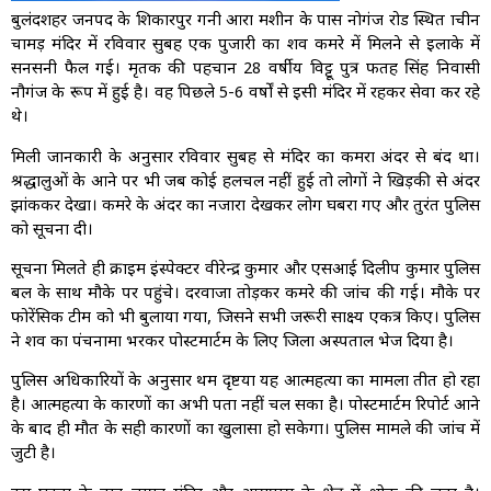
बुलंदशहर जनपद के शिकारपुर गनी आरा मशीन के पास नोगंज रोड स्थित प्राचीन
चामड़ मंदिर में रविवार सुबह एक पुजारी का शव कमरे में मिलने से इलाके में
सनसनी फैल गई। मृतक की पहचान 28 वर्षीय विट्टू पुत्र फतह सिंह निवासी
नौगंज के रूप में हुई है। वह पिछले 5-6 वर्षों से इसी मंदिर में रहकर सेवा कर रहे
थे।
मिली जानकारी के अनुसार रविवार सुबह से मंदिर का कमरा अंदर से बंद था।
श्रद्धालुओं के आने पर भी जब कोई हलचल नहीं हुई तो लोगों ने खिड़की से अंदर
झांककर देखा। कमरे के अंदर का नजारा देखकर लोग घबरा गए और तुरंत पुलिस
को सूचना दी।
सूचना मिलते ही क्राइम इंस्पेक्टर वीरेन्द्र कुमार और एसआई दिलीप कुमार पुलिस
बल के साथ मौके पर पहुंचे। दरवाजा तोड़कर कमरे की जांच की गई। मौके पर
फोरेंसिक टीम को भी बुलाया गया, जिसने सभी जरूरी साक्ष्य एकत्र किए। पुलिस
ने शव का पंचनामा भरकर पोस्टमार्टम के लिए जिला अस्पताल भेज दिया है।
पुलिस अधिकारियों के अनुसार प्रथम दृष्टया यह आत्महत्या का मामला प्रतीत हो रहा
है। आत्महत्या के कारणों का अभी पता नहीं चल सका है। पोस्टमार्टम रिपोर्ट आने
के बाद ही मौत के सही कारणों का खुलासा हो सकेगा। पुलिस मामले की जांच में
जुटी है।