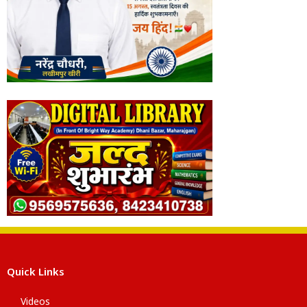
Quick Links
Videos