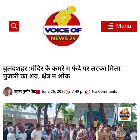
Menu
बुलंदशहर :मंदिर के कमरे में फंदे पर लटका मिला
पुजारी का शव, क्षेत्र में शोक
ठाकुर पुष्पेन्द्र सिंह
June 26, 2026
7:49 pm
No Comments