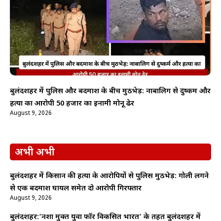
बुलंदशहर में पुलिस और बदमाश के बीच मुठभेड़: नाबालिग से दुष्कर्म और
हत्या का आरोपी 50 हजार का इनामी मोनू ढेर
August 9, 2026
अभी अभी
बुलंदशहर में किसान की हत्या के आरोपियों से पुलिस मुठभेड़: गोली लगने
से एक बदमाश घायल समेत दो आरोपी गिरफ्तार
August 9, 2026
बुलंदशहर:’नशा मुक्त युवा फॉर विकसित भारत’ के तहत बुलंदशहर में