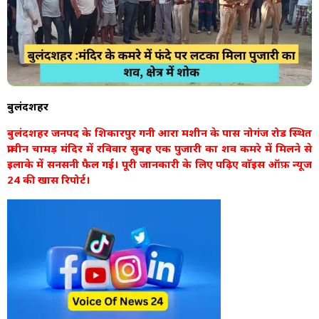
बुलंदशहर
बुलंदशहर जनपद के शिकारपुर गनी आरा मशीन के पास नोगंज रोड स्थित
प्राचीन चामड़ मंदिर में रविवार सुबह एक पुजारी का शव कमरे में मिलने से
इलाके में सनसनी फैल गई। पूरी जानकारी के लिए पढ़िए वाॅइस ऑफ़ न्यूज
24 की खास रिपोर्ट।