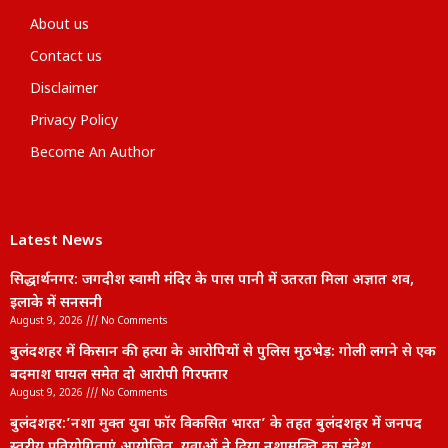
About us
Contact us
Disclaimer
Privacy Policy
Become An Author
Latest News
सिद्धार्थनगर: जगदीश स्वामी मंदिर के पास पानी में उतरता मिला अज्ञात शव,
इलाके में सनसनी
August 9, 2026
No Comments
बुलंदशहर में किसान की हत्या के आरोपियों से पुलिस मुठभेड़: गोली लगने से एक
बदमाश घायल समेत दो आरोपी गिरफ्तार
August 9, 2026
No Comments
बुलंदशहर:’नशा मुक्त युवा फॉर विकसित भारत’ के तहत बुलंदशहर में जनपद
स्तरीय प्रतियोगिताएं आयोजित, युवाओं ने दिया नशामुक्ति का संदेश