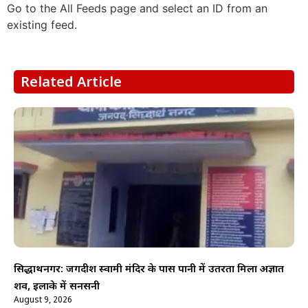
Go to the All Feeds page and select an ID from an
existing feed.
Related Article
सिद्धार्थनगर: जगदीश स्वामी मंदिर के पास पानी में उतरता मिला अज्ञात
शव, इलाके में सनसनी
August 9, 2026