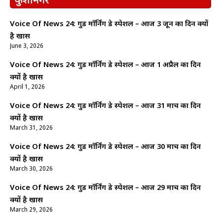
कुशीनगर
Voice Of News 24: गुड माॅर्निंग डे स्पेशल – आज 3 जून का दिन क्यों
है खास
June 3, 2026
Voice Of News 24: गुड माॅर्निंग डे स्पेशल – आज 1 अप्रैल का दिन
क्यों है खास
April 1, 2026
Voice Of News 24: गुड माॅर्निंग डे स्पेशल – आज 31 मार्च का दिन
क्यों है खास
March 31, 2026
Voice Of News 24: गुड माॅर्निंग डे स्पेशल – आज 30 मार्च का दिन
क्यों है खास
March 30, 2026
Voice Of News 24: गुड माॅर्निंग डे स्पेशल – आज 29 मार्च का दिन
क्यों है खास
March 29, 2026