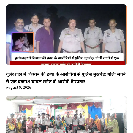
बुलंदशहर में किसान की हत्या के आरोपियों से पुलिस मुठभेड़: गोली लगने
से एक बदमाश घायल समेत दो आरोपी गिरफ्तार
August 9, 2026