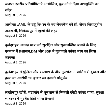
जनपद स्तरीय प्रतियोगिताएं आयोजित, युवाओं ने दिया नशामुक्ति का
संदेश
August 9, 2026
अलीगढ़ :AMU के उर्दू विभाग के नए चेयरमैन बने प्रो. सैयद सिराजुद्दीन
अजमली, सिकंदरपुर में खुशी की लहर
August 9, 2026
बुलंदशहर :कांवड़ यात्रा को सुरक्षित और सुव्यवस्थित बनाने के लिए
एक्शन में प्रशासन,DM और SSP ने गुलावठी कांवड़ मार्ग का लिया
जायजा
August 9, 2026
बुलंदशहर में पुलिस और बदमाश के बीच मुठभेड़: नाबालिग से दुष्कर्म और
हत्या का आरोपी 50 हजार का इनामी मोनू ढेर
August 9, 2026
लखीमपुर खीरी: बड़ागांव में धूमधाम से निकली छोटी कांवड़ यात्रा, सुरक्षा
व्यवस्था में मुस्तैद दिखे थाना प्रभारी
August 8, 2026