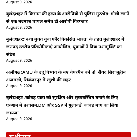
August 9, 2026
बुलंदशहर में किसान की हत्या के आरोपियों से पुलिस मुठभेड़: गोली लगने
से एक बदमाश घायल समेत दो आरोपी गिरफ्तार
August 9, 2026
बुलंदशहर:’नशा मुक्त युवा फॉर विकसित भारत’ के तहत बुलंदशहर में
जनपद स्तरीय प्रतियोगिताएं आयोजित, युवाओं ने दिया नशामुक्ति का
संदेश
August 9, 2026
अलीगढ़ :AMU के उर्दू विभाग के नए चेयरमैन बने प्रो. सैयद सिराजुद्दीन
अजमली, सिकंदरपुर में खुशी की लहर
August 9, 2026
बुलंदशहर :कांवड़ यात्रा को सुरक्षित और सुव्यवस्थित बनाने के लिए
एक्शन में प्रशासन,DM और SSP ने गुलावठी कांवड़ मार्ग का लिया
जायजा
August 9, 2026