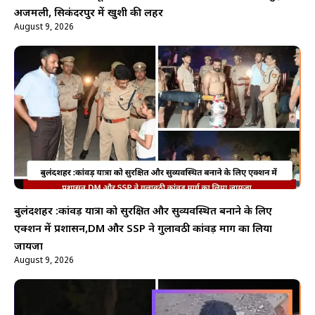
अजमली, सिकंदरपुर में खुशी की लहर
August 9, 2026
बुलंदशहर :कांवड़ यात्रा को सुरक्षित और सुव्यवस्थित बनाने के लिए
एक्शन में प्रशासन,DM और SSP ने गुलावठी कांवड़ मार्ग का लिया
जायजा
August 9, 2026