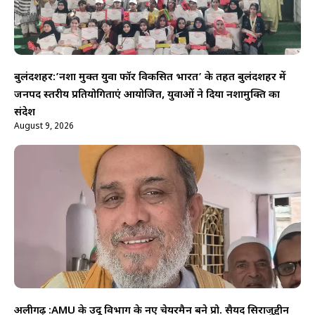
बुलंदशहर:’नशा मुक्त युवा फॉर विकसित भारत’ के तहत बुलंदशहर में
जनपद स्तरीय प्रतियोगिताएं आयोजित, युवाओं ने दिया नशामुक्ति का
संदेश
August 9, 2026
अलीगढ़ :AMU के उर्दू विभाग के नए चेयरमैन बने प्रो. सैयद सिराजुद्दीन