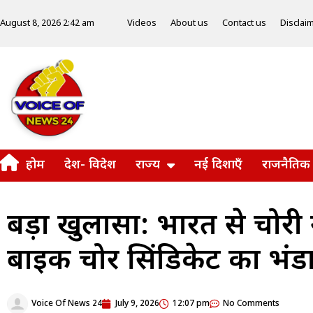
Videos
About us
Contact us
Disclai
August 8, 2026 2:42 am
होम
देश- विदेश
राज्य
नई दिशाएँ
राजनैतिक
बड़ा खुलासा: भारत से चोरी ने
बाइक चोर सिंडिकेट का भंड
Voice Of News 24
July 9, 2026
12:07 pm
No Comments