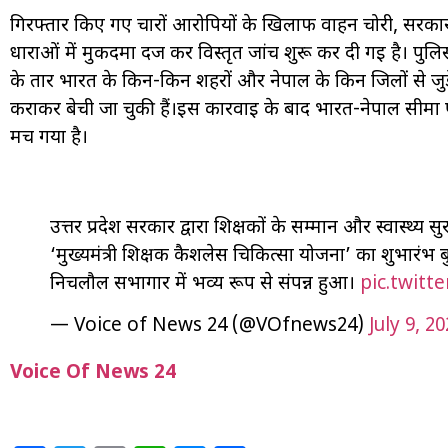
गिरफ्तार किए गए चारों आरोपियों के खिलाफ वाहन चोरी, सरका
धाराओं में मुकदमा दर्ज कर विस्तृत जांच शुरू कर दी गई है। प
के तार भारत के किन-किन शहरों और नेपाल के किन जिलों से जुड
कराकर बेची जा चुकी हैं।इस कार्रवाई के बाद भारत-नेपाल सीमा प
मच गया है।
उत्तर प्रदेश सरकार द्वारा शिक्षकों के सम्मान और स्वास्थ्य सुर
‘मुख्यमंत्री शिक्षक कैशलेस चिकित्सा योजना’ का शुभार
निचलौल सभागार में भव्य रूप से संपन्न हुआ।
pic.twit
— Voice of News 24 (@VOfnews24)
July 9, 2
Voice Of News 24