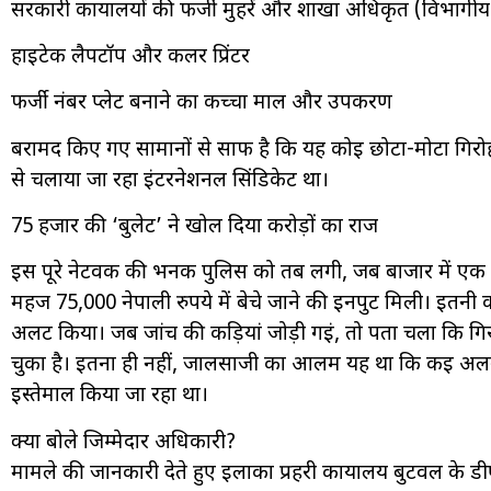
सरकारी कार्यालयों की फर्जी मुहरें और शाखा अधिकृत (विभागीय
हाईटेक लैपटॉप और कलर प्रिंटर
फर्जी नंबर प्लेट बनाने का कच्चा माल और उपकरण
बरामद किए गए सामानों से साफ है कि यह कोई छोटा-मोटा गिरो
से चलाया जा रहा इंटरनेशनल सिंडिकेट था।
75 हजार की ‘बुलेट’ ने खोल दिया करोड़ों का राज
इस पूरे नेटवर्क की भनक पुलिस को तब लगी, जब बाजार में 
महज 75,000 नेपाली रुपये में बेचे जाने की इनपुट मिली। इतन
अलर्ट किया। जब जांच की कड़ियां जोड़ी गईं, तो पता चला कि गिरो
चुका है। इतना ही नहीं, जालसाजी का आलम यह था कि कई अलग-अ
इस्तेमाल किया जा रहा था।
क्या बोले जिम्मेदार अधिकारी?
मामले की जानकारी देते हुए इलाका प्रहरी कार्यालय बुटवल के डी