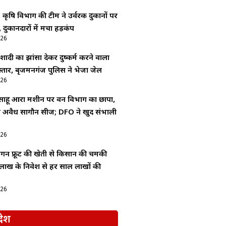
: कृषि विभाग की टीम ने उर्वरक दुकानों पर
 दुकानदारों में मचा हड़कंप
026
ादी का झांसा देकर दुष्कर्म करने वाला
्तार, बृजमनगंज पुलिस ने भेजा जेल
026
 साहू आरा मशीन पर वन विभाग का छापा,
 में अवैध सागौन सीज; DFO ने खुद संभाली
026
्रैगन फ्रूट की खेती से किसान की चमकी
लाख के निवेश से हर साल लाखों की
026
देश