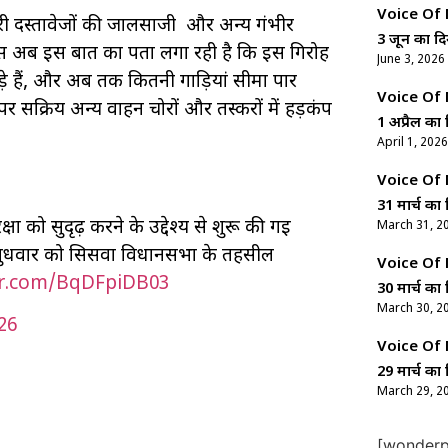
Voice Of Ne
री दस्तावेजों की जालसाजी और अन्य गंभीर
3 जून का दि
ुलिस अब इस बात का पता लगा रही है कि इस गिरोह
June 3, 2026
़े हैं, और अब तक कितनी गाड़ियां सीमा पार
Voice Of Ne
र सक्रिय अन्य वाहन चोरों और तस्करों में हड़कंप
1 अप्रैल का 
April 1, 2026
Voice Of Ne
31 मार्च का 
क्षा को सुदृढ़ करने के उद्देश्य से शुरू की गई
March 31, 2
ंभ बुधवार को सिसवा विधानसभा के तहसील
Voice Of Ne
ter.com/BqDFpiDB03
30 मार्च का 
March 30, 2
026
Voice Of Ne
29 मार्च का 
March 29, 2
[wonderpl