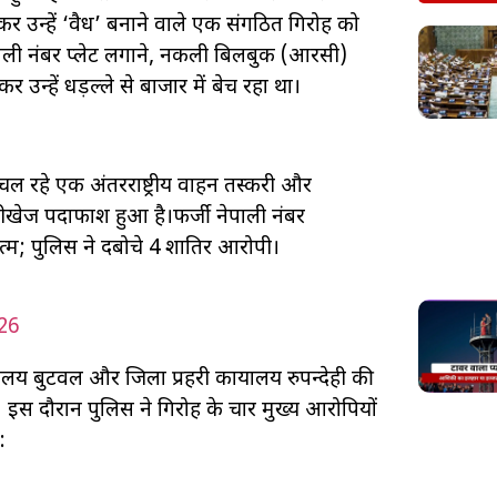
र उन्हें ‘वैध’ बनाने वाले एक संगठित गिरोह को
नेपाली नंबर प्लेट लगाने, नकली बिलबुक (आरसी)
उन्हें धड़ल्ले से बाजार में बेच रहा था।
ल रहे एक अंतरराष्ट्रीय वाहन तस्करी और
नीखेज पर्दाफाश हुआ है।फर्जी नेपाली नंबर
्म; पुलिस ने दबोचे 4 शातिर आरोपी।
026
य बुटवल और जिला प्रहरी कार्यालय रुपन्देही की
ी। इस दौरान पुलिस ने गिरोह के चार मुख्य आरोपियों
: