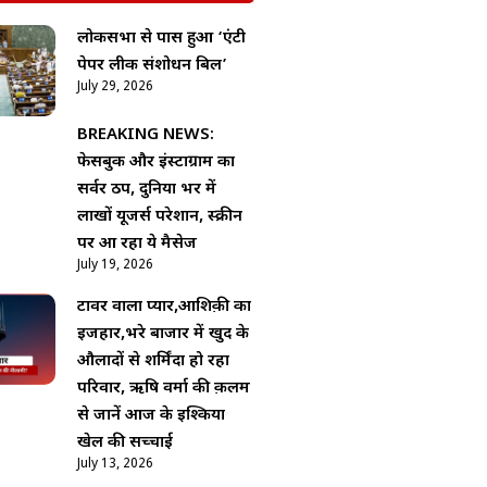
लोकसभा से पास हुआ ‘एंटी
पेपर लीक संशोधन बिल’
July 29, 2026
BREAKING NEWS:
फेसबुक और इंस्टाग्राम का
सर्वर ठप, दुनिया भर में
लाखों यूजर्स परेशान, स्क्रीन
पर आ रहा ये मैसेज
July 19, 2026
टावर वाला प्यार,आशिक़ी का
इजहार,भरे बाजार में खुद के
औलादों से शर्मिंदा हो रहा
परिवार, ऋषि वर्मा की क़लम
से जानें आज के इश्किया
खेल की सच्चाई
July 13, 2026