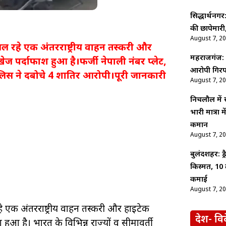
सिद्धार्थनगर
की छापेमारी,
August 7, 2
ल रहे एक अंतरराष्ट्रीय वाहन तस्करी और
महराजगंज: श
ेज पर्दाफाश हुआ है।फर्जी नेपाली नंबर प्लेट,
आरोपी गिरफ
िस ने दबोचे 4 शातिर आरोपी।पूरी जानकारी
August 7, 2
निचलौल में
भारी मात्रा
कमान
August 7, 2
बुलंदशहर: ड
किस्मत, 10 
कमाई
August 7, 2
 एक अंतरराष्ट्रीय वाहन तस्करी और हाईटेक
देश- वि
हुआ है। भारत के विभिन्न राज्यों व सीमावर्ती