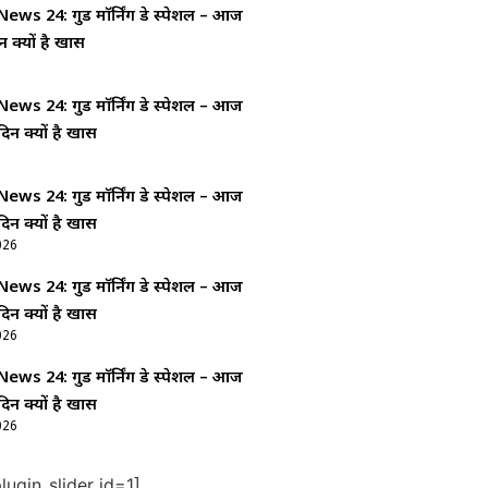
ws 24: गुड माॅर्निंग डे स्पेशल – आज
न क्यों है खास
ws 24: गुड माॅर्निंग डे स्पेशल – आज
दिन क्यों है खास
ws 24: गुड माॅर्निंग डे स्पेशल – आज
दिन क्यों है खास
026
ws 24: गुड माॅर्निंग डे स्पेशल – आज
दिन क्यों है खास
026
ws 24: गुड माॅर्निंग डे स्पेशल – आज
दिन क्यों है खास
026
ugin_slider id=1]