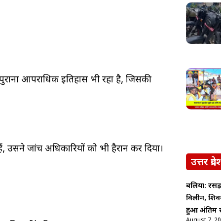
 का पुराना आपराधिक इतिहास भी रहा है, जिसकी
ैं, उसने जांच अधिकारियों को भी हैरान कर दिया।
उत्तर प्रदे
बलिया: रसड़
विलीन, शिव
हुआ अंतिम स
August 7, 2