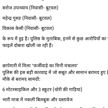
सरोज उपाध्याय (निवासी- बुटवल)
महेन्द्र गुरुङ (निवासी- बुटवल)
विकास केसी (निवासी- बुटवल)
के रूप में हुई है। पुलिस के मुताबिक, इनमें से कुछ आरोपियों
फाइलें दोबारा खोली जा रही हैं।
छापेमारी में मिला ‘फर्जीवाड़े का मिनी मंत्रालय’
पुलिस की इस बड़ी कार्रवाई में जो सबूत और सामान बरामद हुए ह
मौके से बरामद सामग्री:
6 मोटरसाइकिल और 3 स्कूटर (चोरी की गाड़ियां)
भारी मात्रा में नकली बिलबुक और दस्तावेज