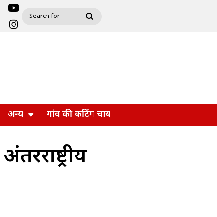
अन्य
गांव की कटिंग चाय
ंतरराष्ट्रीय