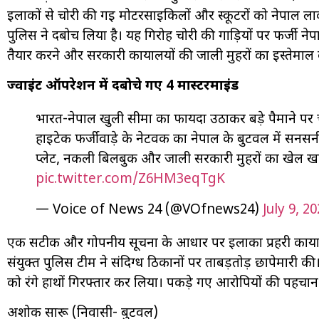
इलाकों से चोरी की गई मोटरसाइकिलों और स्कूटरों को नेपाल लाक
पुलिस ने दबोच लिया है। यह गिरोह चोरी की गाड़ियों पर फर्जी 
तैयार करने और सरकारी कार्यालयों की जाली मुहरों का इस्तेमाल कर 
ज्वाइंट ऑपरेशन में दबोचे गए 4 मास्टरमाइंड
भारत-नेपाल खुली सीमा का फायदा उठाकर बड़े पैमाने पर च
हाईटेक फर्जीवाड़े के नेटवर्क का नेपाल के बुटवल में सनस
प्लेट, नकली बिलबुक और जाली सरकारी मुहरों का खेल खत
pic.twitter.com/Z6HM3eqTgK
— Voice of News 24 (@VOfnews24)
July 9, 2
एक सटीक और गोपनीय सूचना के आधार पर इलाका प्रहरी कार्याल
संयुक्त पुलिस टीम ने संदिग्ध ठिकानों पर ताबड़तोड़ छापेमारी क
को रंगे हाथों गिरफ्तार कर लिया। पकड़े गए आरोपियों की पहचान
अशोक सारू (निवासी- बुटवल)