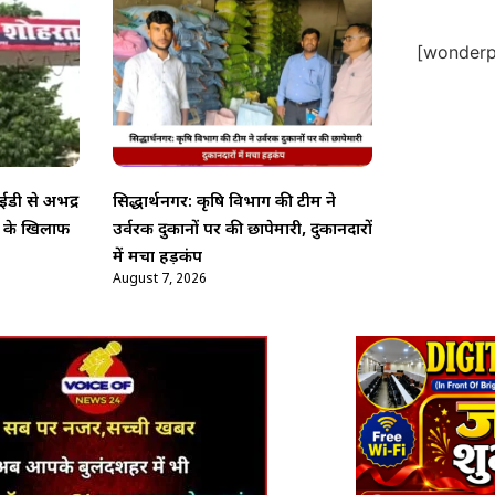
[wonderpl
डी से अभद्र
सिद्धार्थनगर: कृषि विभाग की टीम ने
ो के खिलाफ
उर्वरक दुकानों पर की छापेमारी, दुकानदारों
में मचा हड़कंप
August 7, 2026