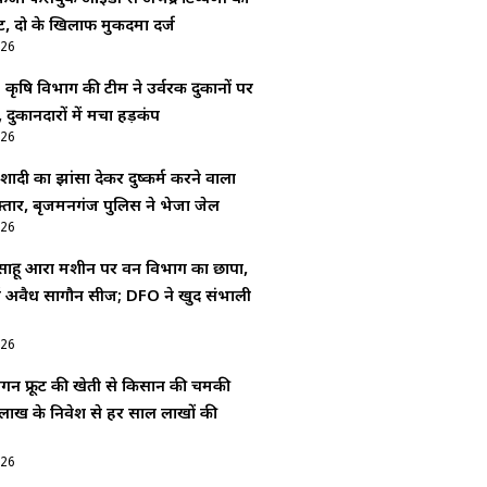
, दो के खिलाफ मुकदमा दर्ज
026
: कृषि विभाग की टीम ने उर्वरक दुकानों पर
 दुकानदारों में मचा हड़कंप
026
ादी का झांसा देकर दुष्कर्म करने वाला
्तार, बृजमनगंज पुलिस ने भेजा जेल
026
 साहू आरा मशीन पर वन विभाग का छापा,
 में अवैध सागौन सीज; DFO ने खुद संभाली
026
्रैगन फ्रूट की खेती से किसान की चमकी
लाख के निवेश से हर साल लाखों की
026