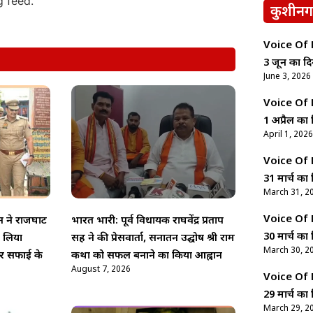
g feed.
कुशीनग
Voice Of Ne
3 जून का दि
June 3, 2026
Voice Of Ne
1 अप्रैल का 
April 1, 2026
Voice Of Ne
31 मार्च का 
March 31, 2
Voice Of Ne
न ने राजघाट
भारत भारी: पूर्व विधायक राघवेंद्र प्रताप
30 मार्च का 
ा लिया
सिंह ने की प्रेसवार्ता, सनातन उद्घोष श्री राम
March 30, 2
र सफाई के
कथा को सफल बनाने का किया आह्वान
August 7, 2026
Voice Of Ne
29 मार्च का 
March 29, 2