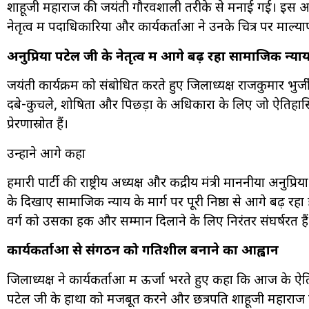
शाहूजी महाराज की जयंती गौरवशाली तरीके से मनाई गई। इस अवसर 
नेतृत्व में पदाधिकारियों और कार्यकर्ताओं ने उनके चित्र पर माल्य
अनुप्रिया पटेल जी के नेतृत्व में आगे बढ़ रहा सामाजिक न्या
जयंती कार्यक्रम को संबोधित करते हुए जिलाध्यक्ष राजकुमार भुर
दबे-कुचले, शोषितों और पिछड़ों के अधिकारों के लिए जो ऐतिहा
प्रेरणास्रोत हैं।
उन्होंने आगे कहा
हमारी पार्टी की राष्ट्रीय अध्यक्ष और केंद्रीय मंत्री माननीया अनुप्
के दिखाए सामाजिक न्याय के मार्ग पर पूरी निष्ठा से आगे बढ़ रह
वर्ग को उसका हक और सम्मान दिलाने के लिए निरंतर संघर्षरत हैं
कार्यकर्ताओं से संगठन को गतिशील बनाने का आह्वान
जिलाध्यक्ष ने कार्यकर्ताओं में ऊर्जा भरते हुए कहा कि आज के ऐतिह
पटेल जी के हाथों को मजबूत करने और छत्रपति शाहूजी महाराज के