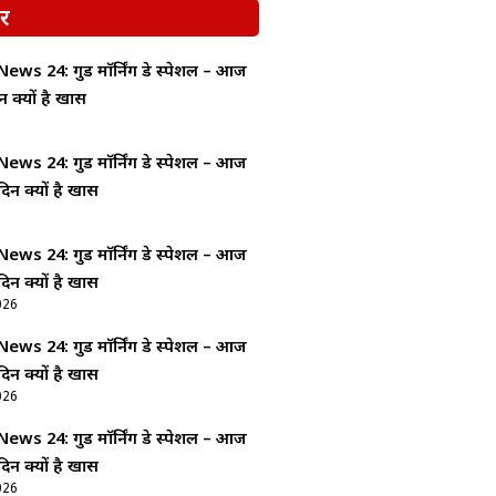
र
ws 24: गुड माॅर्निंग डे स्पेशल – आज
न क्यों है खास
ws 24: गुड माॅर्निंग डे स्पेशल – आज
दिन क्यों है खास
ws 24: गुड माॅर्निंग डे स्पेशल – आज
दिन क्यों है खास
026
ws 24: गुड माॅर्निंग डे स्पेशल – आज
दिन क्यों है खास
026
ws 24: गुड माॅर्निंग डे स्पेशल – आज
दिन क्यों है खास
026