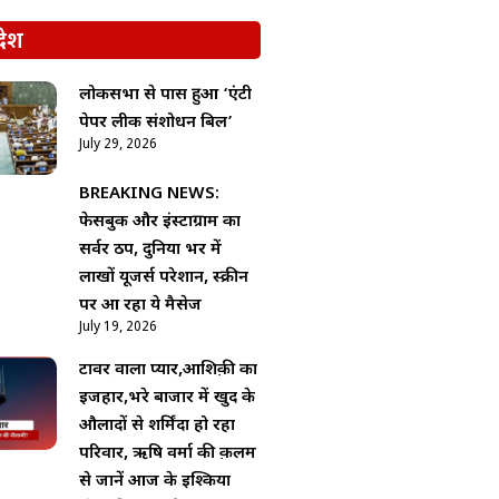
देश
लोकसभा से पास हुआ ‘एंटी
पेपर लीक संशोधन बिल’
July 29, 2026
BREAKING NEWS:
फेसबुक और इंस्टाग्राम का
सर्वर ठप, दुनिया भर में
लाखों यूजर्स परेशान, स्क्रीन
पर आ रहा ये मैसेज
July 19, 2026
टावर वाला प्यार,आशिक़ी का
इजहार,भरे बाजार में खुद के
औलादों से शर्मिंदा हो रहा
परिवार, ऋषि वर्मा की क़लम
से जानें आज के इश्किया