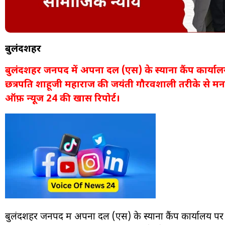
बुलंदशहर
बुलंदशहर जनपद में अपना दल (एस) के स्याना कैंप कार्यालय
छत्रपति शाहूजी महाराज की जयंती गौरवशाली तरीके से मन
ऑफ़ न्यूज 24 की खास रिपोर्ट।
बुलंदशहर जनपद में अपना दल (एस) के स्याना कैंप कार्यालय पर श