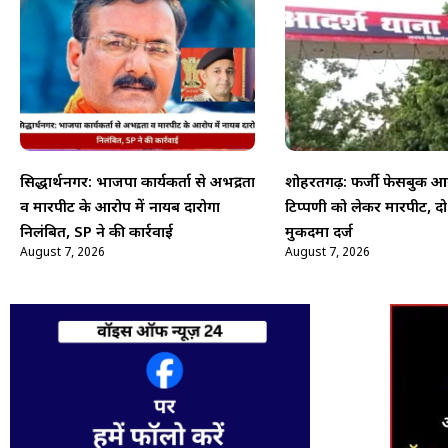
सिद्धार्थनगर: भाजपा कार्यकर्ता से अभद्रता
शोहरतगढ़: फर्जी फेसबुक आई
व मारपीट के आरोप में नायब दारोगा
टिप्पणी को लेकर मारपीट, द
निलंबित, SP ने की कार्रवाई
मुकदमा दर्ज
August 7, 2026
August 7, 2026