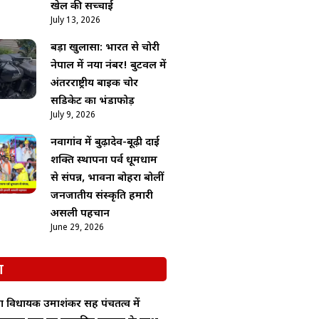
खेल की सच्चाई
July 13, 2026
बड़ा खुलासा: भारत से चोरी
नेपाल में नया नंबर! बुटवल में
अंतरराष्ट्रीय बाइक चोर
सिंडिकेट का भंडाफोड़
July 9, 2026
नवागांव में बुढ़ादेव-बूढ़ी दाई
शक्ति स्थापना पर्व धूमधाम
से संपन्न, भावना बोहरा बोलीं
जनजातीय संस्कृति हमारी
असली पहचान
June 29, 2026
श
ा विधायक उमाशंकर सिंह पंचतत्व में