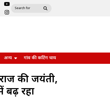
अन्य
गांव की कटिंग चाय
राज की जयंती,
ें बढ़ रहा