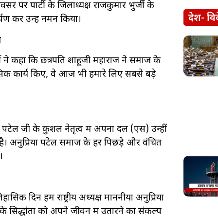
पर पार्टी के जिलाध्यक्ष राजकुमार भुर्जी के
देश- वि
ार्पण कर उन्हें नमन किया।
य
्जी ने कहा कि छत्रपति शाहूजी महाराज ने समाज के
सिक कार्य किए, वे आज भी हमारे लिए सबसे बड़े
रिया पटेल जी के कुशल नेतृत्व में अपना दल (एस) उन्हीं
ा है। अनुप्रिया पटेल समाज के हर पिछड़े और वंचित
।
ासिक दिन हमें राष्ट्रीय अध्यक्ष माननीया अनुप्रिया
 सिद्धांतों को अपने जीवन में उतारने का संकल्प