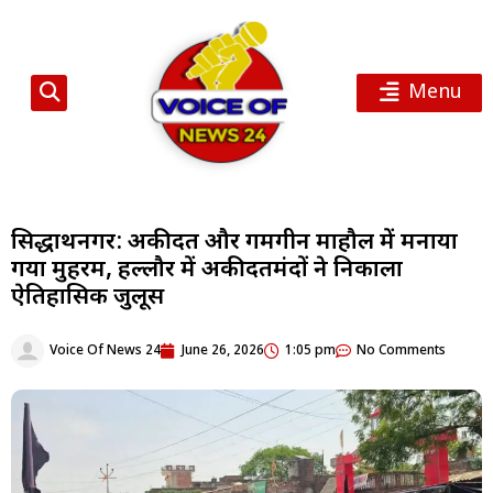
Menu
सिद्धार्थनगर: अकीदत और गमगीन माहौल में मनाया
गया मुहर्रम, हल्लौर में अकीदतमंदों ने निकाला
ऐतिहासिक जुलूस
Voice Of News 24
June 26, 2026
1:05 pm
No Comments