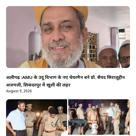
अलीगढ़ :AMU के उर्दू विभाग के नए चेयरमैन बने प्रो. सैयद सिराजुद्दीन
अजमली, सिकंदरपुर में खुशी की लहर
August 9, 2026