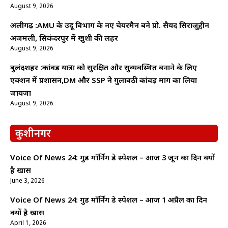
August 9, 2026
अलीगढ़ :AMU के उर्दू विभाग के नए चेयरमैन बने प्रो. सैयद सिराजुद्दीन
अजमली, सिकंदरपुर में खुशी की लहर
August 9, 2026
बुलंदशहर :कांवड़ यात्रा को सुरक्षित और सुव्यवस्थित बनाने के लिए
एक्शन में प्रशासन,DM और SSP ने गुलावठी कांवड़ मार्ग का लिया
जायजा
August 9, 2026
कुशीनगर
Voice Of News 24: गुड माॅर्निंग डे स्पेशल – आज 3 जून का दिन क्यों
है खास
June 3, 2026
Voice Of News 24: गुड माॅर्निंग डे स्पेशल – आज 1 अप्रैल का दिन
क्यों है खास
April 1, 2026