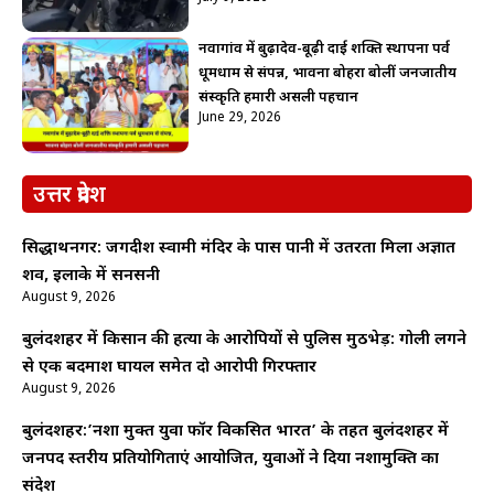
नवागांव में बुढ़ादेव-बूढ़ी दाई शक्ति स्थापना पर्व
धूमधाम से संपन्न, भावना बोहरा बोलीं जनजातीय
संस्कृति हमारी असली पहचान
June 29, 2026
उत्तर प्रदेश
सिद्धार्थनगर: जगदीश स्वामी मंदिर के पास पानी में उतरता मिला अज्ञात
शव, इलाके में सनसनी
August 9, 2026
बुलंदशहर में किसान की हत्या के आरोपियों से पुलिस मुठभेड़: गोली लगने
से एक बदमाश घायल समेत दो आरोपी गिरफ्तार
August 9, 2026
बुलंदशहर:’नशा मुक्त युवा फॉर विकसित भारत’ के तहत बुलंदशहर में
जनपद स्तरीय प्रतियोगिताएं आयोजित, युवाओं ने दिया नशामुक्ति का
संदेश