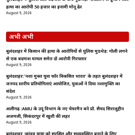
हत्या का आरोपी 50 हजार का इनामी मोनू ढेर
August 9, 2026
अभी अभी
बुलंदशहर में किसान की हत्या के आरोपियों से पुलिस मुठभेड़: गोली लगने
से एक बदमाश घायल समेत दो आरोपी गिरफ्तार
August 9, 2026
बुलंदशहर:’नशा मुक्त युवा फॉर विकसित भारत’ के तहत बुलंदशहर में
जनपद स्तरीय प्रतियोगिताएं आयोजित, युवाओं ने दिया नशामुक्ति का
संदेश
August 9, 2026
अलीगढ़ :AMU के उर्दू विभाग के नए चेयरमैन बने प्रो. सैयद सिराजुद्दीन
अजमली, सिकंदरपुर में खुशी की लहर
August 9, 2026
बुलंदशहर :कांवड़ यात्रा को सुरक्षित और सुव्यवस्थित बनाने के लिए