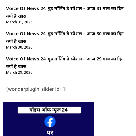
Voice Of News 24: गुड माॅर्निंग डे स्पेशल – आज 31 मार्च का दिन
क्यों है खास
March 31, 2026
Voice Of News 24: गुड माॅर्निंग डे स्पेशल – आज 30 मार्च का दिन
क्यों है खास
March 30, 2026
Voice Of News 24: गुड माॅर्निंग डे स्पेशल – आज 29 मार्च का दिन
क्यों है खास
March 29, 2026
[wonderplugin_slider id=1]