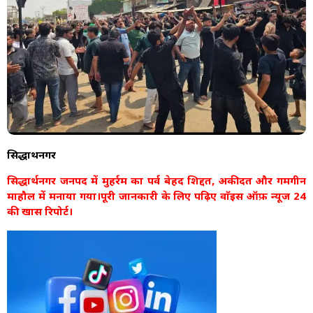
सिद्धार्थनगर
सिद्धार्थनगर जनपद में मुहर्रम का पर्व बेहद शिद्दत, अकीदत और गमगीन
माहौल में मनाया गया।पूरी जानकारी के लिए पढ़िए वाॅइस ऑफ़ न्यूज 24
की खास रिपोर्ट।