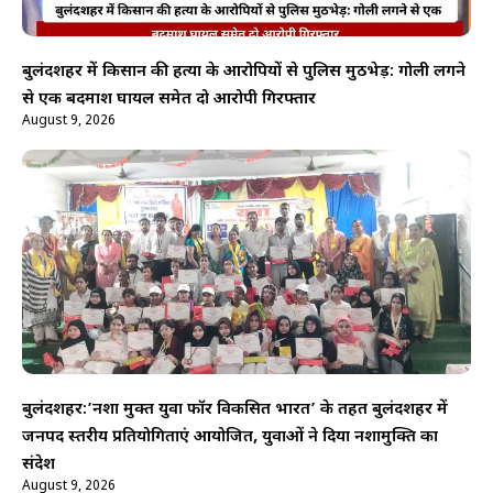
बुलंदशहर में किसान की हत्या के आरोपियों से पुलिस मुठभेड़: गोली लगने
से एक बदमाश घायल समेत दो आरोपी गिरफ्तार
August 9, 2026
बुलंदशहर:’नशा मुक्त युवा फॉर विकसित भारत’ के तहत बुलंदशहर में
जनपद स्तरीय प्रतियोगिताएं आयोजित, युवाओं ने दिया नशामुक्ति का
संदेश
August 9, 2026