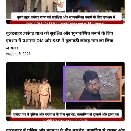
बुलंदशहर :कांवड़ यात्रा को सुरक्षित और सुव्यवस्थित बनाने के लिए
एक्शन में प्रशासन,DM और SSP ने गुलावठी कांवड़ मार्ग का लिया
जायजा
August 9, 2026
बुलंदशहर में पुलिस और बदमाश के बीच मुठभेड़: नाबालिग से दुष्कर्म और