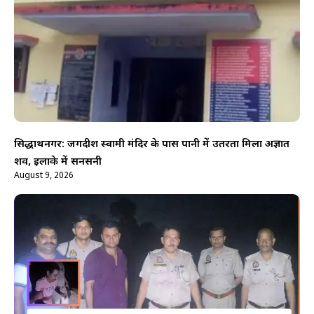
सिद्धार्थनगर: जगदीश स्वामी मंदिर के पास पानी में उतरता मिला अज्ञात
शव, इलाके में सनसनी
August 9, 2026