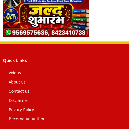
Quick Links
Videos
About us
Contact us
Disclaimer
Privacy Policy
Become An Author