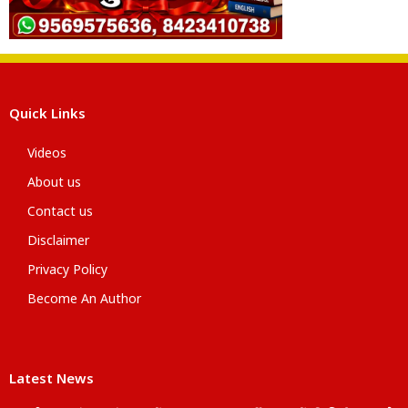
Quick Links
Videos
About us
Contact us
Disclaimer
Privacy Policy
Become An Author
Latest News