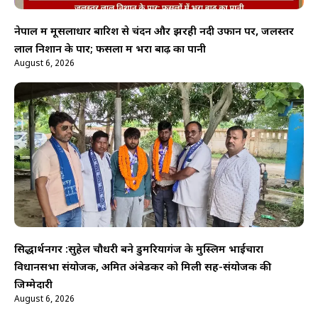
नेपाल में मूसलाधार बारिश से चंदन और झरही नदी उफान पर, जलस्तर
लाल निशान के पार; फसलों में भरा बाढ़ का पानी
August 6, 2026
सिद्धार्थनगर :सुहेल चौधरी बने डुमरियागंज के मुस्लिम भाईचारा
विधानसभा संयोजक, अमित अंबेडकर को मिली सह-संयोजक की
जिम्मेदारी
August 6, 2026