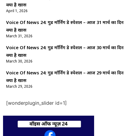
क्यों है खास
April 1, 2026
Voice Of News 24: गुड माॅर्निंग डे स्पेशल – आज 31 मार्च का दिन
क्यों है खास
March 31, 2026
Voice Of News 24: गुड माॅर्निंग डे स्पेशल – आज 30 मार्च का दिन
क्यों है खास
March 30, 2026
Voice Of News 24: गुड माॅर्निंग डे स्पेशल – आज 29 मार्च का दिन
क्यों है खास
March 29, 2026
[wonderplugin_slider id=1]