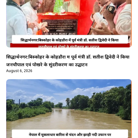
सिद्धार्थनगर:बिस्कोहर के कोहडौरा में पूर्व मंत्री डॉ. सतीश द्विवेदी ने किया
जनचौपाल एवं पोखरे के सुंदरीकरण का उद्घाटन
August 6, 2026