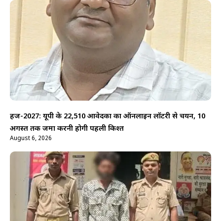
हज-2027: यूपी के 22,510 आवेदकों का ऑनलाइन लॉटरी से चयन, 10
अगस्त तक जमा करनी होगी पहली किश्त
August 6, 2026