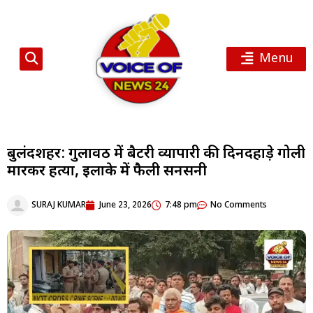
Menu
बुलंदशहर: गुलावठी में बैटरी व्यापारी की दिनदहाड़े गोली
मारकर हत्या, इलाके में फैली सनसनी
SURAJ KUMAR
June 23, 2026
7:48 pm
No Comments