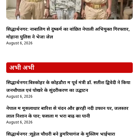
सिद्धार्थनगर: नाबालिग से दुष्कर्म का वांछित नेपाली अभियुक्त गिरफ्तार,
मोहाना पुलिस ने भेजा जेल
August 6, 2026
अभी अभी
सिद्धार्थनगर:बिस्कोहर के कोहडौरा में पूर्व मंत्री डॉ. सतीश द्विवेदी ने किया
जनचौपाल एवं पोखरे के सुंदरीकरण का उद्घाटन
August 6, 2026
नेपाल में मूसलाधार बारिश से चंदन और झरही नदी उफान पर, जलस्तर
लाल निशान के पार; फसलों में भरा बाढ़ का पानी
August 6, 2026
सिद्धार्थनगर :सुहेल चौधरी बने डुमरियागंज के मुस्लिम भाईचारा