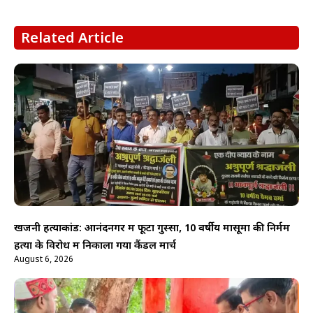
Related Article
खजनी हत्याकांड: आनंदनगर में फूटा गुस्सा, 10 वर्षीय मासूमों की निर्मम
हत्या के विरोध में निकाला गया कैंडल मार्च
August 6, 2026