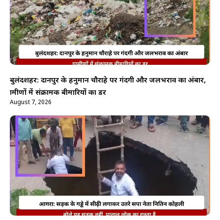
बुलंदशहर: दानपुर के हनुमान चौराहे पर गंदगी और जलभराव का अंबार,
ग्रामीणों में संक्रामक बीमारियों का डर
August 7, 2026