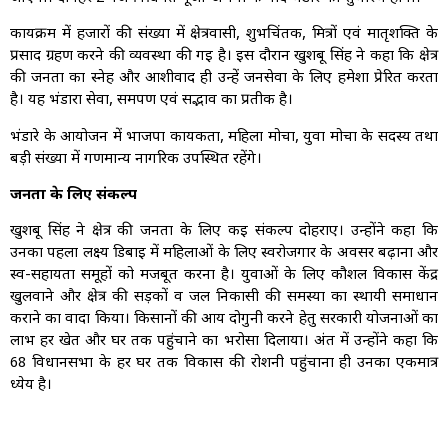
कार्यक्रम में हजारों की संख्या में क्षेत्रवासी, शुभचिंतक, मित्रों एवं मातृशक्ति के
प्रसाद ग्रहण करने की व्यवस्था की गई है। इस दौरान खुशबू सिंह ने कहा कि क्षेत्र
की जनता का स्नेह और आशीर्वाद ही उन्हें जनसेवा के लिए हमेशा प्रेरित करता
है। यह भंडारा सेवा, समर्पण एवं सद्भाव का प्रतीक है।
भंडारे के आयोजन में भाजपा कार्यकर्ता, महिला मोर्चा, युवा मोर्चा के सदस्य तथा
बड़ी संख्या में गणमान्य नागरिक उपस्थित रहेंगे।
जनता के लिए संकल्प
खुशबू सिंह ने क्षेत्र की जनता के लिए कई संकल्प दोहराए। उन्होंने कहा कि
उनका पहला लक्ष्य डिबाई में महिलाओं के लिए स्वरोजगार के अवसर बढ़ाना और
स्व-सहायता समूहों को मजबूत करना है। युवाओं के लिए कौशल विकास केंद्र
खुलवाने और क्षेत्र की सड़कों व जल निकासी की समस्या का स्थायी समाधान
कराने का वादा किया। किसानों की आय दोगुनी करने हेतु सरकारी योजनाओं का
लाभ हर खेत और घर तक पहुंचाने का भरोसा दिलाया। अंत में उन्होंने कहा कि
68 विधानसभा के हर घर तक विकास की रोशनी पहुंचाना ही उनका एकमात्र
ध्येय है।