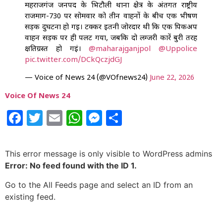
महराजगंज जनपद के भिटौली थाना क्षेत्र के अंतर्गत राष्ट्रीय
राजमार्ग-730 पर सोमवार को तीन वाहनों के बीच एक भीषण
सड़क दुर्घटना हो गई। टक्कर इतनी जोरदार थी कि एक पिकअप
वाहन सड़क पर ही पलट गया, जबकि दो लग्जरी कारें बुरी तरह
क्षतिग्रस्त हो गईं।
@maharajganjpol
@Uppolice
pic.twitter.com/DCkQczjdGJ
— Voice of News 24 (@VOfnews24)
June 22, 2026
Voice Of News 24
Facebook
Twitter
Email
WhatsApp
Messenger
Share
This error message is only visible to WordPress admins
Error: No feed found with the ID 1.
Go to the All Feeds page and select an ID from an
existing feed.