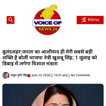
Menu
बुलंदशहर:जनता का आशीर्वाद ही मेरी सबसे बड़ी
शक्ति है बोलीं भाजपा नेत्री खुशबू सिंह; 1 जुलाई को
डिबाई में लगेगा विशाल भंडारा
ठाकुर पुष्पेन्द्र सिंह
June 23, 2026
10:25 am
No Comments