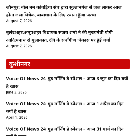
जौनपुर: बोल बम कांवड़िया संघ द्वारा सुल्तानगंज से जल लाकर आज
होगा जलाभिषेक, बाबाधाम के लिए रवाना हुआ जत्था
August 7, 2026
बुलंदशहर:अनूपशहर विधायक संजय शर्मा ने की मुख्यमंत्री योगी
आदित्यनाथ से मुलाकात, क्षेत्र के सर्वांगीण विकास पर हुई चर्चा
August 7, 2026
कुशीनगर
Voice Of News 24: गुड माॅर्निंग डे स्पेशल – आज 3 जून का दिन क्यों
है खास
June 3, 2026
Voice Of News 24: गुड माॅर्निंग डे स्पेशल – आज 1 अप्रैल का दिन
क्यों है खास
April 1, 2026
Voice Of News 24: गुड माॅर्निंग डे स्पेशल – आज 31 मार्च का दिन