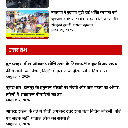
नवागांव में बुढ़ादेव-बूढ़ी दाई शक्ति स्थापना पर्व
धूमधाम से संपन्न, भावना बोहरा बोलीं जनजातीय
संस्कृति हमारी असली पहचान
June 29, 2026
उत्तर प्रदेश
बुलंदशहर:ग्रामीण पत्रकार एसोसिएशन के जिलाध्यक्ष ठाकुर विजय राघव
की माताजी का निधन, दिल्ली में इलाज के दौरान ली अंतिम सांस
August 7, 2026
बुलंदशहर: दानपुर के हनुमान चौराहे पर गंदगी और जलभराव का अंबार,
ग्रामीणों में संक्रामक बीमारियों का डर
August 7, 2026
आगरा: सड़क के गड्ढे में सीढ़ी लगाकर उतरे सपा नेता नितिन कोहली, बोले
यह सड़क नहीं, पाताल लोक का रास्ता है
August 7, 2026