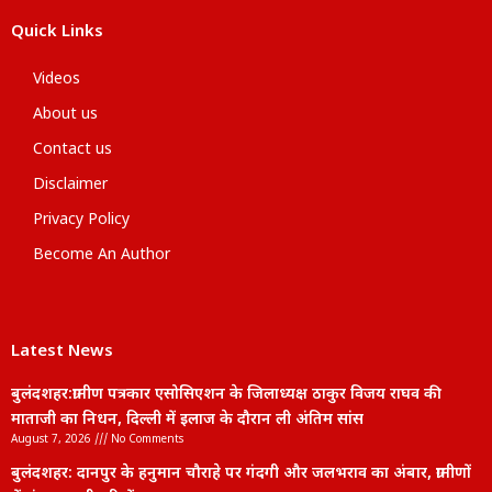
Quick Links
Videos
About us
Contact us
Disclaimer
Privacy Policy
Become An Author
Latest News
बुलंदशहर:ग्रामीण पत्रकार एसोसिएशन के जिलाध्यक्ष ठाकुर विजय राघव की
माताजी का निधन, दिल्ली में इलाज के दौरान ली अंतिम सांस
August 7, 2026
No Comments
बुलंदशहर: दानपुर के हनुमान चौराहे पर गंदगी और जलभराव का अंबार, ग्रामीणों