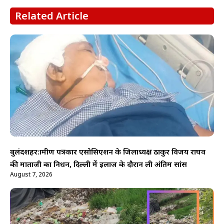
Related Article
बुलंदशहर:ग्रामीण पत्रकार एसोसिएशन के जिलाध्यक्ष ठाकुर विजय राघव
की माताजी का निधन, दिल्ली में इलाज के दौरान ली अंतिम सांस
August 7, 2026