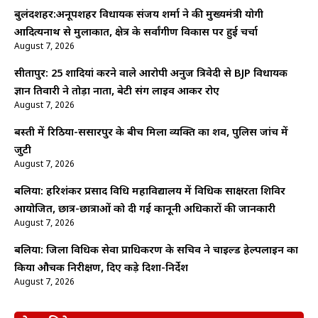
बुलंदशहर:अनूपशहर विधायक संजय शर्मा ने की मुख्यमंत्री योगी
आदित्यनाथ से मुलाकात, क्षेत्र के सर्वांगीण विकास पर हुई चर्चा
August 7, 2026
सीतापुर: 25 शादियां करने वाले आरोपी अनुज त्रिवेदी से BJP विधायक
ज्ञान तिवारी ने तोड़ा नाता, बेटी संग लाइव आकर रोए
August 7, 2026
बस्ती में रिठिया-ससारपुर के बीच मिला व्यक्ति का शव, पुलिस जांच में
जुटी
August 7, 2026
बलिया: हरिशंकर प्रसाद विधि महाविद्यालय में विधिक साक्षरता शिविर
आयोजित, छात्र-छात्राओं को दी गई कानूनी अधिकारों की जानकारी
August 7, 2026
बलिया: जिला विधिक सेवा प्राधिकरण के सचिव ने चाइल्ड हेल्पलाइन का
किया औचक निरीक्षण, दिए कड़े दिशा-निर्देश
August 7, 2026