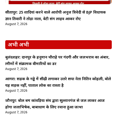
सीतापुर: 25 शादियां करने वाले आरोपी अनुज त्रिवेदी से BJP विधायक
ज्ञान तिवारी ने तोड़ा नाता, बेटी संग लाइव आकर रोए
August 7, 2026
अभी अभी
बुलंदशहर: दानपुर के हनुमान चौराहे पर गंदगी और जलभराव का अंबार,
ग्रामीणों में संक्रामक बीमारियों का डर
August 7, 2026
आगरा: सड़क के गड्ढे में सीढ़ी लगाकर उतरे सपा नेता नितिन कोहली, बोले
यह सड़क नहीं, पाताल लोक का रास्ता है
August 7, 2026
जौनपुर: बोल बम कांवड़िया संघ द्वारा सुल्तानगंज से जल लाकर आज
होगा जलाभिषेक, बाबाधाम के लिए रवाना हुआ जत्था
August 7, 2026