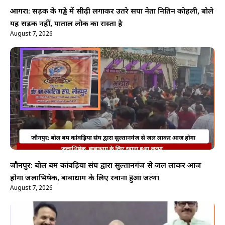
आगरा: सड़क के गड्ढे में सीढ़ी लगाकर उतरे सपा नेता नितिन कोहली, बोले
यह सड़क नहीं, पाताल लोक का रास्ता है
August 7, 2026
जौनपुर: बोल बम कांवड़िया संघ द्वारा सुल्तानगंज से जल लाकर आज
होगा जलाभिषेक, बाबाधाम के लिए रवाना हुआ जत्था
August 7, 2026