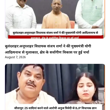
बुलंदशहर:अनूपशहर विधायक संजय शर्मा ने की मुख्यमंत्री योगी
आदित्यनाथ से मुलाकात, क्षेत्र के सर्वांगीण विकास पर हुई चर्चा
August 7, 2026