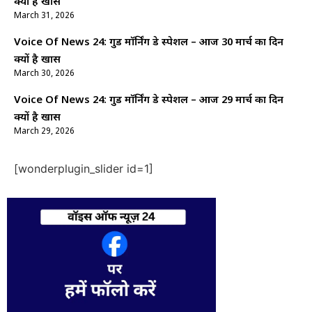
क्यों है खास
March 31, 2026
Voice Of News 24: गुड माॅर्निंग डे स्पेशल – आज 30 मार्च का दिन
क्यों है खास
March 30, 2026
Voice Of News 24: गुड माॅर्निंग डे स्पेशल – आज 29 मार्च का दिन
क्यों है खास
March 29, 2026
[wonderplugin_slider id=1]