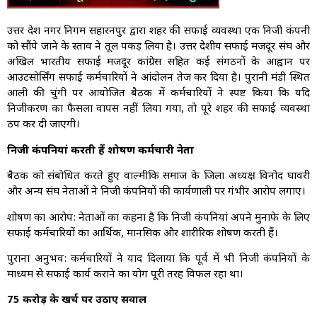
उत्तर प्रदेश नगर निगम सहारनपुर द्वारा शहर की सफाई व्यवस्था एक निजी कंपनी
को सौंपे जाने के प्रस्ताव ने तूल पकड़ लिया है। उत्तर प्रदेशीय सफाई मजदूर संघ और
अखिल भारतीय सफाई मजदूर कांग्रेस सहित कई संगठनों के आह्वान पर
आउटसोर्सिंग सफाई कर्मचारियों ने आंदोलन तेज कर दिया है। पुरानी मंडी स्थित
आली की चुंगी पर आयोजित बैठक में कर्मचारियों ने स्पष्ट किया कि यदि
निजीकरण का फैसला वापस नहीं लिया गया, तो पूरे शहर की सफाई व्यवस्था
ठप कर दी जाएगी।
निजी कंपनियां करती हैं शोषण कर्मचारी नेता
बैठक को संबोधित करते हुए वाल्मीकि समाज के जिला अध्यक्ष विनोद घावरी
और अन्य संघ नेताओं ने निजी कंपनियों की कार्यप्रणाली पर गंभीर आरोप लगाए।
शोषण का आरोप: नेताओं का कहना है कि निजी कंपनियां अपने मुनाफे के लिए
सफाई कर्मचारियों का आर्थिक, मानसिक और शारीरिक शोषण करती हैं।
पुराना अनुभव: कर्मचारियों ने याद दिलाया कि पूर्व में भी निजी कंपनियों के
माध्यम से सफाई कार्य कराने का प्रयोग पूरी तरह विफल रहा था।
75 करोड़ के खर्च पर उठाए सवाल