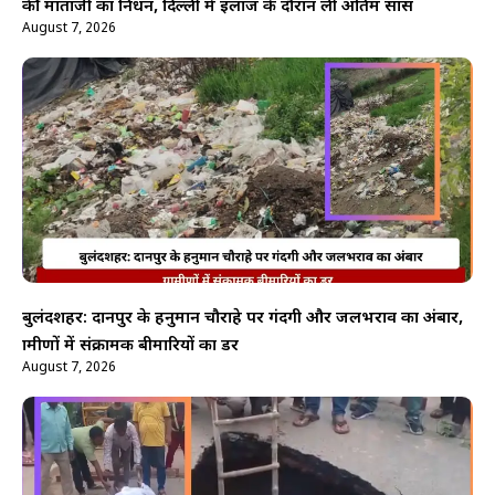
की माताजी का निधन, दिल्ली में इलाज के दौरान ली अंतिम सांस
August 7, 2026
बुलंदशहर: दानपुर के हनुमान चौराहे पर गंदगी और जलभराव का अंबार,
ग्रामीणों में संक्रामक बीमारियों का डर
August 7, 2026