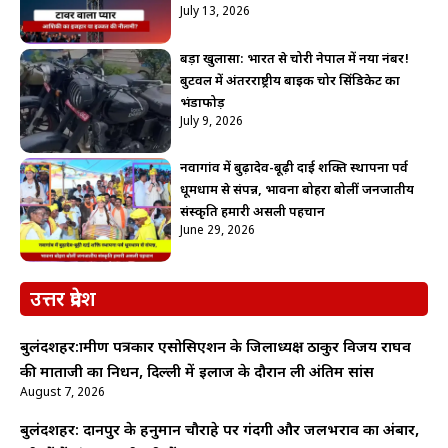
July 13, 2026
बड़ा खुलासा: भारत से चोरी नेपाल में नया नंबर!
बुटवल में अंतरराष्ट्रीय बाइक चोर सिंडिकेट का
भंडाफोड़
July 9, 2026
नवागांव में बुढ़ादेव-बूढ़ी दाई शक्ति स्थापना पर्व
धूमधाम से संपन्न, भावना बोहरा बोलीं जनजातीय
संस्कृति हमारी असली पहचान
June 29, 2026
उत्तर प्रदेश
बुलंदशहर:ग्रामीण पत्रकार एसोसिएशन के जिलाध्यक्ष ठाकुर विजय राघव
की माताजी का निधन, दिल्ली में इलाज के दौरान ली अंतिम सांस
August 7, 2026
बुलंदशहर: दानपुर के हनुमान चौराहे पर गंदगी और जलभराव का अंबार,