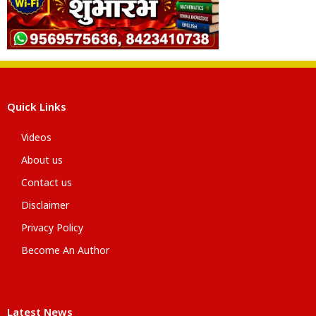
Quick Links
Videos
About us
Contact us
Disclaimer
Privacy Policy
Become An Author
Latest News