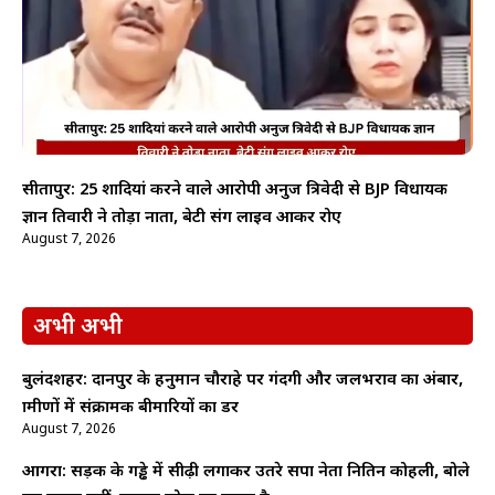
सीतापुर: 25 शादियां करने वाले आरोपी अनुज त्रिवेदी से BJP विधायक
ज्ञान तिवारी ने तोड़ा नाता, बेटी संग लाइव आकर रोए
August 7, 2026
अभी अभी
बुलंदशहर: दानपुर के हनुमान चौराहे पर गंदगी और जलभराव का अंबार,
ग्रामीणों में संक्रामक बीमारियों का डर
August 7, 2026
आगरा: सड़क के गड्ढे में सीढ़ी लगाकर उतरे सपा नेता नितिन कोहली, बोले