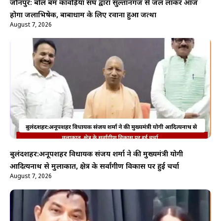
जौनपुर: बोल बम कांवड़िया संघ द्वारा सुल्तानगंज से जल लाकर आज
होगा जलाभिषेक, बाबाधाम के लिए रवाना हुआ जत्था
August 7, 2026
बुलंदशहर:अनूपशहर विधायक संजय शर्मा ने की मुख्यमंत्री योगी
आदित्यनाथ से मुलाकात, क्षेत्र के सर्वांगीण विकास पर हुई चर्चा
August 7, 2026