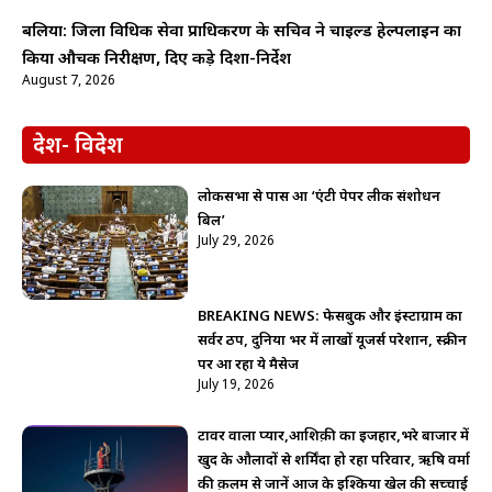
बलिया: जिला विधिक सेवा प्राधिकरण के सचिव ने चाइल्ड हेल्पलाइन का
किया औचक निरीक्षण, दिए कड़े दिशा-निर्देश
August 7, 2026
देश- विदेश
लोकसभा से पास हुआ ‘एंटी पेपर लीक संशोधन
बिल’
July 29, 2026
BREAKING NEWS: फेसबुक और इंस्टाग्राम का
सर्वर ठप, दुनिया भर में लाखों यूजर्स परेशान, स्क्रीन
पर आ रहा ये मैसेज
July 19, 2026
टावर वाला प्यार,आशिक़ी का इजहार,भरे बाजार में
खुद के औलादों से शर्मिंदा हो रहा परिवार, ऋषि वर्मा
की क़लम से जानें आज के इश्किया खेल की सच्चाई