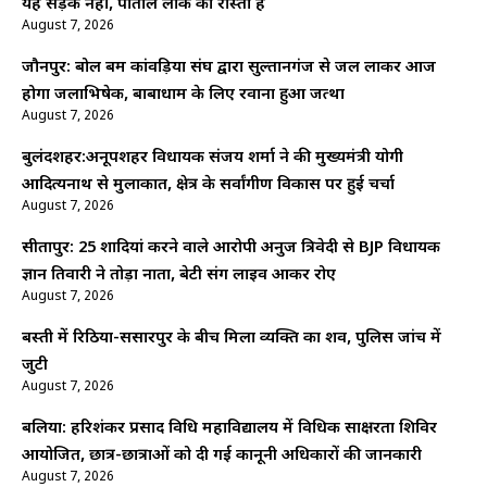
यह सड़क नहीं, पाताल लोक का रास्ता है
August 7, 2026
जौनपुर: बोल बम कांवड़िया संघ द्वारा सुल्तानगंज से जल लाकर आज
होगा जलाभिषेक, बाबाधाम के लिए रवाना हुआ जत्था
August 7, 2026
बुलंदशहर:अनूपशहर विधायक संजय शर्मा ने की मुख्यमंत्री योगी
आदित्यनाथ से मुलाकात, क्षेत्र के सर्वांगीण विकास पर हुई चर्चा
August 7, 2026
सीतापुर: 25 शादियां करने वाले आरोपी अनुज त्रिवेदी से BJP विधायक
ज्ञान तिवारी ने तोड़ा नाता, बेटी संग लाइव आकर रोए
August 7, 2026
बस्ती में रिठिया-ससारपुर के बीच मिला व्यक्ति का शव, पुलिस जांच में
जुटी
August 7, 2026
बलिया: हरिशंकर प्रसाद विधि महाविद्यालय में विधिक साक्षरता शिविर
आयोजित, छात्र-छात्राओं को दी गई कानूनी अधिकारों की जानकारी
August 7, 2026