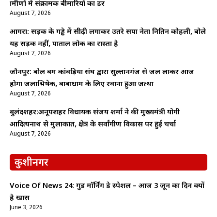
ग्रामीणों में संक्रामक बीमारियों का डर
August 7, 2026
आगरा: सड़क के गड्ढे में सीढ़ी लगाकर उतरे सपा नेता नितिन कोहली, बोले
यह सड़क नहीं, पाताल लोक का रास्ता है
August 7, 2026
जौनपुर: बोल बम कांवड़िया संघ द्वारा सुल्तानगंज से जल लाकर आज
होगा जलाभिषेक, बाबाधाम के लिए रवाना हुआ जत्था
August 7, 2026
बुलंदशहर:अनूपशहर विधायक संजय शर्मा ने की मुख्यमंत्री योगी
आदित्यनाथ से मुलाकात, क्षेत्र के सर्वांगीण विकास पर हुई चर्चा
August 7, 2026
कुशीनगर
Voice Of News 24: गुड माॅर्निंग डे स्पेशल – आज 3 जून का दिन क्यों
है खास
June 3, 2026