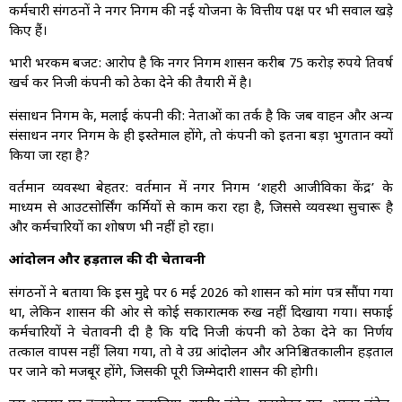
कर्मचारी संगठनों ने नगर निगम की नई योजना के वित्तीय पक्ष पर भी सवाल खड़े
किए हैं।
भारी भरकम बजट: आरोप है कि नगर निगम प्रशासन करीब 75 करोड़ रुपये प्रतिवर्ष
खर्च कर निजी कंपनी को ठेका देने की तैयारी में है।
संसाधन निगम के, मलाई कंपनी की: नेताओं का तर्क है कि जब वाहन और अन्य
संसाधन नगर निगम के ही इस्तेमाल होंगे, तो कंपनी को इतना बड़ा भुगतान क्यों
किया जा रहा है?
वर्तमान व्यवस्था बेहतर: वर्तमान में नगर निगम ‘शहरी आजीविका केंद्र’ के
माध्यम से आउटसोर्सिंग कर्मियों से काम करा रहा है, जिससे व्यवस्था सुचारू है
और कर्मचारियों का शोषण भी नहीं हो रहा।
आंदोलन और हड़ताल की दी चेतावनी
संगठनों ने बताया कि इस मुद्दे पर 6 मई 2026 को प्रशासन को मांग पत्र सौंपा गया
था, लेकिन शासन की ओर से कोई सकारात्मक रुख नहीं दिखाया गया। सफाई
कर्मचारियों ने चेतावनी दी है कि यदि निजी कंपनी को ठेका देने का निर्णय
तत्काल वापस नहीं लिया गया, तो वे उग्र आंदोलन और अनिश्चितकालीन हड़ताल
पर जाने को मजबूर होंगे, जिसकी पूरी जिम्मेदारी प्रशासन की होगी।