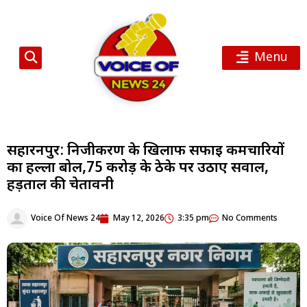
Menu
सहारनपुर: निजीकरण के खिलाफ सफाई कर्मचारियों
का हल्ला बोल,75 करोड़ के ठेके पर उठाए सवाल,
हड़ताल की चेतावनी
Voice Of News 24
May 12, 2026
3:35 pm
No Comments