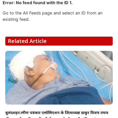
Error: No feed found with the ID 1.
Go to the All Feeds page and select an ID from an
existing feed.
Related Article
बुलंदशहर:ग्रामीण पत्रकार एसोसिएशन के जिलाध्यक्ष ठाकुर विजय राघव