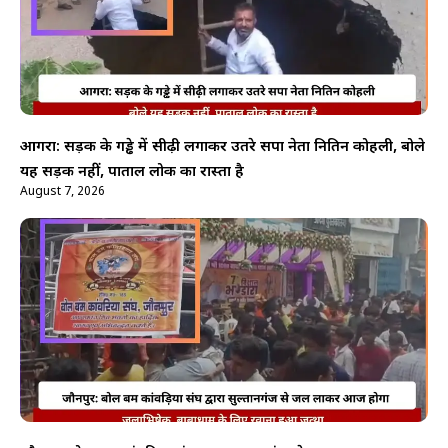
आगरा: सड़क के गड्ढे में सीढ़ी लगाकर उतरे सपा नेता नितिन कोहली, बोले
यह सड़क नहीं, पाताल लोक का रास्ता है
August 7, 2026