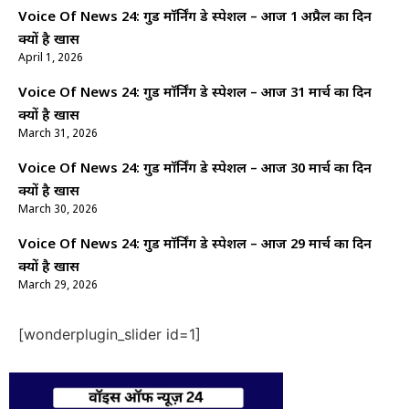
Voice Of News 24: गुड माॅर्निंग डे स्पेशल – आज 1 अप्रैल का दिन
क्यों है खास
April 1, 2026
Voice Of News 24: गुड माॅर्निंग डे स्पेशल – आज 31 मार्च का दिन
क्यों है खास
March 31, 2026
Voice Of News 24: गुड माॅर्निंग डे स्पेशल – आज 30 मार्च का दिन
क्यों है खास
March 30, 2026
Voice Of News 24: गुड माॅर्निंग डे स्पेशल – आज 29 मार्च का दिन
क्यों है खास
March 29, 2026
[wonderplugin_slider id=1]