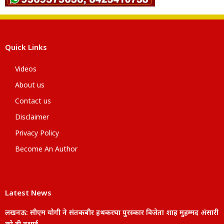
Quick Links
Videos
About us
Contact us
Disclaimer
Privacy Policy
Become An Author
Latest News
लखनऊ: सीएम योगी ने संतकबीर हथकरघा पुरस्कार विजेता शाह मुहम्मद अंसारी