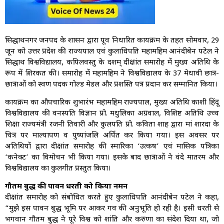
सिद्धार्थनगर जनपद के शासन द्वारा पूर्व निर्धारित कार्यक्रम के तहत सोमवार, 29
जून को उत्तर प्रदेश की राज्यपाल एवं कुलाधिपति महामहिम आनंदीबेन पटेल ने
सिद्धार्थ विश्वविद्यालय, कपिलवस्तु के दशम् दीक्षांत समारोह में मुख्य अतिथि के
रूप में शिरकत की। समारोह में महामहिम ने विश्वविद्यालय के 37 मेधावी छात्र-
छात्राओं को स्वर्ण पदक गोल्ड मेडल और प्रशस्ति पत्र प्रदान कर सम्मानित किया।
कार्यक्रम का औपचारिक शुभारंभ महामहिम राज्यपाल, मुख्य अतिथि काशी हिंदू
विश्वविद्यालय की वनस्पति विज्ञान प्रो. मधुलिका अग्रवाल, विशिष्ट अतिथि उच्च
शिक्षा राज्यमंत्री रजनी तिवारी और कुलपति प्रो. कविता शाह द्वारा मां शारदा के
चित्र पर माल्यार्पण व पुष्पांजलि अर्पित कर किया गया। इस अवसर पर
अतिथियों द्वारा दीक्षांत समारोह की स्मारिका ‘उत्कर्ष’ एवं मासिक पत्रिका
‘कनेक्ट’ का विमोचन भी किया गया। इसके बाद छात्राओं ने वंदे मातरम और
विश्वविद्यालय का कुलगीत प्रस्तुत किया।
गौतम बुद्ध की पावन धरती को किया नमन
दीक्षांत समारोह को संबोधित करते हुए कुलाधिपति आनंदीबेन पटेल ने कहा,
“मुझे इस पावन बुद्ध भूमि पर आकर गर्व की अनुभूति हो रही है। इसी धरती से
भगवान गौतम बुद्ध ने पूरे विश्व को शांति और करुणा का संदेश दिया था, जो