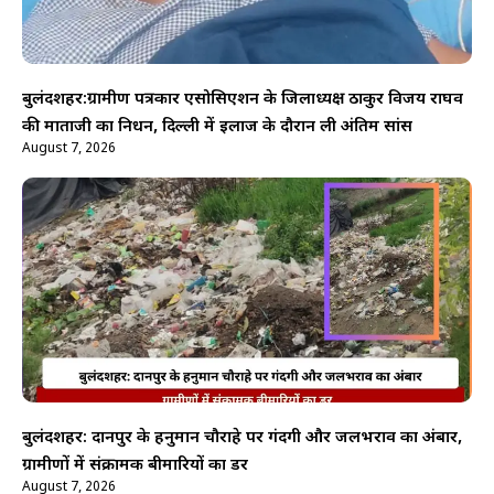
बुलंदशहर:ग्रामीण पत्रकार एसोसिएशन के जिलाध्यक्ष ठाकुर विजय राघव
की माताजी का निधन, दिल्ली में इलाज के दौरान ली अंतिम सांस
August 7, 2026
बुलंदशहर: दानपुर के हनुमान चौराहे पर गंदगी और जलभराव का अंबार,
ग्रामीणों में संक्रामक बीमारियों का डर
August 7, 2026