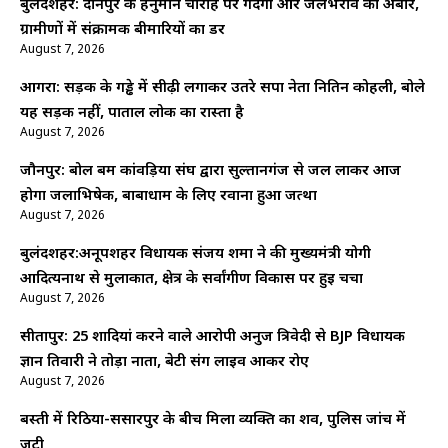
बुलंदशहर: दानपुर के हनुमान चौराहे पर गंदगी और जलभराव का अंबार,
ग्रामीणों में संक्रामक बीमारियों का डर
August 7, 2026
आगरा: सड़क के गड्ढे में सीढ़ी लगाकर उतरे सपा नेता नितिन कोहली, बोले
यह सड़क नहीं, पाताल लोक का रास्ता है
August 7, 2026
जौनपुर: बोल बम कांवड़िया संघ द्वारा सुल्तानगंज से जल लाकर आज
होगा जलाभिषेक, बाबाधाम के लिए रवाना हुआ जत्था
August 7, 2026
बुलंदशहर:अनूपशहर विधायक संजय शर्मा ने की मुख्यमंत्री योगी
आदित्यनाथ से मुलाकात, क्षेत्र के सर्वांगीण विकास पर हुई चर्चा
August 7, 2026
सीतापुर: 25 शादियां करने वाले आरोपी अनुज त्रिवेदी से BJP विधायक
ज्ञान तिवारी ने तोड़ा नाता, बेटी संग लाइव आकर रोए
August 7, 2026
बस्ती में रिठिया-ससारपुर के बीच मिला व्यक्ति का शव, पुलिस जांच में
जुटी