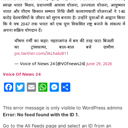
स्वच्छ भारत मिशन, प्रधानमंत्री आवास योजना, उज्ज्वला योजना, आयुष्मान
भारत और पीएम किसान सम्मान निधि जैसी कल्याणकारी योजनाओं ने 140
करोड़ देशवासियों के जीवन को सुगम बनाया है। उन्होंने युवाओं से आह्वान किया
कि वे वर्ष 2047 तक भारत को एक पूर्ण विकसित राष्ट्र बनाने के संकल्प में
अपना सक्रिय योगदान दें।
भीषण गर्मी का कहर: महराजगंज में बम की तरह फटा बिजली
का ट्रांसफार्मर, बाल-बाल बचे ग्रामीण
pic.twitter.com/lALhaluB11
— Voice of News 24 (@VOfnews24)
June 29, 2026
Voice Of News 24
Facebook
Twitter
Email
WhatsApp
Messenger
Share
This error message is only visible to WordPress admins
Error: No feed found with the ID 1.
Go to the All Feeds page and select an ID from an