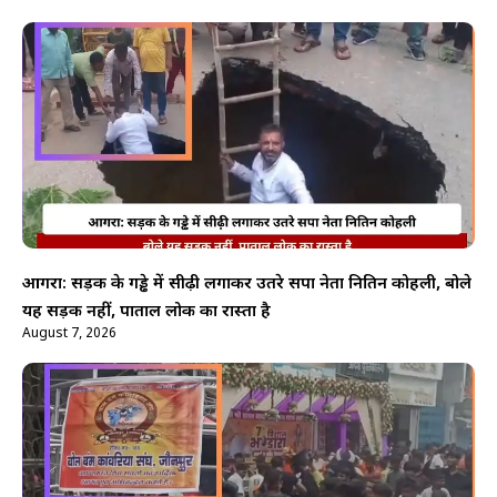
आगरा: सड़क के गड्ढे में सीढ़ी लगाकर उतरे सपा नेता नितिन कोहली, बोले
यह सड़क नहीं, पाताल लोक का रास्ता है
August 7, 2026