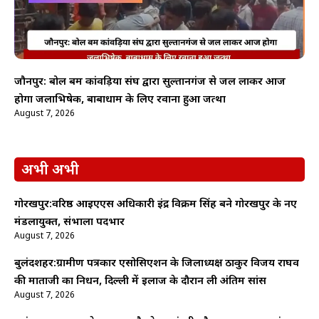
जौनपुर: बोल बम कांवड़िया संघ द्वारा सुल्तानगंज से जल लाकर आज
होगा जलाभिषेक, बाबाधाम के लिए रवाना हुआ जत्था
August 7, 2026
अभी अभी
गोरखपुर:वरिष्ठ आईएएस अधिकारी इंद्र विक्रम सिंह बने गोरखपुर के नए
मंडलायुक्त, संभाला पदभार
August 7, 2026
बुलंदशहर:ग्रामीण पत्रकार एसोसिएशन के जिलाध्यक्ष ठाकुर विजय राघव
की माताजी का निधन, दिल्ली में इलाज के दौरान ली अंतिम सांस
August 7, 2026