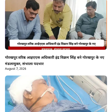
गोरखपुर:वरिष्ठ आईएएस अधिकारी इंद्र विक्रम सिंह बने गोरखपुर के नए
मंडलायुक्त, संभाला पदभार
August 7, 2026