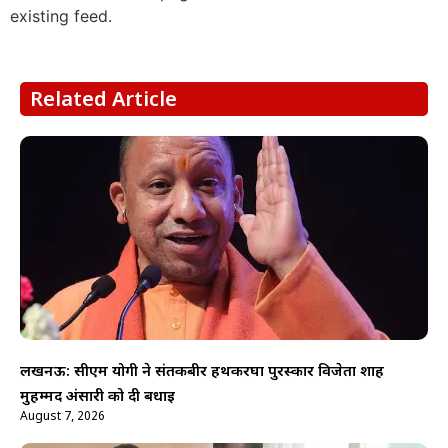
existing feed.
Related Article
लखनऊ: सीएम योगी ने संतकबीर हथकरघा पुरस्कार विजेता शाह
मुहम्मद अंसारी को दी बधाई
August 7, 2026