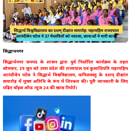
सिद्धार्थनगर
सिद्धार्थनगर जनपद के शासन द्वारा पूर्व निर्धारित कार्यक्रम के तहत
सोमवार, 29 जून को उत्तर प्रदेश की राज्यपाल एवं कुलाधिपति महामहिम
आनंदीबेन पटेल ने सिद्धार्थ विश्वविद्यालय, कपिलवस्तु के दशम् दीक्षांत
समारोह में मुख्य अतिथि के रूप में शिरकत की। पूरी जानकारी के लिए
पढ़िए वाॅइस ऑफ़ न्यूज 24 की खास रिपोर्ट।