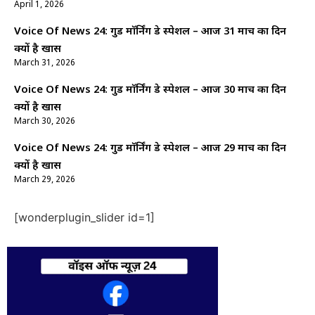
April 1, 2026
Voice Of News 24: गुड माॅर्निंग डे स्पेशल – आज 31 मार्च का दिन
क्यों है खास
March 31, 2026
Voice Of News 24: गुड माॅर्निंग डे स्पेशल – आज 30 मार्च का दिन
क्यों है खास
March 30, 2026
Voice Of News 24: गुड माॅर्निंग डे स्पेशल – आज 29 मार्च का दिन
क्यों है खास
March 29, 2026
[wonderplugin_slider id=1]