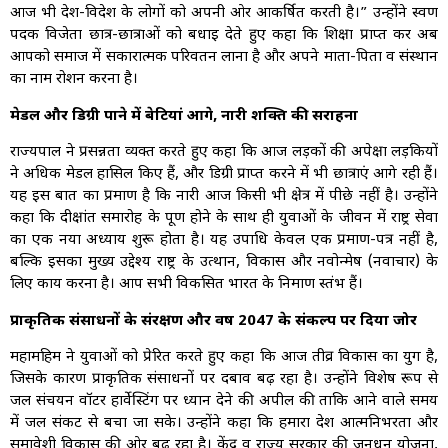
आज भी देश-विदेश के लोगों को अपनी ओर आकर्षित करती है।” उन्होंने स्वर्ण
पदक विजेता छात्र-छात्राओं को बधाई देते हुए कहा कि शिक्षा प्राप्त कर अब
आपको समाज में सकारात्मक परिवर्तन लाना है और अपने माता-पिता व संस्थान
का नाम रोशन करना है।
मेडल और डिग्री पाने में बेटियां आगे, नारी शक्ति की सराहना
राज्यपाल ने प्रसन्नता व्यक्त करते हुए कहा कि आज लड़कों की अपेक्षा लड़कियों
ने अधिक मेडल हासिल किए हैं, और डिग्री प्राप्त करने में भी छात्राएं आगे रही हैं।
यह इस बात का प्रमाण है कि नारी आज किसी भी क्षेत्र में पीछे नहीं है। उन्होंने
कहा कि दीक्षांत समारोह के पूर्ण होने के साथ ही युवाओं के जीवन में राष्ट्र सेवा
का एक नया अध्याय शुरू होता है। यह उपाधि केवल एक प्रमाण-पत्र नहीं है,
बल्कि इसका मुख्य उद्देश्य राष्ट्र के उत्थान, विकास और नवोन्मेष (नवाचार) के
लिए कार्य करना है। आप सभी विकसित भारत के निर्माण स्तंभ हैं।
प्राकृतिक संसाधनों के संरक्षण और वर्ष 2047 के संकल्प पर दिया जोर
महामहिम ने युवाओं को प्रेरित करते हुए कहा कि आज तीव्र विकास का युग है,
जिसके कारण प्राकृतिक संसाधनों पर दबाव बढ़ रहा है। उन्होंने विशेष रूप से
जल संचयन वॉटर हार्वेस्टिंग पर ध्यान देने की अपील की ताकि आने वाले समय
में जल संकट से बचा जा सके। उन्होंने कहा कि हमारा देश आत्मनिर्भरता और
समावेशी विकास की ओर बढ़ रहा है। केंद्र व राज्य सरकार की जनधन योजना,