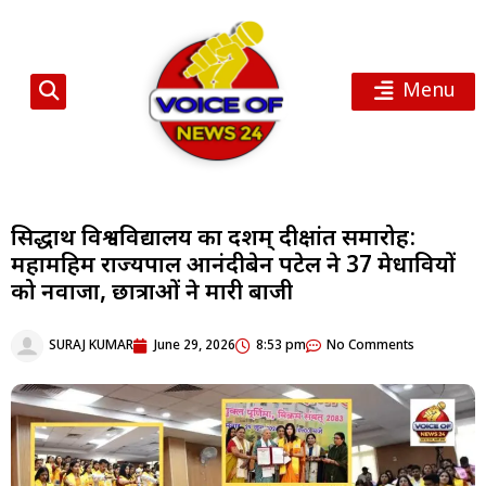
Menu
सिद्धार्थ विश्वविद्यालय का दशम् दीक्षांत समारोह:
महामहिम राज्यपाल आनंदीबेन पटेल ने 37 मेधावियों
को नवाजा, छात्राओं ने मारी बाजी
SURAJ KUMAR
June 29, 2026
8:53 pm
No Comments