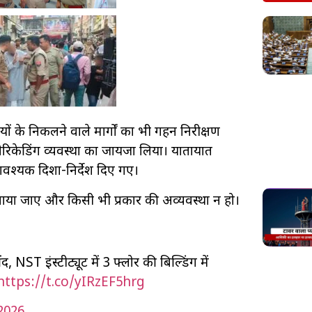
ं के निकलने वाले मार्गों का भी गहन निरीक्षण
बैरिकेडिंग व्यवस्था का जायजा लिया। यातायात
 आवश्यक दिशा-निर्देश दिए गए।
 मनाया जाए और किसी भी प्रकार की अव्यवस्था न हो।
, NST इंस्टीट्यूट में 3 फ्लोर की बिल्डिंग में
https://t.co/yIRzEF5hrg