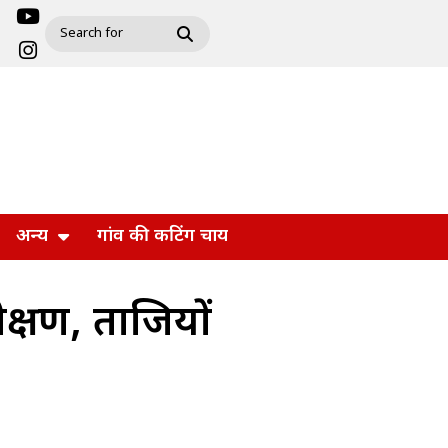
अन्य
गांव की कटिंग चाय
ीक्षण, ताजियों