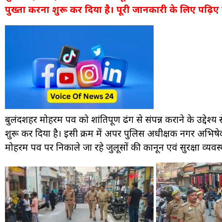
पुख्ता करना शुरू कर दिया है। पूरी जानकारी के लिए पढ़िए
बुलंदशहर मोहर्रम पर्व को शांतिपूर्ण ढंग से संपन्न कराने के उद्देश्
शुरू कर दिया है। इसी क्रम में अपर पुलिस अधीक्षक नगर अभिषेक 
मोहर्रम पर्व पर निकाले जा रहे जुलूसों की कानून एवं सुरक्षा व्य