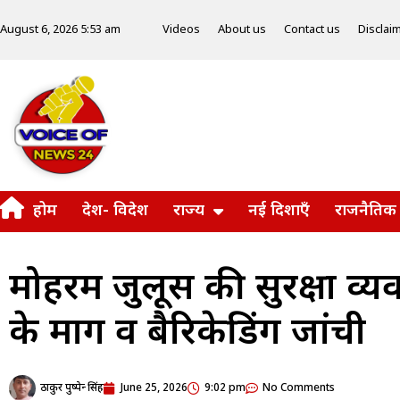
Videos
About us
Contact us
Disclai
August 6, 2026 5:53 am
होम
देश- विदेश
राज्य
नई दिशाएँ
राजनैतिक
मोहर्रम जुलूस की सुरक्षा व्
के मार्ग व बैरिकेडिंग जांची
ठाकुर पुष्पेन्द्र सिंह
June 25, 2026
9:02 pm
No Comments