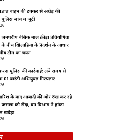
ज्ञात वाहन की टक्कर से अधेड़ की
 पुलिस जांच में जुटी
026
: जनपदीय बेसिक बाल क्रीड़ा प्रतियोगिता
श के बीच खिलाड़ियों के प्रदर्शन के आधार
लीय टीम का चयन
026
ेंदा पुलिस की कार्रवाई: लंबे समय से
 01 वारंटी अभियुक्त गिरफ्तार
026
 बारिश के बाद आबादी की ओर रुख कर रहे
 फसलों को रौंदा, वन विभाग ने हांका
 खदेड़ा
026
र