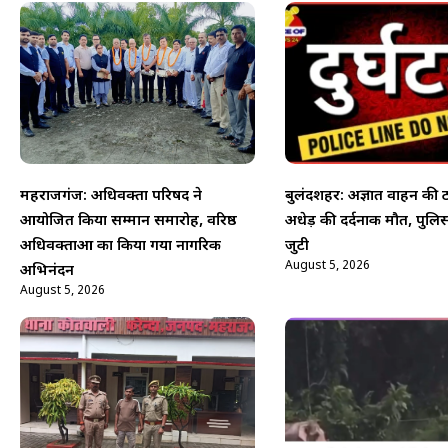
महराजगंज: अधिवक्ता परिषद ने
बुलंदशहर: अज्ञात वाहन की 
आयोजित किया सम्मान समारोह, वरिष्ठ
अधेड़ की दर्दनाक मौत, पुलिस
अधिवक्ताओं का किया गया नागरिक
जुटी
August 5, 2026
अभिनंदन
August 5, 2026