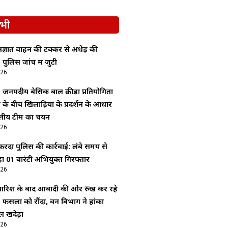
भी
ज्ञात वाहन की टक्कर से अधेड़ की
 पुलिस जांच में जुटी
026
: जनपदीय बेसिक बाल क्रीड़ा प्रतियोगिता
श के बीच खिलाड़ियों के प्रदर्शन के आधार
लीय टीम का चयन
026
ेंदा पुलिस की कार्रवाई: लंबे समय से
 01 वारंटी अभियुक्त गिरफ्तार
026
 बारिश के बाद आबादी की ओर रुख कर रहे
 फसलों को रौंदा, वन विभाग ने हांका
 खदेड़ा
026