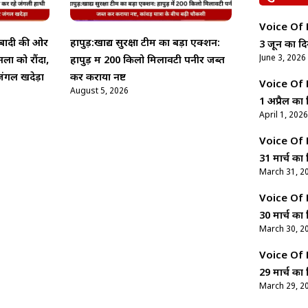
Voice Of Ne
आबादी की ओर
हापुड़:खाद्य सुरक्षा टीम का बड़ा एक्शन:
3 जून का दि
June 3, 2026
ों को रौंदा,
हापुड़ में 200 किलो मिलावटी पनीर जब्त
ंगल खदेड़ा
कर कराया नष्ट
Voice Of Ne
August 5, 2026
1 अप्रैल का 
April 1, 2026
Voice Of Ne
31 मार्च का 
March 31, 2
Voice Of Ne
30 मार्च का 
March 30, 2
Voice Of Ne
29 मार्च का 
March 29, 2