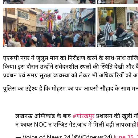
एएसपी नगर ने जुलूस मार्ग का निरीक्षण करने के साथ-साथ ताजियो
किया। इस दौरान उन्होंने संवेदनशील स्थलों की स्थिति देखी और 
प्रबंधन एवं समग्र सुरक्षा व्यवस्था को लेकर भी अधिकारियों को
पुलिस का उद्देश्य है कि मोहर्रम का पर्व आपसी सौहार्द के साथ
लखनऊ अग्निकांड के बाद
#गोरखपुर
प्रशासन की खुली नींद
न फायर NOC न एग्जिट गेट,जांच में मिली बड़ी लापरवाही