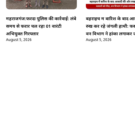
महराजगंज:फरेंदा पुलिस की कार्रवाई: लंबे
बहराइच में बारिश के बाद 
समय से फरार चल रहा 01 वारंटी
रुख कर रहे जंगली हाथी: फसल
अभियुक्त गिरफ्तार
वन विभाग ने हांका लगाकर ज
August 5, 2026
August 5, 2026