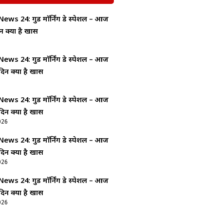
ws 24: गुड माॅर्निंग डे स्पेशल – आज
न क्यों है खास
ws 24: गुड माॅर्निंग डे स्पेशल – आज
दिन क्यों है खास
ws 24: गुड माॅर्निंग डे स्पेशल – आज
दिन क्यों है खास
026
ws 24: गुड माॅर्निंग डे स्पेशल – आज
दिन क्यों है खास
026
ws 24: गुड माॅर्निंग डे स्पेशल – आज
दिन क्यों है खास
026