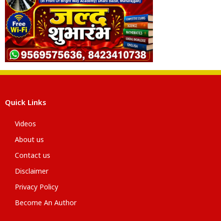
Quick Links
Videos
About us
Contact us
Disclaimer
Privacy Policy
Become An Author