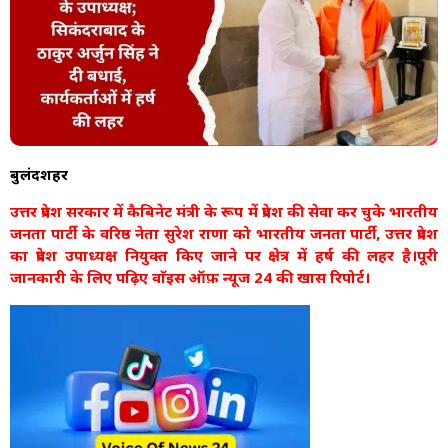
बुलंदशहर
उत्तर प्रदेश सरकार में कैबिनेट मंत्री के रूप में प्रदेश की सेवा कर चुके भारतीय
जनता पार्टी के वरिष्ठ नेता सुरेश राणा को भारतीय जनता पार्टी, उत्तर प्रदेश
का प्रदेश उपाध्यक्ष नियुक्त किए जाने पर क्षेत्र में हर्ष की लहर है।पूरी
जानकारी के लिए पढ़िए वाॅइस ऑफ़ न्यूज 24 की खास रिपोर्ट।