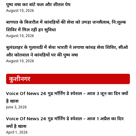
पुष्प वर्षा कर बांटे फल और शीतल पेय
August 10, 2026
बागपत के बिजरौल में कांवड़ियों की सेवा को उमड़ा जनसैलाब, नि:शुल्क
शिविर में मिल रही हर सुविधा
August 10, 2026
बुलंदशहर के गुलावठी में सेवा भारती ने लगाया कांवड़ सेवा शिविर, सीओ
और कोतवाल ने कांवड़ियों पर की पुष्प वर्षा
August 10, 2026
कुशीनगर
Voice Of News 24: गुड माॅर्निंग डे स्पेशल – आज 3 जून का दिन क्यों
है खास
June 3, 2026
Voice Of News 24: गुड माॅर्निंग डे स्पेशल – आज 1 अप्रैल का दिन
क्यों है खास
April 1, 2026