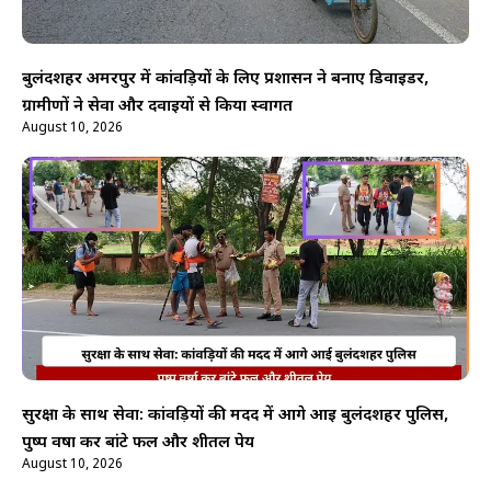
बुलंदशहर अमरपुर में कांवड़ियों के लिए प्रशासन ने बनाए डिवाइडर,
ग्रामीणों ने सेवा और दवाइयों से किया स्वागत
August 10, 2026
सुरक्षा के साथ सेवा: कांवड़ियों की मदद में आगे आई बुलंदशहर पुलिस,
पुष्प वर्षा कर बांटे फल और शीतल पेय
August 10, 2026