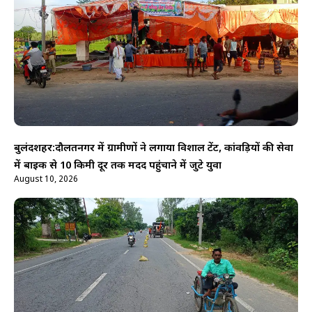
बुलंदशहर:दौलतनगर में ग्रामीणों ने लगाया विशाल टेंट, कांवड़ियों की सेवा
में बाइक से 10 किमी दूर तक मदद पहुंचाने में जुटे युवा
August 10, 2026