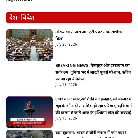
देश- विदेश
लोकसभा से पास हुआ ‘एंटी पेपर लीक संशोधन
बिल’
July 29, 2026
BREAKING NEWS: फेसबुक और इंस्टाग्राम का
सर्वर ठप, दुनिया भर में लाखों यूजर्स परेशान, स्क्रीन
पर आ रहा ये मैसेज
July 19, 2026
टावर वाला प्यार,आशिक़ी का इजहार,भरे बाजार में
खुद के औलादों से शर्मिंदा हो रहा परिवार, ऋषि वर्मा
की क़लम से जानें आज के इश्किया खेल की सच्चाई
July 13, 2026
बड़ा खुलासा: भारत से चोरी नेपाल में नया नंबर!