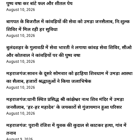
पुष्प वर्षा कर बांटे फल और शीतल पेय
August 10, 2026
बागपत के बिजरौल में कांवड़ियों की सेवा को उमड़ा जनसैलाब, नि:शुल्क
शिविर में मिल रही हर सुविधा
August 10, 2026
बुलंदशहर के गुलावठी में सेवा भारती ने लगाया कांवड़ सेवा शिविर, सीओ
और कोतवाल ने कांवड़ियों पर की पुष्प वर्षा
August 10, 2026
महराजगंज:सावन के दूसरे सोमवार को इटहिया शिवधाम में उमड़ा आस्था
का सैलाब, हजारों श्रद्धालुओं ने किया जलाभिषेक
August 10, 2026
महराजगंज:धानी स्थित प्रसिद्ध श्री कांक्षेश्वर नाथ शिव मंदिर में उमड़ा
जनसैलाब, ‘हर-हर महादेव’ के जयकारों से गुंजायमान हुआ परिसर
August 10, 2026
महराजगंज: पुरानी रंजिश में युवक की कुदाल से काटकर हत्या, गांव में
तनाव
August 9, 2026