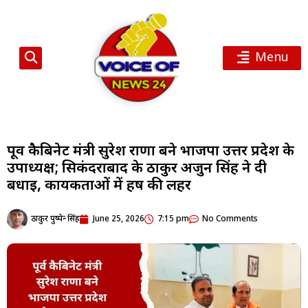
Menu
पूर्व कैबिनेट मंत्री सुरेश राणा बने भाजपा उत्तर प्रदेश के
उपाध्यक्ष; सिकंदराबाद के ठाकुर अर्जुन सिंह ने दी
बधाई, कार्यकर्ताओं में हर्ष की लहर
ठाकुर पुष्पेन्द्र सिंह
June 25, 2026
7:15 pm
No Comments