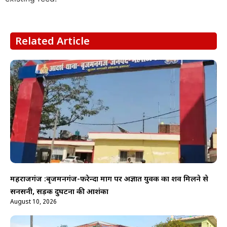
Related Article
महराजगंज :बृजमनगंज-फरेन्दा मार्ग पर अज्ञात युवक का शव मिलने से
सनसनी, सड़क दुर्घटना की आशंका
August 10, 2026