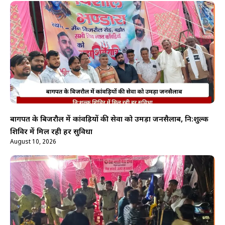
बागपत के बिजरौल में कांवड़ियों की सेवा को उमड़ा जनसैलाब, नि:शुल्क
शिविर में मिल रही हर सुविधा
August 10, 2026