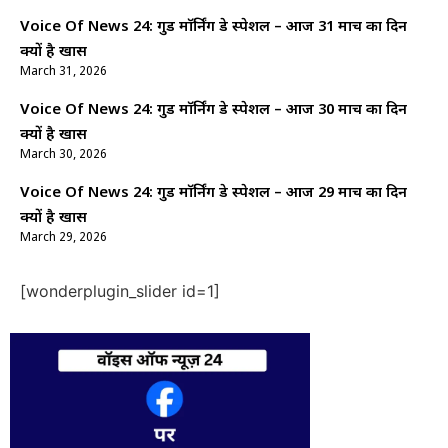
Voice Of News 24: गुड माॅर्निंग डे स्पेशल – आज 31 मार्च का दिन
क्यों है खास
March 31, 2026
Voice Of News 24: गुड माॅर्निंग डे स्पेशल – आज 30 मार्च का दिन
क्यों है खास
March 30, 2026
Voice Of News 24: गुड माॅर्निंग डे स्पेशल – आज 29 मार्च का दिन
क्यों है खास
March 29, 2026
[wonderplugin_slider id=1]