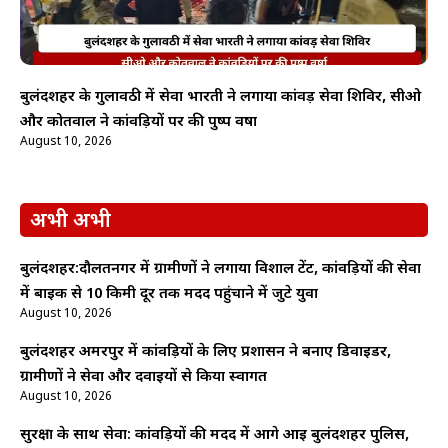
बुलंदशहर के गुलावठी में सेवा भारती ने लगाया कांवड़ सेवा शिविर, सीओ
और कोतवाल ने कांवड़ियों पर की पुष्प वर्षा
August 10, 2026
अभी अभी
बुलंदशहर:दौलतनगर में ग्रामीणों ने लगाया विशाल टेंट, कांवड़ियों की सेवा
में बाइक से 10 किमी दूर तक मदद पहुंचाने में जुटे युवा
August 10, 2026
बुलंदशहर अमरपुर में कांवड़ियों के लिए प्रशासन ने बनाए डिवाइडर,
ग्रामीणों ने सेवा और दवाइयों से किया स्वागत
August 10, 2026
सुरक्षा के साथ सेवा: कांवड़ियों की मदद में आगे आई बुलंदशहर पुलिस,