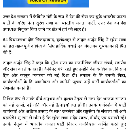
उत्तर प्रदेश सरकार में कैबिनेट मंत्री के रूप में प्रदेश की सेवा कर चुके भारतीय जनता
पार्टी के वरिष्ठ नेता सुरेश राणा को भारतीय जनता पार्टी, उत्तर प्रदेश का प्रदेश
उपाध्यक्ष नियुक्त किए जाने पर क्षेत्र में हर्ष की लहर है।
64 विधानसभा क्षेत्र सिकंदराबाद, बुलंदशहर से ठाकुर अर्जुन सिंह ने सुरेश राणा
को इस महत्वपूर्ण दायित्व के लिए हार्दिक बधाई एवं मंगलमय शुभकामनाएँ प्रेषित
की हैं।
ठाकुर अर्जुन सिंह ने कहा कि सुरेश राणा का राजनीतिक जीवन संघर्ष, समर्पण
और सेवा का प्रतीक रहा है। कैबिनेट मंत्री रहते हुए उन्होंने प्रदेश के विकास, किसान
हित और कानून व्यवस्था को नई दिशा दी। संगठन के प्रति उनकी निष्ठा,
कार्यकर्ताओं के प्रति आत्मीयता और जमीनी जुड़ाव उन्हें पार्टी कार्यकर्ताओं का
प्रेरणास्रोत बनाते हैं।
निश्चित रूप से उनके दीर्घ अनुभव और कुशल नेतृत्व से उत्तर प्रदेश भाजपा संगठन
को नई ऊर्जा, नई गति और नई ऊँचाइयाँ प्राप्त होंगी। उनके मार्गदर्शन में पार्टी
कार्यकर्ता और अधिक उत्साह के साथ जनसेवा और राष्ट्रसेवा के संकल्प को आगे
बढ़ाएँगे। प्रभु राम से प्रार्थना है कि सुरेश राणा सदैव स्वस्थ, दीर्घायु एवं यशस्वी रहें।
उनके नेतृत्व में भारतीय जनता पार्टी निरंतर जनविश्वास अर्जित करते हुए