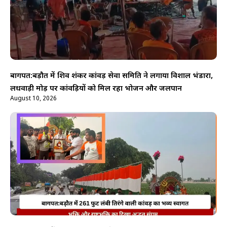
बागपत:बड़ौत में शिव शंकर कांवड़ सेवा समिति ने लगाया विशाल भंडारा,
लधवाड़ी मोड़ पर कांवड़ियों को मिल रहा भोजन और जलपान
August 10, 2026