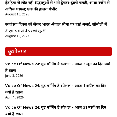
ईटहिया से लौट रही श्रद्धालुओं से भरी ट्रैक्टर-ट्रॉली पलटी, आधा दर्जन से
अधिक घायल; एक की हालत गंभीर
August 10, 2026
स्वतंत्रता दिवस को लेकर भारत-नेपाल सीमा पर हाई अलर्ट, सोनौली में
डीएम-एसपी ने परखी सुरक्षा
August 10, 2026
कुशीनगर
Voice Of News 24: गुड माॅर्निंग डे स्पेशल – आज 3 जून का दिन क्यों
है खास
June 3, 2026
Voice Of News 24: गुड माॅर्निंग डे स्पेशल – आज 1 अप्रैल का दिन
क्यों है खास
April 1, 2026
Voice Of News 24: गुड माॅर्निंग डे स्पेशल – आज 31 मार्च का दिन
क्यों है खास