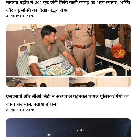
बागपत:बड़ौत में 261 फुट लंबी तिरंगे वाली कांवड़ का भव्य स्वागत, भक्ति
और राष्ट्रभक्ति का दिखा अद्भुत संगम
August 10, 2026
एसएसपी और सीओ सिटी ने अस्पताल पहुंचकर घायल पुलिसकर्मियों का
जाना हालचाल, बढ़ाया हौसला
August 10, 2026