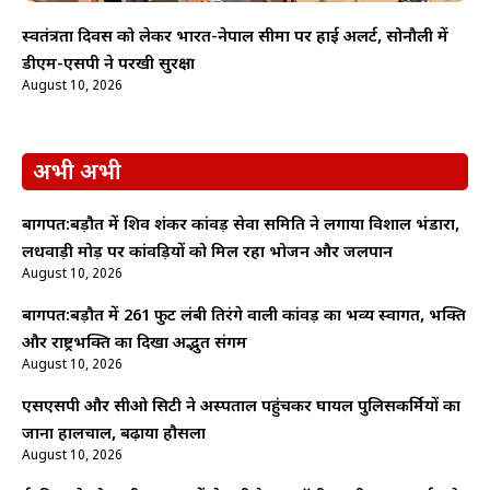
स्वतंत्रता दिवस को लेकर भारत-नेपाल सीमा पर हाई अलर्ट, सोनौली में
डीएम-एसपी ने परखी सुरक्षा
August 10, 2026
अभी अभी
बागपत:बड़ौत में शिव शंकर कांवड़ सेवा समिति ने लगाया विशाल भंडारा,
लधवाड़ी मोड़ पर कांवड़ियों को मिल रहा भोजन और जलपान
August 10, 2026
बागपत:बड़ौत में 261 फुट लंबी तिरंगे वाली कांवड़ का भव्य स्वागत, भक्ति
और राष्ट्रभक्ति का दिखा अद्भुत संगम
August 10, 2026
एसएसपी और सीओ सिटी ने अस्पताल पहुंचकर घायल पुलिसकर्मियों का
जाना हालचाल, बढ़ाया हौसला
August 10, 2026