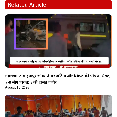
Related Article
महराजगंज:मोहनापुर ओवरब्रिज पर अर्टिगा और स्विफ्ट की भीषण भिड़ंत,
7-8 लोग घायल; 3 की हालत गंभीर
August 10, 2026