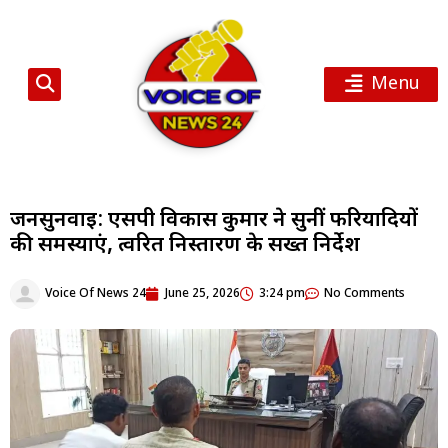
Menu
जनसुनवाई: एसपी विकास कुमार ने सुनीं फरियादियों
की समस्याएं, त्वरित निस्तारण के सख्त निर्देश
Voice Of News 24
June 25, 2026
3:24 pm
No Comments