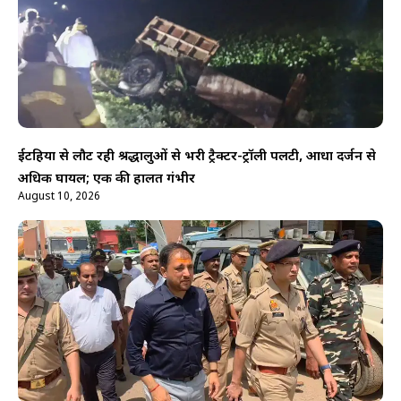
ईटहिया से लौट रही श्रद्धालुओं से भरी ट्रैक्टर-ट्रॉली पलटी, आधा दर्जन से
अधिक घायल; एक की हालत गंभीर
August 10, 2026