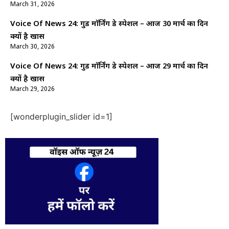
March 31, 2026
Voice Of News 24: गुड माॅर्निंग डे स्पेशल – आज 30 मार्च का दिन
क्यों है खास
March 30, 2026
Voice Of News 24: गुड माॅर्निंग डे स्पेशल – आज 29 मार्च का दिन
क्यों है खास
March 29, 2026
[wonderplugin_slider id=1]