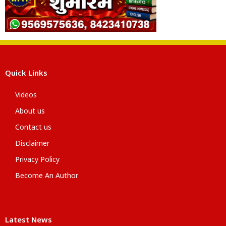
Quick Links
Videos
About us
Contact us
Disclaimer
Privacy Policy
Become An Author
Latest News