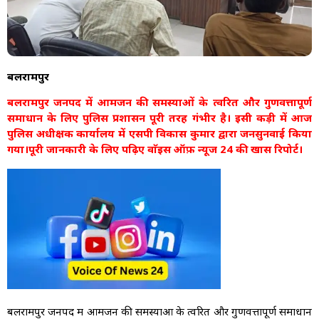
बलरामपुर
बलरामपुर जनपद में आमजन की समस्याओं के त्वरित और गुणवत्तापूर्ण
समाधान के लिए पुलिस प्रशासन पूरी तरह गंभीर है। इसी कड़ी में आज
पुलिस अधीक्षक कार्यालय में एसपी विकास कुमार द्वारा जनसुनवाई किया
गया।पूरी जानकारी के लिए पढ़िए वाॅइस ऑफ़ न्यूज 24 की खास रिपोर्ट।
बलरामपुर जनपद में आमजन की समस्याओं के त्वरित और गुणवत्तापूर्ण समाधान