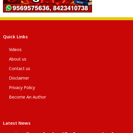
Quick Links
Videos
About us
Contact us
Disclaimer
Privacy Policy
Become An Author
Latest News