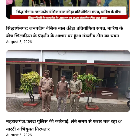
सिद्धार्थनगर: जनपदीय बेसिक बाल क्रीड़ा प्रतियोगिता संपन्न, बारिश के
बीच खिलाड़ियों के प्रदर्शन के आधार पर हुआ मंडलीय टीम का चयन
August 5, 2026
महराजगंज:फरेंदा पुलिस की कार्रवाई: लंबे समय से फरार चल रहा 01
वारंटी अभियुक्त गिरफ्तार
August 5, 2026