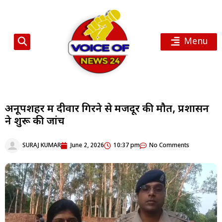
Menu
अनूपशहर में दीवार गिरने से मजदूर की मौत, प्रशासन
ने शुरू की जांच
SURAJ KUMAR
June 2, 2026
10:37 pm
No Comments