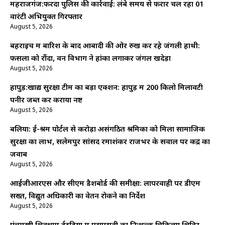
महराजगंज:फरेंदा पुलिस की कार्रवाई: लंबे समय से फरार चल रहा 01
वारंटी अभियुक्त गिरफ्तार
August 5, 2026
बहराइच में बारिश के बाद आबादी की ओर रुख कर रहे जंगली हाथी:
फसलों को रौंदा, वन विभाग ने हांका लगाकर जंगल खदेड़ा
August 5, 2026
हापुड़:खाद्य सुरक्षा टीम का बड़ा एक्शन: हापुड़ में 200 किलो मिलावटी
पनीर जब्त कर कराया नष्ट
August 5, 2026
बलिया: ई-श्रम पोर्टल से करोड़ों असंगठित श्रमिकों को मिला सामाजिक
सुरक्षा का लाभ, सलेमपुर सांसद रमाशंकर राजभर के सवाल पर केंद्र का
जवाब
August 5, 2026
आईजीआरएस और सीएम डैशबोर्ड की समीक्षा: लापरवाही पर डीएम
सख्त, विद्युत अधिकारी का वेतन रोकने का निर्देश
August 5, 2026