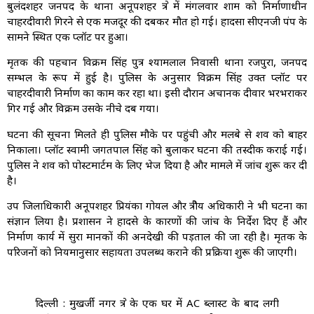
बुलंदशहर जनपद के थाना अनूपशहर क्षेत्र में मंगलवार शाम को निर्माणाधीन
चाहरदीवारी गिरने से एक मजदूर की दबकर मौत हो गई। हादसा सीएनजी पंप के
सामने स्थित एक प्लॉट पर हुआ।
मृतक की पहचान विक्रम सिंह पुत्र श्यामलाल निवासी थाना रजपुरा, जनपद
सम्भल के रूप में हुई है। पुलिस के अनुसार विक्रम सिंह उक्त प्लॉट पर
चाहरदीवारी निर्माण का काम कर रहा था। इसी दौरान अचानक दीवार भरभराकर
गिर गई और विक्रम उसके नीचे दब गया।
घटना की सूचना मिलते ही पुलिस मौके पर पहुंची और मलबे से शव को बाहर
निकाला। प्लॉट स्वामी जगतपाल सिंह को बुलाकर घटना की तस्दीक कराई गई।
पुलिस ने शव को पोस्टमार्टम के लिए भेज दिया है और मामले में जांच शुरू कर दी
है।
उप जिलाधिकारी अनूपशहर प्रियंका गोयल और क्षेत्रीय अधिकारी ने भी घटना का
संज्ञान लिया है। प्रशासन ने हादसे के कारणों की जांच के निर्देश दिए हैं और
निर्माण कार्य में सुरक्षा मानकों की अनदेखी की पड़ताल की जा रही है। मृतक के
परिजनों को नियमानुसार सहायता उपलब्ध कराने की प्रक्रिया शुरू की जाएगी।
दिल्ली : मुखर्जी नगर क्षेत्र के एक घर में AC ब्लास्ट के बाद लगी