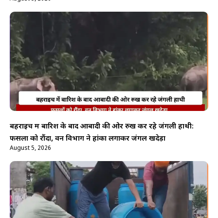
बहराइच में बारिश के बाद आबादी की ओर रुख कर रहे जंगली हाथी:
फसलों को रौंदा, वन विभाग ने हांका लगाकर जंगल खदेड़ा
August 5, 2026