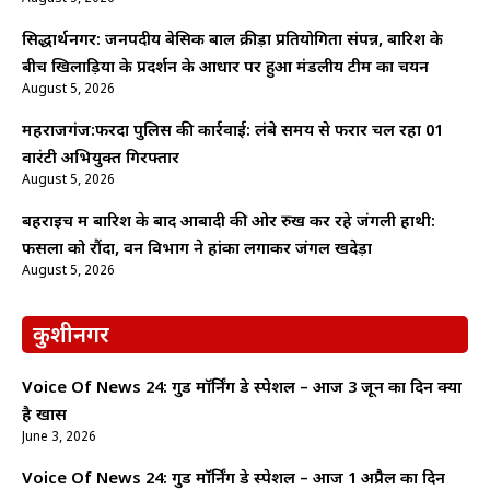
सिद्धार्थनगर: जनपदीय बेसिक बाल क्रीड़ा प्रतियोगिता संपन्न, बारिश के
बीच खिलाड़ियों के प्रदर्शन के आधार पर हुआ मंडलीय टीम का चयन
August 5, 2026
महराजगंज:फरेंदा पुलिस की कार्रवाई: लंबे समय से फरार चल रहा 01
वारंटी अभियुक्त गिरफ्तार
August 5, 2026
बहराइच में बारिश के बाद आबादी की ओर रुख कर रहे जंगली हाथी:
फसलों को रौंदा, वन विभाग ने हांका लगाकर जंगल खदेड़ा
August 5, 2026
कुशीनगर
Voice Of News 24: गुड माॅर्निंग डे स्पेशल – आज 3 जून का दिन क्यों
है खास
June 3, 2026
Voice Of News 24: गुड माॅर्निंग डे स्पेशल – आज 1 अप्रैल का दिन