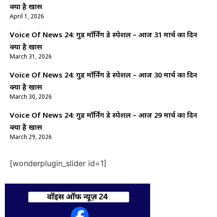
क्यों है खास
April 1, 2026
Voice Of News 24: गुड माॅर्निंग डे स्पेशल – आज 31 मार्च का दिन
क्यों है खास
March 31, 2026
Voice Of News 24: गुड माॅर्निंग डे स्पेशल – आज 30 मार्च का दिन
क्यों है खास
March 30, 2026
Voice Of News 24: गुड माॅर्निंग डे स्पेशल – आज 29 मार्च का दिन
क्यों है खास
March 29, 2026
[wonderplugin_slider id=1]