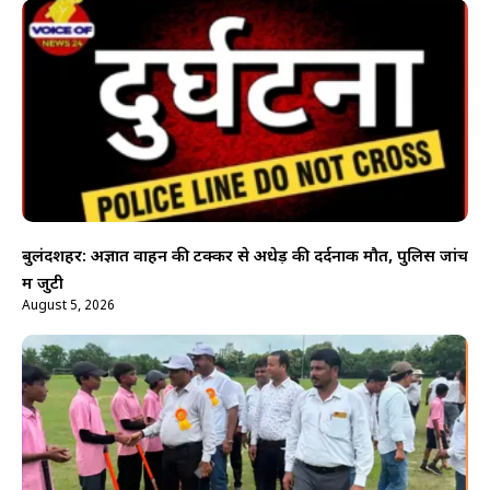
बुलंदशहर: अज्ञात वाहन की टक्कर से अधेड़ की दर्दनाक मौत, पुलिस जांच
में जुटी
August 5, 2026