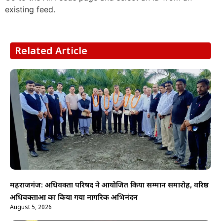
existing feed.
Related Article
महराजगंज: अधिवक्ता परिषद ने आयोजित किया सम्मान समारोह, वरिष्ठ
अधिवक्ताओं का किया गया नागरिक अभिनंदन
August 5, 2026