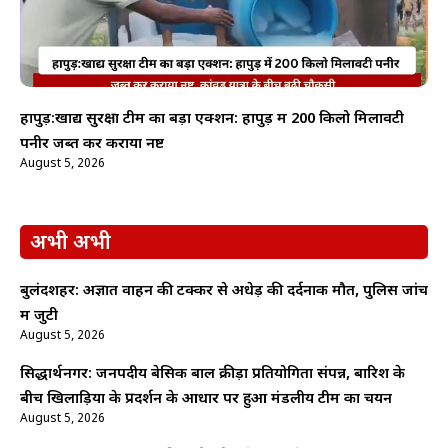
हापुड़:खाद्य सुरक्षा टीम का बड़ा एक्शन: हापुड़ में 200 किलो मिलावटी
पनीर जब्त कर कराया नष्ट
August 5, 2026
अभी अभी
बुलंदशहर: अज्ञात वाहन की टक्कर से अधेड़ की दर्दनाक मौत, पुलिस जांच
में जुटी
August 5, 2026
सिद्धार्थनगर: जनपदीय बेसिक बाल क्रीड़ा प्रतियोगिता संपन्न, बारिश के
बीच खिलाड़ियों के प्रदर्शन के आधार पर हुआ मंडलीय टीम का चयन
August 5, 2026