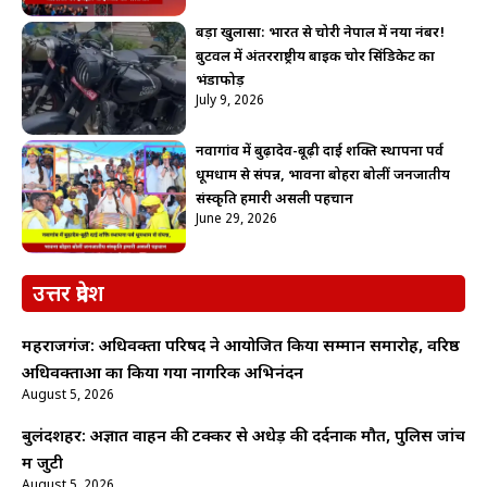
बड़ा खुलासा: भारत से चोरी नेपाल में नया नंबर!
बुटवल में अंतरराष्ट्रीय बाइक चोर सिंडिकेट का
भंडाफोड़
July 9, 2026
नवागांव में बुढ़ादेव-बूढ़ी दाई शक्ति स्थापना पर्व
धूमधाम से संपन्न, भावना बोहरा बोलीं जनजातीय
संस्कृति हमारी असली पहचान
June 29, 2026
उत्तर प्रदेश
महराजगंज: अधिवक्ता परिषद ने आयोजित किया सम्मान समारोह, वरिष्ठ
अधिवक्ताओं का किया गया नागरिक अभिनंदन
August 5, 2026
बुलंदशहर: अज्ञात वाहन की टक्कर से अधेड़ की दर्दनाक मौत, पुलिस जांच
में जुटी
August 5, 2026