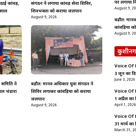
पर लगाया व
उठाई कांवड़,
संगठन ने लगाया कांवड़ सेवा शिविर,
August 9, 2
िसाल
शिवभक्तों को कराया जलपान
August 9, 2026
बड़ौत: मान
कांवड़ियों 
August 9, 2
कुशीनग
Voice Of Ne
3 जून का दि
June 3, 2026
ा समिति ने
बड़ौत: मानव अधिकार युवा संगठन ने
Voice Of Ne
ाल भंडारा
शिविर लगाकर कांवड़ियों को कराया
1 अप्रैल का 
जलपान
April 1, 2026
August 9, 2026
Voice Of Ne
31 मार्च का 
March 31, 2