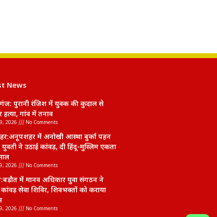
st News
ंज: पुरानी रंजिश में युवक की कुदाल से
हत्या, गांव में तनाव
9, 2026
No Comments
हर:अनूपशहर में अनोखी आस्था बुर्का पहन
 युवती ने उठाई कांवड़, दी हिंदू-मुस्लिम एकता
साल
9, 2026
No Comments
बड़ौत में मानव अधिकार युवा संगठन ने
कांवड़ सेवा शिविर, शिवभक्तों को कराया
न
9, 2026
No Comments