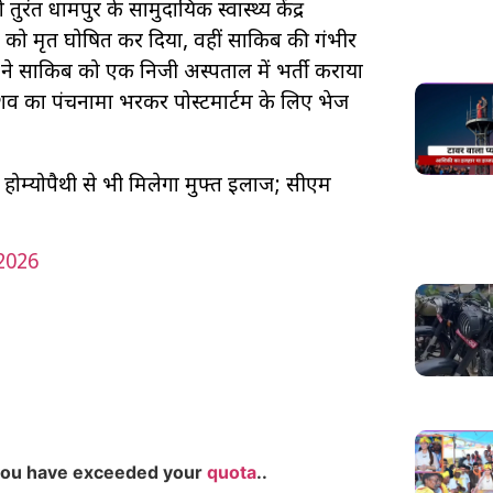
ुरंत धामपुर के सामुदायिक स्वास्थ्य केंद्र
नस को मृत घोषित कर दिया, वहीं साकिब की गंभीर
 ने साकिब को एक निजी अस्पताल में भर्ती कराया
शव का पंचनामा भरकर पोस्टमार्टम के लिए भेज
 होम्योपैथी से भी मिलेगा मुफ्त इलाज; सीएम
2026
you have exceeded your
quota
..