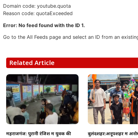
Domain code: youtube.quota
Reason code: quotaExceeded
Error: No feed found with the ID 1.
Go to the All Feeds page and select an ID from an existin
Related Article
महराजगंज: पुरानी रंजिश में युवक की
बुलंदशहर:अनूपशहर में अनो