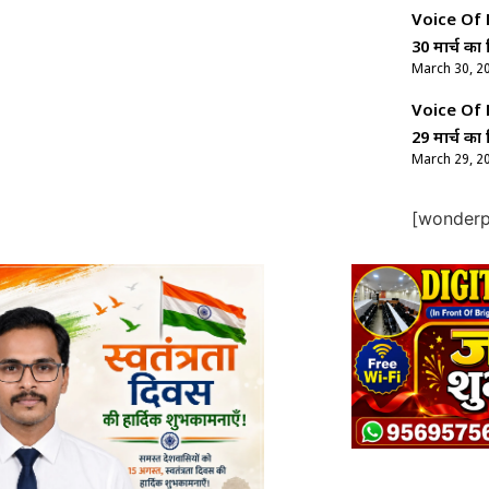
Voice Of Ne
30 मार्च का 
March 30, 2
Voice Of Ne
29 मार्च का 
March 29, 2
[wonderpl