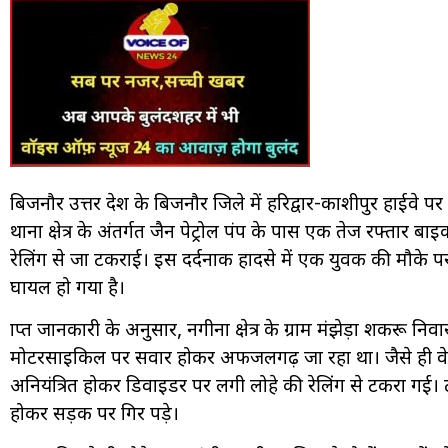
बिजनौर उत्तर प्रदेश के बिजनौर जिले में हरिद्वार-काशीपुर हाई
थाना क्षेत्र के अंतर्गत जैन पेट्रोल पंप के पास एक तेज रफ्तार 
रेलिंग से जा टकराई। इस दर्दनाक हादसे में एक युवक की मौके 
घायल हो गया है।
प्राप्त जानकारी के अनुसार, नगीना क्षेत्र के ग्राम मंझेड़ा शकरू
मोटरसाइकिल पर सवार होकर अफजलगढ़ जा रहा था। जैसे ही वे ज
अनियंत्रित होकर डिवाइडर पर लगी लोहे की रेलिंग से टकरा गई।
होकर सड़क पर गिर पड़े।