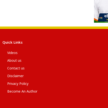
Quick Links
Videos
About us
Contact us
Disclaimer
Privacy Policy
Become An Author