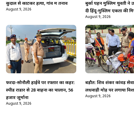
कुदाल से काटकर हत्या, गांव में तनाव
बुर्का पहन मुस्लिम युवती ने 
August 9, 2026
दी हिंदू-मुस्लिम एकता की म
August 9, 2026
फरेंदा-सोनौली हाईवे पर रफ्तार का कहर:
बड़ौत: शिव शंकर कांवड़ सेव
स्पीड राडार से 28 वाहनों का चालान, 56
लधवाड़ी मोड़ पर लगाया विश
August 9, 2026
हजार जुर्माना
August 9, 2026