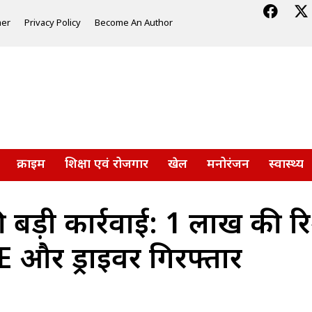
mer
Privacy Policy
Become An Author
क्राइम
शिक्षा एवं रोजगार
खेल
मनोरंजन
स्वास्थ्य
की बड़ी कार्रवाई: 1 लाख की रिश
 और ड्राइवर गिरफ्तार