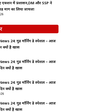
िए एक्शन में प्रशासन,DM और SSP ने
वड़ मार्ग का लिया जायजा
026
र
ws 24: गुड माॅर्निंग डे स्पेशल – आज
न क्यों है खास
ws 24: गुड माॅर्निंग डे स्पेशल – आज
दिन क्यों है खास
ws 24: गुड माॅर्निंग डे स्पेशल – आज
दिन क्यों है खास
026
ws 24: गुड माॅर्निंग डे स्पेशल – आज
दिन क्यों है खास