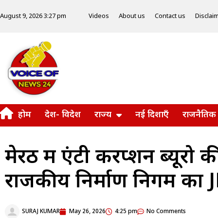
Videos
About us
Contact us
Disclai
August 9, 2026 3:27 pm
होम
देश- विदेश
राज्य
नई दिशाएँ
राजनैतिक
मेरठ में एंटी करप्शन ब्यूरो 
राजकीय निर्माण निगम का JE
SURAJ KUMAR
May 26, 2026
4:25 pm
No Comments