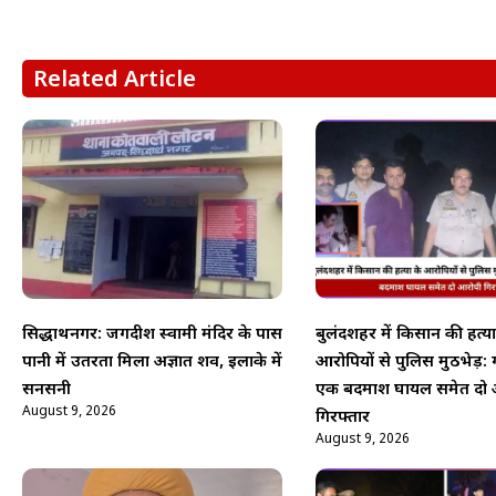
Related Article
सिद्धार्थनगर: जगदीश स्वामी मंदिर के पास
बुलंदशहर में किसान की हत्या
पानी में उतरता मिला अज्ञात शव, इलाके में
आरोपियों से पुलिस मुठभेड़: 
सनसनी
एक बदमाश घायल समेत दो 
August 9, 2026
गिरफ्तार
August 9, 2026