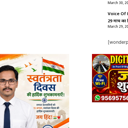
March 30, 2
Voice Of Ne
29 मार्च का 
March 29, 2
[wonderpl