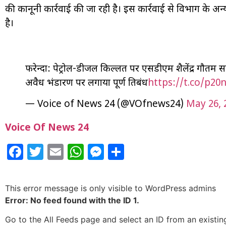
की कानूनी कार्रवाई की जा रही है। इस कार्रवाई से विभाग के अन
है।
फरेन्दा: पेट्रोल-डीजल किल्लत पर एसडीएम शैलेंद्र गौतम
अवैध भंडारण पर लगाया पूर्ण प्रतिबंध
https://t.co/p2
— Voice of News 24 (@VOfnews24)
May 26, 
Voice Of News 24
Facebook
Twitter
Email
WhatsApp
Messenger
Share
This error message is only visible to WordPress admins
Error: No feed found with the ID 1.
Go to the All Feeds page and select an ID from an existin