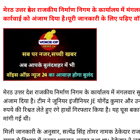
मेरठ उत्तर प्रदेश राजकीय निर्माण निगम के कार्यालय में मं
कार्रवाई को अंजाम दिया है।पूरी जानकारी के लिए पढ़िए वा
मेरठ उत्तर प्रदेश राजकीय निर्माण निगम के कार्यालय में मंगलवार
अंजाम दिया है। टीम ने जूनियर इंजीनियर JE योगेंद्र कुमार और
रुपये की रिश्वत लेते हुए रंगे हाथों गिरफ्तार किया है। यह घूस 
मांगी गई थी।
मिली जानकारी के अनुसार, सत्येंद्र सिंह तोमर नामक ठेकेदार रा