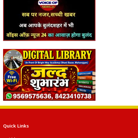
Quick Links