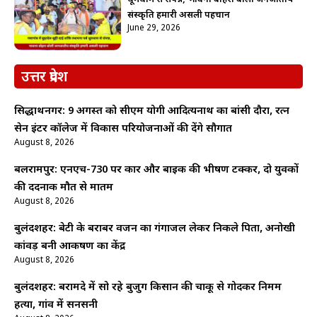
संस्कृति हमारी असली पहचान
June 29, 2026
उत्तर प्रदेश
सिद्धार्थनगर: 9 अगस्त को सीएम योगी आदित्यनाथ का बांसी दौरा, रत्न
सेन इंटर कॉलेज में विकास परियोजनाओं की देंगे सौगात
August 8, 2026
बलरामपुर: एनएच-730 पर कार और बाइक की भीषण टक्कर, दो युवकों
की दर्दनाक मौत से मातम
August 8, 2026
बुलंदशहर: बेटी के बराबर वजन का गंगाजल लेकर निकले पिता, अनोखी
कांवड़ बनी आकर्षण का केंद्र
August 8, 2026
बुलंदशहर: बरामदे में सो रहे बुजुर्ग किसान की चाकू से गोदकर निर्मम
हत्या, गांव में सनसनी