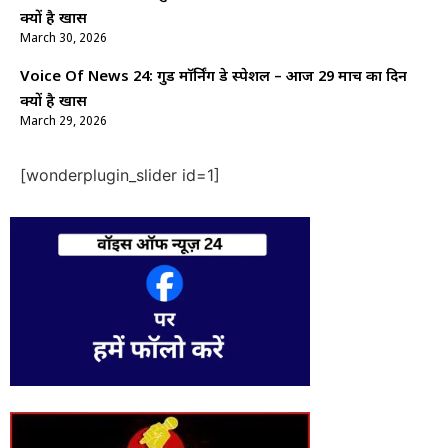
क्यों है खास
March 30, 2026
Voice Of News 24: गुड माॅर्निंग डे स्पेशल – आज 29 मार्च का दिन
क्यों है खास
March 29, 2026
[wonderplugin_slider id=1]