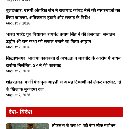
बुलंदशहर: एसपी अंतरिक्ष जैन ने राजघाट कांवड़ मेले की व्यवस्थाओं का
लिया जायजा, अतिक्रमण हटाने और सफाई के निर्देश
August 7, 2026
भारत भारी: पूर्व विधायक राघवेंद्र प्रताप सिंह ने की प्रेसवार्ता, सनातन
उद्घोष श्री राम कथा को सफल बनाने का किया आह्वान
August 7, 2026
सिद्धार्थनगर: भाजपा कार्यकर्ता से अभद्रता व मारपीट के आरोप में नायब
दारोगा निलंबित, SP ने की कार्रवाई
August 7, 2026
शोहरतगढ़: फर्जी फेसबुक आईडी से अभद्र टिप्पणी को लेकर मारपीट, दो
के खिलाफ मुकदमा दर्ज
August 7, 2026
देश- विदेश
लोकसभा से पास हुआ ‘एंटी पेपर लीक संशोधन