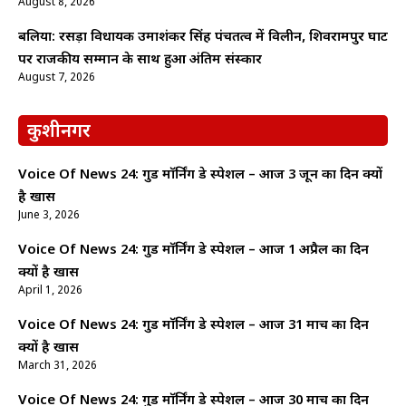
August 8, 2026
बलिया: रसड़ा विधायक उमाशंकर सिंह पंचतत्व में विलीन, शिवरामपुर घाट
पर राजकीय सम्मान के साथ हुआ अंतिम संस्कार
August 7, 2026
कुशीनगर
Voice Of News 24: गुड माॅर्निंग डे स्पेशल – आज 3 जून का दिन क्यों
है खास
June 3, 2026
Voice Of News 24: गुड माॅर्निंग डे स्पेशल – आज 1 अप्रैल का दिन
क्यों है खास
April 1, 2026
Voice Of News 24: गुड माॅर्निंग डे स्पेशल – आज 31 मार्च का दिन
क्यों है खास
March 31, 2026
Voice Of News 24: गुड माॅर्निंग डे स्पेशल – आज 30 मार्च का दिन