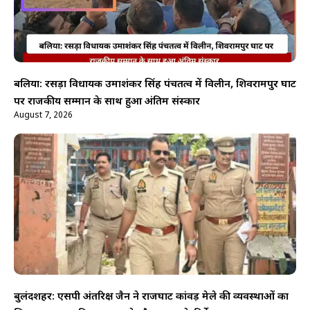
बलिया: रसड़ा विधायक उमाशंकर सिंह पंचतत्व में विलीन, शिवरामपुर घाट
पर राजकीय सम्मान के साथ हुआ अंतिम संस्कार
August 7, 2026
बुलंदशहर: एसपी अंतरिक्ष जैन ने राजघाट कांवड़ मेले की व्यवस्थाओं का