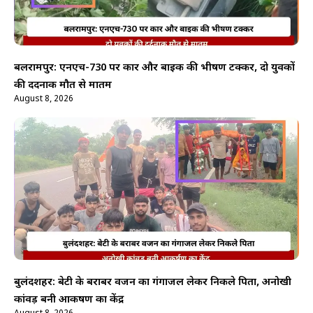
बलरामपुर: एनएच-730 पर कार और बाइक की भीषण टक्कर, दो युवकों
की दर्दनाक मौत से मातम
August 8, 2026
बुलंदशहर: बेटी के बराबर वजन का गंगाजल लेकर निकले पिता, अनोखी
कांवड़ बनी आकर्षण का केंद्र