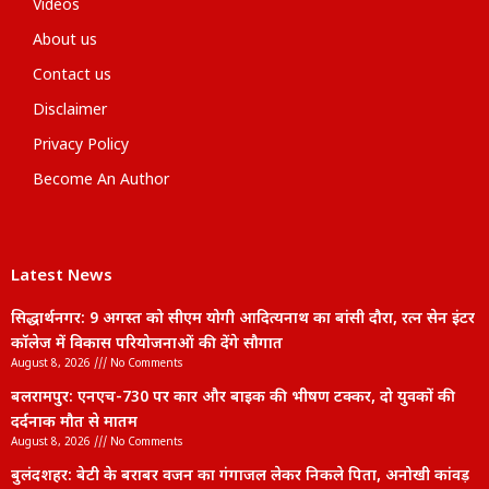
Videos
About us
Contact us
Disclaimer
Privacy Policy
Become An Author
Latest News
सिद्धार्थनगर: 9 अगस्त को सीएम योगी आदित्यनाथ का बांसी दौरा, रत्न सेन इंटर
कॉलेज में विकास परियोजनाओं की देंगे सौगात
August 8, 2026
No Comments
बलरामपुर: एनएच-730 पर कार और बाइक की भीषण टक्कर, दो युवकों की
दर्दनाक मौत से मातम
August 8, 2026
No Comments
बुलंदशहर: बेटी के बराबर वजन का गंगाजल लेकर निकले पिता, अनोखी कांवड़