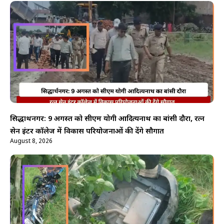
सिद्धार्थनगर: 9 अगस्त को सीएम योगी आदित्यनाथ का बांसी दौरा, रत्न
सेन इंटर कॉलेज में विकास परियोजनाओं की देंगे सौगात
August 8, 2026