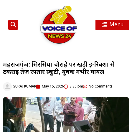
Menu
महराजगंज: सिरसिया चौराहे पर खड़ी ई-रिक्शा से
टकराई तेज रफ्तार स्कूटी, युवक गंभीर घायल
SURAJ KUMAR
May 15, 2026
3:30 pm
No Comments