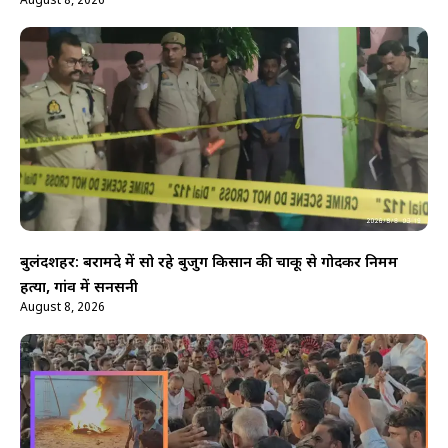
August 8, 2026
बुलंदशहर: बरामदे में सो रहे बुजुर्ग किसान की चाकू से गोदकर निर्मम
हत्या, गांव में सनसनी
August 8, 2026