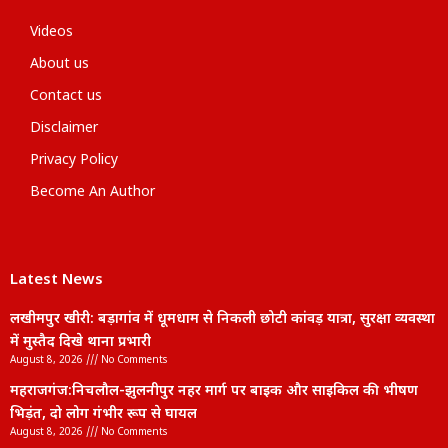
Videos
About us
Contact us
Disclaimer
Privacy Policy
Become An Author
Latest News
लखीमपुर खीरी: बड़ागांव में धूमधाम से निकली छोटी कांवड़ यात्रा, सुरक्षा व्यवस्था
में मुस्तैद दिखे थाना प्रभारी
August 8, 2026
No Comments
महराजगंज:निचलौल-झुलनीपुर नहर मार्ग पर बाइक और साइकिल की भीषण
भिड़ंत, दो लोग गंभीर रूप से घायल
August 8, 2026
No Comments