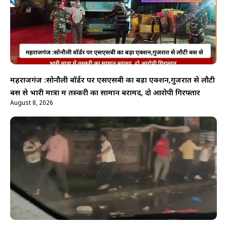
महराजगंज :सोनौली बॉर्डर पर एसएसबी का बड़ा एक्शन,गुजरात से लौटी
बस से भारी मात्रा में तस्करी का सामान बरामद, दो आरोपी गिरफ्तार
August 8, 2026