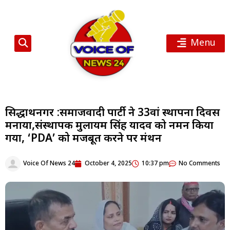
Menu
सिद्धार्थनगर :समाजवादी पार्टी ने 33वां स्थापना दिवस
मनाया,संस्थापक मुलायम सिंह यादव को नमन किया
गया, ‘PDA’ को मजबूत करने पर मंथन
Voice Of News 24
October 4, 2025
10:37 pm
No Comments