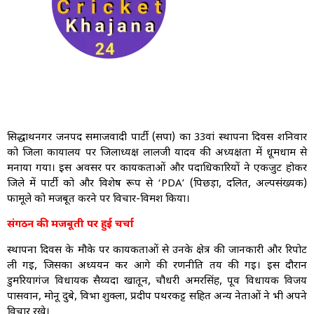
सिद्धार्थनगर जनपद समाजवादी पार्टी (सपा) का 33वां स्थापना दिवस शनिवार
को जिला कार्यालय पर जिलाध्यक्ष लालजी यादव की अध्यक्षता में धूमधाम से
मनाया गया। इस अवसर पर कार्यकर्ताओं और पदाधिकारियों ने एकजुट होकर
जिले में पार्टी को और विशेष रूप से ‘PDA’ (पिछड़ा, दलित, अल्पसंख्यक)
फार्मूले को मजबूत करने पर विचार-विमर्श किया।
संगठन की मजबूती पर हुई चर्चा
स्थापना दिवस के मौके पर कार्यकर्ताओं से उनके क्षेत्र की जानकारी और रिपोर्ट
ली गई, जिसका अध्ययन कर आगे की रणनीति तय की गई। इस दौरान
डुमरियागंज विधायक सैय्यदा खातून, चौधरी अमरसिंह, पूर्व विधायक विजय
पासवान, मोनू दुबे, विभा शुक्ला, प्रदीप पथरकट्ट सहित अन्य नेताओं ने भी अपने
विचार रखे।