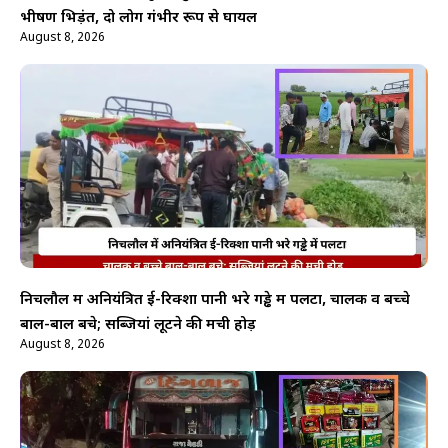
भीषण भिड़ंत, दो लोग गंभीर रूप से घायल
August 8, 2026
निचलौल में अनियंत्रित ई-रिक्शा पानी भरे गड्ढे में पलटा, चालक व बच्चे
बाल-बाल बचे; सब्जियां लूटने की मची होड़
August 8, 2026