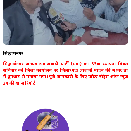
सिद्धार्थनगर
सिद्धार्थनगर जनपद समाजवादी पार्टी (सपा) का 33वां स्थापना दिवस
शनिवार को जिला कार्यालय पर जिलाध्यक्ष लालजी यादव की अध्यक्षता
में धूमधाम से मनाया गया। पूरी जानकारी के लिए पढ़िए वाॅइस ऑफ़ न्यूज
24 की खास रिपोर्ट