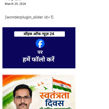
March 29, 2026
[wonderplugin_slider id=1]