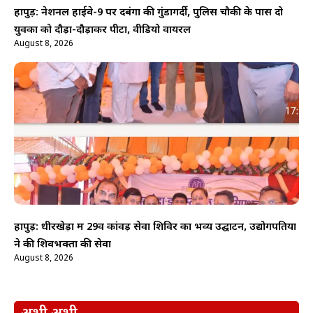
हापुड़: नेशनल हाईवे-9 पर दबंगों की गुंडागर्दी, पुलिस चौकी के पास दो
युवकों को दौड़ा-दौड़ाकर पीटा, वीडियो वायरल
August 8, 2026
हापुड़: धीरखेड़ा में 29वें कांवड़ सेवा शिविर का भव्य उद्घाटन, उद्योगपतियों
ने की शिवभक्तों की सेवा
August 8, 2026