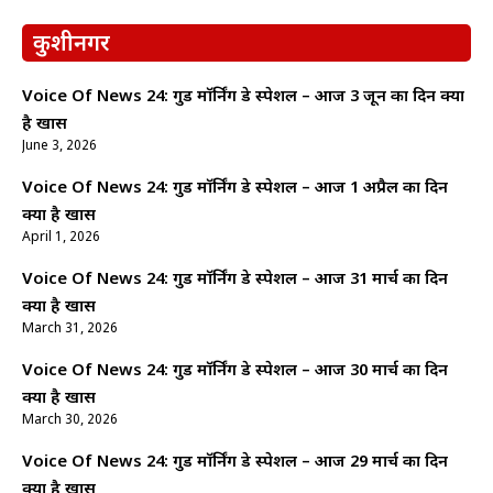
कुशीनगर
Voice Of News 24: गुड माॅर्निंग डे स्पेशल – आज 3 जून का दिन क्यों
है खास
June 3, 2026
Voice Of News 24: गुड माॅर्निंग डे स्पेशल – आज 1 अप्रैल का दिन
क्यों है खास
April 1, 2026
Voice Of News 24: गुड माॅर्निंग डे स्पेशल – आज 31 मार्च का दिन
क्यों है खास
March 31, 2026
Voice Of News 24: गुड माॅर्निंग डे स्पेशल – आज 30 मार्च का दिन
क्यों है खास
March 30, 2026
Voice Of News 24: गुड माॅर्निंग डे स्पेशल – आज 29 मार्च का दिन
क्यों है खास