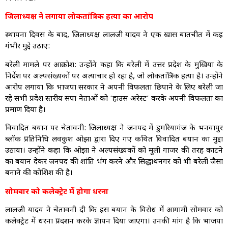
जिलाध्यक्ष ने लगाया लोकतांत्रिक हत्या का आरोप
स्थापना दिवस के बाद, जिलाध्यक्ष लालजी यादव ने एक खास बातचीत में कई
गंभीर मुद्दे उठाए:
बरेली मामले पर आक्रोश: उन्होंने कहा कि बरेली में उत्तर प्रदेश के मुखिया के
निर्देश पर अल्पसंख्यकों पर अत्याचार हो रहा है, जो लोकतांत्रिक हत्या है। उन्होंने
आरोप लगाया कि भाजपा सरकार ने अपनी विफलता छिपाने के लिए बरेली जा
रहे सभी प्रदेश स्तरीय सपा नेताओं को ‘हाउस अरेस्ट’ करके अपनी विफलता का
प्रमाण दिया है।
विवादित बयान पर चेतावनी: जिलाध्यक्ष ने जनपद में डुमरियागंज के भनवापुर
ब्लॉक प्रतिनिधि लवकुश ओझा द्वारा दिए गए कथित विवादित बयान का मुद्दा
उठाया। उन्होंने कहा कि ओझा ने अल्पसंख्यकों को मूली गाजर की तरह काटने
का बयान देकर जनपद की शांति भंग करने और सिद्धार्थनगर को भी बरेली जैसा
बनाने की कोशिश की है।
सोमवार को कलेक्ट्रेट में होगा धरना
लालजी यादव ने चेतावनी दी कि इस बयान के विरोध में आगामी सोमवार को
कलेक्ट्रेट में धरना प्रदर्शन करके ज्ञापन दिया जाएगा। उनकी मांग है कि भाजपा