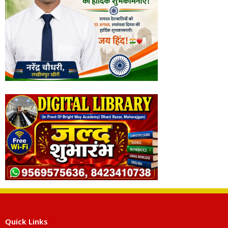
Quick Links