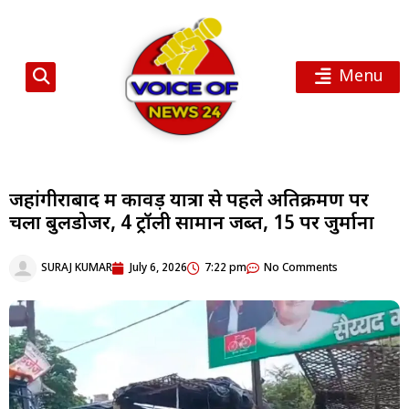
Menu
जहांगीराबाद में कावड़ यात्रा से पहले अतिक्रमण पर
चला बुलडोजर, 4 ट्रॉली सामान जब्त, 15 पर जुर्माना
SURAJ KUMAR
July 6, 2026
7:22 pm
No Comments