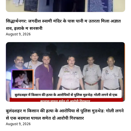
सिद्धार्थनगर: जगदीश स्वामी मंदिर के पास पानी में उतरता मिला अज्ञात
शव, इलाके में सनसनी
August 9, 2026
बुलंदशहर में किसान की हत्या के आरोपियों से पुलिस मुठभेड़: गोली लगने
से एक बदमाश घायल समेत दो आरोपी गिरफ्तार
August 9, 2026