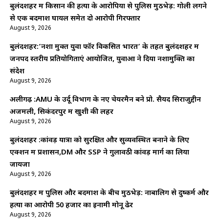
बुलंदशहर में किसान की हत्या के आरोपियों से पुलिस मुठभेड़: गोली लगने
से एक बदमाश घायल समेत दो आरोपी गिरफ्तार
August 9, 2026
बुलंदशहर:’नशा मुक्त युवा फॉर विकसित भारत’ के तहत बुलंदशहर में
जनपद स्तरीय प्रतियोगिताएं आयोजित, युवाओं ने दिया नशामुक्ति का
संदेश
August 9, 2026
अलीगढ़ :AMU के उर्दू विभाग के नए चेयरमैन बने प्रो. सैयद सिराजुद्दीन
अजमली, सिकंदरपुर में खुशी की लहर
August 9, 2026
बुलंदशहर :कांवड़ यात्रा को सुरक्षित और सुव्यवस्थित बनाने के लिए
एक्शन में प्रशासन,DM और SSP ने गुलावठी कांवड़ मार्ग का लिया
जायजा
August 9, 2026
बुलंदशहर में पुलिस और बदमाश के बीच मुठभेड़: नाबालिग से दुष्कर्म और
हत्या का आरोपी 50 हजार का इनामी मोनू ढेर
August 9, 2026