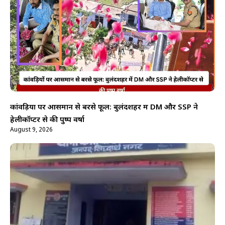
कांवड़ियों पर आसमान से बरसे फूल: बुलंदशहर में DM और SSP ने
हेलीकॉप्टर से की पुष्प वर्षा
August 9, 2026