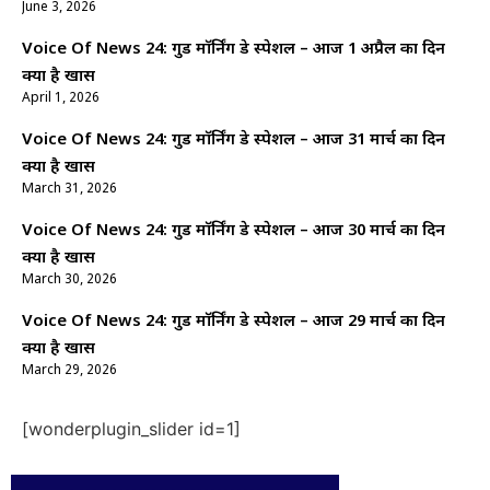
June 3, 2026
Voice Of News 24: गुड माॅर्निंग डे स्पेशल – आज 1 अप्रैल का दिन
क्यों है खास
April 1, 2026
Voice Of News 24: गुड माॅर्निंग डे स्पेशल – आज 31 मार्च का दिन
क्यों है खास
March 31, 2026
Voice Of News 24: गुड माॅर्निंग डे स्पेशल – आज 30 मार्च का दिन
क्यों है खास
March 30, 2026
Voice Of News 24: गुड माॅर्निंग डे स्पेशल – आज 29 मार्च का दिन
क्यों है खास
March 29, 2026
[wonderplugin_slider id=1]