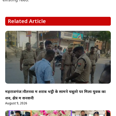
Related Article
महराजगंज:नौतनवा में शराब भट्ठी के सामने चबूतरे पर मिला युवक का
शव, क्षेत्र में सनसनी
August 9, 2026