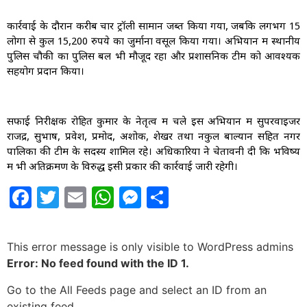
कार्रवाई के दौरान करीब चार ट्रॉली सामान जब्त किया गया, जबकि लगभग 15
लोगों से कुल 15,200 रुपये का जुर्माना वसूल किया गया। अभियान में स्थानीय
पुलिस चौकी का पुलिस बल भी मौजूद रहा और प्रशासनिक टीम को आवश्यक
सहयोग प्रदान किया।
सफाई निरीक्षक रोहित कुमार के नेतृत्व में चले इस अभियान में सुपरवाइजर
राजेंद्र, सुभाष, प्रवेश, प्रमोद, अशोक, शेखर तथा नकुल बाल्यान सहित नगर
पालिका की टीम के सदस्य शामिल रहे। अधिकारियों ने चेतावनी दी कि भविष्य
में भी अतिक्रमण के विरुद्ध इसी प्रकार की कार्रवाई जारी रहेगी।
Facebook
Twitter
Email
WhatsApp
Messenger
Share
This error message is only visible to WordPress admins
Error: No feed found with the ID 1.
Go to the All Feeds page and select an ID from an
existing feed.