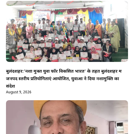
बुलंदशहर:’नशा मुक्त युवा फॉर विकसित भारत’ के तहत बुलंदशहर में
जनपद स्तरीय प्रतियोगिताएं आयोजित, युवाओं ने दिया नशामुक्ति का
संदेश
August 9, 2026