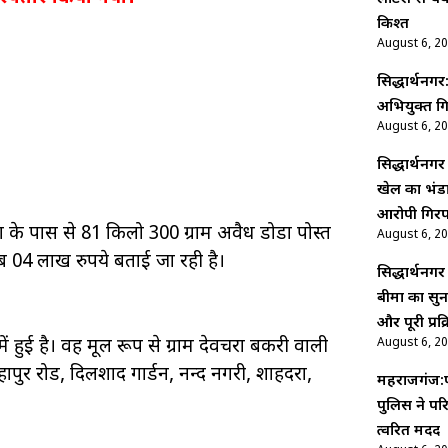
किश्त
August 6, 2
सिद्धार्थनगर
अभियुक्त गि
August 6, 2
सिद्धार्थनगर
खेल का भंडा
आरोपी गिरफ
ा के पास से 81 किलो 300 ग्राम अवैध डोडा पोस्त
August 6, 2
 04 लाख रुपये बताई जा रही है।
सिद्धार्थन
बीमा का सुन
और पूरी प्रक्
August 6, 2
ें हुई है। वह मूल रूप से ग्राम देवचरा बकरी वाली
ापुर रोड, दिलशाद गार्डन, नन्द नगरी, शाहदरा,
महराजगंज:प
पुलिस ने पर
त्वरित मदद