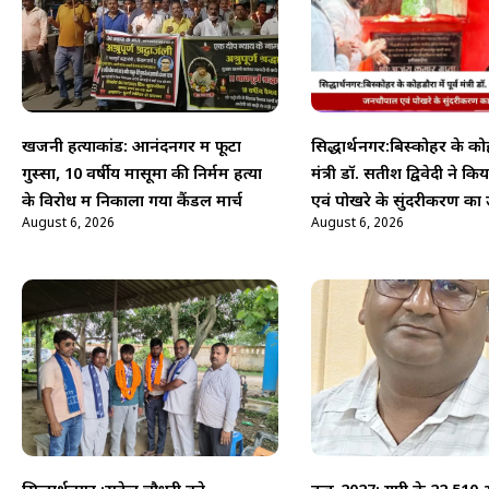
खजनी हत्याकांड: आनंदनगर में फूटा
सिद्धार्थनगर:बिस्कोहर के कोहड
गुस्सा, 10 वर्षीय मासूमों की निर्मम हत्या
मंत्री डॉ. सतीश द्विवेदी ने 
के विरोध में निकाला गया कैंडल मार्च
एवं पोखरे के सुंदरीकरण का 
August 6, 2026
August 6, 2026