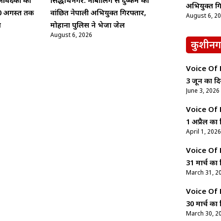
आवेदकों का
सिद्धार्थनगर: नाबालिग से दुष्कर्म का
अभियुक्त गि
0 अगस्त तक
वांछित नेपाली अभियुक्त गिरफ्तार,
August 6, 2
त
मोहाना पुलिस ने भेजा जेल
August 6, 2026
कुशीनग
Voice Of Ne
3 जून का दि
June 3, 2026
Voice Of Ne
1 अप्रैल का 
April 1, 2026
Voice Of Ne
31 मार्च का 
March 31, 2
Voice Of Ne
30 मार्च का 
March 30, 2