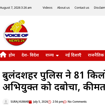
Videos
About us
Contact us
Disclai
August 7, 2026 3:26 am
होम
देश- विदेश
राज्य
नई दिशाएँ
राजनैतिक
बुलंदशहर पुलिस ने 81 किलो
अभियुक्त को दबोचा, कीमत
SURAJ KUMAR
July 5, 2026
2:56 pm
No Comments