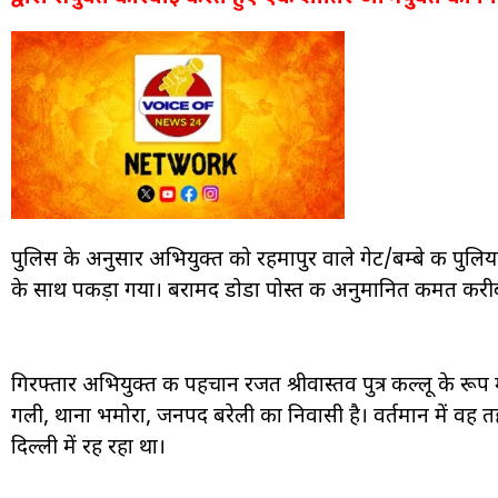
पुलिस के अनुसार अभियुक्त को रहमापुर वाले गेट/बम्बे की पुलिय
के साथ पकड़ा गया। बरामद डोडा पोस्त की अनुमानित कीमत करीब
गिरफ्तार अभियुक्त की पहचान रजत श्रीवास्तव पुत्र कल्लू के रूप म
गली, थाना भमोरा, जनपद बरेली का निवासी है। वर्तमान में वह तह
दिल्ली में रह रहा था।