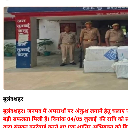
बुलंदशहर
बुलंदशहर। जनपद में अपराधों पर अंकुश लगाने हेतु चलाए
बड़ी सफलता मिली है। दिनांक 04/05 जुलाई की रात्रि को 
द्वारा संयुक्त कार्रवाई करते हुए एक शातिर अभियुक्त को ग