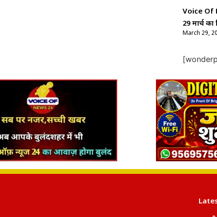
Voice Of Ne
29 मार्च का 
March 29, 2
[wonderpl
Late