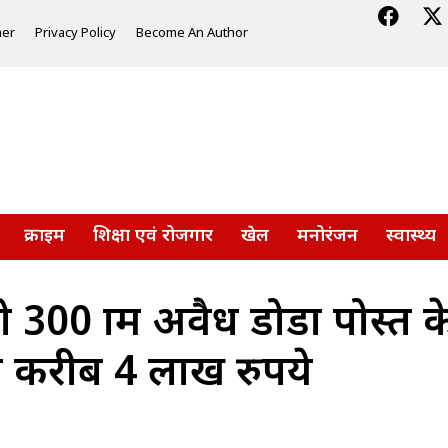
mer
Privacy Policy
Become An Author
क्राइम
शिक्षा एवं रोजगार
खेल
मनोरंजन
स्वास्थ्य
 300 ग्राम अवैध डोडा पोस्त 
 करीब 4 लाख रुपये