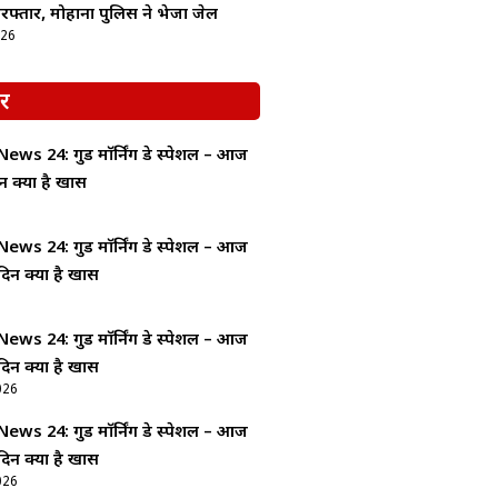
रफ्तार, मोहाना पुलिस ने भेजा जेल
026
र
ws 24: गुड माॅर्निंग डे स्पेशल – आज
न क्यों है खास
ws 24: गुड माॅर्निंग डे स्पेशल – आज
दिन क्यों है खास
ws 24: गुड माॅर्निंग डे स्पेशल – आज
दिन क्यों है खास
026
ws 24: गुड माॅर्निंग डे स्पेशल – आज
दिन क्यों है खास
026