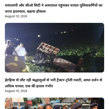
एसएसपी और सीओ सिटी ने अस्पताल पहुंचकर घायल पुलिसकर्मियों का
जाना हालचाल, बढ़ाया हौसला
August 10, 2026
ईटहिया से लौट रही श्रद्धालुओं से भरी ट्रैक्टर-ट्रॉली पलटी, आधा दर्जन से
अधिक घायल; एक की हालत गंभीर
August 10, 2026