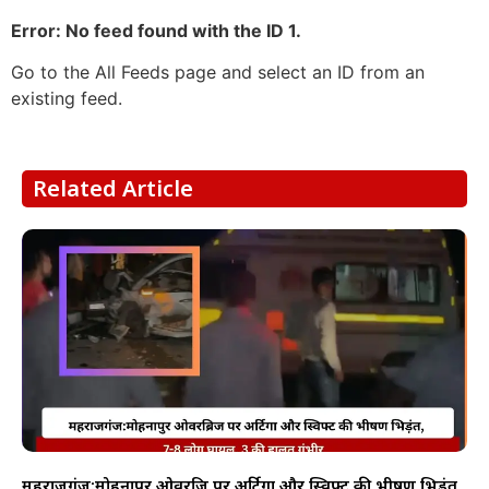
Error: No feed found with the ID 1.
Go to the All Feeds page and select an ID from an
existing feed.
Related Article
महराजगंज:मोहनापुर ओवरब्रिज पर अर्टिगा और स्विफ्ट की भीषण भिड़ंत,