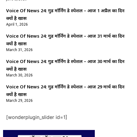
Voice Of News 24: गुड माॅर्निंग डे स्पेशल – आज 1 अप्रैल का दिन
क्यों है खास
April 1, 2026
Voice Of News 24: गुड माॅर्निंग डे स्पेशल – आज 31 मार्च का दिन
क्यों है खास
March 31, 2026
Voice Of News 24: गुड माॅर्निंग डे स्पेशल – आज 30 मार्च का दिन
क्यों है खास
March 30, 2026
Voice Of News 24: गुड माॅर्निंग डे स्पेशल – आज 29 मार्च का दिन
क्यों है खास
March 29, 2026
[wonderplugin_slider id=1]