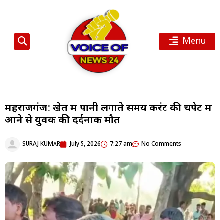
Menu
महराजगंज: खेत में पानी लगाते समय करंट की चपेट में
आने से युवक की दर्दनाक मौत
SURAJ KUMAR
July 5, 2026
7:27 am
No Comments