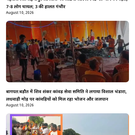
7-8 लोग घायल; 3 की हालत गंभीर
August 10, 2026
बागपत:बड़ौत में शिव शंकर कांवड़ सेवा समिति ने लगाया विशाल भंडारा,
लधवाड़ी मोड़ पर कांवड़ियों को मिल रहा भोजन और जलपान
August 10, 2026