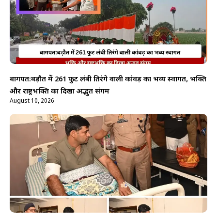
बागपत:बड़ौत में 261 फुट लंबी तिरंगे वाली कांवड़ का भव्य स्वागत, भक्ति
और राष्ट्रभक्ति का दिखा अद्भुत संगम
August 10, 2026