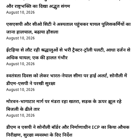
और राष्ट्रभक्ति का दिखा अद्भुत संगम
August 10, 2026
एसएसपी और सीओ सिटी ने अस्पताल पहुंचकर घायल पुलिसकर्मियों का
जाना हालचाल, बढ़ाया हौसला
August 10, 2026
ईटहिया से लौट रही श्रद्धालुओं से भरी ट्रैक्टर-ट्रॉली पलटी, आधा दर्जन से
अधिक घायल; एक की हालत गंभीर
August 10, 2026
स्वतंत्रता दिवस को लेकर भारत-नेपाल सीमा पर हाई अलर्ट, सोनौली में
डीएम-एसपी ने परखी सुरक्षा
August 10, 2026
मोरवन-भागाटार मार्ग पर मंडरा रहा खतरा, सड़क के ऊपर झूल रहे
बिजली के ढीले तार
August 10, 2026
डीएम व एसपी ने सोनौली बॉर्डर और निर्माणाधीन ICP का किया औचक
निरीक्षण, सुरक्षा व्यवस्था के दिए निर्देश