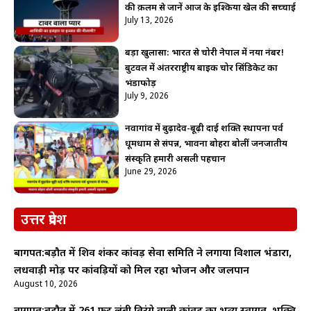
की क़लम से जानें आज के इश्किया खेल की सच्चाई
July 13, 2026
बड़ा खुलासा: भारत से चोरी नेपाल में नया नंबर!
बुटवल में अंतरराष्ट्रीय बाइक चोर सिंडिकेट का
भंडाफोड़
July 9, 2026
नवागांव में बुढ़ादेव-बूढ़ी दाई शक्ति स्थापना पर्व
धूमधाम से संपन्न, भावना बोहरा बोलीं जनजातीय
संस्कृति हमारी असली पहचान
June 29, 2026
उत्तर प्रदेश
बागपत:बड़ौत में शिव शंकर कांवड़ सेवा समिति ने लगाया विशाल भंडारा,
लधवाड़ी मोड़ पर कांवड़ियों को मिल रहा भोजन और जलपान
August 10, 2026