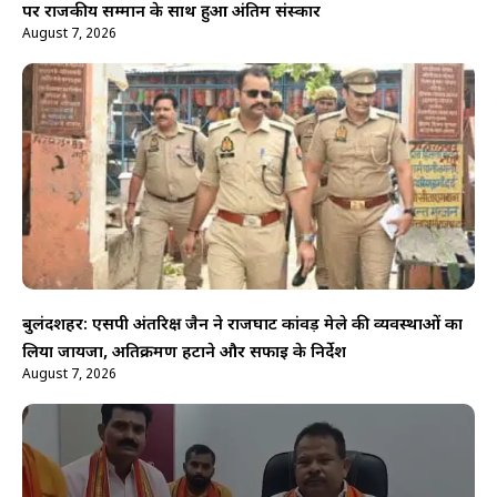
पर राजकीय सम्मान के साथ हुआ अंतिम संस्कार
August 7, 2026
बुलंदशहर: एसपी अंतरिक्ष जैन ने राजघाट कांवड़ मेले की व्यवस्थाओं का
लिया जायजा, अतिक्रमण हटाने और सफाई के निर्देश
August 7, 2026