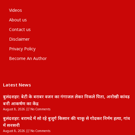
Videos
About us
Contact us
Disclaimer
Privacy Policy
Become An Author
Latest News
बुलंदशहर: बेटी के बराबर वजन का गंगाजल लेकर निकले पिता, अनोखी कांवड़
बनी आकर्षण का केंद्र
August 8, 2026
No Comments
बुलंदशहर: बरामदे में सो रहे बुजुर्ग किसान की चाकू से गोदकर निर्मम हत्या, गांव
में सनसनी
August 8, 2026
No Comments