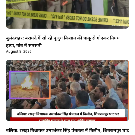
बुलंदशहर: बरामदे में सो रहे बुजुर्ग किसान की चाकू से गोदकर निर्मम
हत्या, गांव में सनसनी
August 8, 2026
बलिया: रसड़ा विधायक उमाशंकर सिंह पंचतत्व में विलीन, शिवरामपुर घाट