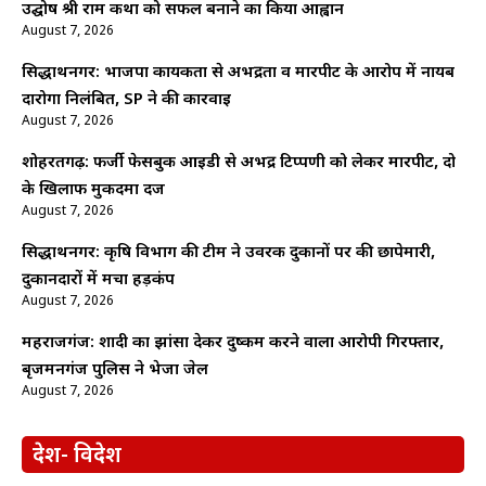
उद्घोष श्री राम कथा को सफल बनाने का किया आह्वान
August 7, 2026
सिद्धार्थनगर: भाजपा कार्यकर्ता से अभद्रता व मारपीट के आरोप में नायब
दारोगा निलंबित, SP ने की कार्रवाई
August 7, 2026
शोहरतगढ़: फर्जी फेसबुक आईडी से अभद्र टिप्पणी को लेकर मारपीट, दो
के खिलाफ मुकदमा दर्ज
August 7, 2026
सिद्धार्थनगर: कृषि विभाग की टीम ने उर्वरक दुकानों पर की छापेमारी,
दुकानदारों में मचा हड़कंप
August 7, 2026
महराजगंज: शादी का झांसा देकर दुष्कर्म करने वाला आरोपी गिरफ्तार,
बृजमनगंज पुलिस ने भेजा जेल
August 7, 2026
देश- विदेश