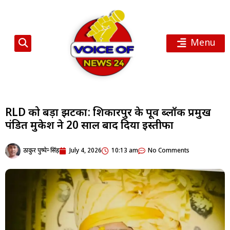
Menu
RLD को बड़ा झटका: शिकारपुर के पूर्व ब्लॉक प्रमुख
पंडित मुकेश ने 20 साल बाद दिया इस्तीफा
ठाकुर पुष्पेन्द्र सिंह
July 4, 2026
10:13 am
No Comments