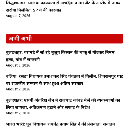
सिद्धार्थनगर: भाजपा कार्यकर्ता से अभद्रता व मारपीट के आरोप में नायब
दारोगा निलंबित, SP ने की कार्रवाई
August 7, 2026
अभी अभी
बुलंदशहर: बरामदे में सो रहे बुजुर्ग किसान की चाकू से गोदकर निर्मम
हत्या, गांव में सनसनी
August 8, 2026
बलिया: रसड़ा विधायक उमाशंकर सिंह पंचतत्व में विलीन, शिवरामपुर घाट
पर राजकीय सम्मान के साथ हुआ अंतिम संस्कार
August 7, 2026
बुलंदशहर: एसपी अंतरिक्ष जैन ने राजघाट कांवड़ मेले की व्यवस्थाओं का
लिया जायजा, अतिक्रमण हटाने और सफाई के निर्देश
August 7, 2026
भारत भारी: पूर्व विधायक राघवेंद्र प्रताप सिंह ने की प्रेसवार्ता, सनातन