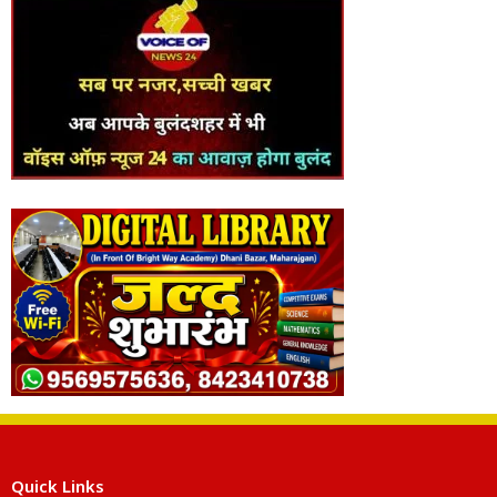
Quick Links