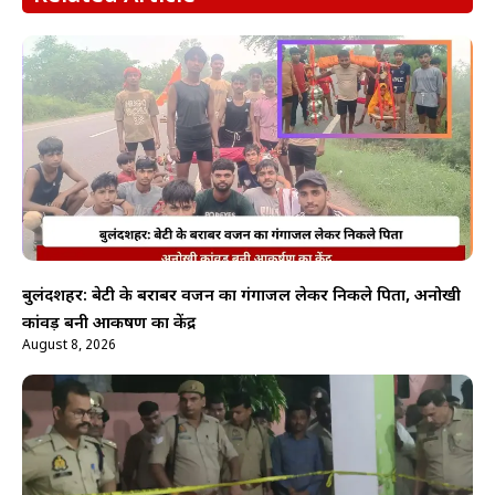
बुलंदशहर: बेटी के बराबर वजन का गंगाजल लेकर निकले पिता, अनोखी
कांवड़ बनी आकर्षण का केंद्र
August 8, 2026