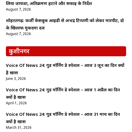
लिया जायजा, अतिक्रमण हटाने और सफाई के निर्देश
August 7, 2026
शोहरतगढ़: फर्जी फेसबुक आईडी से अभद्र टिप्पणी को लेकर मारपीट, दो
के खिलाफ मुकदमा दर्ज
August 7, 2026
कुशीनगर
Voice Of News 24: गुड माॅर्निंग डे स्पेशल – आज 3 जून का दिन क्यों
है खास
June 3, 2026
Voice Of News 24: गुड माॅर्निंग डे स्पेशल – आज 1 अप्रैल का दिन
क्यों है खास
April 1, 2026
Voice Of News 24: गुड माॅर्निंग डे स्पेशल – आज 31 मार्च का दिन
क्यों है खास
March 31, 2026