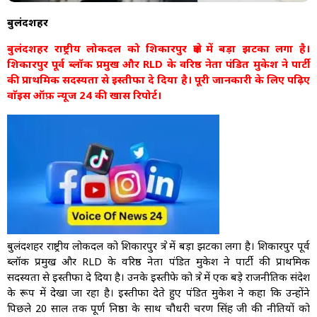
बुलंदशहर
बुलंदशहर राष्ट्रीय लोकदल को शिकारपुर क्षेत्र में बड़ा झटका लगा है।
शिकारपुर पूर्व ब्लॉक प्रमुख और RLD के वरिष्ठ नेता पंडित मुकेश ने पार्टी
की प्राथमिक सदस्यता से इस्तीफा दे दिया है। पूरी जानकारी के लिए पढ़िए
वाॅइस ऑफ़ न्यूज 24 की खास रिपोर्ट।
बुलंदशहर राष्ट्रीय लोकदल को शिकारपुर क्षेत्र में बड़ा झटका लगा है। शिकारपुर पूर्व
ब्लॉक प्रमुख और RLD के वरिष्ठ नेता पंडित मुकेश ने पार्टी की प्राथमिक
सदस्यता से इस्तीफा दे दिया है। उनके इस्तीफे को क्षेत्र में एक बड़े राजनीतिक संदेश
के रूप में देखा जा रहा है। इस्तीफा देते हुए पंडित मुकेश ने कहा कि उन्होंने
पिछले 20 साल तक पूर्ण निष्ठा के साथ चौधरी चरण सिंह जी की नीतियों को