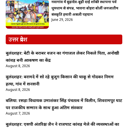
नवागांव में बुढ़ादेव-बूढ़ी दाई शक्ति स्थापना पर्व
धूमधाम से संपन्न, भावना बोहरा बोलीं जनजातीय
संस्कृति हमारी असली पहचान
June 29, 2026
उत्तर प्रदेश
बुलंदशहर: बेटी के बराबर वजन का गंगाजल लेकर निकले पिता, अनोखी
कांवड़ बनी आकर्षण का केंद्र
August 8, 2026
बुलंदशहर: बरामदे में सो रहे बुजुर्ग किसान की चाकू से गोदकर निर्मम
हत्या, गांव में सनसनी
August 8, 2026
बलिया: रसड़ा विधायक उमाशंकर सिंह पंचतत्व में विलीन, शिवरामपुर घाट
पर राजकीय सम्मान के साथ हुआ अंतिम संस्कार
August 7, 2026
बुलंदशहर: एसपी अंतरिक्ष जैन ने राजघाट कांवड़ मेले की व्यवस्थाओं का