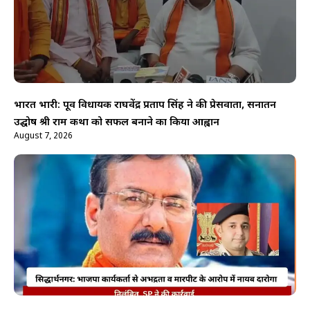
भारत भारी: पूर्व विधायक राघवेंद्र प्रताप सिंह ने की प्रेसवार्ता, सनातन
उद्घोष श्री राम कथा को सफल बनाने का किया आह्वान
August 7, 2026