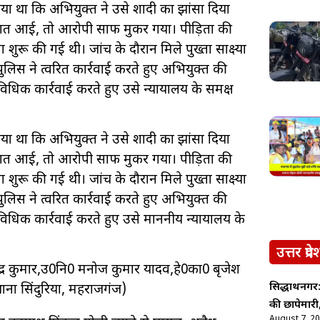
ा गया था कि अभियुक्त ने उसे शादी का झांसा दिया
बात आई, तो आरोपी साफ मुकर गया। पीड़िता की
ुरू की गई थी। जांच के दौरान मिले पुख्ता साक्ष्यों
ुलिस ने त्वरित कार्रवाई करते हुए अभियुक्त की
धिक कार्रवाई करते हुए उसे न्यायालय के समक्ष
ा गया था कि अभियुक्त ने उसे शादी का झांसा दिया
बात आई, तो आरोपी साफ मुकर गया। पीड़िता की
ुरू की गई थी। जांच के दौरान मिले पुख्ता साक्ष्यों
ुलिस ने त्वरित कार्रवाई करते हुए अभियुक्त की
िधिक कार्रवाई करते हुए उसे माननीय न्यायालय के
उत्तर प्रदे
्द्र कुमार,उ0नि0 मनोज कुमार यादव,हे0का0 बृजेश
सिद्धार्थनगर
थाना सिंदुरिया, महराजगंज)
की छापेमारी,
August 7, 2