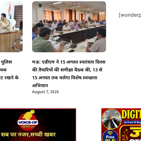
[wonderpl
 पुलिस
मऊ: एडीएम ने 15 अगस्त स्वतंत्रता दिवस
 औचक
की तैयारियों की समीक्षा बैठक की, 13 से
ेट रखने के
15 अगस्त तक चलेगा विशेष स्वच्छता
अभियान
August 7, 2026