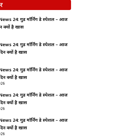
र
ws 24: गुड माॅर्निंग डे स्पेशल – आज
न क्यों है खास
ws 24: गुड माॅर्निंग डे स्पेशल – आज
दिन क्यों है खास
ws 24: गुड माॅर्निंग डे स्पेशल – आज
दिन क्यों है खास
026
ws 24: गुड माॅर्निंग डे स्पेशल – आज
दिन क्यों है खास
026
ws 24: गुड माॅर्निंग डे स्पेशल – आज
दिन क्यों है खास
026