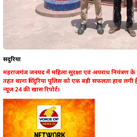
सिंदुरिया
महराजगंज जनपद में महिला सुरक्षा एवं अपराध नियंत्रण 
तहत थाना सिंदुरिया पुलिस को एक बड़ी सफलता हाथ लगी ह
न्यूज 24 की खास रिपोर्ट।