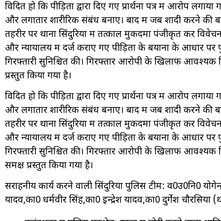
विदित हो कि पीड़िता द्वारा दिए गए प्रार्थना पत्र में आरोप लगाय
और लगातार शारीरिक संबंध बनाए। बाद में जब शादी करने की 
तहरीर पर थाना सिंदुरिया में तत्काल मुकदमा पंजीकृत कर विवेचना श
और न्यायालय में दर्ज कराए गए पीड़िता के बयानों के आधार पर प
गिरफ्तारी सुनिश्चित की। गिरफ्तार आरोपी के खिलाफ आवश्यक वि
प्रस्तुत किया गया है।
विदित हो कि पीड़िता द्वारा दिए गए प्रार्थना पत्र में आरोप लगाय
और लगातार शारीरिक संबंध बनाए। बाद में जब शादी करने की 
तहरीर पर थाना सिंदुरिया में तत्काल मुकदमा पंजीकृत कर विवेचना श
और न्यायालय में दर्ज कराए गए पीड़िता के बयानों के आधार पर प
गिरफ्तारी सुनिश्चित की। गिरफ्तार आरोपी के खिलाफ आवश्यक व
समक्ष प्रस्तुत किया गया है।
सराहनीय कार्य करने वाली सिंदुरिया पुलिस टीम: व0उ0नि0 योगेन
यादव,का0 धर्मवीर सिंह,का0 इन्द्रेश यादव,का0 दुर्गेश चौरसिया (