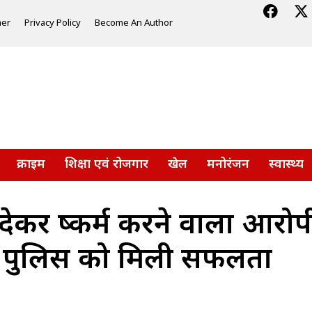
mer
Privacy Policy
Become An Author
क्राइम
शिक्षा एवं रोजगार
खेल
मनोरंजन
स्वास्थ्य
देकर दुष्कर्म करने वाला आ
िया पुलिस को मिली सफलता