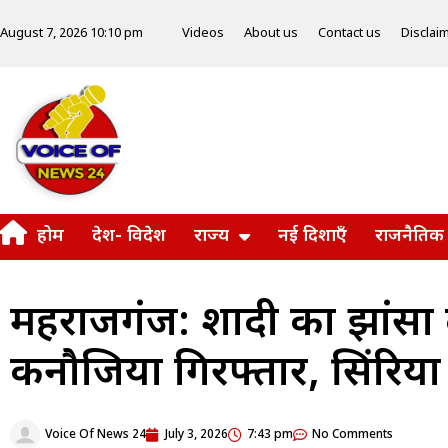
Videos
About us
Contact us
Disclai
August 7, 2026 10:10 pm
होम
देश- विदेश
राज्य
नई दिशाएँ
राजनैतिक
महराजगंज: शादी का झांसा 
कनौजिया गिरफ्तार, सिंदुर
Voice Of News 24
July 3, 2026
7:43 pm
No Comments