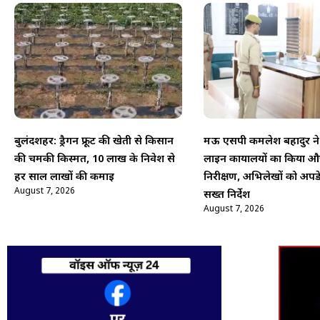
बुलंदशहर: ड्रैगन फ्रूट की खेती से किसान
मऊ एसपी कमलेश बहादुर ने
की चमकी किस्मत, 10 लाख के निवेश से
लाइन कार्यालयों का किया
हर साल लाखों की कमाई
निरीक्षण, अभिलेखों को अपड
August 7, 2026
सख्त निर्देश
August 7, 2026