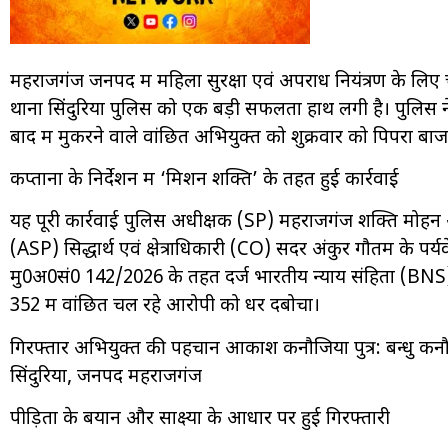
महराजगंज जनपद में महिला सुरक्षा एवं अपराध नियंत्रण के लि
थाना सिंदुरिया पुलिस को एक बड़ी सफलता हाथ लगी है। पुलिस न
बाद में मुकरने वाले वांछित अभियुक्त को शुक्रवार को पिपरा बा
कप्तानों के निर्देशन में ‘मिशन शक्ति’ के तहत हुई कार्रवाई
यह पूरी कार्रवाई पुलिस अधीक्षक (SP) महराजगंज शक्ति मोहन 
(ASP) सिद्धार्थ एवं क्षेत्राधिकारी (CO) सदर अंकुर गौतम के पर्यव
मु0अ0सं0 142/2026 के तहत दर्ज भारतीय न्याय संहिता (BNS
352 में वांछित चल रहे आरोपी को धर दबोचा।
गिरफ्तार अभियुक्त की पहचान आकाश कनौजिया पुत्र: बन्धु कनौ
सिंदुरिया, जनपद महराजगंज
पीड़िता के बयान और साक्ष्यों के आधार पर हुई गिरफ्तारी