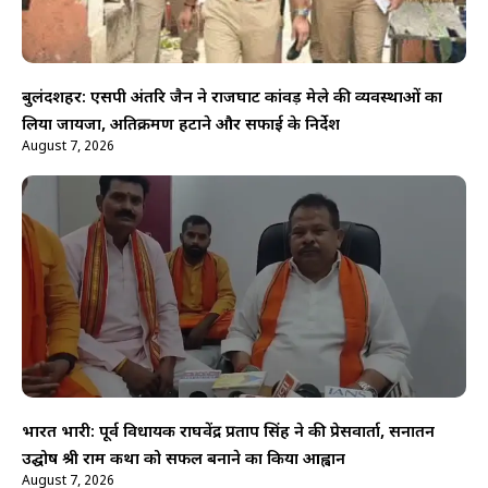
बुलंदशहर: एसपी अंतरिक्ष जैन ने राजघाट कांवड़ मेले की व्यवस्थाओं का
लिया जायजा, अतिक्रमण हटाने और सफाई के निर्देश
August 7, 2026
भारत भारी: पूर्व विधायक राघवेंद्र प्रताप सिंह ने की प्रेसवार्ता, सनातन
उद्घोष श्री राम कथा को सफल बनाने का किया आह्वान
August 7, 2026