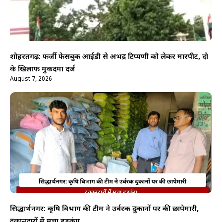
शोहरतगढ़: फर्जी फेसबुक आईडी से अभद्र टिप्पणी को लेकर मारपीट, दो
के खिलाफ मुकदमा दर्ज
August 7, 2026
सिद्धार्थनगर: कृषि विभाग की टीम ने उर्वरक दुकानों पर की छापेमारी,
दुकानदारों में मचा हड़कंप