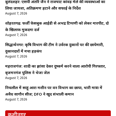
बुलंदशहर: एसपी अंतरिक्ष जैन ने राजघाट कांवड़ मेले की व्यवस्थाओं का
लिया जायजा, अतिक्रमण हटाने और सफाई के निर्देश
August 7, 2026
शोहरतगढ़: फर्जी फेसबुक आईडी से अभद्र टिप्पणी को लेकर मारपीट, दो
के खिलाफ मुकदमा दर्ज
August 7, 2026
सिद्धार्थनगर: कृषि विभाग की टीम ने उर्वरक दुकानों पर की छापेमारी,
दुकानदारों में मचा हड़कंप
August 7, 2026
महराजगंज: शादी का झांसा देकर दुष्कर्म करने वाला आरोपी गिरफ्तार,
बृजमनगंज पुलिस ने भेजा जेल
August 7, 2026
निचलौल में साहू आरा मशीन पर वन विभाग का छापा, भारी मात्रा में
अवैध सागौन सीज; DFO ने खुद संभाली कमान
August 7, 2026
कुशीनगर