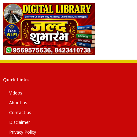
Quick Links
Videos
About us
Contact us
Disclaimer
Privacy Policy