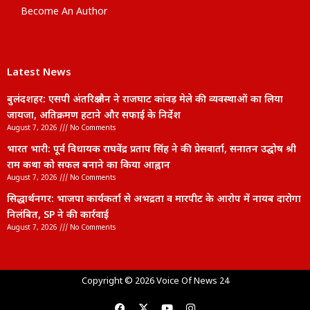
Become An Author
Latest News
बुलंदशहर: एसपी अंतरिक्ष जैन ने राजघाट कांवड़ मेले की व्यवस्थाओं का लिया
जायजा, अतिक्रमण हटाने और सफाई के निर्देश
August 7, 2026
No Comments
भारत भारी: पूर्व विधायक राघवेंद्र प्रताप सिंह ने की प्रेसवार्ता, सनातन उद्घोष श्री
राम कथा को सफल बनाने का किया आह्वान
August 7, 2026
No Comments
सिद्धार्थनगर: भाजपा कार्यकर्ता से अभद्रता व मारपीट के आरोप में नायब दारोगा
निलंबित, SP ने की कार्रवाई
August 7, 2026
No Comments
lexifo
Copyright © 2026 Voice Of News 24