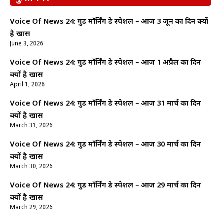
Voice Of News 24: गुड माॅर्निंग डे स्पेशल – आज 3 जून का दिन क्यों
है खास
June 3, 2026
Voice Of News 24: गुड माॅर्निंग डे स्पेशल – आज 1 अप्रैल का दिन
क्यों है खास
April 1, 2026
Voice Of News 24: गुड माॅर्निंग डे स्पेशल – आज 31 मार्च का दिन
क्यों है खास
March 31, 2026
Voice Of News 24: गुड माॅर्निंग डे स्पेशल – आज 30 मार्च का दिन
क्यों है खास
March 30, 2026
Voice Of News 24: गुड माॅर्निंग डे स्पेशल – आज 29 मार्च का दिन
क्यों है खास
March 29, 2026