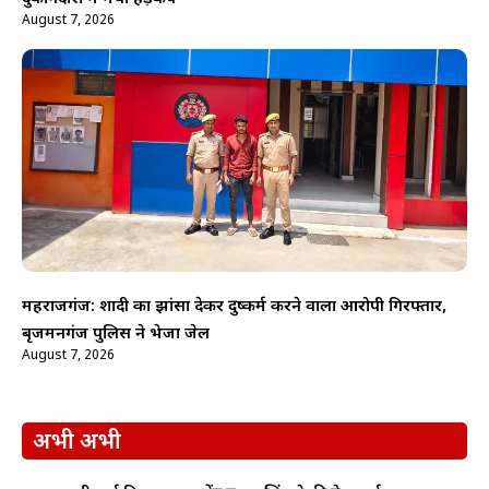
August 7, 2026
महराजगंज: शादी का झांसा देकर दुष्कर्म करने वाला आरोपी गिरफ्तार,
बृजमनगंज पुलिस ने भेजा जेल
August 7, 2026
अभी अभी