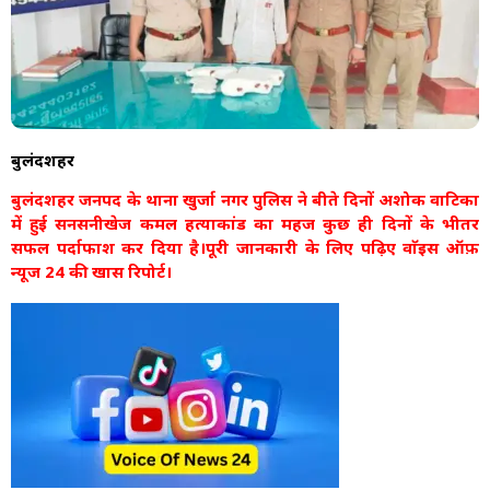
बुलंदशहर
बुलंदशहर जनपद के थाना खुर्जा नगर पुलिस ने बीते दिनों अशोक वाटिका
में हुई सनसनीखेज कमल हत्याकांड का महज कुछ ही दिनों के भीतर
सफल पर्दाफाश कर दिया है।पूरी जानकारी के लिए पढ़िए वाॅइस ऑफ़
न्यूज 24 की खास रिपोर्ट।