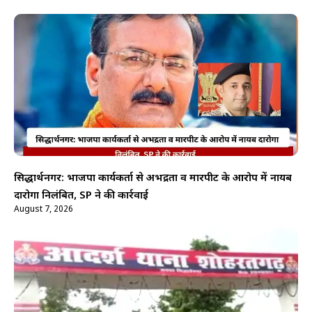
सिद्धार्थनगर: भाजपा कार्यकर्ता से अभद्रता व मारपीट के आरोप में नायब
दारोगा निलंबित, SP ने की कार्रवाई
August 7, 2026