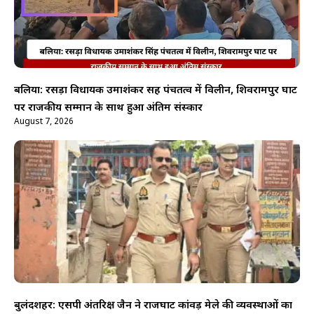
बलिया: रसड़ा विधायक उमाशंकर सिंह पंचतत्व में विलीन, शिवरामपुर घाट
पर राजकीय सम्मान के साथ हुआ अंतिम संस्कार
August 7, 2026
बुलंदशहर: एसपी अंतरिक्ष जैन ने राजघाट कांवड़ मेले की व्यवस्थाओं का