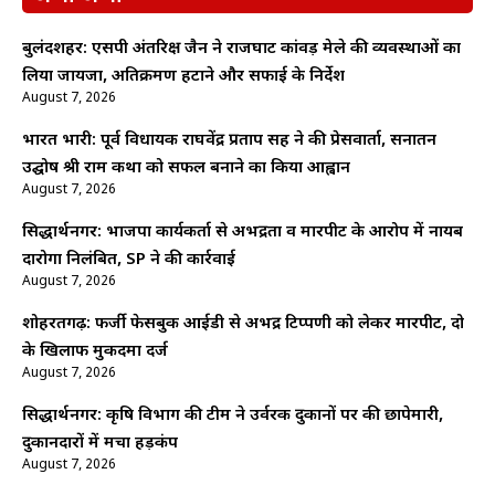
बुलंदशहर: एसपी अंतरिक्ष जैन ने राजघाट कांवड़ मेले की व्यवस्थाओं का
लिया जायजा, अतिक्रमण हटाने और सफाई के निर्देश
August 7, 2026
भारत भारी: पूर्व विधायक राघवेंद्र प्रताप सिंह ने की प्रेसवार्ता, सनातन
उद्घोष श्री राम कथा को सफल बनाने का किया आह्वान
August 7, 2026
सिद्धार्थनगर: भाजपा कार्यकर्ता से अभद्रता व मारपीट के आरोप में नायब
दारोगा निलंबित, SP ने की कार्रवाई
August 7, 2026
शोहरतगढ़: फर्जी फेसबुक आईडी से अभद्र टिप्पणी को लेकर मारपीट, दो
के खिलाफ मुकदमा दर्ज
August 7, 2026
सिद्धार्थनगर: कृषि विभाग की टीम ने उर्वरक दुकानों पर की छापेमारी,
दुकानदारों में मचा हड़कंप
August 7, 2026