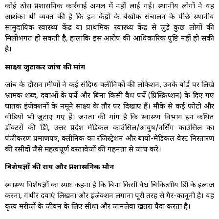
कोई ठोस प्रशासनिक कार्रवाई अमल में नहीं लाई गई। स्थानीय लोगों ने यह
आशंका भी व्यक्त की है कि इन केंद्रों के बेखौफ संचालन के पीछे स्थानीय
सामुदायिक स्वास्थ्य केंद्र या प्राथमिक स्वास्थ्य केंद्र से जुड़े कुछ लोगों की
मिलीभगत हो सकती है, हालांकि इस आरोप की आधिकारिक पुष्टि नहीं हो सकी
है।
साक्ष्य जुटाकर जांच की मांग
जांच के दौरान ग्रामीणों ने कई संदिग्ध क्लीनिकों की लोकेशन, उनके बोर्ड पर लिखे
भ्रामक शब्द, दवाओं के पर्चे और बिना किसी वैध पर्चे (प्रिस्क्रिप्शन) के दिए गए
घातक इंजेक्शनों के नमूने साक्ष्य के तौर पर दिखाए हैं। मौके से कई फोटो और
वीडियो भी जुटाए गए हैं। जनता की मांग है कि स्वास्थ्य विभाग इन कथित
डॉक्टरों की डिग्री, उत्तर प्रदेश मेडिकल काउंसिल/आयुष/नर्सिंग काउंसिल का
पंजीकरण प्रमाणपत्र, क्लीनिक का रजिस्ट्रेशन और बायो-मेडिकल वेस्ट निस्तारण
की रसीदों जैसे महत्वपूर्ण दस्तावेजों की गहनता से जांच करे।
विशेषज्ञों की राय और प्रशासनिक मौन
स्वास्थ्य विशेषज्ञों का स्पष्ट कहना है कि बिना किसी वैध चिकित्सीय डिग्री के इलाज
करना, गंभीर दवाएं लिखना और इंजेक्शन लगाना पूरी तरह से गैर-कानूनी है। यह
कृत्य मरीजों के जीवन के लिए सीधा और जानलेवा खतरा पैदा करता है।