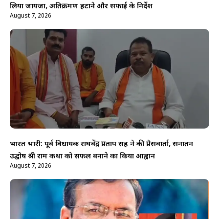
लिया जायजा, अतिक्रमण हटाने और सफाई के निर्देश
August 7, 2026
भारत भारी: पूर्व विधायक राघवेंद्र प्रताप सिंह ने की प्रेसवार्ता, सनातन
उद्घोष श्री राम कथा को सफल बनाने का किया आह्वान
August 7, 2026