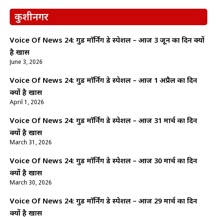
कुशीनगर
Voice Of News 24: गुड माॅर्निंग डे स्पेशल – आज 3 जून का दिन क्यों
है खास
June 3, 2026
Voice Of News 24: गुड माॅर्निंग डे स्पेशल – आज 1 अप्रैल का दिन
क्यों है खास
April 1, 2026
Voice Of News 24: गुड माॅर्निंग डे स्पेशल – आज 31 मार्च का दिन
क्यों है खास
March 31, 2026
Voice Of News 24: गुड माॅर्निंग डे स्पेशल – आज 30 मार्च का दिन
क्यों है खास
March 30, 2026
Voice Of News 24: गुड माॅर्निंग डे स्पेशल – आज 29 मार्च का दिन
क्यों है खास