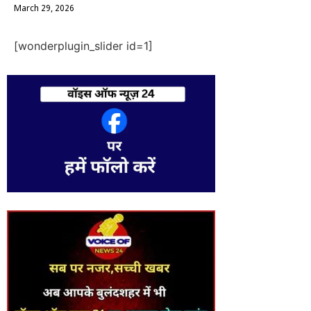
March 29, 2026
[wonderplugin_slider id=1]