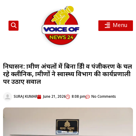
Menu
निघासन: ग्रामीण अंचलों में बिना डिग्री व पंजीकरण के चल
रहे क्लीनिक, ग्रामीणों ने स्वास्थ्य विभाग की कार्यप्रणाली
पर उठाए सवाल
SURAJ KUMAR
June 21, 2026
8:08 pm
No Comments