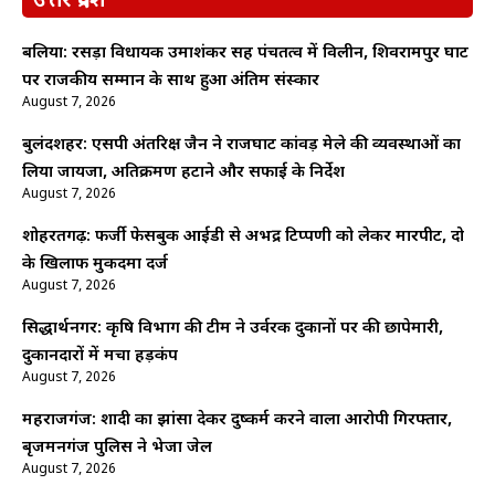
उत्तर प्रदेश
बलिया: रसड़ा विधायक उमाशंकर सिंह पंचतत्व में विलीन, शिवरामपुर घाट
पर राजकीय सम्मान के साथ हुआ अंतिम संस्कार
August 7, 2026
बुलंदशहर: एसपी अंतरिक्ष जैन ने राजघाट कांवड़ मेले की व्यवस्थाओं का
लिया जायजा, अतिक्रमण हटाने और सफाई के निर्देश
August 7, 2026
शोहरतगढ़: फर्जी फेसबुक आईडी से अभद्र टिप्पणी को लेकर मारपीट, दो
के खिलाफ मुकदमा दर्ज
August 7, 2026
सिद्धार्थनगर: कृषि विभाग की टीम ने उर्वरक दुकानों पर की छापेमारी,
दुकानदारों में मचा हड़कंप
August 7, 2026
महराजगंज: शादी का झांसा देकर दुष्कर्म करने वाला आरोपी गिरफ्तार,
बृजमनगंज पुलिस ने भेजा जेल
August 7, 2026