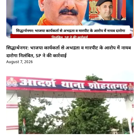
सिद्धार्थनगर: भाजपा कार्यकर्ता से अभद्रता व मारपीट के आरोप में नायब
दारोगा निलंबित, SP ने की कार्रवाई
August 7, 2026