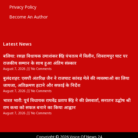
Privacy Policy
Become An Author
Latest News
बलिया: रसड़ा विधायक उमाशंकर सिंह पंचतत्व में विलीन, शिवरामपुर घाट पर
राजकीय सम्मान के साथ हुआ अंतिम संस्कार
August 7, 2026
No Comments
बुलंदशहर: एसपी अंतरिक्ष जैन ने राजघाट कांवड़ मेले की व्यवस्थाओं का लिया
जायजा, अतिक्रमण हटाने और सफाई के निर्देश
August 7, 2026
No Comments
भारत भारी: पूर्व विधायक राघवेंद्र प्रताप सिंह ने की प्रेसवार्ता, सनातन उद्घोष श्री
राम कथा को सफल बनाने का किया आह्वान
August 7, 2026
No Comments
lexifo
Copyright © 2026 Voice Of News 24