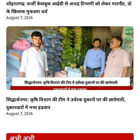
शोहरतगढ़: फर्जी फेसबुक आईडी से अभद्र टिप्पणी को लेकर मारपीट, दो
के खिलाफ मुकदमा दर्ज
August 7, 2026
सिद्धार्थनगर: कृषि विभाग की टीम ने उर्वरक दुकानों पर की छापेमारी,
दुकानदारों में मचा हड़कंप
August 7, 2026
अभी अभी