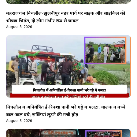
महराजगंज:निचलौल-झुलनीपुर नहर मार्ग पर बाइक और साइकिल की
भीषण भिड़ंत, दो लोग गंभीर रूप से घायल
August 8, 2026
निचलौल में अनियंत्रित ई-रिक्शा पानी भरे गड्ढे में पलटा, चालक व बच्चे
बाल-बाल बचे; सब्जियां लूटने की मची होड़
August 8, 2026