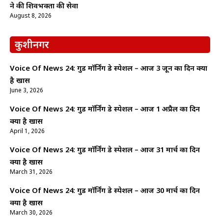
ने की शिवभक्तों की सेवा
August 8, 2026
कुशीनगर
Voice Of News 24: गुड माॅर्निंग डे स्पेशल – आज 3 जून का दिन क्यों
है खास
June 3, 2026
Voice Of News 24: गुड माॅर्निंग डे स्पेशल – आज 1 अप्रैल का दिन
क्यों है खास
April 1, 2026
Voice Of News 24: गुड माॅर्निंग डे स्पेशल – आज 31 मार्च का दिन
क्यों है खास
March 31, 2026
Voice Of News 24: गुड माॅर्निंग डे स्पेशल – आज 30 मार्च का दिन
क्यों है खास
March 30, 2026