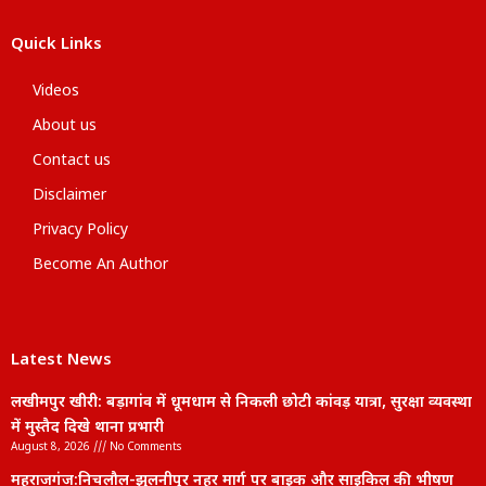
Quick Links
Videos
About us
Contact us
Disclaimer
Privacy Policy
Become An Author
Latest News
लखीमपुर खीरी: बड़ागांव में धूमधाम से निकली छोटी कांवड़ यात्रा, सुरक्षा व्यवस्था
में मुस्तैद दिखे थाना प्रभारी
August 8, 2026
No Comments
महराजगंज:निचलौल-झुलनीपुर नहर मार्ग पर बाइक और साइकिल की भीषण