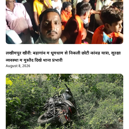
लखीमपुर खीरी: बड़ागांव में धूमधाम से निकली छोटी कांवड़ यात्रा, सुरक्षा
व्यवस्था में मुस्तैद दिखे थाना प्रभारी
August 8, 2026