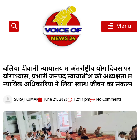
Menu
बलिया दीवानी न्यायालय में अंतर्राष्ट्रीय योग दिवस पर
योगाभ्यास, प्रभारी जनपद न्यायाधीश की अध्यक्षता में
न्यायिक अधिकारियों ने लिया स्वस्थ जीवन का संकल्प
SURAJ KUMAR
June 21, 2026
12:14 pm
No Comments