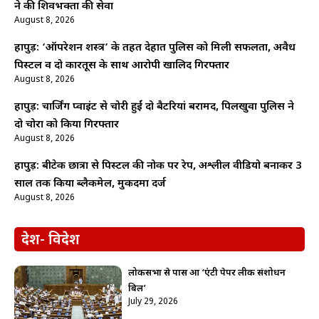
ने की शिवभक्तों की सेवा
August 8, 2026
हापुड़: ‘ऑपरेशन शस्त्र’ के तहत देहात पुलिस को मिली सफलता, अवैध
पिस्टल व दो कारतूस के साथ आरोपी खालिद गिरफ्तार
August 8, 2026
हापुड़: चार्जिंग प्वाइंट से चोरी हुईं दो बैटरियां बरामद, पिलखुवा पुलिस ने
दो चोरों को किया गिरफ्तार
August 8, 2026
हापुड़: बीटेक छात्रा से पिस्टल की नोक पर रेप, अश्लील वीडियो बनाकर 3
साल तक किया ब्लैकमेल, मुकदमा दर्ज
August 8, 2026
देश- विदेश
लोकसभा से पास हुआ ‘एंटी पेपर लीक संशोधन
बिल’
July 29, 2026