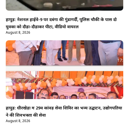
हापुड़: नेशनल हाईवे-9 पर दबंगों की गुंडागर्दी, पुलिस चौकी के पास दो
युवकों को दौड़ा-दौड़ाकर पीटा, वीडियो वायरल
August 8, 2026
हापुड़: धीरखेड़ा में 29वें कांवड़ सेवा शिविर का भव्य उद्घाटन, उद्योगपतियों
ने की शिवभक्तों की सेवा
August 8, 2026