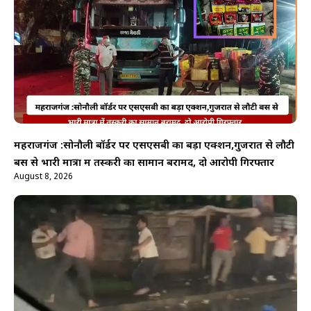
महराजगंज :सोनौली बॉर्डर पर एसएसबी का बड़ा एक्शन,गुजरात से लौटी
बस से भारी मात्रा में तस्करी का सामान बरामद, दो आरोपी गिरफ्तार
August 8, 2026