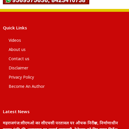
Quick Links
Videos
About us
Contact us
Disclaimer
Privacy Policy
Become An Author
Latest News
महराजगंज:सीएमओ का सीएचसी परतावल पर औचक निरीक्षण, निर्माणाधीन