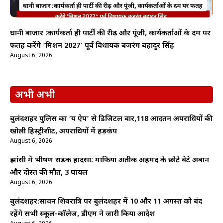
धानी बाजार :कार्यकर्ता ही पार्टी की रीढ़ और पूंजी, कार्यकर्ताओं के दम पर
फतह करेंगे ‘मिशन 2027’ पूर्व विधायक बजरंग बहादुर सिंह
August 6, 2026
अभी अभी
बुलंदशहर पुलिस का ‘यक्ष ऐप’ से डिजिटल वार,118 आदतन अपराधियों की
खोली हिस्ट्रीशीट, अपराधियों में हड़कंप
August 6, 2026
झांसी में भीषण सड़क हादसा: माफिया अतीक अहमद के छोटे बेटे अबान
और दोस्त की मौत, 3 घायल
August 6, 2026
बुलंदशहर:सावन शिवरात्रि पर बुलंदशहर में 10 और 11 अगस्त को बंद
रहेंगे सभी स्कूल-कॉलेज, डीएम ने जारी किया आदेश