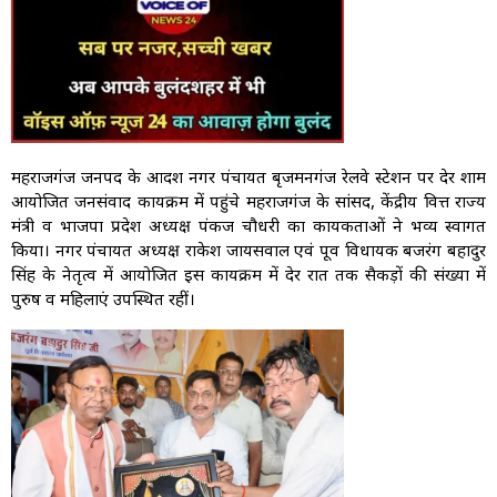
महराजगंज जनपद के आदर्श नगर पंचायत बृजमनगंज रेलवे स्टेशन पर देर शाम
आयोजित जनसंवाद कार्यक्रम में पहुंचे महराजगंज के सांसद, केंद्रीय वित्त राज्य
मंत्री व भाजपा प्रदेश अध्यक्ष पंकज चौधरी का कार्यकर्ताओं ने भव्य स्वागत
किया। नगर पंचायत अध्यक्ष राकेश जायसवाल एवं पूर्व विधायक बजरंग बहादुर
सिंह के नेतृत्व में आयोजित इस कार्यक्रम में देर रात तक सैकड़ों की संख्या में
पुरुष व महिलाएं उपस्थित रहीं।