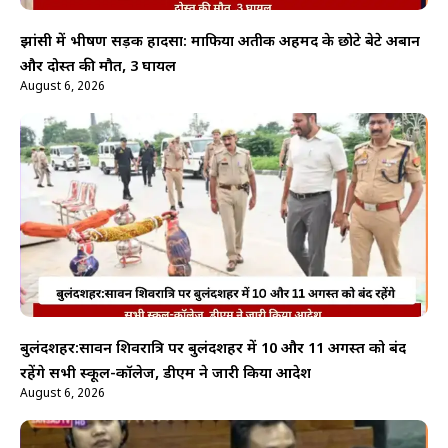
झांसी में भीषण सड़क हादसा: माफिया अतीक अहमद के छोटे बेटे अबान
और दोस्त की मौत, 3 घायल
August 6, 2026
बुलंदशहर:सावन शिवरात्रि पर बुलंदशहर में 10 और 11 अगस्त को बंद
रहेंगे सभी स्कूल-कॉलेज, डीएम ने जारी किया आदेश
August 6, 2026