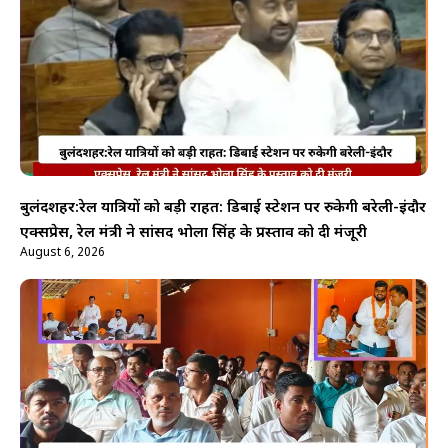
बुलंदशहर:रेल यात्रियों को बड़ी राहत: डिबाई स्टेशन पर रुकेगी बरेली-इंदौर
एक्सप्रेस, रेल मंत्री ने सांसद भोला सिंह के प्रस्ताव को दी मंजूरी
August 6, 2026