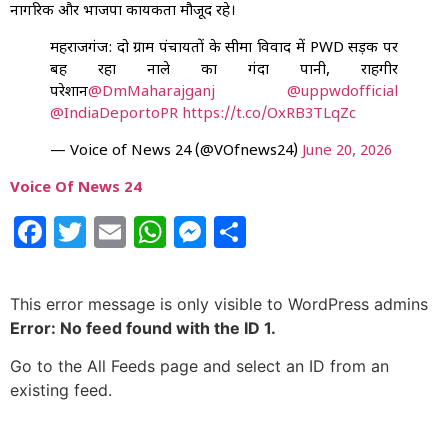
नागरिक और भाजपा कार्यकर्ता मौजूद रहे।
महराजगंज: दो ग्राम पंचायतों के सीमा विवाद में PWD सड़क पर
बह रहा नाले का गंदा पानी, राहगीर
परेशान
@DmMaharajganj
@uppwdofficial
@IndiaDeportoPR
https://t.co/OxRB3TLqZc
— Voice of News 24 (@VOfnews24)
June 20, 2026
Voice Of News 24
Facebook
Twitter
Email
WhatsApp
Messenger
Share
This error message is only visible to WordPress admins
Error: No feed found with the ID 1.
Go to the All Feeds page and select an ID from an
existing feed.