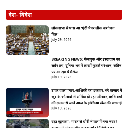
देश- विदेश
लोकसभा से पास हुआ ‘एंटी पेपर लीक संशोधन
बिल’
July 29, 2026
BREAKING NEWS: फेसबुक और इंस्टाग्राम का
सर्वर ठप, दुनिया भर में लाखों यूजर्स परेशान, स्क्रीन
पर आ रहा ये मैसेज
July 19, 2026
टावर वाला प्यार,आशिक़ी का इजहार,भरे बाजार में
खुद के औलादों से शर्मिंदा हो रहा परिवार, ऋषि वर्मा
की क़लम से जानें आज के इश्किया खेल की सच्चाई
July 13, 2026
बड़ा खुलासा: भारत से चोरी नेपाल में नया नंबर!