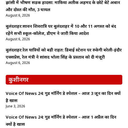
झांसी में भीषण सड़क हादसा: माफिया अतीक अहमद के छोटे बेटे अबान
और दोस्त की मौत, 3 घायल
August 6, 2026
बुलंदशहर:सावन शिवरात्रि पर बुलंदशहर में 10 और 11 अगस्त को बंद
रहेंगे सभी स्कूल-कॉलेज, डीएम ने जारी किया आदेश
August 6, 2026
बुलंदशहर:रेल यात्रियों को बड़ी राहत: डिबाई स्टेशन पर रुकेगी बरेली-इंदौर
एक्सप्रेस, रेल मंत्री ने सांसद भोला सिंह के प्रस्ताव को दी मंजूरी
August 6, 2026
कुशीनगर
Voice Of News 24: गुड माॅर्निंग डे स्पेशल – आज 3 जून का दिन क्यों
है खास
June 3, 2026
Voice Of News 24: गुड माॅर्निंग डे स्पेशल – आज 1 अप्रैल का दिन
क्यों है खास