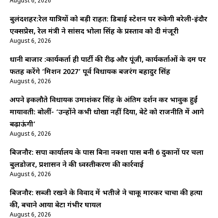
August 6, 2026
बुलंदशहर:रेल यात्रियों को बड़ी राहत: डिबाई स्टेशन पर रुकेगी बरेली-इंदौर
एक्सप्रेस, रेल मंत्री ने सांसद भोला सिंह के प्रस्ताव को दी मंजूरी
August 6, 2026
धानी बाजार :कार्यकर्ता ही पार्टी की रीढ़ और पूंजी, कार्यकर्ताओं के दम पर
फतह करेंगे ‘मिशन 2027’ पूर्व विधायक बजरंग बहादुर सिंह
August 6, 2026
अपने इकलौते विधायक उमाशंकर सिंह के अंतिम दर्शन कर भावुक हुईं
मायावती: बोलीं- ‘उन्होंने कभी धोखा नहीं दिया, बेटे को राजनीति में आगे
बढ़ाऊंगी’
August 6, 2026
बिजनौर: सपा कार्यालय के पास बिना नक्शा पास बनी 6 दुकानों पर चला
बुलडोजर, प्रशासन ने की ध्वस्तीकरण की कार्रवाई
August 6, 2026
बिजनौर: सब्जी रखने के विवाद में भतीजे ने चाकू मारकर चाचा की हत्या
की, बचाने आया बेटा गंभीर घायल
August 6, 2026