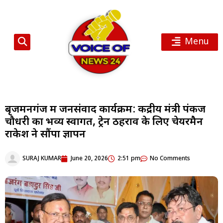
Menu
बृजमनगंज में जनसंवाद कार्यक्रम: केंद्रीय मंत्री पंकज
चौधरी का भव्य स्वागत, ट्रेन ठहराव के लिए चेयरमैन
राकेश ने सौंपा ज्ञापन
SURAJ KUMAR
June 20, 2026
2:51 pm
No Comments