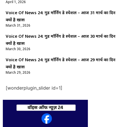
April 1, 2026
Voice Of News 24: गुड माॅर्निंग डे स्पेशल – आज 31 मार्च का दिन
क्यों है खास
March 31, 2026
Voice Of News 24: गुड माॅर्निंग डे स्पेशल – आज 30 मार्च का दिन
क्यों है खास
March 30, 2026
Voice Of News 24: गुड माॅर्निंग डे स्पेशल – आज 29 मार्च का दिन
क्यों है खास
March 29, 2026
[wonderplugin_slider id=1]