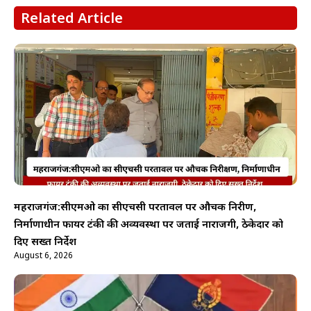
Related Article
महराजगंज:सीएमओ का सीएचसी परतावल पर औचक निरीक्षण,
निर्माणाधीन फायर टंकी की अव्यवस्था पर जताई नाराजगी, ठेकेदार को
दिए सख्त निर्देश
August 6, 2026