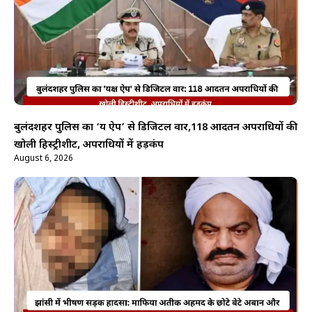
बुलंदशहर पुलिस का ‘यक्ष ऐप’ से डिजिटल वार,118 आदतन अपराधियों की
खोली हिस्ट्रीशीट, अपराधियों में हड़कंप
August 6, 2026