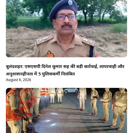
बुलंदशहर: एसएसपी दिनेश कुमार सिंह की बड़ी कार्रवाई, लापरवाही और
अनुशासनहीनता में 5 पुलिसकर्मी निलंबित
August 6, 2026