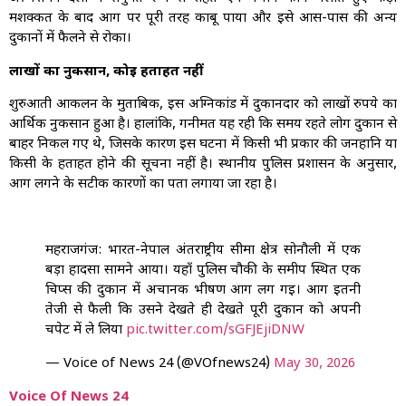
मशक्कत के बाद आग पर पूरी तरह काबू पाया और इसे आस-पास की अन्य
दुकानों में फैलने से रोका।
लाखों का नुकसान, कोई हताहत नहीं
शुरुआती आकलन के मुताबिक, इस अग्निकांड में दुकानदार को लाखों रुपये का
आर्थिक नुकसान हुआ है। हालांकि, गनीमत यह रही कि समय रहते लोग दुकान से
बाहर निकल गए थे, जिसके कारण इस घटना में किसी भी प्रकार की जनहानि या
किसी के हताहत होने की सूचना नहीं है। स्थानीय पुलिस प्रशासन के अनुसार,
आग लगने के सटीक कारणों का पता लगाया जा रहा है।
महराजगंज: भारत-नेपाल अंतर्राष्ट्रीय सीमा क्षेत्र सोनौली में एक
बड़ा हादसा सामने आया। यहाँ पुलिस चौकी के समीप स्थित एक
चिप्स की दुकान में अचानक भीषण आग लग गई। आग इतनी
तेजी से फैली कि उसने देखते ही देखते पूरी दुकान को अपनी
चपेट में ले लिया
pic.twitter.com/sGFJEjiDNW
— Voice of News 24 (@VOfnews24)
May 30, 2026
Voice Of News 24