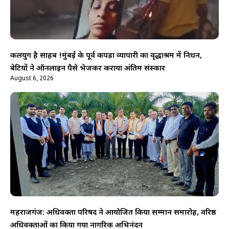
कलयुग है साहब !मुंबई के पूर्व कपड़ा व्यापारी का वृद्धाश्रम में निधन,
बेटियों ने ऑनलाइन पैसे भेजकर कराया अंतिम संस्कार
August 6, 2026
महराजगंज: अधिवक्ता परिषद ने आयोजित किया सम्मान समारोह, वरिष्ठ
अधिवक्ताओं का किया गया नागरिक अभिनंदन