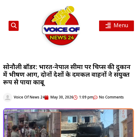
Menu
सोनौली बॉर्डर: भारत-नेपाल सीमा पर चिप्स की दुकान
में भीषण आग, दोनों देशों के दमकल वाहनों ने संयुक्त
रूप से पाया काबू
Voice Of News 24
May 30, 2026
1:09 pm
No Comments