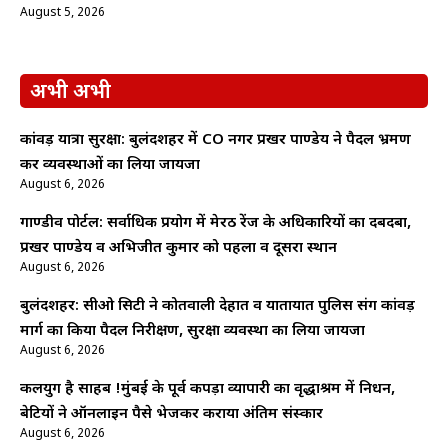
August 5, 2026
अभी अभी
कांवड़ यात्रा सुरक्षा: बुलंदशहर में CO नगर प्रखर पाण्डेय ने पैदल भ्रमण
कर व्यवस्थाओं का लिया जायजा
August 6, 2026
गाण्डीव पोर्टल: सर्वाधिक प्रयोग में मेरठ रेंज के अधिकारियों का दबदबा,
प्रखर पाण्डेय व अभिजीत कुमार को पहला व दूसरा स्थान
August 6, 2026
बुलंदशहर: सीओ सिटी ने कोतवाली देहात व यातायात पुलिस संग कांवड़
मार्ग का किया पैदल निरीक्षण, सुरक्षा व्यवस्था का लिया जायजा
August 6, 2026
कलयुग है साहब !मुंबई के पूर्व कपड़ा व्यापारी का वृद्धाश्रम में निधन,
बेटियों ने ऑनलाइन पैसे भेजकर कराया अंतिम संस्कार
August 6, 2026