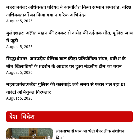
महराजगंज: अधिवक्ता परिषद ने आयोजित किया सम्मान समारोह, वरिष्ठ
अधिवक्ताओं का किया गया नागरिक अभिनंदन
August 5, 2026
बुलंदशहर: अज्ञात वाहन की टक्कर से अधेड़ की दर्दनाक मौत, पुलिस जांच
में जुटी
August 5, 2026
सिद्धार्थनगर: जनपदीय बेसिक बाल क्रीड़ा प्रतियोगिता संपन्न, बारिश के
बीच खिलाड़ियों के प्रदर्शन के आधार पर हुआ मंडलीय टीम का चयन
August 5, 2026
महराजगंज:फरेंदा पुलिस की कार्रवाई: लंबे समय से फरार चल रहा 01
वारंटी अभियुक्त गिरफ्तार
August 5, 2026
देश- विदेश
लोकसभा से पास हुआ ‘एंटी पेपर लीक संशोधन
बिल’