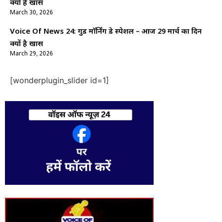
क्यों है खास
March 30, 2026
Voice Of News 24: गुड माॅर्निंग डे स्पेशल – आज 29 मार्च का दिन
क्यों है खास
March 29, 2026
[wonderplugin_slider id=1]