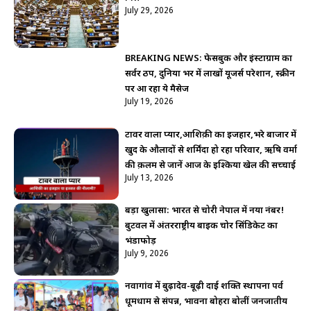
July 29, 2026
BREAKING NEWS: फेसबुक और इंस्टाग्राम का
सर्वर ठप, दुनिया भर में लाखों यूजर्स परेशान, स्क्रीन
पर आ रहा ये मैसेज
July 19, 2026
टावर वाला प्यार,आशिक़ी का इजहार,भरे बाजार में
खुद के औलादों से शर्मिंदा हो रहा परिवार, ऋषि वर्मा
की क़लम से जानें आज के इश्किया खेल की सच्चाई
July 13, 2026
बड़ा खुलासा: भारत से चोरी नेपाल में नया नंबर!
बुटवल में अंतरराष्ट्रीय बाइक चोर सिंडिकेट का
भंडाफोड़
July 9, 2026
नवागांव में बुढ़ादेव-बूढ़ी दाई शक्ति स्थापना पर्व
धूमधाम से संपन्न, भावना बोहरा बोलीं जनजातीय