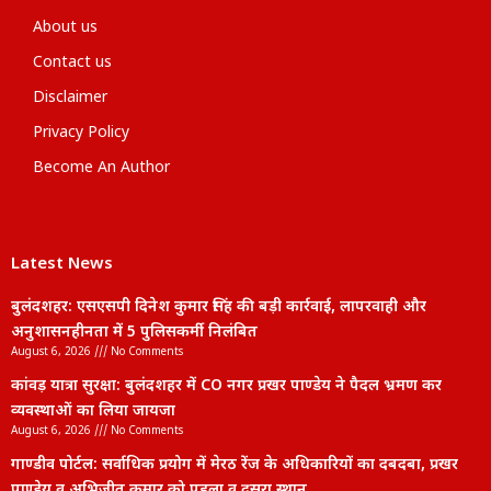
About us
Contact us
Disclaimer
Privacy Policy
Become An Author
Latest News
बुलंदशहर: एसएसपी दिनेश कुमार सिंह की बड़ी कार्रवाई, लापरवाही और
अनुशासनहीनता में 5 पुलिसकर्मी निलंबित
August 6, 2026
No Comments
कांवड़ यात्रा सुरक्षा: बुलंदशहर में CO नगर प्रखर पाण्डेय ने पैदल भ्रमण कर
व्यवस्थाओं का लिया जायजा
August 6, 2026
No Comments
गाण्डीव पोर्टल: सर्वाधिक प्रयोग में मेरठ रेंज के अधिकारियों का दबदबा, प्रखर
पाण्डेय व अभिजीत कुमार को पहला व दूसरा स्थान