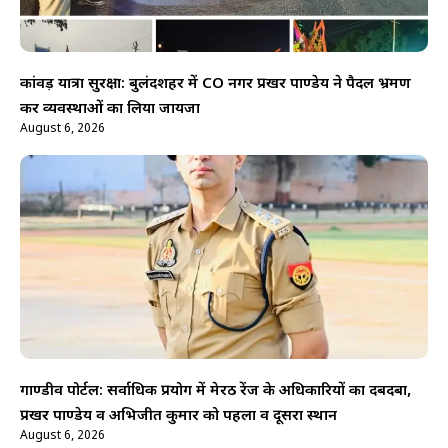
कांवड़ यात्रा सुरक्षा: बुलंदशहर में CO नगर प्रखर पाण्डेय ने पैदल भ्रमण
कर व्यवस्थाओं का लिया जायजा
August 6, 2026
गाण्डीव पोर्टल: सर्वाधिक प्रयोग में मेरठ रेंज के अधिकारियों का दबदबा,
प्रखर पाण्डेय व अभिजीत कुमार को पहला व दूसरा स्थान
August 6, 2026