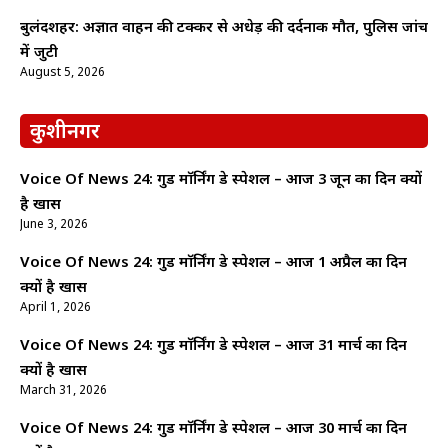
बुलंदशहर: अज्ञात वाहन की टक्कर से अधेड़ की दर्दनाक मौत, पुलिस जांच
में जुटी
August 5, 2026
कुशीनगर
Voice Of News 24: गुड माॅर्निंग डे स्पेशल – आज 3 जून का दिन क्यों
है खास
June 3, 2026
Voice Of News 24: गुड माॅर्निंग डे स्पेशल – आज 1 अप्रैल का दिन
क्यों है खास
April 1, 2026
Voice Of News 24: गुड माॅर्निंग डे स्पेशल – आज 31 मार्च का दिन
क्यों है खास
March 31, 2026
Voice Of News 24: गुड माॅर्निंग डे स्पेशल – आज 30 मार्च का दिन