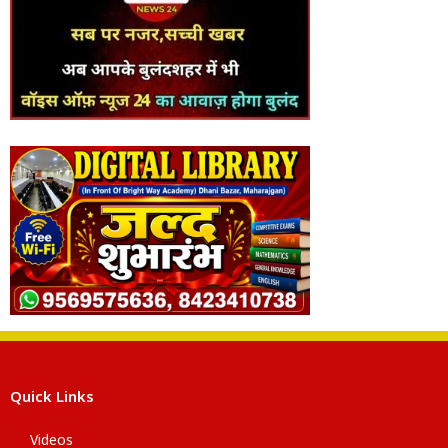
Quick Links
Videos