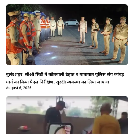
बुलंदशहर: सीओ सिटी ने कोतवाली देहात व यातायात पुलिस संग कांवड़
मार्ग का किया पैदल निरीक्षण, सुरक्षा व्यवस्था का लिया जायजा
August 6, 2026