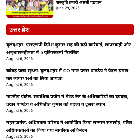
संस्कृति हमारी असली पहचान
June 29, 2026
उत्तर प्रदेश
बुलंदशहर: एसएसपी दिनेश कुमार सिंह की बड़ी कार्रवाई, लापरवाही और
अनुशासनहीनता में 5 पुलिसकर्मी निलंबित
August 6, 2026
कांवड़ यात्रा सुरक्षा: बुलंदशहर में CO नगर प्रखर पाण्डेय ने पैदल भ्रमण
कर व्यवस्थाओं का लिया जायजा
August 6, 2026
गाण्डीव पोर्टल: सर्वाधिक प्रयोग में मेरठ रेंज के अधिकारियों का दबदबा,
प्रखर पाण्डेय व अभिजीत कुमार को पहला व दूसरा स्थान
August 6, 2026
महराजगंज: अधिवक्ता परिषद ने आयोजित किया सम्मान समारोह, वरिष्ठ
अधिवक्ताओं का किया गया नागरिक अभिनंदन
August 5, 2026