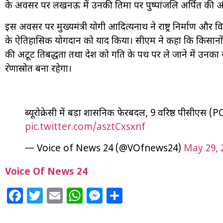
के अवसर पर लखनऊ में उनकी प्रतिमा पर पुष्पांजलि अर्पित की
इस अवसर पर मुख्यमंत्री योगी आदित्यनाथ ने राष्ट्र निर्माण और व
के ऐतिहासिक योगदान को याद किया। सीएम ने कहा कि किसानों क
की अटूट प्रतिबद्धता तथा देश को प्रगति के पथ पर ले जाने में उ
प्रेरणास्रोत बना रहेगा।
ब्यूरोक्रेसी में बड़ा प्रशासनिक फेरबदल, 9 वरिष्ठ पीसीएस 
pic.twitter.com/asztCxsxnf
— Voice of News 24 (@VOfnews24)
May 29, 
Voice Of News 24
Facebook
Twitter
Email
WhatsApp
Messenger
Share