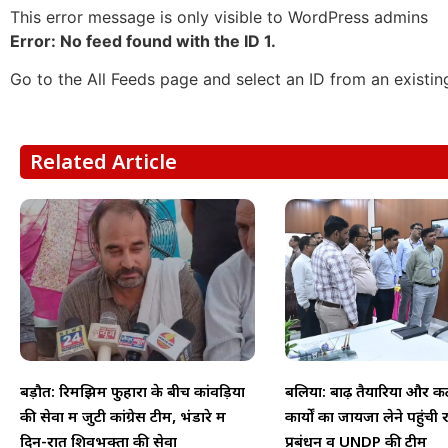
This error message is only visible to WordPress admins
Error: No feed found with the ID 1.
Go to the All Feeds page and select an ID from an existin
Related Article
बड़ौत: रिमझिम फुहारों के बीच कांवड़ियों
बलिया: बाढ़ तैयारियों और क
की सेवा में जुटी कांग्रेस टीम, भंडारे में
कार्यों का जायजा लेने पहुंची
दिन-रात शिवभक्तों की सेवा
प्रबंधन व UNDP की टीम