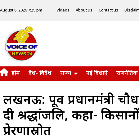
Videos
About us
Contact us
Disclai
August 8, 2026 7:29 pm
होम
देश- विदेश
राज्य
नई दिशाएँ
राजनैतिक
लखनऊ: पूर्व प्रधानमंत्री च
दी श्रद्धांजलि, कहा- किसानो
प्रेरणास्रोत