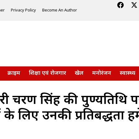
mer
Privacy Policy
Become An Author
क्राइम
शिक्षा एवं रोजगार
खेल
मनोरंजन
स्वास्थ्य
ौधरी चरण सिंह की पुण्यतिथि 
ं के लिए उनकी प्रतिबद्धता ह