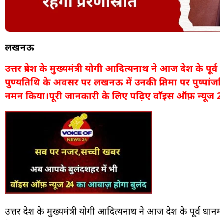
लखनऊ
उत्तर प्रदेश के मुख्यमंत्री योगी आदित्यनाथ ने आज देश के पूर
पुण्यतिथि के अवसर पर लखनऊ में उनकी प्रतिमा पर पुष्पां
नमन किया।पूरी जानकारी के लिए पढ़िए वाॅइस ऑफ़ न्यूज 2
उत्तर प्रदेश के मुख्यमंत्री योगी आदित्यनाथ ने आज देश के पूर्व प्