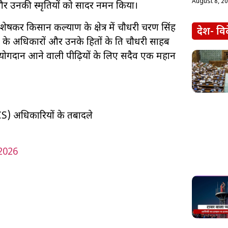
August 8, 2
 और उनकी स्मृतियों को सादर नमन किया।
िशेषकर किसान कल्याण के क्षेत्र में चौधरी चरण सिंह
देश- वि
े अधिकारों और उनके हितों के प्रति चौधरी साहब
नका योगदान आने वाली पीढ़ियों के लिए सदैव एक महान
(PCS) अधिकारियों के तबादले
2026