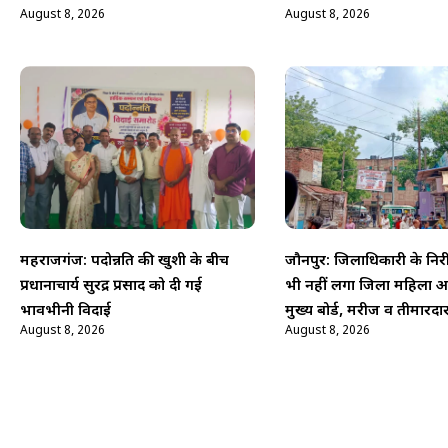
August 8, 2026
August 8, 2026
महराजगंज: पदोन्नति की खुशी के बीच
जौनपुर: जिलाधिकारी के निरी
प्रधानाचार्य सुरेंद्र प्रसाद को दी गई
भी नहीं लगा जिला महिला अ
भावभीनी विदाई
मुख्य बोर्ड, मरीज व तीमारदा
August 8, 2026
August 8, 2026