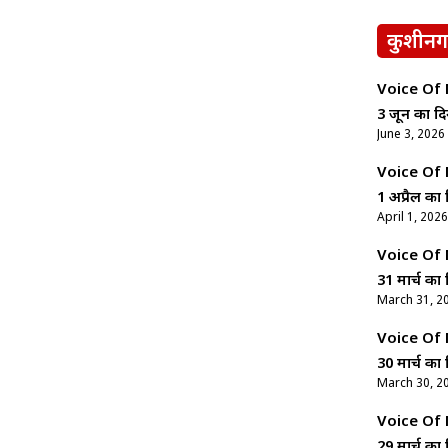
कुशीनग
Voice Of Ne
3 जून का दि
June 3, 2026
Voice Of Ne
1 अप्रैल का 
April 1, 2026
Voice Of Ne
31 मार्च का 
March 31, 2
Voice Of Ne
30 मार्च का 
March 30, 2
Voice Of Ne
29 मार्च का 