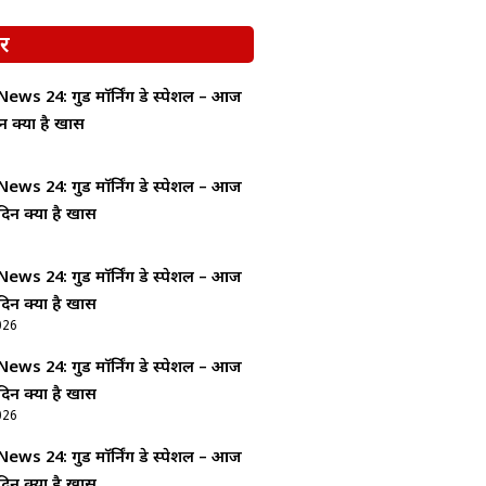
र
ws 24: गुड माॅर्निंग डे स्पेशल – आज
न क्यों है खास
ws 24: गुड माॅर्निंग डे स्पेशल – आज
दिन क्यों है खास
ws 24: गुड माॅर्निंग डे स्पेशल – आज
दिन क्यों है खास
026
ws 24: गुड माॅर्निंग डे स्पेशल – आज
दिन क्यों है खास
026
ws 24: गुड माॅर्निंग डे स्पेशल – आज
दिन क्यों है खास