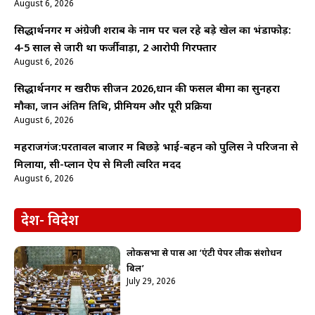
August 6, 2026
सिद्धार्थनगर में अंग्रेजी शराब के नाम पर चल रहे बड़े खेल का भंडाफोड़:
4-5 साल से जारी था फर्जीवाड़ा, 2 आरोपी गिरफ्तार
August 6, 2026
सिद्धार्थनगर में खरीफ सीजन 2026,धान की फसल बीमा का सुनहरा
मौका, जानें अंतिम तिथि, प्रीमियम और पूरी प्रक्रिया
August 6, 2026
महराजगंज:परतावल बाजार में बिछड़े भाई-बहन को पुलिस ने परिजनों से
मिलाया, सी-प्लान ऐप से मिली त्वरित मदद
August 6, 2026
देश- विदेश
लोकसभा से पास हुआ ‘एंटी पेपर लीक संशोधन
बिल’
July 29, 2026