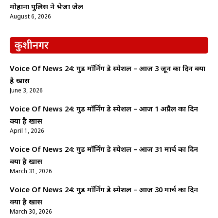
मोहाना पुलिस ने भेजा जेल
August 6, 2026
कुशीनगर
Voice Of News 24: गुड माॅर्निंग डे स्पेशल – आज 3 जून का दिन क्यों
है खास
June 3, 2026
Voice Of News 24: गुड माॅर्निंग डे स्पेशल – आज 1 अप्रैल का दिन
क्यों है खास
April 1, 2026
Voice Of News 24: गुड माॅर्निंग डे स्पेशल – आज 31 मार्च का दिन
क्यों है खास
March 31, 2026
Voice Of News 24: गुड माॅर्निंग डे स्पेशल – आज 30 मार्च का दिन
क्यों है खास
March 30, 2026