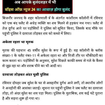
बिजनौर जनपद के शहर कोतवाली क्षेत्र के अंतर्गत कांशीराम कॉलोनी में रविवार
को एक बंद फ्लैट से अधेड़ व्यक्ति का शव मिलने से हड़कंप मच गया। फ्लैट से
तेज दुर्गंध आने पर पड़ोसियों ने पुलिस को सूचित किया, जिसके बाद मौके पर
पहुंची पुलिस ने दरवाजा तोड़कर शव को कब्जे में लिया।
अकेला रहता था मृतक
मृतक की पहचान 45 वर्षीय सुरेश के रूप में हुई है। वह कॉलोनी के ब्लॉक
संख्या-1 के फ्लैट नंबर-11 में अकेला रहता था और निजी तौर पर चौकीदारी का
काम करता था। पड़ोसियों के अनुसार, सुरेश पिछले काफी समय से गले के कैंसर
से जूझ रहा था और शराब पीने का भी आदी था।
दरवाजा तोड़कर अंदर घुसी पुलिस
रविवार दोपहर जब सुरेश के घर से असहनीय दुर्गंध आने लगी, तो स्थानीय लोगों
ने अनहोनी की आशंका जताई। सूचना पर पहुंची पुलिस ने जब फ्लैट का दरवाजा
तोड़ा, तो अंदर सुरेश का शव पड़ा मिला। पुलिस के मुताबिक, शव कई घंटे पुराना
है और सड़ना शुरू हो गया था।