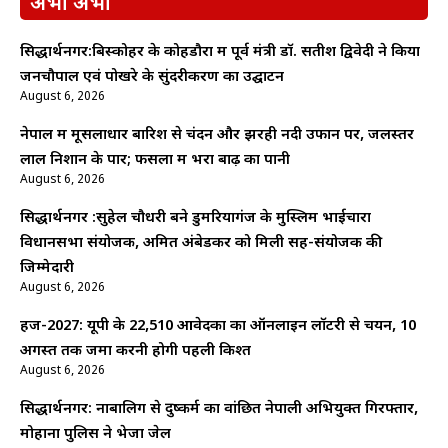
अभी अभी
सिद्धार्थनगर:बिस्कोहर के कोहडौरा में पूर्व मंत्री डॉ. सतीश द्विवेदी ने किया
जनचौपाल एवं पोखरे के सुंदरीकरण का उद्घाटन
August 6, 2026
नेपाल में मूसलाधार बारिश से चंदन और झरही नदी उफान पर, जलस्तर
लाल निशान के पार; फसलों में भरा बाढ़ का पानी
August 6, 2026
सिद्धार्थनगर :सुहेल चौधरी बने डुमरियागंज के मुस्लिम भाईचारा
विधानसभा संयोजक, अमित अंबेडकर को मिली सह-संयोजक की
जिम्मेदारी
August 6, 2026
हज-2027: यूपी के 22,510 आवेदकों का ऑनलाइन लॉटरी से चयन, 10
अगस्त तक जमा करनी होगी पहली किश्त
August 6, 2026
सिद्धार्थनगर: नाबालिग से दुष्कर्म का वांछित नेपाली अभियुक्त गिरफ्तार,
मोहाना पुलिस ने भेजा जेल