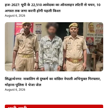
हज-2027: यूपी के 22,510 आवेदकों का ऑनलाइन लॉटरी से चयन, 10
अगस्त तक जमा करनी होगी पहली किश्त
August 6, 2026
सिद्धार्थनगर: नाबालिग से दुष्कर्म का वांछित नेपाली अभियुक्त गिरफ्तार,
मोहाना पुलिस ने भेजा जेल
August 6, 2026