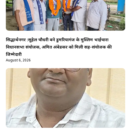
सिद्धार्थनगर :सुहेल चौधरी बने डुमरियागंज के मुस्लिम भाईचारा
विधानसभा संयोजक, अमित अंबेडकर को मिली सह-संयोजक की
जिम्मेदारी
August 6, 2026