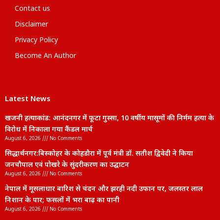
Contact us
Disclaimer
Privacy Policy
Become An Author
Latest News
खजनी हत्याकांड: आनंदनगर में फूटा गुस्सा, 10 वर्षीय मासूमों की निर्मम हत्या के
विरोध में निकाला गया कैंडल मार्च
August 6, 2026
No Comments
सिद्धार्थनगर:बिस्कोहर के कोहडौरा में पूर्व मंत्री डॉ. सतीश द्विवेदी ने किया
जनचौपाल एवं पोखरे के सुंदरीकरण का उद्घाटन
August 6, 2026
No Comments
नेपाल में मूसलाधार बारिश से चंदन और झरही नदी उफान पर, जलस्तर लाल
निशान के पार; फसलों में भरा बाढ़ का पानी
August 6, 2026
No Comments