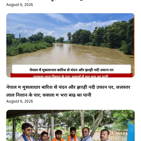
August 6, 2026
नेपाल में मूसलाधार बारिश से चंदन और झरही नदी उफान पर, जलस्तर
लाल निशान के पार; फसलों में भरा बाढ़ का पानी
August 6, 2026