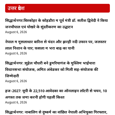
उत्तर प्रदेश
सिद्धार्थनगर:बिस्कोहर के कोहडौरा में पूर्व मंत्री डॉ. सतीश द्विवेदी ने किया
जनचौपाल एवं पोखरे के सुंदरीकरण का उद्घाटन
August 6, 2026
नेपाल में मूसलाधार बारिश से चंदन और झरही नदी उफान पर, जलस्तर
लाल निशान के पार; फसलों में भरा बाढ़ का पानी
August 6, 2026
सिद्धार्थनगर :सुहेल चौधरी बने डुमरियागंज के मुस्लिम भाईचारा
विधानसभा संयोजक, अमित अंबेडकर को मिली सह-संयोजक की
जिम्मेदारी
August 6, 2026
हज-2027: यूपी के 22,510 आवेदकों का ऑनलाइन लॉटरी से चयन, 10
अगस्त तक जमा करनी होगी पहली किश्त
August 6, 2026
सिद्धार्थनगर: नाबालिग से दुष्कर्म का वांछित नेपाली अभियुक्त गिरफ्तार,