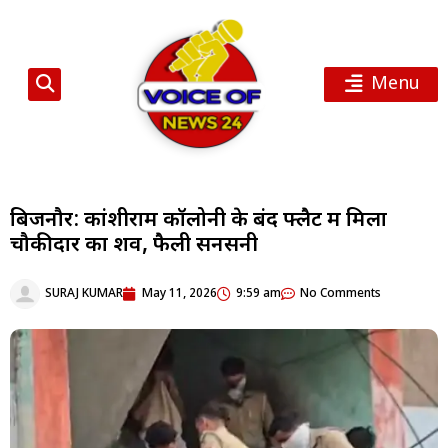
Menu
बिजनौर: कांशीराम कॉलोनी के बंद फ्लैट में मिला
चौकीदार का शव, फैली सनसनी
SURAJ KUMAR
May 11, 2026
9:59 am
No Comments