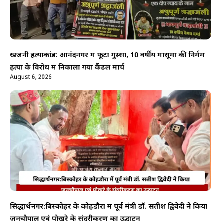
खजनी हत्याकांड: आनंदनगर में फूटा गुस्सा, 10 वर्षीय मासूमों की निर्मम
हत्या के विरोध में निकाला गया कैंडल मार्च
August 6, 2026
सिद्धार्थनगर:बिस्कोहर के कोहडौरा में पूर्व मंत्री डॉ. सतीश द्विवेदी ने किया
जनचौपाल एवं पोखरे के सुंदरीकरण का उद्घाटन