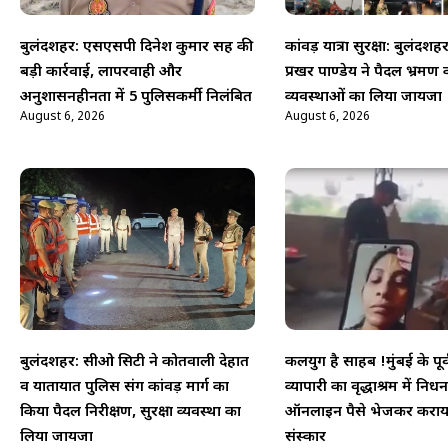
बुलंदशहर: एसएसपी दिनेश कुमार सिंह की
कांवड़ यात्रा सुरक्षा: बुलंदश
बड़ी कार्रवाई, लापरवाही और
प्रखर पाण्डेय ने पैदल भ्रमण
अनुशासनहीनता में 5 पुलिसकर्मी निलंबित
व्यवस्थाओं का लिया जायजा
August 6, 2026
August 6, 2026
बुलंदशहर: सीओ सिटी ने कोतवाली देहात
कलयुग है साहब !मुंबई के पूर
व यातायात पुलिस संग कांवड़ मार्ग का
व्यापारी का वृद्धाश्रम में निधन,
किया पैदल निरीक्षण, सुरक्षा व्यवस्था का
ऑनलाइन पैसे भेजकर कराय
लिया जायजा
संस्कार