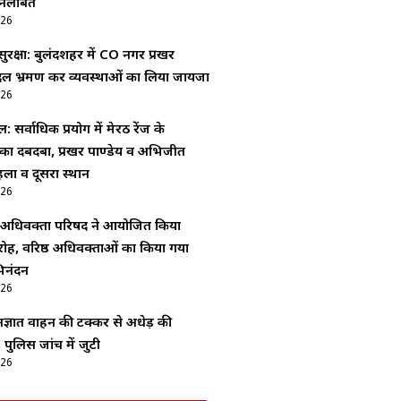
निलंबित
026
ा सुरक्षा: बुलंदशहर में CO नगर प्रखर
पैदल भ्रमण कर व्यवस्थाओं का लिया जायजा
026
ल: सर्वाधिक प्रयोग में मेरठ रेंज के
 का दबदबा, प्रखर पाण्डेय व अभिजीत
ला व दूसरा स्थान
026
अधिवक्ता परिषद ने आयोजित किया
ोह, वरिष्ठ अधिवक्ताओं का किया गया
िनंदन
026
ज्ञात वाहन की टक्कर से अधेड़ की
 पुलिस जांच में जुटी
026