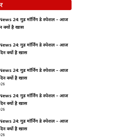
र
ws 24: गुड माॅर्निंग डे स्पेशल – आज
न क्यों है खास
ws 24: गुड माॅर्निंग डे स्पेशल – आज
दिन क्यों है खास
ws 24: गुड माॅर्निंग डे स्पेशल – आज
दिन क्यों है खास
026
ws 24: गुड माॅर्निंग डे स्पेशल – आज
दिन क्यों है खास
026
ws 24: गुड माॅर्निंग डे स्पेशल – आज
दिन क्यों है खास
026