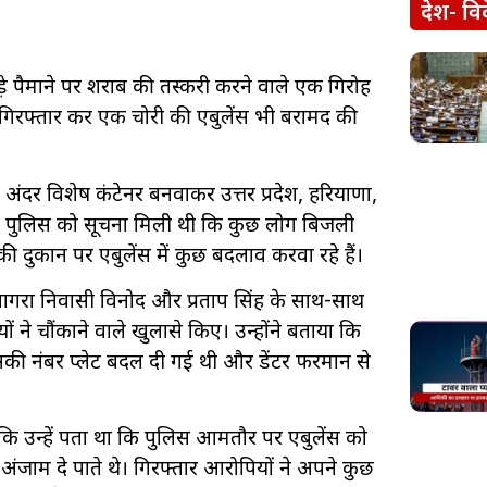
देश- वि
़े पैमाने पर शराब की तस्करी करने वाले एक गिरोह
 गिरफ्तार कर एक चोरी की एंबुलेंस भी बरामद की
 अंदर विशेष कंटेनर बनवाकर उत्तर प्रदेश, हरियाणा,
ा। पुलिस को सूचना मिली थी कि कुछ लोग बिजली
र की दुकान पर एंबुलेंस में कुछ बदलाव करवा रहे हैं।
आगरा निवासी विनोद और प्रताप सिंह के साथ-साथ
 ने चौंकाने वाले खुलासे किए। उन्होंने बताया कि
इसकी नंबर प्लेट बदल दी गई थी और डेंटर फरमान से
कि उन्हें पता था कि पुलिस आमतौर पर एंबुलेंस को
ंजाम दे पाते थे। गिरफ्तार आरोपियों ने अपने कुछ