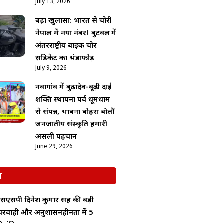
July 13, 2026
बड़ा खुलासा: भारत से चोरी
नेपाल में नया नंबर! बुटवल में
अंतरराष्ट्रीय बाइक चोर
सिंडिकेट का भंडाफोड़
July 9, 2026
नवागांव में बुढ़ादेव-बूढ़ी दाई
शक्ति स्थापना पर्व धूमधाम
से संपन्न, भावना बोहरा बोलीं
जनजातीय संस्कृति हमारी
असली पहचान
June 29, 2026
श
सएसपी दिनेश कुमार सिंह की बड़ी
ापरवाही और अनुशासनहीनता में 5