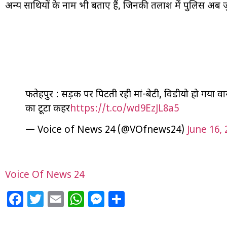
अन्य साथियों के नाम भी बताए हैं, जिनकी तलाश में पुलिस अब ज
फतेहपुर : सड़क पर पिटती रही मां-बेटी, विडीयो हो गया वा
का टूटा कहर
https://t.co/wd9EzJL8a5
— Voice of News 24 (@VOfnews24)
June 16, 
Voice Of News 24
Facebook
Twitter
Email
WhatsApp
Messenger
Share