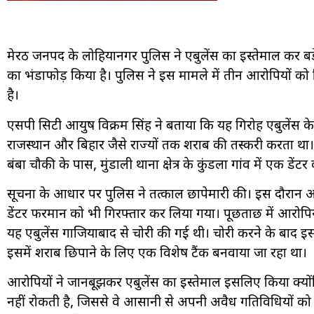
मेरठ जनपद के लोहियानगर पुलिस ने एंबुलेंस का इस्तेमाल कर बड
का भंडाफोड़ किया है। पुलिस ने इस मामले में तीन आरोपियों को
है।
एसपी सिटी आयुष विक्रम सिंह ने बताया कि यह गिरोह एंबुलेंस के
राजस्थान और बिहार जैसे राज्यों तक शराब की तस्करी करता थ
बंबा चौकी के पास, मुंडाली थाना क्षेत्र के कुंडला गांव में एक डेंट
सूचना के आधार पर पुलिस ने तत्काल छापेमारी की। इस दौरान 
डेंटर फरमान को भी गिरफ्तार कर लिया गया। पूछताछ में आरोपियों
यह एंबुलेंस गाजियाबाद से चोरी की गई थी। चोरी करने के बाद 
इसमें शराब छिपाने के लिए एक विशेष टैंक बनवाया जा रहा था।
आरोपियों ने जानबूझकर एंबुलेंस का इस्तेमाल इसलिए किया क्यों
नहीं रोकती है, जिससे वे आसानी से अपनी अवैध गतिविधियों को अ