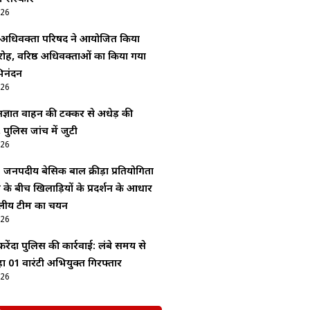
026
अधिवक्ता परिषद ने आयोजित किया
ोह, वरिष्ठ अधिवक्ताओं का किया गया
िनंदन
026
ज्ञात वाहन की टक्कर से अधेड़ की
 पुलिस जांच में जुटी
026
: जनपदीय बेसिक बाल क्रीड़ा प्रतियोगिता
श के बीच खिलाड़ियों के प्रदर्शन के आधार
लीय टीम का चयन
026
ेंदा पुलिस की कार्रवाई: लंबे समय से
 01 वारंटी अभियुक्त गिरफ्तार
026