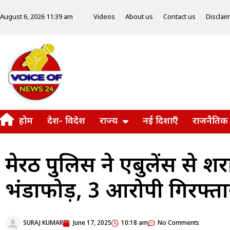
Videos
About us
Contact us
Disclai
August 6, 2026 11:39 am
होम
देश- विदेश
राज्य
नई दिशाएँ
राजनैतिक
मेरठ पुलिस ने एंबुलेंस से 
भंडाफोड़, 3 आरोपी गिरफ्ता
SURAJ KUMAR
June 17, 2025
10:18 am
No Comments