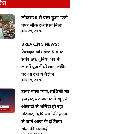
देश
लोकसभा से पास हुआ ‘एंटी
पेपर लीक संशोधन बिल’
July 29, 2026
BREAKING NEWS:
फेसबुक और इंस्टाग्राम का
सर्वर ठप, दुनिया भर में
लाखों यूजर्स परेशान, स्क्रीन
पर आ रहा ये मैसेज
July 19, 2026
टावर वाला प्यार,आशिक़ी का
इजहार,भरे बाजार में खुद के
औलादों से शर्मिंदा हो रहा
परिवार, ऋषि वर्मा की क़लम
से जानें आज के इश्किया
खेल की सच्चाई