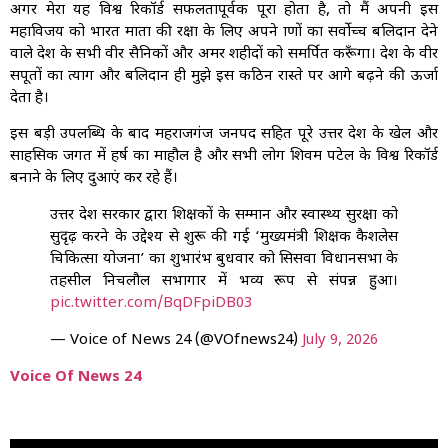
अगर मेरा यह विश्व रिकॉर्ड सफलतापूर्वक पूरा होता है, तो मैं अपनी इस
महाविजय को भारत माता की रक्षा के लिए अपने प्राणों का सर्वोच्च बलिदान देने
वाले देश के सभी वीर सैनिकों और अमर शहीदों को समर्पित करूँगा। देश के वीर
सपूतों का त्याग और बलिदान ही मुझे इस कठिन रास्ते पर आगे बढ़ने की ऊर्जा
देता है।
इस बड़ी उपलब्धि के बाद महराजगंज जनपद सहित पूरे उत्तर प्रदेश के खेल और
साहसिक जगत में हर्ष का माहौल है और सभी लोग शिवम पटेल के विश्व रिकॉर्ड
बनाने के लिए दुआएं कर रहे हैं।
उत्तर प्रदेश सरकार द्वारा शिक्षकों के सम्मान और स्वास्थ्य सुरक्षा को
सुदृढ़ करने के उद्देश्य से शुरू की गई ‘मुख्यमंत्री शिक्षक कैशलेस
चिकित्सा योजना’ का शुभारंभ बुधवार को सिसवा विधानसभा के
तहसील निचलौल सभागार में भव्य रूप से संपन्न हुआ।
pic.twitter.com/BqDFpiDB03
— Voice of News 24 (@VOfnews24)
July 9, 2026
Voice Of News 24