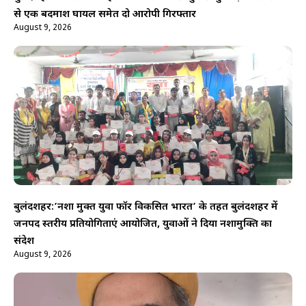
से एक बदमाश घायल समेत दो आरोपी गिरफ्तार
August 9, 2026
बुलंदशहर:’नशा मुक्त युवा फॉर विकसित भारत’ के तहत बुलंदशहर में
जनपद स्तरीय प्रतियोगिताएं आयोजित, युवाओं ने दिया नशामुक्ति का
संदेश
August 9, 2026