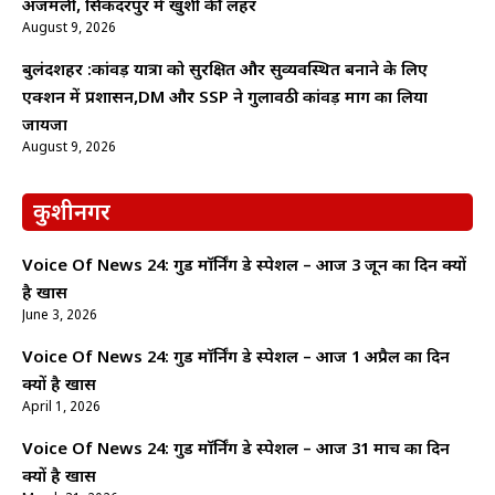
अजमली, सिकंदरपुर में खुशी की लहर
August 9, 2026
बुलंदशहर :कांवड़ यात्रा को सुरक्षित और सुव्यवस्थित बनाने के लिए
एक्शन में प्रशासन,DM और SSP ने गुलावठी कांवड़ मार्ग का लिया
जायजा
August 9, 2026
कुशीनगर
Voice Of News 24: गुड माॅर्निंग डे स्पेशल – आज 3 जून का दिन क्यों
है खास
June 3, 2026
Voice Of News 24: गुड माॅर्निंग डे स्पेशल – आज 1 अप्रैल का दिन
क्यों है खास
April 1, 2026
Voice Of News 24: गुड माॅर्निंग डे स्पेशल – आज 31 मार्च का दिन
क्यों है खास