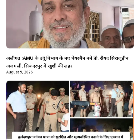
अलीगढ़ :AMU के उर्दू विभाग के नए चेयरमैन बने प्रो. सैयद सिराजुद्दीन
अजमली, सिकंदरपुर में खुशी की लहर
August 9, 2026