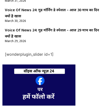
March 31, 2026
Voice Of News 24: गुड माॅर्निंग डे स्पेशल – आज 30 मार्च का दिन
क्यों है खास
March 30, 2026
Voice Of News 24: गुड माॅर्निंग डे स्पेशल – आज 29 मार्च का दिन
क्यों है खास
March 29, 2026
[wonderplugin_slider id=1]