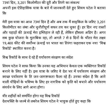
73वां दिन, 3,201 किलोमीटर की दूरी और तिरंगे का संकल्प
अपनी इस ऐतिहासिक यात्रा के बारे में जानकारी देते हुए शिवम पटेल ने बताया
कि
मेरी इस यात्रा का आज 73वां दिन है और अब तक मैं साइकिल के जरिए 3,201
किलोमीटर का लंबा और चुनौतीपूर्ण सफर तय कर चुका हूँ। हर दिन नए रास्तों
और पहाड़ों की ऊंचाई मेरा इम्तिहान ले रही हैं, लेकिन हौसला अडिग है। अगर
सब कुछ योजना के मुताबिक रहा, तो अगले 7 से 8 दिनों के भीतर मेरा लक्ष्य
19,400 फीट की सर्वोच्च ऊंचाई पर भारत का तिरंगा फहराकर एक नया ‘विश्व
रिकॉर्ड’ स्थापित करना है।
विश्व रिकॉर्ड के साथ दे रहे हैं पर्यावरण संरक्षण का संदेश
शिवम पटेल ने साफ किया कि उनका यह अभियान केवल एक व्यक्तिगत रिकॉर्ड
बनाने के लिए नहीं है। इस यात्रा के जरिए वे देश भर में पर्यावरण संरक्षण और
स्वच्छ पर्यावरण के प्रति जन-जागरूकता फैला रहे हैं। उनका संदेश है कि आने
वाली पीढ़ियों के भविष्य के लिए हर नागरिक को प्रकृति को बचाने और पर्यावरण
संवर्धन के लिए आगे आना होगा।
वीर शहीदों को समर्पित होगा यह विश्व रिकॉर्ड
देशभक्ति के जज्बे से लबरेज शिवम पटेल ने भावुक होते हुए कहा कि