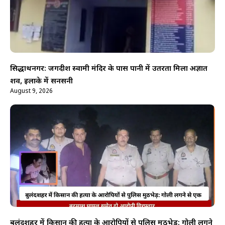
सिद्धार्थनगर: जगदीश स्वामी मंदिर के पास पानी में उतरता मिला अज्ञात
शव, इलाके में सनसनी
August 9, 2026
बुलंदशहर में किसान की हत्या के आरोपियों से पुलिस मुठभेड़: गोली लगने