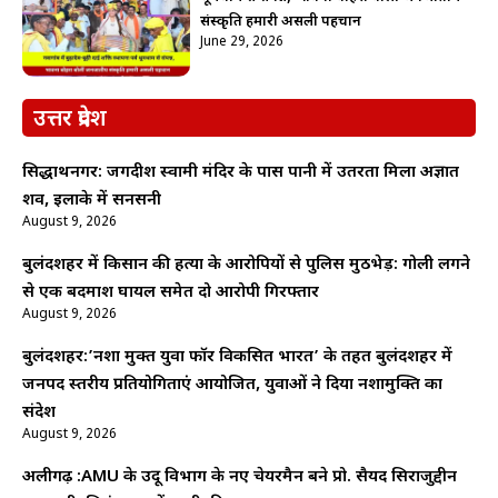
संस्कृति हमारी असली पहचान
June 29, 2026
उत्तर प्रदेश
सिद्धार्थनगर: जगदीश स्वामी मंदिर के पास पानी में उतरता मिला अज्ञात
शव, इलाके में सनसनी
August 9, 2026
बुलंदशहर में किसान की हत्या के आरोपियों से पुलिस मुठभेड़: गोली लगने
से एक बदमाश घायल समेत दो आरोपी गिरफ्तार
August 9, 2026
बुलंदशहर:’नशा मुक्त युवा फॉर विकसित भारत’ के तहत बुलंदशहर में
जनपद स्तरीय प्रतियोगिताएं आयोजित, युवाओं ने दिया नशामुक्ति का
संदेश
August 9, 2026
अलीगढ़ :AMU के उर्दू विभाग के नए चेयरमैन बने प्रो. सैयद सिराजुद्दीन