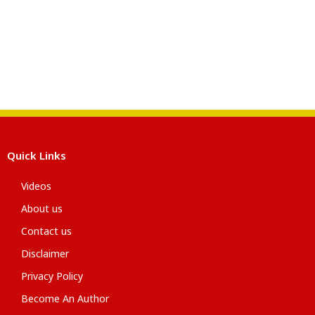
Quick Links
Videos
About us
Contact us
Disclaimer
Privacy Policy
Become An Author
Latest News