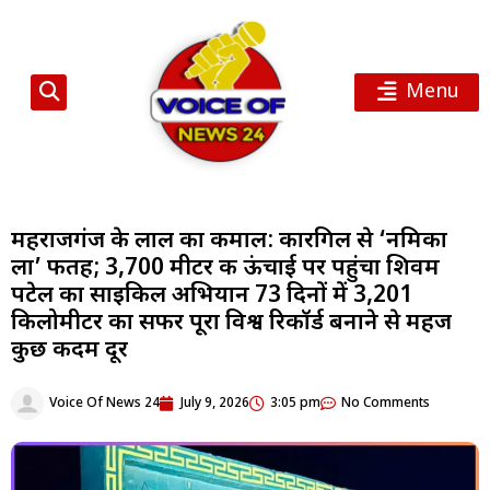
Menu
महराजगंज के लाल का कमाल: कारगिल से ‘नमिका
ला’ फतह; 3,700 मीटर की ऊंचाई पर पहुंचा शिवम
पटेल का साइकिल अभियान 73 दिनों में 3,201
किलोमीटर का सफर पूरा विश्व रिकॉर्ड बनाने से महज
कुछ कदम दूर
Voice Of News 24
July 9, 2026
3:05 pm
No Comments