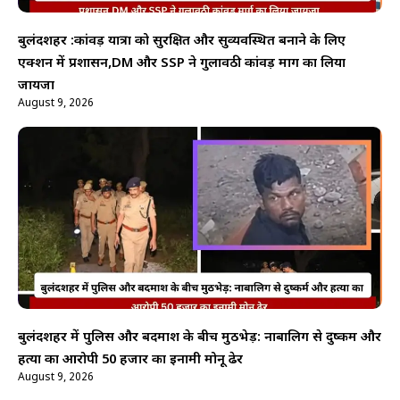
बुलंदशहर :कांवड़ यात्रा को सुरक्षित और सुव्यवस्थित बनाने के लिए
एक्शन में प्रशासन,DM और SSP ने गुलावठी कांवड़ मार्ग का लिया
जायजा
August 9, 2026
बुलंदशहर में पुलिस और बदमाश के बीच मुठभेड़: नाबालिग से दुष्कर्म और
हत्या का आरोपी 50 हजार का इनामी मोनू ढेर
August 9, 2026