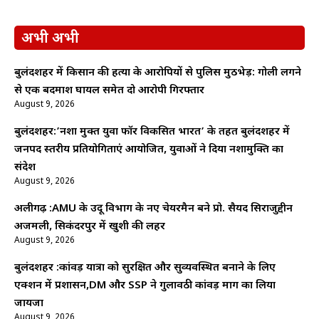
अभी अभी
बुलंदशहर में किसान की हत्या के आरोपियों से पुलिस मुठभेड़: गोली लगने
से एक बदमाश घायल समेत दो आरोपी गिरफ्तार
August 9, 2026
बुलंदशहर:’नशा मुक्त युवा फॉर विकसित भारत’ के तहत बुलंदशहर में
जनपद स्तरीय प्रतियोगिताएं आयोजित, युवाओं ने दिया नशामुक्ति का
संदेश
August 9, 2026
अलीगढ़ :AMU के उर्दू विभाग के नए चेयरमैन बने प्रो. सैयद सिराजुद्दीन
अजमली, सिकंदरपुर में खुशी की लहर
August 9, 2026
बुलंदशहर :कांवड़ यात्रा को सुरक्षित और सुव्यवस्थित बनाने के लिए
एक्शन में प्रशासन,DM और SSP ने गुलावठी कांवड़ मार्ग का लिया
जायजा
August 9, 2026