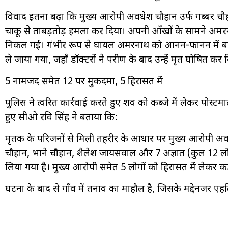
विवाद इतना बढ़ा कि मुख्य आरोपी अवधेश चौहान उर्फ गब्बर चौ
चाकू से ताबड़तोड़ हमला कर दिया। अपनी आँखों के सामने अमरन
निकल गई। गंभीर रूप से घायल अमरनाथ को आनन-फानन में बा
ले जाया गया, जहाँ डॉक्टरों ने परीक्षण के बाद उन्हें मृत घोषित कर 
5 नामजद समेत 12 पर मुकदमा, 5 हिरासत में
पुलिस ने त्वरित कार्रवाई करते हुए शव को कब्जे में लेकर पोस्टम
हुए सीओ रवि सिंह ने बताया कि:
मृतक के परिजनों से मिली तहरीर के आधार पर मुख्य आरोपी अव
चौहान, भाने चौहान, शैलेश जायसवाल और 7 अज्ञात (कुल 12 लोग
लिया गया है। मुख्य आरोपी समेत 5 लोगों को हिरासत में लेकर क
घटना के बाद से गाँव में तनाव का माहौल है, जिसके मद्देनजर ए