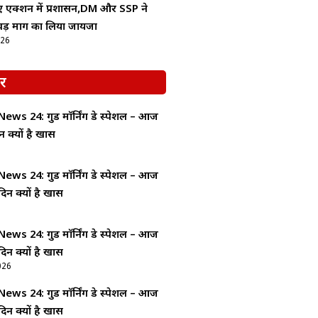
िए एक्शन में प्रशासन,DM और SSP ने
वड़ मार्ग का लिया जायजा
026
र
ws 24: गुड माॅर्निंग डे स्पेशल – आज
न क्यों है खास
ws 24: गुड माॅर्निंग डे स्पेशल – आज
दिन क्यों है खास
ws 24: गुड माॅर्निंग डे स्पेशल – आज
दिन क्यों है खास
026
ws 24: गुड माॅर्निंग डे स्पेशल – आज
दिन क्यों है खास