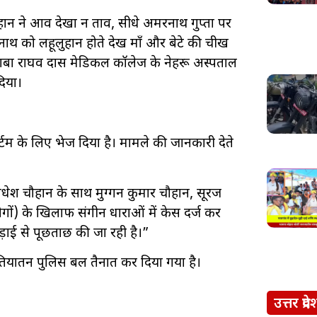
हान ने आव देखा न ताव, सीधे अमरनाथ गुप्ता पर
ाथ को लहूलुहान होते देख माँ और बेटे की चीख
बा राघव दास मेडिकल कॉलेज के नेहरू अस्पताल
दिया।
ार्टम के लिए भेज दिया है। मामले की जानकारी देते
धेश चौहान के साथ मुग्गन कुमार चौहान, सूरज
ों) के खिलाफ संगीन धाराओं में केस दर्ज कर
ड़ाई से पूछताछ की जा रही है।”
हतियातन पुलिस बल तैनात कर दिया गया है।
उत्तर प्रदे