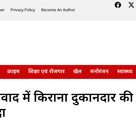
mer
Privacy Policy
Become An Author
क्राइम
शिक्षा एवं रोजगार
खेल
मनोरंजन
स्वास्थ्य
 विवाद में किराना दुकानदार की
दा