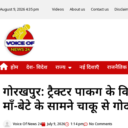
Videos
About us
Contact us
Disclai
August 9, 2026 4:35 pm
होम
देश- विदेश
राज्य
नई दिशाएँ
राजनैतिक
गोरखपुर: ट्रैक्टर पार्किंग के
माँ-बेटे के सामने चाकू से गो
Voice Of News 24
July 9, 2026
1:14 pm
No Comments