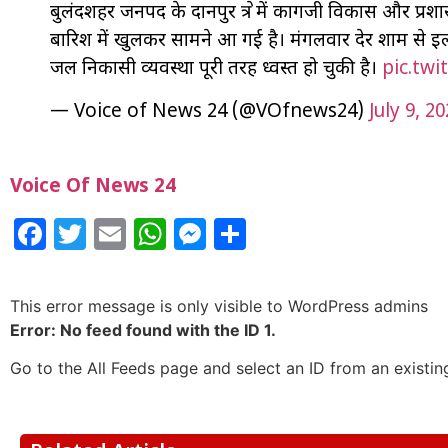
बुलंदशहर जनपद के दानपुर क्षेत्र में कागजी विकास और प
बारिश में खुलकर सामने आ गई है। मंगलवार देर शाम से इलाक
जल निकासी व्यवस्था पूरी तरह ध्वस्त हो चुकी है।
pic.tw
— Voice of News 24 (@VOfnews24)
July 9, 2
Voice Of News 24
Facebook
Twitter
Email
WhatsApp
Messenger
Share
This error message is only visible to WordPress admins
Error: No feed found with the ID 1.
Go to the All Feeds page and select an ID from an existin