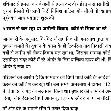
हथियार से हमला कर बेरहमी से हत्या कर दी गई। इस सनसनीखेज व
सूचना मिलते ही एसपी सिटी निमिश पाटिल और सीओ गोरखनाथ रव
पहुँचकर जांच-पड़ताल शुरू की।
5 साल से चल रहा था जमीनी विवाद, कोर्ट से मिला था स्टे
जानकारी के अनुसार, गिरमिट चौराहा निवासी अमरनाथ गुप्ता क
दुकान चलाते थे। दुकान के बगल के ही टिकरियां गांव निवासी अ
वर्षों से जमीन को लेकर विवाद चल रहा था, जिसका मामला कोर्ट 
एसडीएम सदर कोर्ट में स्टे ऑर्डर के लिए याचिका दायर की थी
ऑर्डर दे रखा था।
परिजनों का आरोप है कि सोमवार को विपक्षी पार्टी कोर्ट के आदे
करने की कोशिश कर रही थी। उस समय अमरनाथ ने डायल 112 प
ने विवादित जगह का मुआयना किया था। बुधवार की शाम को अमरन
दिया, जिसे देखकर विपक्षी आगबबूला हो गए और दोनों पक्षों में ती
माँ और बेटे के सामने सीने में उतार दिया चाकू