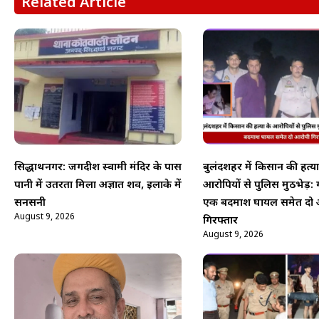
Related Article
सिद्धार्थनगर: जगदीश स्वामी मंदिर के पास
बुलंदशहर में किसान की हत्या
पानी में उतरता मिला अज्ञात शव, इलाके में
आरोपियों से पुलिस मुठभेड़: 
सनसनी
एक बदमाश घायल समेत दो 
August 9, 2026
गिरफ्तार
August 9, 2026