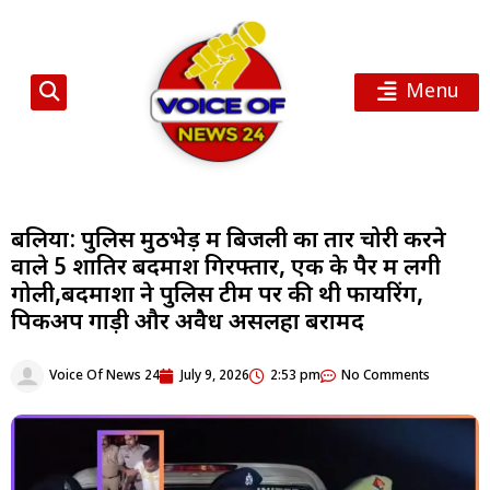
Menu
बलिया: पुलिस मुठभेड़ में बिजली का तार चोरी करने
वाले 5 शातिर बदमाश गिरफ्तार, एक के पैर में लगी
गोली,बदमाशों ने पुलिस टीम पर की थी फायरिंग,
पिकअप गाड़ी और अवैध असलहा बरामद
Voice Of News 24
July 9, 2026
2:53 pm
No Comments