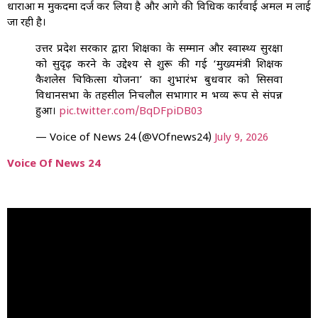
धाराओं में मुकदमा दर्ज कर लिया है और आगे की विधिक कार्रवाई अमल में लाई
जा रही है।
उत्तर प्रदेश सरकार द्वारा शिक्षकों के सम्मान और स्वास्थ्य सुरक्षा
को सुदृढ़ करने के उद्देश्य से शुरू की गई ‘मुख्यमंत्री शिक्षक
कैशलेस चिकित्सा योजना’ का शुभारंभ बुधवार को सिसवा
विधानसभा के तहसील निचलौल सभागार में भव्य रूप से संपन्न
हुआ।
pic.twitter.com/BqDFpiDB03
— Voice of News 24 (@VOfnews24)
July 9, 2026
Voice Of News 24