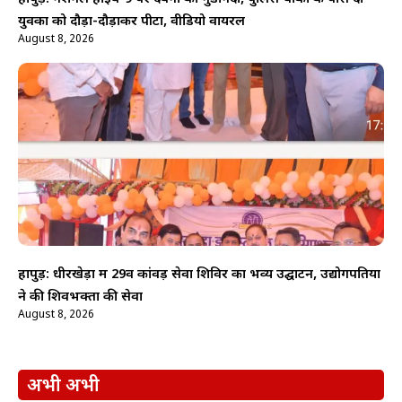
युवकों को दौड़ा-दौड़ाकर पीटा, वीडियो वायरल
August 8, 2026
हापुड़: धीरखेड़ा में 29वें कांवड़ सेवा शिविर का भव्य उद्घाटन, उद्योगपतियों
ने की शिवभक्तों की सेवा
August 8, 2026
अभी अभी