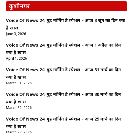
कुशीनगर
Voice Of News 24: गुड माॅर्निंग डे स्पेशल – आज 3 जून का दिन क्यों
है खास
June 3, 2026
Voice Of News 24: गुड माॅर्निंग डे स्पेशल – आज 1 अप्रैल का दिन
क्यों है खास
April 1, 2026
Voice Of News 24: गुड माॅर्निंग डे स्पेशल – आज 31 मार्च का दिन
क्यों है खास
March 31, 2026
Voice Of News 24: गुड माॅर्निंग डे स्पेशल – आज 30 मार्च का दिन
क्यों है खास
March 30, 2026
Voice Of News 24: गुड माॅर्निंग डे स्पेशल – आज 29 मार्च का दिन
क्यों है खास
March 29, 2026