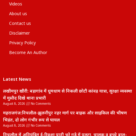
Videos
About us
Contact us
Disclaimer
Privacy Policy
Become An Author
Latest News
लखीमपुर खीरी: बड़ागांव में धूमधाम से निकली छोटी कांवड़ यात्रा, सुरक्षा व्यवस्था
में मुस्तैद दिखे थाना प्रभारी
August 8, 2026
No Comments
महराजगंज:निचलौल-झुलनीपुर नहर मार्ग पर बाइक और साइकिल की भीषण
भिड़ंत, दो लोग गंभीर रूप से घायल
August 8, 2026
No Comments
निचलौल में अनियंत्रित ई-रिक्शा पानी भरे गड्ढे में पलटा, चालक व बच्चे बाल-