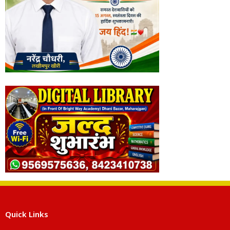
Quick Links