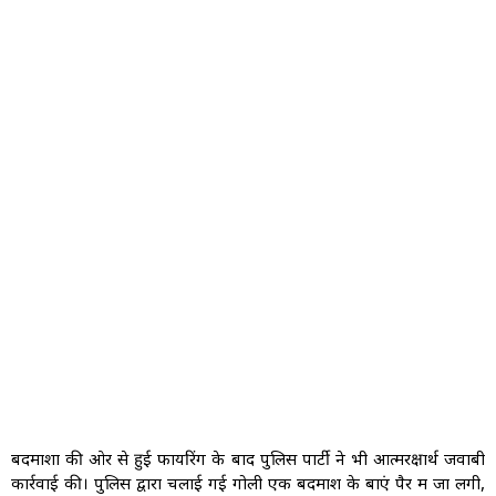
बदमाशों की ओर से हुई फायरिंग के बाद पुलिस पार्टी ने भी आत्मरक्षार्थ जवाबी
कार्रवाई की। पुलिस द्वारा चलाई गई गोली एक बदमाश के बाएं पैर में जा लगी,