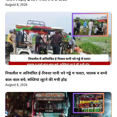
August 8, 2026
निचलौल में अनियंत्रित ई-रिक्शा पानी भरे गड्ढे में पलटा, चालक व बच्चे
बाल-बाल बचे; सब्जियां लूटने की मची होड़
August 8, 2026