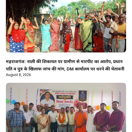
महराजगंज: नाली की शिकायत पर ग्रामीण से मारपीट का आरोप, प्रधान
पति व पुत्र के खिलाफ जांच की मांग, DM कार्यालय पर धरने की चेतावनी
August 8, 2026