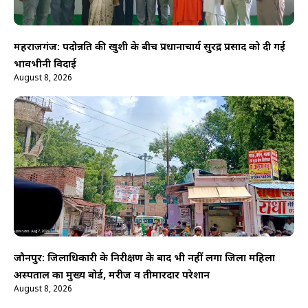
महराजगंज: पदोन्नति की खुशी के बीच प्रधानाचार्य सुरेंद्र प्रसाद को दी गई
भावभीनी विदाई
August 8, 2026
जौनपुर: जिलाधिकारी के निरीक्षण के बाद भी नहीं लगा जिला महिला
अस्पताल का मुख्य बोर्ड, मरीज व तीमारदार परेशान
August 8, 2026