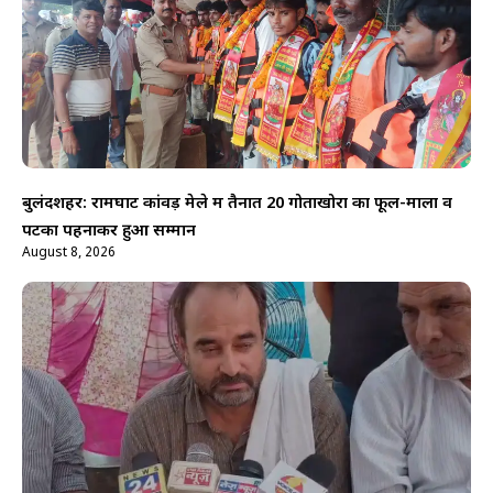
बुलंदशहर: रामघाट कांवड़ मेले में तैनात 20 गोताखोरों का फूल-माला व
पटका पहनाकर हुआ सम्मान
August 8, 2026