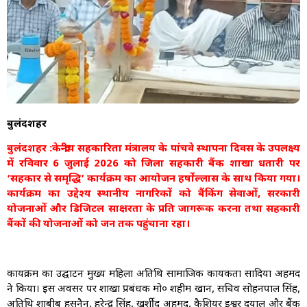
बुलंदशहर
बुलंदशहर :केन्द्रीय सहकारिता मंत्रालय के पांचवे स्थापना दिवस के उपलक्ष्य
में रविवार 6 जुलाई 2026 को जिला सहकारी बैंक शाखा धतारी पर
‘सहकार से समृद्धि’ कार्यक्रम का आयोजन हर्षोल्लास के साथ किया गया।
कार्यक्रम का उद्देश्य स्थानीय नागरिकों को बैंकिंग सेवाओं, सरकारी
योजनाओं और डिजिटल साक्षरता के प्रति जागरूक करना तथा सहकारी
बैंकों की योजनाओं को जन तक पहुंचाना रहा।
कार्यक्रम का उद्घाटन मुख्य महिला अतिथि सामाजिक कार्यकर्ता सादिया अहमद
ने किया। इस अवसर पर शाखा प्रबंधक मो० शहीम खान, सचिव सोहनपाल सिंह,
अतिथि शाबीब हसनैन, हरेन्द्र सिंह, खुर्शीद अहमद, कैशियर ईश्वर दयाल और बैंक