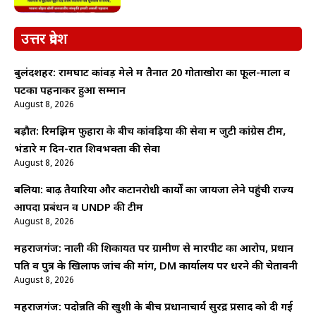
उत्तर प्रदेश
बुलंदशहर: रामघाट कांवड़ मेले में तैनात 20 गोताखोरों का फूल-माला व
पटका पहनाकर हुआ सम्मान
August 8, 2026
बड़ौत: रिमझिम फुहारों के बीच कांवड़ियों की सेवा में जुटी कांग्रेस टीम,
भंडारे में दिन-रात शिवभक्तों की सेवा
August 8, 2026
बलिया: बाढ़ तैयारियों और कटानरोधी कार्यों का जायजा लेने पहुंची राज्य
आपदा प्रबंधन व UNDP की टीम
August 8, 2026
महराजगंज: नाली की शिकायत पर ग्रामीण से मारपीट का आरोप, प्रधान
पति व पुत्र के खिलाफ जांच की मांग, DM कार्यालय पर धरने की चेतावनी
August 8, 2026
महराजगंज: पदोन्नति की खुशी के बीच प्रधानाचार्य सुरेंद्र प्रसाद को दी गई