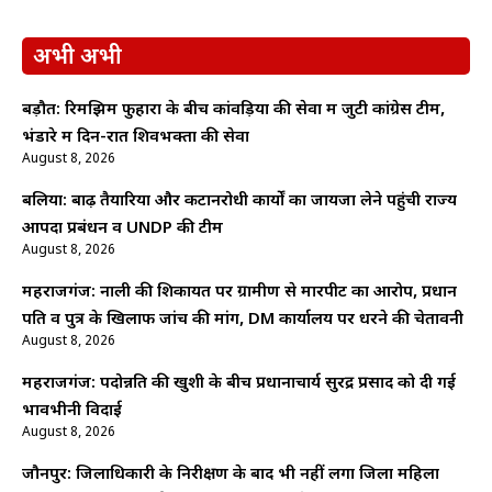
अभी अभी
बड़ौत: रिमझिम फुहारों के बीच कांवड़ियों की सेवा में जुटी कांग्रेस टीम,
भंडारे में दिन-रात शिवभक्तों की सेवा
August 8, 2026
बलिया: बाढ़ तैयारियों और कटानरोधी कार्यों का जायजा लेने पहुंची राज्य
आपदा प्रबंधन व UNDP की टीम
August 8, 2026
महराजगंज: नाली की शिकायत पर ग्रामीण से मारपीट का आरोप, प्रधान
पति व पुत्र के खिलाफ जांच की मांग, DM कार्यालय पर धरने की चेतावनी
August 8, 2026
महराजगंज: पदोन्नति की खुशी के बीच प्रधानाचार्य सुरेंद्र प्रसाद को दी गई
भावभीनी विदाई
August 8, 2026
जौनपुर: जिलाधिकारी के निरीक्षण के बाद भी नहीं लगा जिला महिला