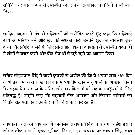
समिति के समस्त कर्मचारी उपस्थित रहे। क्षेत्र के सम्मानित नागरिकों ने भी भाग
लिया।
सादिया अहमद ने मंच से महिलाओं को संबोधित करते हुए कहा कि महिलाएं
स्वयं आत्मनिर्भर बनें और खुद को सशक्त करें। उन्होंने खुद का व्यवसाय शुरू
करने और प्रशिक्षण लेने के लिए प्रोत्साहित किया। कार्यक्रम में उपस्थित वक्ताओं
ने लोगों से बचत करने और बैंक सेवाओं से जुड़े रहने का आह्वान किया।
सचिव सोहनपाल सिंह ने ऋणी कृषकों से अपील की कि वे अपना ऋण 365 दिन
के भीतर जमा करें। शाखा प्रबंधक मो० शहीम खान ने कृषकों को आश्वस्त किया
कि सहकारिता समाज के अंतिम छोर तक किसानों को सहायता पहुंचाने के लिए
प्रतिबद्ध है। उन्होंने कहा कि सहकारी बैंक आमजन और किसान परिवारों को
वित्तीय सहायता देकर उनके सपनों को साकार कर रहा है।
कार्यक्रम के सफल आयोजन में कार्यालय सहायक दिनेश चन्द शर्मा, महेश प्रसाद
और अशोक शर्मा ने मुख्य भूमिका निभाई। इस अवसर पर लाखन सिंह, लाल