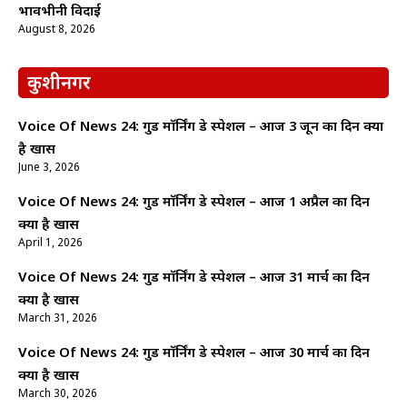
भावभीनी विदाई
August 8, 2026
कुशीनगर
Voice Of News 24: गुड माॅर्निंग डे स्पेशल – आज 3 जून का दिन क्यों
है खास
June 3, 2026
Voice Of News 24: गुड माॅर्निंग डे स्पेशल – आज 1 अप्रैल का दिन
क्यों है खास
April 1, 2026
Voice Of News 24: गुड माॅर्निंग डे स्पेशल – आज 31 मार्च का दिन
क्यों है खास
March 31, 2026
Voice Of News 24: गुड माॅर्निंग डे स्पेशल – आज 30 मार्च का दिन
क्यों है खास
March 30, 2026