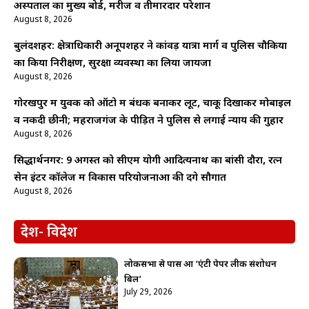
अस्पताल का मुख्य बोर्ड, मरीज व तीमारदार परेशान
August 8, 2026
बुलंदशहर: क्षेत्राधिकारी अनूपशहर ने कांवड़ यात्रा मार्ग व पुलिस चौकियों
का किया निरीक्षण, सुरक्षा व्यवस्था का लिया जायजा
August 8, 2026
गोरखपुर में युवक को ऑटो में बंधक बनाकर लूट, चाकू दिखाकर मोबाइल
व नकदी छीनी; महराजगंज के पीड़ित ने पुलिस से लगाई न्याय की गुहार
August 8, 2026
सिद्धार्थनगर: 9 अगस्त को सीएम योगी आदित्यनाथ का बांसी दौरा, रत्न
सेन इंटर कॉलेज में विकास परियोजनाओं की देंगे सौगात
August 8, 2026
देश- विदेश
लोकसभा से पास हुआ ‘एंटी पेपर लीक संशोधन
बिल’
July 29, 2026