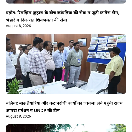
बड़ौत: रिमझिम फुहारों के बीच कांवड़ियों की सेवा में जुटी कांग्रेस टीम,
भंडारे में दिन-रात शिवभक्तों की सेवा
August 8, 2026
बलिया: बाढ़ तैयारियों और कटानरोधी कार्यों का जायजा लेने पहुंची राज्य
आपदा प्रबंधन व UNDP की टीम
August 8, 2026