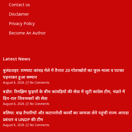
Contact us
Disclaimer
Privacy Policy
Become An Author
Latest News
बुलंदशहर: रामघाट कांवड़ मेले में तैनात 20 गोताखोरों का फूल-माला व पटका
पहनाकर हुआ सम्मान
August 8, 2026
No Comments
बड़ौत: रिमझिम फुहारों के बीच कांवड़ियों की सेवा में जुटी कांग्रेस टीम, भंडारे में
दिन-रात शिवभक्तों की सेवा
August 8, 2026
No Comments
बलिया: बाढ़ तैयारियों और कटानरोधी कार्यों का जायजा लेने पहुंची राज्य आपदा
प्रबंधन व UNDP की टीम
August 8, 2026
No Comments