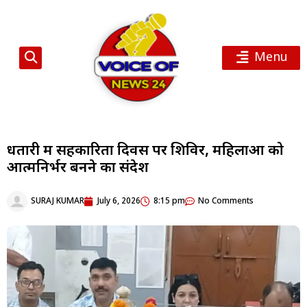
Menu
धतारी में सहकारिता दिवस पर शिविर, महिलाओं को
आत्मनिर्भर बनने का संदेश
SURAJ KUMAR
July 6, 2026
8:15 pm
No Comments