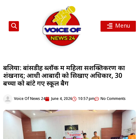
Menu
बलिया: बांसडीह ब्लॉक में महिला सशक्तिकरण का
शंखनाद; आधी आबादी को सिखाए अधिकार, 30
बच्चों को बांटे गए स्कूल बैग
Voice Of News 24
June 4, 2026
10:57 pm
No Comments