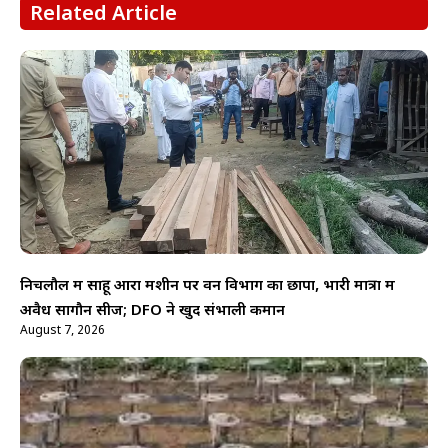
Related Article
निचलौल में साहू आरा मशीन पर वन विभाग का छापा, भारी मात्रा में
अवैध सागौन सीज; DFO ने खुद संभाली कमान
August 7, 2026