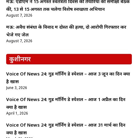
मऊ: एडीएम ने 15 अगस्त स्वतंत्रता दिवस की तैयारियों की समीक्षा बैठक
की, 13 से 15 अगस्त तक चलेगा विशेष स्वच्छता अभियान
August 7, 2026
मऊ: अवैध संबंधों के विवाद में दोस्त की हत्या, दो आरोपी गिरफ्तार कर
भेजे गए जेल
August 7, 2026
कुशीनगर
Voice Of News 24: गुड माॅर्निंग डे स्पेशल – आज 3 जून का दिन क्यों
है खास
June 3, 2026
Voice Of News 24: गुड माॅर्निंग डे स्पेशल – आज 1 अप्रैल का दिन
क्यों है खास
April 1, 2026
Voice Of News 24: गुड माॅर्निंग डे स्पेशल – आज 31 मार्च का दिन
क्यों है खास