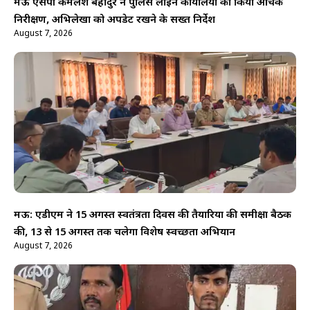
मऊ एसपी कमलेश बहादुर ने पुलिस लाइन कार्यालयों का किया औचक
निरीक्षण, अभिलेखों को अपडेट रखने के सख्त निर्देश
August 7, 2026
मऊ: एडीएम ने 15 अगस्त स्वतंत्रता दिवस की तैयारियों की समीक्षा बैठक
की, 13 से 15 अगस्त तक चलेगा विशेष स्वच्छता अभियान
August 7, 2026