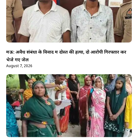
मऊ: अवैध संबंधों के विवाद में दोस्त की हत्या, दो आरोपी गिरफ्तार कर
भेजे गए जेल
August 7, 2026