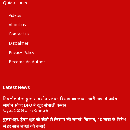
Quick Links
Videos
About us
Contact us
Disclaimer
Privacy Policy
Become An Author
Latest News
निचलौल में साहू आरा मशीन पर वन विभाग का छापा, भारी मात्रा में अवैध
सागौन सीज; DFO ने खुद संभाली कमान
August 7, 2026
No Comments
बुलंदशहर: ड्रैगन फ्रूट की खेती से किसान की चमकी किस्मत, 10 लाख के निवेश
से हर साल लाखों की कमाई