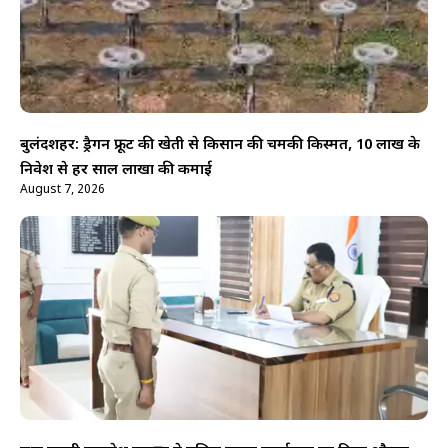
बुलंदशहर: ड्रैगन फ्रूट की खेती से किसान की चमकी किस्मत, 10 लाख के
निवेश से हर साल लाखों की कमाई
August 7, 2026