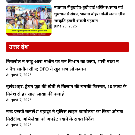
नवागांव में बुढ़ादेव-बूढ़ी दाई शक्ति स्थापना पर्व
धूमधाम से संपन्न, भावना बोहरा बोलीं जनजातीय
संस्कृति हमारी असली पहचान
June 29, 2026
उत्तर प्रदेश
निचलौल में साहू आरा मशीन पर वन विभाग का छापा, भारी मात्रा में
अवैध सागौन सीज; DFO ने खुद संभाली कमान
August 7, 2026
बुलंदशहर: ड्रैगन फ्रूट की खेती से किसान की चमकी किस्मत, 10 लाख के
निवेश से हर साल लाखों की कमाई
August 7, 2026
मऊ एसपी कमलेश बहादुर ने पुलिस लाइन कार्यालयों का किया औचक
निरीक्षण, अभिलेखों को अपडेट रखने के सख्त निर्देश
August 7, 2026