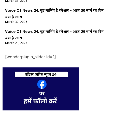
March 31, 2026
Voice Of News 24: गुड माॅर्निंग डे स्पेशल – आज 30 मार्च का दिन
क्यों है खास
March 30, 2026
Voice Of News 24: गुड माॅर्निंग डे स्पेशल – आज 29 मार्च का दिन
क्यों है खास
March 29, 2026
[wonderplugin_slider id=1]