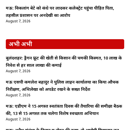
मऊ: विकलांग बेटे को कंधे पर लादकर कलेक्ट्रेट पहुंचा पीड़ित पिता,
तहसील प्रशासन पर अनदेखी का आरोप
August 7, 2026
अभी अभी
बुलंदशहर: ड्रैगन फ्रूट की खेती से किसान की चमकी किस्मत, 10 लाख के
निवेश से हर साल लाखों की कमाई
August 7, 2026
मऊ एसपी कमलेश बहादुर ने पुलिस लाइन कार्यालयों का किया औचक
निरीक्षण, अभिलेखों को अपडेट रखने के सख्त निर्देश
August 7, 2026
मऊ: एडीएम ने 15 अगस्त स्वतंत्रता दिवस की तैयारियों की समीक्षा बैठक
की, 13 से 15 अगस्त तक चलेगा विशेष स्वच्छता अभियान
August 7, 2026