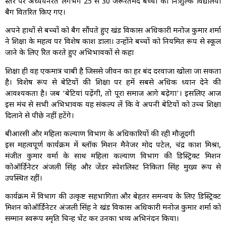
स्तर पर अध्ययनरत लगभग 25 से 30 जरूरतमंद बच्चों को निःशुल्क विद्यालयी
बैग वितरित किए गए।
अपने हाथों से बच्चों को बैग सौंपते हुए खंड विकास अधिकारी मनोज कुमार शर्मा
ने शिक्षा के महत्व पर विशेष प्रकाश डाला। उन्होंने बच्चों को नियमित रूप से स्कूल
जाने के लिए प्रेरित करते हुए अभिभावकों से कहा
शिक्षा ही वह एकमात्र चाबी है जिससे जीवन का हर बंद दरवाजा खोला जा सकता
है। विशेष रूप से बेटियों की शिक्षा पर हमें सबसे अधिक ध्यान देने की
आवश्यकता है। जब ‘बेटियां पढ़ेंगी, तो पूरा समाज आगे बढ़ेगा’। इसलिए आज
इस मंच से सभी अभिभावक यह संकल्प लें कि वे अपनी बेटियों को उच्च शिक्षा
दिलाने से पीछे नहीं हटेंगे।
बीआरसी और महिला कल्याण विभाग के अधिकारियों की रही मौजूदगी
इस महत्वपूर्ण कार्यक्रम में ब्लॉक मिशन मैनेजर प्रमोद पटेल, चंद्र प्रकाश मिश्रा,
मंजीत कुमार वर्मा के साथ महिला कल्याण विभाग की डिस्ट्रिक्ट मिशन
कोऑर्डिनेटर अंजली सिंह और जेंडर स्पेशलिस्ट निकिता सिंह मुख्य रूप से
उपस्थित रहीं।
कार्यक्रम में विभाग की उत्कृष्ट सहभागिता और बेहतर समन्वय के लिए डिस्ट्रिक्ट
मिशन कोऑर्डिनेटर अंजली सिंह ने खंड विकास अधिकारी मनोज कुमार शर्मा को
सम्मान स्वरूप स्मृति चिन्ह भेंट कर उनका भव्य अभिनंदन किया।