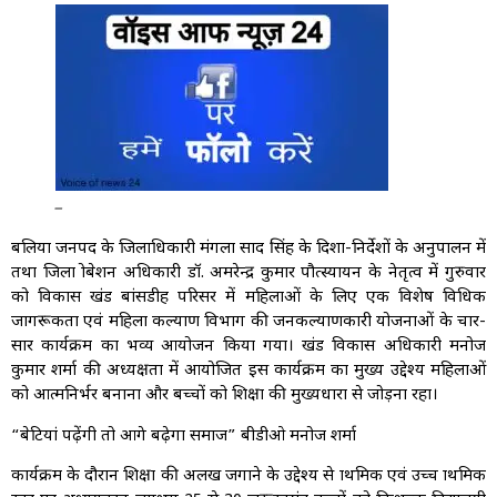
_
बलिया जनपद के जिलाधिकारी मंगला प्रसाद सिंह के दिशा-निर्देशों के अनुपालन में
तथा जिला प्रोबेशन अधिकारी डॉ. अमरेन्द्र कुमार पौत्स्यायन के नेतृत्व में गुरुवार
को विकास खंड बांसडीह परिसर में महिलाओं के लिए एक विशेष विधिक
जागरूकता एवं महिला कल्याण विभाग की जनकल्याणकारी योजनाओं के प्रचार-
प्रसार कार्यक्रम का भव्य आयोजन किया गया। खंड विकास अधिकारी मनोज
कुमार शर्मा की अध्यक्षता में आयोजित इस कार्यक्रम का मुख्य उद्देश्य महिलाओं
को आत्मनिर्भर बनाना और बच्चों को शिक्षा की मुख्यधारा से जोड़ना रहा।
“बेटियां पढ़ेंगी तो आगे बढ़ेगा समाज” बीडीओ मनोज शर्मा
कार्यक्रम के दौरान शिक्षा की अलख जगाने के उद्देश्य से प्राथमिक एवं उच्च प्राथमिक