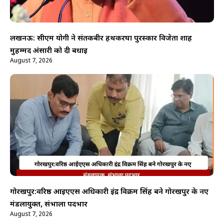
लखनऊ: सीएम योगी ने संतकबीर हथकरघा पुरस्कार विजेता शाह
मुहम्मद अंसारी को दी बधाई
August 7, 2026
गोरखपुर:वरिष्ठ आईएएस अधिकारी इंद्र विक्रम सिंह बने गोरखपुर के नए
मंडलायुक्त, संभाला पदभार
August 7, 2026