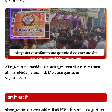
August 7, 2026
जौनपुर: बोल बम कांवड़िया संघ द्वारा सुल्तानगंज से जल लाकर आज
होगा जलाभिषेक, बाबाधाम के लिए रवाना हुआ जत्था
August 7, 2026
अभी अभी
गोरखपुर:वरिष्ठ आईएएस अधिकारी इंद्र विक्रम सिंह बने गोरखपुर के नए