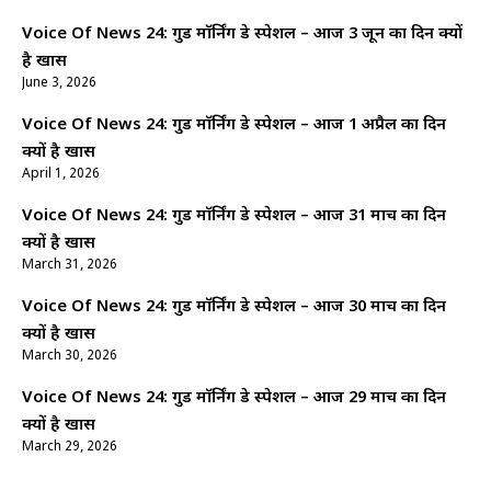
Voice Of News 24: गुड माॅर्निंग डे स्पेशल – आज 3 जून का दिन क्यों
है खास
June 3, 2026
Voice Of News 24: गुड माॅर्निंग डे स्पेशल – आज 1 अप्रैल का दिन
क्यों है खास
April 1, 2026
Voice Of News 24: गुड माॅर्निंग डे स्पेशल – आज 31 मार्च का दिन
क्यों है खास
March 31, 2026
Voice Of News 24: गुड माॅर्निंग डे स्पेशल – आज 30 मार्च का दिन
क्यों है खास
March 30, 2026
Voice Of News 24: गुड माॅर्निंग डे स्पेशल – आज 29 मार्च का दिन
क्यों है खास
March 29, 2026