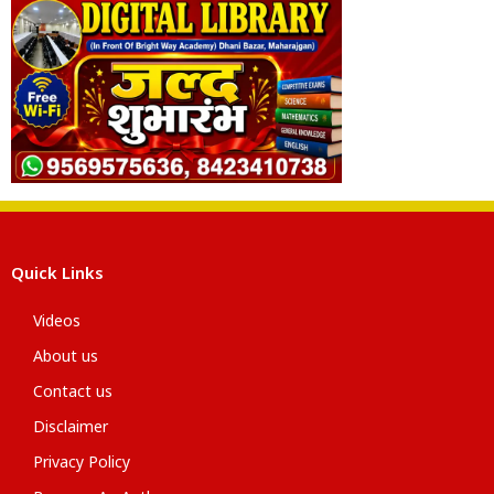
Quick Links
Videos
About us
Contact us
Disclaimer
Privacy Policy