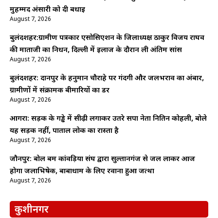
मुहम्मद अंसारी को दी बधाई
August 7, 2026
बुलंदशहर:ग्रामीण पत्रकार एसोसिएशन के जिलाध्यक्ष ठाकुर विजय राघव
की माताजी का निधन, दिल्ली में इलाज के दौरान ली अंतिम सांस
August 7, 2026
बुलंदशहर: दानपुर के हनुमान चौराहे पर गंदगी और जलभराव का अंबार,
ग्रामीणों में संक्रामक बीमारियों का डर
August 7, 2026
आगरा: सड़क के गड्ढे में सीढ़ी लगाकर उतरे सपा नेता नितिन कोहली, बोले
यह सड़क नहीं, पाताल लोक का रास्ता है
August 7, 2026
जौनपुर: बोल बम कांवड़िया संघ द्वारा सुल्तानगंज से जल लाकर आज
होगा जलाभिषेक, बाबाधाम के लिए रवाना हुआ जत्था
August 7, 2026
कुशीनगर