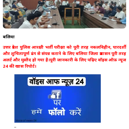
बलिया
उत्तर प्रदेश पुलिस आरक्षी भर्ती परीक्षा को पूरी तरह नकलविहीन, पारदर्शी
और शुचितापूर्ण ढंग से संपन्न कराने के लिए बलिया जिला प्रशासन पूरी तरह
अलर्ट और मुस्तैद हो गया है।पूरी जानकारी के लिए पढ़िए वाॅइस ऑफ़ न्यूज
24 की खास रिपोर्ट।
_