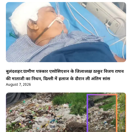
बुलंदशहर:ग्रामीण पत्रकार एसोसिएशन के जिलाध्यक्ष ठाकुर विजय राघव
की माताजी का निधन, दिल्ली में इलाज के दौरान ली अंतिम सांस
August 7, 2026