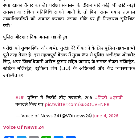
स्पष्ट खाका तैयार कर लें। परीक्षा संचालन के दौरान यदि कोई भी छोटी-बड़ी
समस्या या संदिग्ध गतिविधि सामने आती है, तो बिना समय गंवाए तत्काल
उच्चाधिकारियों को अवगत कराकर उसका मौके पर ही निस्तारण सुनिश्चित
करें।”
पुलिस और प्रशासनिक अमला रहा मौजूद
परीक्षा को सुव्यवस्थित और अभेद्य सुरक्षा घेरे में कराने के लिए पुलिस महकमा भी
पूरी तरह तैयार है। इस महत्वपूर्ण बैठक में मुख्य रूप से पुलिस अधीक्षक ओमवीर
सिंह, अपर जिलाधिकारी अनिल कुमार सहित जनपद के समस्त सेक्टर मजिस्ट्रेट,
स्टेटिक मजिस्ट्रेट, खुफिया विंग (LIU) के अधिकारी और केंद्र व्यवस्थापक
उपस्थित रहे।
#UP
पुलिस मे रिकॉर्ड तोड़ तबादले, 206
#डिप्टी
#एसपी
तबादले किए गए
pic.twitter.com/SuGOUVENRR
— Voice of News 24 (@VOfnews24)
June 4, 2026
Voice Of News 24