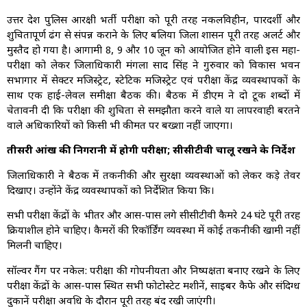
उत्तर प्रदेश पुलिस आरक्षी भर्ती परीक्षा को पूरी तरह नकलविहीन, पारदर्शी और
शुचितापूर्ण ढंग से संपन्न कराने के लिए बलिया जिला प्रशासन पूरी तरह अलर्ट और
मुस्तैद हो गया है। आगामी 8, 9 और 10 जून को आयोजित होने वाली इस महा-
परीक्षा को लेकर जिलाधिकारी मंगला प्रसाद सिंह ने गुरुवार को विकास भवन
सभागार में सेक्टर मजिस्ट्रेट, स्टेटिक मजिस्ट्रेट एवं परीक्षा केंद्र व्यवस्थापकों के
साथ एक हाई-लेवल समीक्षा बैठक की। बैठक में डीएम ने दो टूक शब्दों में
चेतावनी दी कि परीक्षा की शुचिता से समझौता करने वाले या लापरवाही बरतने
वाले अधिकारियों को किसी भी कीमत पर बख्शा नहीं जाएगा।
तीसरी आंख की निगरानी में होगी परीक्षा; सीसीटीवी चालू रखने के निर्देश
जिलाधिकारी ने बैठक में तकनीकी और सुरक्षा व्यवस्थाओं को लेकर कड़े तेवर
दिखाए। उन्होंने केंद्र व्यवस्थापकों को निर्देशित किया कि।
सभी परीक्षा केंद्रों के भीतर और आस-पास लगे सीसीटीवी कैमरे 24 घंटे पूरी तरह
क्रियाशील होने चाहिए। कैमरों की रिकॉर्डिंग व्यवस्था में कोई तकनीकी खामी नहीं
मिलनी चाहिए।
सॉल्वर गैंग पर नकेल: परीक्षा की गोपनीयता और निष्पक्षता बनाए रखने के लिए
परीक्षा केंद्रों के आस-पास स्थित सभी फोटोस्टेट मशीनें, साइबर कैफे और संदिग्ध
दुकानें परीक्षा अवधि के दौरान पूरी तरह बंद रखी जाएंगी।