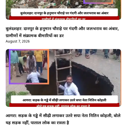
बुलंदशहर: दानपुर के हनुमान चौराहे पर गंदगी और जलभराव का अंबार,
ग्रामीणों में संक्रामक बीमारियों का डर
August 7, 2026
आगरा: सड़क के गड्ढे में सीढ़ी लगाकर उतरे सपा नेता नितिन कोहली, बोले
यह सड़क नहीं, पाताल लोक का रास्ता है