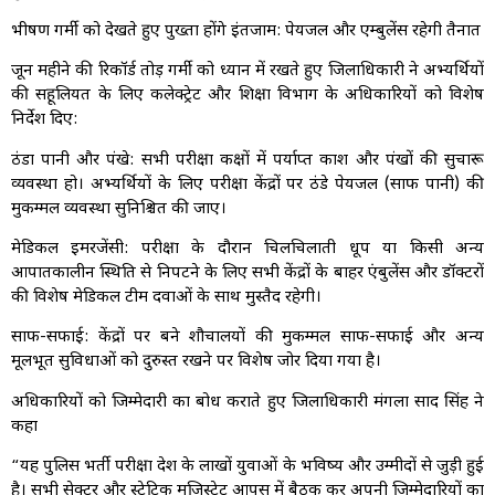
भीषण गर्मी को देखते हुए पुख्ता होंगे इंतजाम: पेयजल और एम्बुलेंस रहेगी तैनात
जून महीने की रिकॉर्ड तोड़ गर्मी को ध्यान में रखते हुए जिलाधिकारी ने अभ्यर्थियों
की सहूलियत के लिए कलेक्ट्रेट और शिक्षा विभाग के अधिकारियों को विशेष
निर्देश दिए:
ठंडा पानी और पंखे: सभी परीक्षा कक्षों में पर्याप्त प्रकाश और पंखों की सुचारू
व्यवस्था हो। अभ्यर्थियों के लिए परीक्षा केंद्रों पर ठंडे पेयजल (साफ पानी) की
मुकम्मल व्यवस्था सुनिश्चित की जाए।
मेडिकल इमरजेंसी: परीक्षा के दौरान चिलचिलाती धूप या किसी अन्य
आपातकालीन स्थिति से निपटने के लिए सभी केंद्रों के बाहर एंबुलेंस और डॉक्टरों
की विशेष मेडिकल टीम दवाओं के साथ मुस्तैद रहेगी।
साफ-सफाई: केंद्रों पर बने शौचालयों की मुकम्मल साफ-सफाई और अन्य
मूलभूत सुविधाओं को दुरुस्त रखने पर विशेष जोर दिया गया है।
अधिकारियों को जिम्मेदारी का बोध कराते हुए जिलाधिकारी मंगला प्रसाद सिंह ने
कहा
“यह पुलिस भर्ती परीक्षा प्रदेश के लाखों युवाओं के भविष्य और उम्मीदों से जुड़ी हुई
है। सभी सेक्टर और स्टेटिक मजिस्ट्रेट आपस में बैठक कर अपनी जिम्मेदारियों का