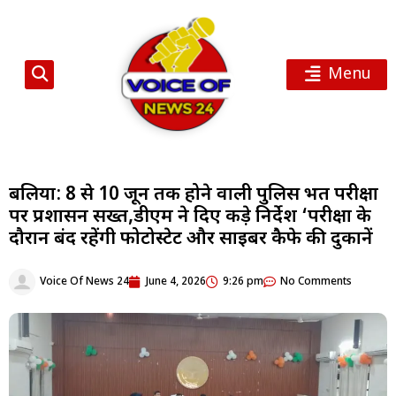
Menu
बलिया: 8 से 10 जून तक होने वाली पुलिस भर्ती परीक्षा
पर प्रशासन सख्त,डीएम ने दिए कड़े निर्देश ‘परीक्षा के
दौरान बंद रहेंगी फोटोस्टेट और साइबर कैफे की दुकानें
Voice Of News 24
June 4, 2026
9:26 pm
No Comments