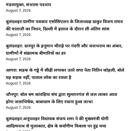
मंडलायुक्त, संभाला पदभार
August 7, 2026
बुलंदशहर:ग्रामीण पत्रकार एसोसिएशन के जिलाध्यक्ष ठाकुर विजय राघव
की माताजी का निधन, दिल्ली में इलाज के दौरान ली अंतिम सांस
August 7, 2026
बुलंदशहर: दानपुर के हनुमान चौराहे पर गंदगी और जलभराव का अंबार,
ग्रामीणों में संक्रामक बीमारियों का डर
August 7, 2026
आगरा: सड़क के गड्ढे में सीढ़ी लगाकर उतरे सपा नेता नितिन कोहली, बोले
यह सड़क नहीं, पाताल लोक का रास्ता है
August 7, 2026
जौनपुर: बोल बम कांवड़िया संघ द्वारा सुल्तानगंज से जल लाकर आज
होगा जलाभिषेक, बाबाधाम के लिए रवाना हुआ जत्था
August 7, 2026
बुलंदशहर:अनूपशहर विधायक संजय शर्मा ने की मुख्यमंत्री योगी
आदित्यनाथ से मुलाकात, क्षेत्र के सर्वांगीण विकास पर हुई चर्चा