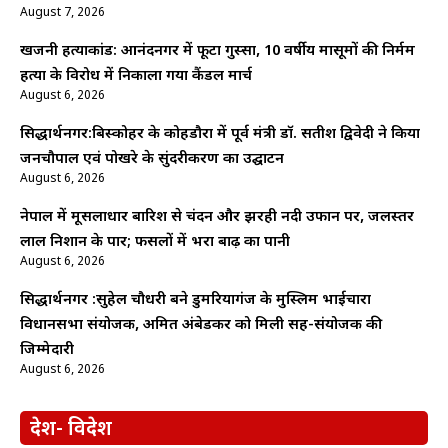
August 7, 2026
खजनी हत्याकांड: आनंदनगर में फूटा गुस्सा, 10 वर्षीय मासूमों की निर्मम
हत्या के विरोध में निकाला गया कैंडल मार्च
August 6, 2026
सिद्धार्थनगर:बिस्कोहर के कोहडौरा में पूर्व मंत्री डॉ. सतीश द्विवेदी ने किया
जनचौपाल एवं पोखरे के सुंदरीकरण का उद्घाटन
August 6, 2026
नेपाल में मूसलाधार बारिश से चंदन और झरही नदी उफान पर, जलस्तर
लाल निशान के पार; फसलों में भरा बाढ़ का पानी
August 6, 2026
सिद्धार्थनगर :सुहेल चौधरी बने डुमरियागंज के मुस्लिम भाईचारा
विधानसभा संयोजक, अमित अंबेडकर को मिली सह-संयोजक की
जिम्मेदारी
August 6, 2026
देश- विदेश