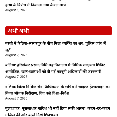
हत्या के विरोध में निकाला गया कैंडल मार्च
August 6, 2026
अभी अभी
बस्ती में रिठिया-ससारपुर के बीच मिला व्यक्ति का शव, पुलिस जांच में
जुटी
August 7, 2026
बलिया: हरिशंकर प्रसाद विधि महाविद्यालय में विधिक साक्षरता शिविर
आयोजित, छात्र-छात्राओं को दी गई कानूनी अधिकारों की जानकारी
August 7, 2026
बलिया: जिला विधिक सेवा प्राधिकरण के सचिव ने चाइल्ड हेल्पलाइन का
किया औचक निरीक्षण, दिए कड़े दिशा-निर्देश
August 7, 2026
बुलंदशहर: मूसलाधार बारिश भी नहीं डिगा सकी आस्था, कदम-दर-कदम
मंजिल की ओर बढ़ते दिखे शिवभक्त