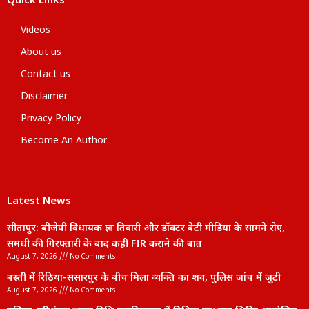
Quick Links
Videos
About us
Contact us
Disclaimer
Privacy Policy
Become An Author
Latest News
सीतापुर: बीजेपी विधायक ज्ञान तिवारी और डॉक्टर बेटी मीडिया के सामने रोए,
समधी की गिरफ्तारी के बाद कही FIR कराने की बात
August 7, 2026
No Comments
बस्ती में रिठिया-ससारपुर के बीच मिला व्यक्ति का शव, पुलिस जांच में जुटी
August 7, 2026
No Comments