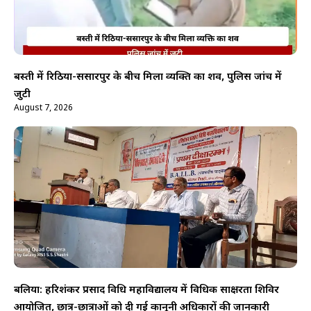
बस्ती में रिठिया-ससारपुर के बीच मिला व्यक्ति का शव, पुलिस जांच में
जुटी
August 7, 2026
बलिया: हरिशंकर प्रसाद विधि महाविद्यालय में विधिक साक्षरता शिविर
आयोजित, छात्र-छात्राओं को दी गई कानूनी अधिकारों की जानकारी