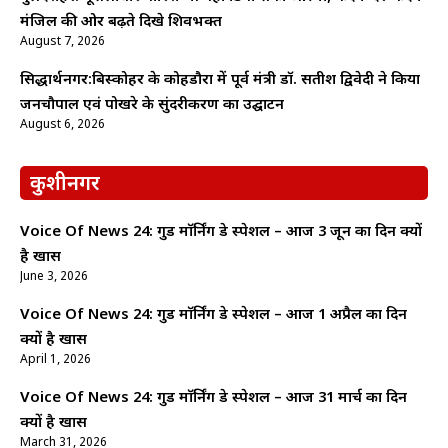
मंजिल की ओर बढ़ते दिखे शिवभक्त
August 7, 2026
सिद्धार्थनगर:बिस्कोहर के कोहडौरा में पूर्व मंत्री डॉ. सतीश द्विवेदी ने किया
जनचौपाल एवं पोखरे के सुंदरीकरण का उद्घाटन
August 6, 2026
कुशीनगर
Voice Of News 24: गुड माॅर्निंग डे स्पेशल – आज 3 जून का दिन क्यों
है खास
June 3, 2026
Voice Of News 24: गुड माॅर्निंग डे स्पेशल – आज 1 अप्रैल का दिन
क्यों है खास
April 1, 2026
Voice Of News 24: गुड माॅर्निंग डे स्पेशल – आज 31 मार्च का दिन
क्यों है खास
March 31, 2026