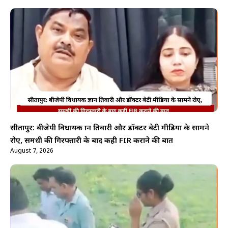
सीतापुर: बीजेपी विधायक ज्ञान तिवारी और डॉक्टर बेटी मीडिया के सामने
रोए, समधी की गिरफ्तारी के बाद कही FIR कराने की बात
August 7, 2026