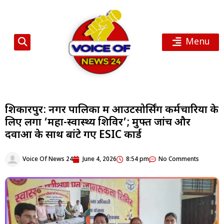
Menu
शिकारपुर: नगर पालिका में आउटसोर्सिंग कर्मचारियों के
लिए लगा ‘महा-स्वास्थ्य शिविर’; मुफ्त जांच और
दवाओं के साथ बांटे गए ESIC कार्ड
Voice Of News 24
June 4, 2026
8:54 pm
No Comments