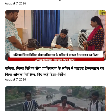
August 7, 2026
बलिया: जिला विधिक सेवा प्राधिकरण के सचिव ने चाइल्ड हेल्पलाइन का
किया औचक निरीक्षण, दिए कड़े दिशा-निर्देश
August 7, 2026