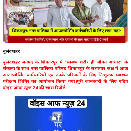
बुलंदशहर
बुलंदशहर जनपद के शिकारपुर में “स्वस्थ्य शरीर ही जीवन आधार” के
संकल्प के साथ नगर पालिका परिषद शिकारपुर के सभागार कक्ष में आज
आउटसोर्सिंग कर्मचारियों एवं उनके परिजनों के लिए निःशुल्क स्वास्थ्य
परीक्षण शिविर का आयोजन किया गया।पूरी जानकारी के लिए पढ़िए
वाॅइस ऑफ़ न्यूज 24 की खास रिपोर्ट।