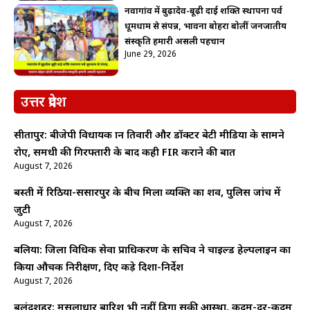
नवागांव में बुढ़ादेव-बूढ़ी दाई शक्ति स्थापना पर्व
धूमधाम से संपन्न, भावना बोहरा बोलीं जनजातीय
संस्कृति हमारी असली पहचान
June 29, 2026
उत्तर प्रदेश
सीतापुर: बीजेपी विधायक ज्ञान तिवारी और डॉक्टर बेटी मीडिया के सामने
रोए, समधी की गिरफ्तारी के बाद कही FIR कराने की बात
August 7, 2026
बस्ती में रिठिया-ससारपुर के बीच मिला व्यक्ति का शव, पुलिस जांच में
जुटी
August 7, 2026
बलिया: जिला विधिक सेवा प्राधिकरण के सचिव ने चाइल्ड हेल्पलाइन का
किया औचक निरीक्षण, दिए कड़े दिशा-निर्देश
August 7, 2026
बुलंदशहर: मूसलाधार बारिश भी नहीं डिगा सकी आस्था, कदम-दर-कदम