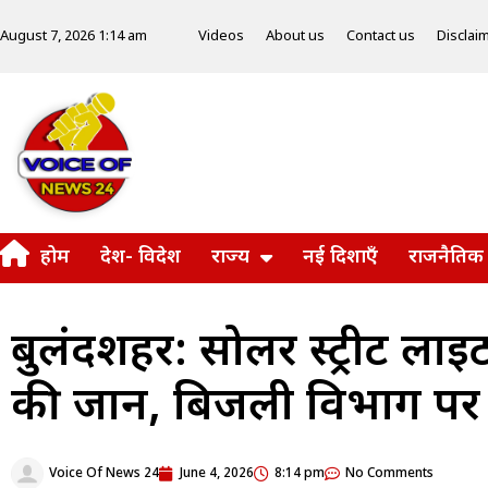
Videos
About us
Contact us
Disclai
August 7, 2026 1:14 am
होम
देश- विदेश
राज्य
नई दिशाएँ
राजनैतिक
बुलंदशहर: सोलर स्ट्रीट लाइट 
की जान, बिजली विभाग पर
Voice Of News 24
June 4, 2026
8:14 pm
No Comments