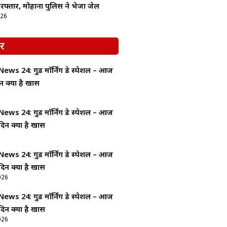
रफ्तार, मोहाना पुलिस ने भेजा जेल
026
र
ws 24: गुड माॅर्निंग डे स्पेशल – आज
न क्यों है खास
ws 24: गुड माॅर्निंग डे स्पेशल – आज
दिन क्यों है खास
ws 24: गुड माॅर्निंग डे स्पेशल – आज
दिन क्यों है खास
026
ws 24: गुड माॅर्निंग डे स्पेशल – आज
दिन क्यों है खास
026