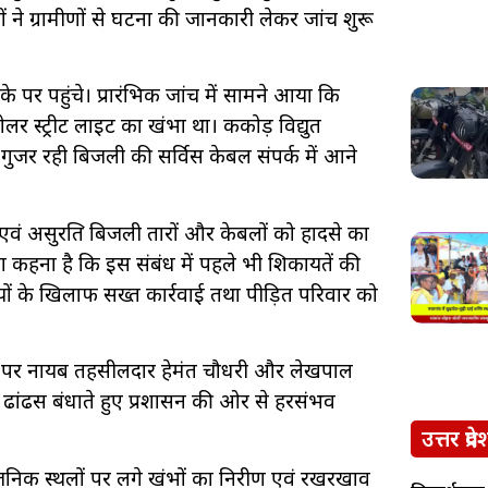
 ने ग्रामीणों से घटना की जानकारी लेकर जांच शुरू
 पर पहुंचे। प्रारंभिक जांच में सामने आया कि
र स्ट्रीट लाइट का खंभा था। ककोड़ विद्युत
ुजर रही बिजली की सर्विस केबल संपर्क में आने
 एवं असुरक्षित बिजली तारों और केबलों को हादसे का
कहना है कि इस संबंध में पहले भी शिकायतें की
यों के खिलाफ सख्त कार्रवाई तथा पीड़ित परिवार को
देश पर नायब तहसीलदार हेमंत चौधरी और लेखपाल
को ढांढस बंधाते हुए प्रशासन की ओर से हरसंभव
उत्तर प्रदे
जनिक स्थलों पर लगे खंभों का निरीक्षण एवं रखरखाव