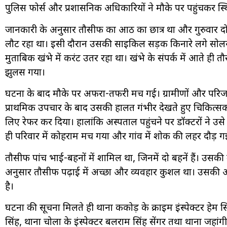
पुलिस फोर्स और प्रशासनिक अधिकारियों ने मौके पर पहुंचकर स्
जानकारी के अनुसार तौसीफ कक्षा आठ का छात्र था और गुरुवार
लौट रहा था। इसी दौरान उसकी साइकिल सड़क किनारे लगे सोलर स्ट्री
मुताबिक खंभे में करंट उतर रहा था। खंभे के संपर्क में आते ही
झुलस गया।
घटना के बाद मौके पर अफरा-तफरी मच गई। ग्रामीणों और परिजनों ने 
प्राथमिक उपचार के बाद उसकी हालत गंभीर देखते हुए चिकित्सक
लिए रेफर कर दिया। हालांकि अस्पताल पहुंचने पर डॉक्टरों ने उ
ही परिवार में कोहराम मच गया और गांव में शोक की लहर दौड़ ग
तौसीफ पांच भाई-बहनों में शामिल था, जिनमें दो बहनें हैं। उसकी
अनुसार तौसीफ पढ़ाई में अच्छा और व्यवहार कुशल था। उसकी अस
है।
घटना की सूचना मिलते ही थाना ककोड़ के क्राइम इंस्पेक्टर हेम सिंह,
सिंह, थाना चोला के इंस्पेक्टर बलराम सिंह सेंगर तथा थाना जहांगी