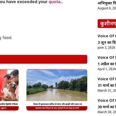
you have exceeded your
quota
..
अभियुक्त गि
August 6, 2
कुशीनग
Voice Of Ne
g feed.
3 जून का दि
June 3, 2026
Voice Of Ne
1 अप्रैल का 
April 1, 2026
Voice Of Ne
31 मार्च का 
March 31, 2
Voice Of Ne
30 मार्च का 
March 30, 2