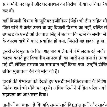
साथ मौके पर पहुंचे और घटनास्थल का निरीक्षण किया। अधिकारियों
कर दी।
वहीं बिजली विभाग के जूनियर इंजीनियर (जेई) भी टीम सहित मौके
जिस खंभे में करंट उतरा था वह बिजली विभाग का नहीं, बल्कि सोल
उपखंड के एसडीओ तेजपाल सिंह ने बताया कि खंभे के समीप से ग
के कारण खंभे में करंट प्रवाहित हो गया, जिससे यह हादसा हुआ।
दूसरी ओर मृतक के पिता शहजाद मलिक ने क्षेत्र में लटक रहे जर्जर
कारण बताते हुए विभागीय लापरवाही का आरोप लगाया है। उनका 
गई थीं, लेकिन समस्या का समाधान नहीं किया गया। उन्होंने दोषि
उचित मुआवजा देने की मांग की है।
हादसे की गंभीरता को देखते हुए एसडीएम सिकंदराबाद के निर्
जितेश शर्मा भी मौके पर पहुंचे। अधिकारियों ने पीड़ित परिवार 
सहायता का आश्वासन दिया।
ग्रामीणों का कहना है कि यदि समय रहते विद्युत लाइनों और सार्व