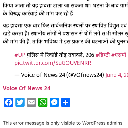
किया जाता तो यह हादसा टाला जा सकता था। घटना के बाद ग्रामीण
के विरुद्ध कार्रवाई की मांग कर रहे हैं।
यह हादसा एक बार फिर सार्वजनिक स्थलों पर स्थापित विद्युत एवं
खड़े करता है। स्थानीय लोगों ने प्रशासन से क्षेत्र में लगे सभी सोलर
की मांग की है, ताकि भविष्य में इस प्रकार की घटनाओं की पुनराव
#UP
पुलिस मे रिकॉर्ड तोड़ तबादले, 206
#डिप्टी
#एसपी
pic.twitter.com/SuGOUVENRR
— Voice of News 24 (@VOfnews24)
June 4, 2
Voice Of News 24
Facebook
Twitter
Email
WhatsApp
Messenger
Share
This error message is only visible to WordPress admins