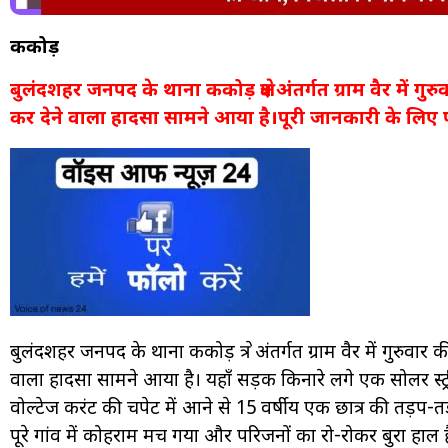
ककोड़
बुलंदशहर जनपद के थाना ककोड़ क्षेत्र अंतर्गत ग्राम वैर में 
कर देने वाला हादसा सामने आया है।पूरी जानकारी के लिए प
बुलंदशहर जनपद के थाना ककोड़ क्षेत्र अंतर्गत ग्राम वैर में गुरुवा
वाला हादसा सामने आया है। यहाँ सड़क किनारे लगे एक सोलर स्ट्
वोल्टेज करंट की चपेट में आने से 15 वर्षीय एक छात्र की तड़
पूरे गांव में कोहराम मच गया और परिजनों का रो-रोकर बुरा हाल 