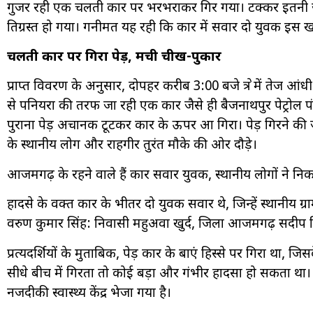
गुजर रही एक चलती कार पर भरभराकर गिर गया। टक्कर इतनी ज
क्षतिग्रस्त हो गया। गनीमत यह रही कि कार में सवार दो युवक इ
चलती कार पर गिरा पेड़, मची चीख-पुकार
प्राप्त विवरण के अनुसार, दोपहर करीब 3:00 बजे क्षेत्र में तेज
से पनियरा की तरफ जा रही एक कार जैसे ही बैजनाथपुर पेट्रोल प
पुराना पेड़ अचानक टूटकर कार के ऊपर आ गिरा। पेड़ गिरन
के स्थानीय लोग और राहगीर तुरंत मौके की ओर दौड़े।
आजमगढ़ के रहने वाले हैं कार सवार युवक, स्थानीय लोगों ने नि
हादसे के वक्त कार के भीतर दो युवक सवार थे, जिन्हें स्थानीय ग्रा
वरुण कुमार सिंह: निवासी महुअवा खुर्द, जिला आजमगढ़ सदी
प्रत्यक्षदर्शियों के मुताबिक, पेड़ कार के बाएं हिस्से पर गिरा था
सीधे बीच में गिरता तो कोई बड़ा और गंभीर हादसा हो सकता था
नजदीकी स्वास्थ्य केंद्र भेजा गया है।