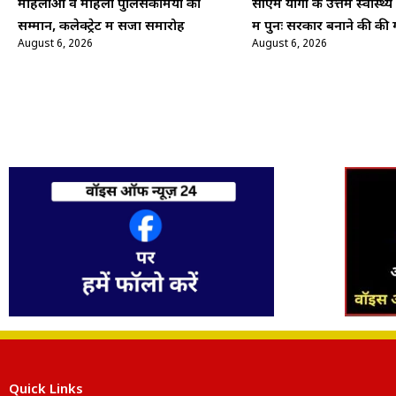
महिलाओं व महिला पुलिसकर्मियों का
सीएम योगी के उत्तम स्वास्थ
सम्मान, कलेक्ट्रेट में सजा समारोह
में पुनः सरकार बनाने की की गई
August 6, 2026
August 6, 2026
Quick Links