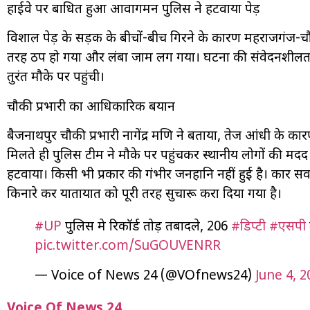
हाईवे पर बाधित हुआ आवागमन पुलिस ने हटवाया पेड़
विशाल पेड़ के सड़क के बीचों-बीच गिरने के कारण महराजगंज-चौ
तरह ठप हो गया और लंबा जाम लग गया। घटना की संवेदनशीलता 
तुरंत मौके पर पहुंची।
चौकी प्रभारी का आधिकारिक बयान
बैजनाथपुर चौकी प्रभारी नागेंद्र मणि ने बताया, तेज आंधी के क
मिलते ही पुलिस टीम ने मौके पर पहुंचकर स्थानीय लोगों की मदद से
हटवाया। किसी भी प्रकार की गंभीर जनहानि नहीं हुई है। कार सवार दो
किनारे कर यातायात को पूरी तरह सुचारू करा दिया गया है।
#UP
पुलिस मे रिकॉर्ड तोड़ तबादले, 206
#डिप्टी
#एसपी
pic.twitter.com/SuGOUVENRR
— Voice of News 24 (@VOfnews24)
June 4, 2
Voice Of News 24