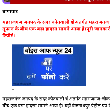
बागापार
महराजगंज जनपद के सदर कोतवाली क्षेत्र अंतर्गत महराजगंज
तूफान के बीच एक बड़ा हादसा सामने आया है।पूरी जानकार
रिपोर्ट।
_
महराजगंज जनपद के सदर कोतवाली क्षेत्र अंतर्गत महराजगंज-चौक 
बीच एक बड़ा हादसा सामने आया है। यहाँ बैजनाथपुर पेट्रोल 