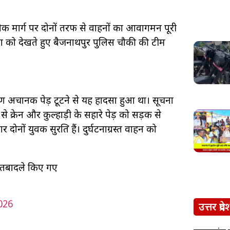
क मार्ग पर दोनों तरफ से वाहनों का आवागमन पूरी
को देखते हुए बैजनाथपुर पुलिस चौकी की टीम
ारण अचानक पेड़ टूटने से यह हादसा हुआ था। सूचना
 क्रेन और कुल्हाड़ी के सहारे पेड़ को सड़क से
नों युवक सुरक्षित हैं। दुर्घटनाग्रस्त वाहन को
तबादले किए गए
026
उत्तर प्रदे