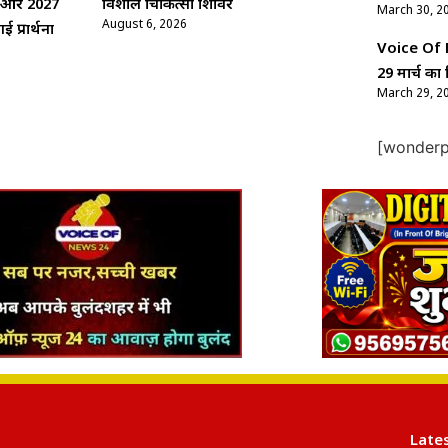
्य और 2027
विशाल चिकित्सा शिविर
March 30, 2
August 6, 2026
 प्रार्थना
Voice Of Ne
29 मार्च का 
March 29, 2
[wonderpl
Late