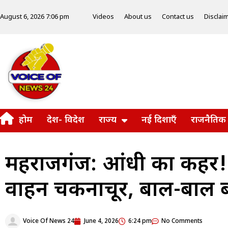
Videos
About us
Contact us
Disclai
August 6, 2026 7:06 pm
होम
देश- विदेश
राज्य
नई दिशाएँ
राजनैतिक
महराजगंज: आंधी का कहर! स
वाहन चकनाचूर, बाल-बाल ब
Voice Of News 24
June 4, 2026
6:24 pm
No Comments