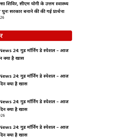
्सा शिविर, सीएम योगी के उत्तम स्वास्थ्य
 पुनः सरकार बनाने की की गई प्रार्थना
026
र
ws 24: गुड माॅर्निंग डे स्पेशल – आज
न क्यों है खास
ws 24: गुड माॅर्निंग डे स्पेशल – आज
दिन क्यों है खास
ws 24: गुड माॅर्निंग डे स्पेशल – आज
दिन क्यों है खास
026
ws 24: गुड माॅर्निंग डे स्पेशल – आज
दिन क्यों है खास