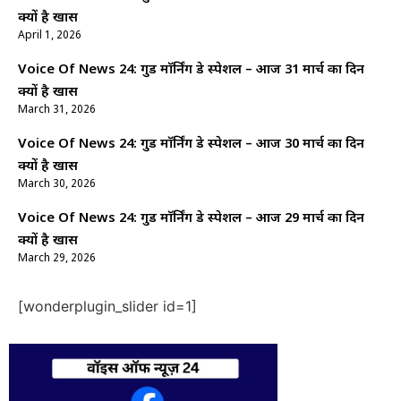
क्यों है खास
April 1, 2026
Voice Of News 24: गुड माॅर्निंग डे स्पेशल – आज 31 मार्च का दिन
क्यों है खास
March 31, 2026
Voice Of News 24: गुड माॅर्निंग डे स्पेशल – आज 30 मार्च का दिन
क्यों है खास
March 30, 2026
Voice Of News 24: गुड माॅर्निंग डे स्पेशल – आज 29 मार्च का दिन
क्यों है खास
March 29, 2026
[wonderplugin_slider id=1]