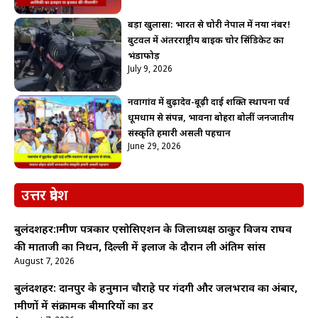
बड़ा खुलासा: भारत से चोरी नेपाल में नया नंबर!
बुटवल में अंतरराष्ट्रीय बाइक चोर सिंडिकेट का
भंडाफोड़
July 9, 2026
नवागांव में बुढ़ादेव-बूढ़ी दाई शक्ति स्थापना पर्व
धूमधाम से संपन्न, भावना बोहरा बोलीं जनजातीय
संस्कृति हमारी असली पहचान
June 29, 2026
उत्तर प्रदेश
बुलंदशहर:ग्रामीण पत्रकार एसोसिएशन के जिलाध्यक्ष ठाकुर विजय राघव
की माताजी का निधन, दिल्ली में इलाज के दौरान ली अंतिम सांस
August 7, 2026
बुलंदशहर: दानपुर के हनुमान चौराहे पर गंदगी और जलभराव का अंबार,
ग्रामीणों में संक्रामक बीमारियों का डर