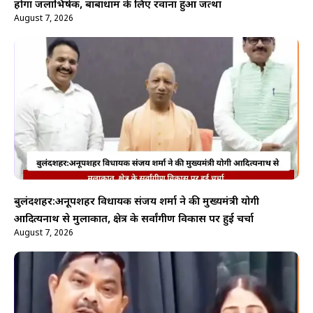
होगा जलाभिषेक, बाबाधाम के लिए रवाना हुआ जत्था
August 7, 2026
बुलंदशहर:अनूपशहर विधायक संजय शर्मा ने की मुख्यमंत्री योगी
आदित्यनाथ से मुलाकात, क्षेत्र के सर्वांगीण विकास पर हुई चर्चा
August 7, 2026