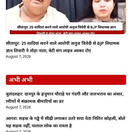
सीतापुर: 25 शादियां करने वाले आरोपी अनुज त्रिवेदी से BJP विधायक
ज्ञान तिवारी ने तोड़ा नाता, बेटी संग लाइव आकर रोए
August 7, 2026
अभी अभी
बुलंदशहर: दानपुर के हनुमान चौराहे पर गंदगी और जलभराव का अंबार,
ग्रामीणों में संक्रामक बीमारियों का डर
August 7, 2026
आगरा: सड़क के गड्ढे में सीढ़ी लगाकर उतरे सपा नेता नितिन कोहली, बोले
यह सड़क नहीं, पाताल लोक का रास्ता है