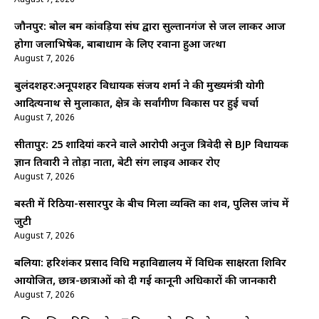
August 7, 2026
जौनपुर: बोल बम कांवड़िया संघ द्वारा सुल्तानगंज से जल लाकर आज
होगा जलाभिषेक, बाबाधाम के लिए रवाना हुआ जत्था
August 7, 2026
बुलंदशहर:अनूपशहर विधायक संजय शर्मा ने की मुख्यमंत्री योगी
आदित्यनाथ से मुलाकात, क्षेत्र के सर्वांगीण विकास पर हुई चर्चा
August 7, 2026
सीतापुर: 25 शादियां करने वाले आरोपी अनुज त्रिवेदी से BJP विधायक
ज्ञान तिवारी ने तोड़ा नाता, बेटी संग लाइव आकर रोए
August 7, 2026
बस्ती में रिठिया-ससारपुर के बीच मिला व्यक्ति का शव, पुलिस जांच में
जुटी
August 7, 2026
बलिया: हरिशंकर प्रसाद विधि महाविद्यालय में विधिक साक्षरता शिविर
आयोजित, छात्र-छात्राओं को दी गई कानूनी अधिकारों की जानकारी
August 7, 2026