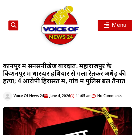
Menu
कानपुर में सनसनीखेज वारदात: महाराजपुर के
किशनपुर में धारदार हथियार से गला रेतकर अधेड़ की
हत्या; 4 आरोपी हिरासत में, गांव में पुलिस बल तैनात
Voice Of News 24
June 4, 2026
11:05 am
No Comments