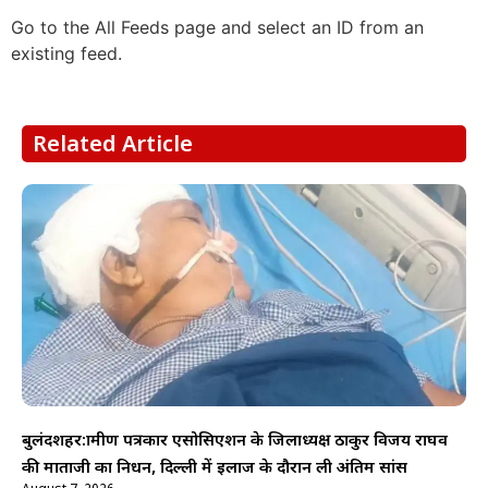
Go to the All Feeds page and select an ID from an
existing feed.
Related Article
बुलंदशहर:ग्रामीण पत्रकार एसोसिएशन के जिलाध्यक्ष ठाकुर विजय राघव
की माताजी का निधन, दिल्ली में इलाज के दौरान ली अंतिम सांस