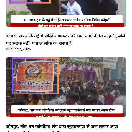
आगरा: सड़क के गड्ढे में सीढ़ी लगाकर उतरे सपा नेता नितिन कोहली, बोले
यह सड़क नहीं, पाताल लोक का रास्ता है
August 7, 2026
जौनपुर: बोल बम कांवड़िया संघ द्वारा सुल्तानगंज से जल लाकर आज