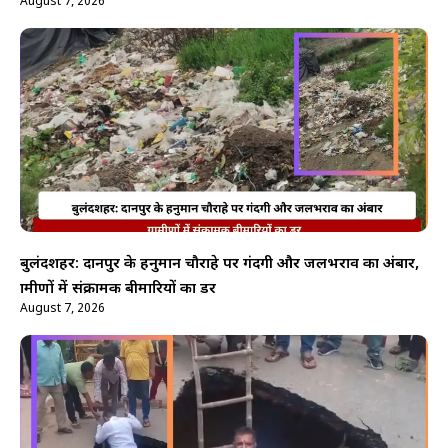
August 7, 2026
बुलंदशहर: दानपुर के हनुमान चौराहे पर गंदगी और जलभराव का अंबार,
ग्रामीणों में संक्रामक बीमारियों का डर
August 7, 2026