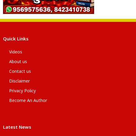
Quick Links
Videos
About us
Contact us
Disclaimer
Privacy Policy
Become An Author
Latest News