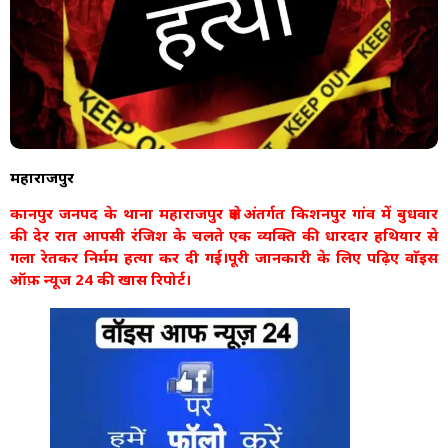
महाराजपुर
कानपुर जनपद के थाना महाराजपुर क्षेत्र अंतर्गत किशनपुर गांव में बुधवार
की देर रात आपसी रंजिश के चलते एक व्यक्ति की धारदार हथियार से
गला रेतकर निर्मम हत्या कर दी गई।पूरी जानकारी के लिए पढ़िए वाॅइस
ऑफ़ न्यूज 24 की खास रिपोर्ट।