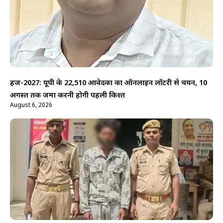
हज-2027: यूपी के 22,510 आवेदकों का ऑनलाइन लॉटरी से चयन, 10
अगस्त तक जमा करनी होगी पहली किश्त
August 6, 2026