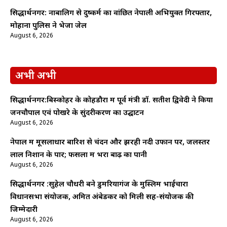
सिद्धार्थनगर: नाबालिग से दुष्कर्म का वांछित नेपाली अभियुक्त गिरफ्तार,
मोहाना पुलिस ने भेजा जेल
August 6, 2026
अभी अभी
सिद्धार्थनगर:बिस्कोहर के कोहडौरा में पूर्व मंत्री डॉ. सतीश द्विवेदी ने किया
जनचौपाल एवं पोखरे के सुंदरीकरण का उद्घाटन
August 6, 2026
नेपाल में मूसलाधार बारिश से चंदन और झरही नदी उफान पर, जलस्तर
लाल निशान के पार; फसलों में भरा बाढ़ का पानी
August 6, 2026
सिद्धार्थनगर :सुहेल चौधरी बने डुमरियागंज के मुस्लिम भाईचारा
विधानसभा संयोजक, अमित अंबेडकर को मिली सह-संयोजक की
जिम्मेदारी
August 6, 2026