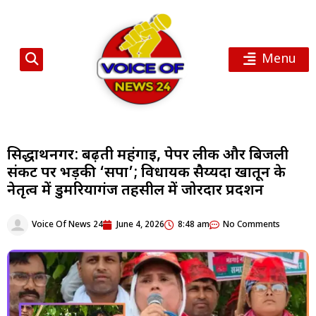
Menu
सिद्धार्थनगर: बढ़ती महंगाई, पेपर लीक और बिजली
संकट पर भड़की ‘सपा’; विधायक सैय्यदा खातून के
नेतृत्व में डुमरियागंज तहसील में जोरदार प्रदर्शन
Voice Of News 24
June 4, 2026
8:48 am
No Comments