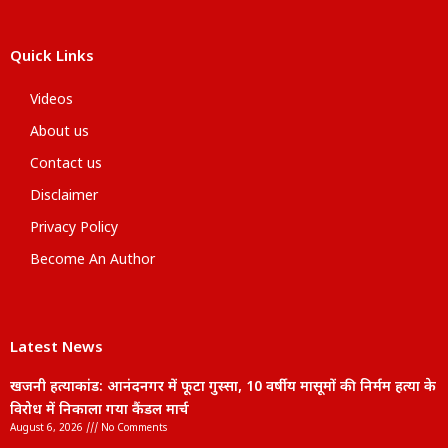
Quick Links
Videos
About us
Contact us
Disclaimer
Privacy Policy
Become An Author
Latest News
खजनी हत्याकांड: आनंदनगर में फूटा गुस्सा, 10 वर्षीय मासूमों की निर्मम हत्या के
विरोध में निकाला गया कैंडल मार्च
August 6, 2026
No Comments