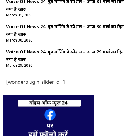
Voice Of News 24: गुड माॅर्निंग डे स्पेशल – आज 31 मार्च का दिन
क्यों है खास
March 31, 2026
Voice Of News 24: गुड माॅर्निंग डे स्पेशल – आज 30 मार्च का दिन
क्यों है खास
March 30, 2026
Voice Of News 24: गुड माॅर्निंग डे स्पेशल – आज 29 मार्च का दिन
क्यों है खास
March 29, 2026
[wonderplugin_slider id=1]