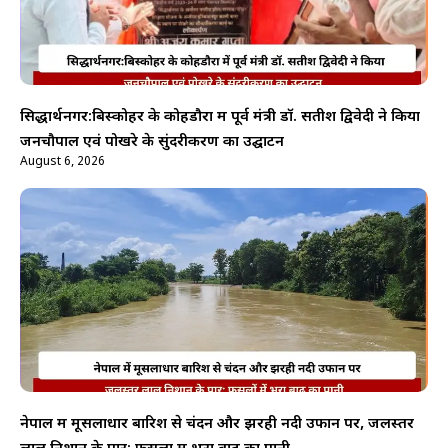
सिद्धार्थनगर:बिस्कोहर के कोहडौरा में पूर्व मंत्री डॉ. सतीश द्विवेदी ने किया
जनचौपाल एवं पोखरे के सुंदरीकरण का उद्घाटन
August 6, 2026
नेपाल में मूसलाधार बारिश से चंदन और झरही नदी उफान पर, जलस्तर