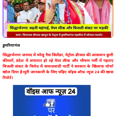
डुमरियागंज
सिद्धार्थनगर जनपद में घरेलू गैस सिलेंडर, पेट्रोल-डीजल की आसमान छूती
कीमतों, प्रदेश में लगातार हो रहे पेपर लीक और भीषण गर्मी में गहराए
बिजली संकट के विरोध में समाजवादी पार्टी ने सरकार के खिलाफ मोर्चा
खोल दिया है।पूरी जानकारी के लिए पढ़िए वाॅइस ऑफ़ न्यूज 24 की खास
रिपोर्ट।