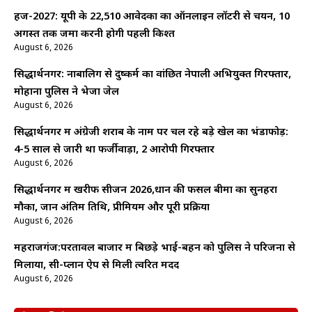
हज-2027: यूपी के 22,510 आवेदकों का ऑनलाइन लॉटरी से चयन, 10
अगस्त तक जमा करनी होगी पहली किश्त
August 6, 2026
सिद्धार्थनगर: नाबालिग से दुष्कर्म का वांछित नेपाली अभियुक्त गिरफ्तार,
मोहाना पुलिस ने भेजा जेल
August 6, 2026
सिद्धार्थनगर में अंग्रेजी शराब के नाम पर चल रहे बड़े खेल का भंडाफोड़:
4-5 साल से जारी था फर्जीवाड़ा, 2 आरोपी गिरफ्तार
August 6, 2026
सिद्धार्थनगर में खरीफ सीजन 2026,धान की फसल बीमा का सुनहरा
मौका, जानें अंतिम तिथि, प्रीमियम और पूरी प्रक्रिया
August 6, 2026
महराजगंज:परतावल बाजार में बिछड़े भाई-बहन को पुलिस ने परिजनों से
मिलाया, सी-प्लान ऐप से मिली त्वरित मदद
August 6, 2026