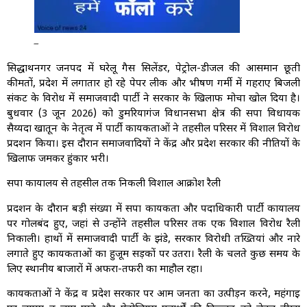
_
सिद्धार्थनगर जनपद में घरेलू गैस सिलेंडर, पेट्रोल-डीजल की आसमान छूती
कीमतों, प्रदेश में लगातार हो रहे पेपर लीक और भीषण गर्मी में गहराए बिजली
संकट के विरोध में समाजवादी पार्टी ने सरकार के खिलाफ मोर्चा खोल दिया है।
बुधवार (3 जून 2026) को डुमरियागंज विधानसभा क्षेत्र की सपा विधायक
सैय्यदा खातून के नेतृत्व में पार्टी कार्यकर्ताओं ने तहसील परिसर में विशाल विरोध
प्रदर्शन किया। इस दौरान समाजवादियों ने केंद्र और प्रदेश सरकार की नीतियों के
खिलाफ जमकर हुंकार भरी।
सपा कार्यालय से तहसील तक निकली विशाल आक्रोश रैली
प्रदर्शन के दौरान बड़ी संख्या में सपा कार्यकर्ता और पदाधिकारी पार्टी कार्यालय
पर गोलबंद हुए, जहां से उन्होंने तहसील परिसर तक एक विशाल विरोध रैली
निकाली। हाथों में समाजवादी पार्टी के झंडे, सरकार विरोधी तख्तियां और नारे
लगाते हुए कार्यकर्ताओं का हुजूम सड़कों पर उतरा। रैली के चलते कुछ समय के
लिए स्थानीय बाजारों में अफरा-तफरी का माहौल रहा।
कार्यकर्ताओं ने केंद्र व प्रदेश सरकार पर आम जनता का उत्पीड़न करने, महंगाई