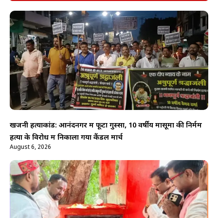
खजनी हत्याकांड: आनंदनगर में फूटा गुस्सा, 10 वर्षीय मासूमों की निर्मम
हत्या के विरोध में निकाला गया कैंडल मार्च
August 6, 2026