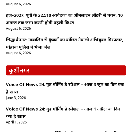
August 6, 2026
हज-2027: यूपी के 22,510 आवेदकों का ऑनलाइन लॉटरी से चयन, 10
अगस्त तक जमा करनी होगी पहली किश्त
August 6, 2026
सिद्धार्थनगर: नाबालिग से दुष्कर्म का वांछित नेपाली अभियुक्त गिरफ्तार,
मोहाना पुलिस ने भेजा जेल
August 6, 2026
कुशीनगर
Voice Of News 24: गुड माॅर्निंग डे स्पेशल – आज 3 जून का दिन क्यों
है खास
June 3, 2026
Voice Of News 24: गुड माॅर्निंग डे स्पेशल – आज 1 अप्रैल का दिन
क्यों है खास
April 1, 2026