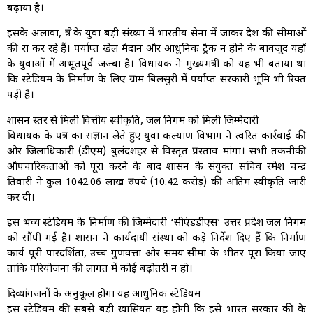
बढ़ाया है।
इसके अलावा, क्षेत्र के युवा बड़ी संख्या में भारतीय सेना में जाकर देश की सीमाओं
की रक्षा कर रहे हैं। पर्याप्त खेल मैदान और आधुनिक ट्रैक न होने के बावजूद यहाँ
के युवाओं में अभूतपूर्व जज्बा है। विधायक ने मुख्यमंत्री को यह भी बताया था
कि स्टेडियम के निर्माण के लिए ग्राम बिलसुरी में पर्याप्त सरकारी भूमि भी रिक्त
पड़ी है।
शासन स्तर से मिली वित्तीय स्वीकृति, जल निगम को मिली जिम्मेदारी
विधायक के पत्र का संज्ञान लेते हुए युवा कल्याण विभाग ने त्वरित कार्रवाई की
और जिलाधिकारी (डीएम) बुलंदशहर से विस्तृत प्रस्ताव मांगा। सभी तकनीकी
औपचारिकताओं को पूरा करने के बाद शासन के संयुक्त सचिव रमेश चन्द्र
तिवारी ने कुल 1042.06 लाख रुपये (10.42 करोड़) की अंतिम स्वीकृति जारी
कर दी।
इस भव्य स्टेडियम के निर्माण की जिम्मेदारी ‘सीएंडडीएस’ उत्तर प्रदेश जल निगम
को सौंपी गई है। शासन ने कार्यदायी संस्था को कड़े निर्देश दिए हैं कि निर्माण
कार्य पूरी पारदर्शिता, उच्च गुणवत्ता और समय सीमा के भीतर पूरा किया जाए
ताकि परियोजना की लागत में कोई बढ़ोतरी न हो।
दिव्यांगजनों के अनुकूल होगा यह आधुनिक स्टेडियम
इस स्टेडियम की सबसे बड़ी खासियत यह होगी कि इसे भारत सरकार की के