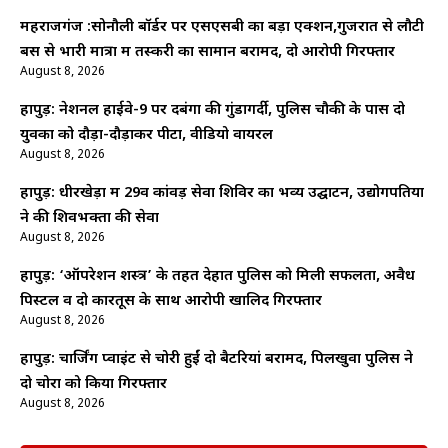
महराजगंज :सोनौली बॉर्डर पर एसएसबी का बड़ा एक्शन,गुजरात से लौटी
बस से भारी मात्रा में तस्करी का सामान बरामद, दो आरोपी गिरफ्तार
August 8, 2026
हापुड़: नेशनल हाईवे-9 पर दबंगों की गुंडागर्दी, पुलिस चौकी के पास दो
युवकों को दौड़ा-दौड़ाकर पीटा, वीडियो वायरल
August 8, 2026
हापुड़: धीरखेड़ा में 29वें कांवड़ सेवा शिविर का भव्य उद्घाटन, उद्योगपतियों
ने की शिवभक्तों की सेवा
August 8, 2026
हापुड़: ‘ऑपरेशन शस्त्र’ के तहत देहात पुलिस को मिली सफलता, अवैध
पिस्टल व दो कारतूस के साथ आरोपी खालिद गिरफ्तार
August 8, 2026
हापुड़: चार्जिंग प्वाइंट से चोरी हुईं दो बैटरियां बरामद, पिलखुवा पुलिस ने
दो चोरों को किया गिरफ्तार
August 8, 2026