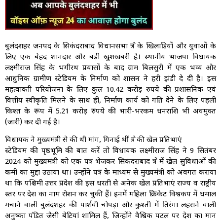
बुलंदशहर जनपद के सिकंदराबाद विधानसभा क्षेत्र के खिलाड़ियों और युवाओं के
लिए एक बेहद शानदार और बड़ी खुशखबरी है। स्थानीय भाजपा विधायक
लक्ष्मीराज सिंह के भगीरथ प्रयासों के बाद ग्राम बिलसुरी में एक भव्य और
आधुनिक ग्रामीण स्टेडियम के निर्माण को शासन ने हरी झंडी दे दी है। इस
महत्वाकांक्षी परियोजना के लिए कुल 10.42 करोड़ रुपये की प्रशासनिक एवं
वित्तीय स्वीकृति मिलने के साथ ही, निर्माण कार्य को गति देने के लिए पहली
किश्त के रूप में 5.21 करोड़ रुपये की भारी-भरकम धनराशि भी अवमुक्त
(जारी) कर दी गई है।
विधायक ने मुख्यमंत्री से की थी मांग, गिनाई थीं क्षेत्र की खेल प्रतिभाएं
स्टेडियम की पृष्ठभूमि की बात करें तो विधायक लक्ष्मीराज सिंह ने 9 सितंबर
2024 को मुख्यमंत्री को एक पत्र भेजकर सिकंदराबाद क्षेत्र में खेल सुविधाओं की
कमी का मुद्दा उठाया था। उन्होंने पत्र के माध्यम से मुख्यमंत्री को अवगत कराया
था कि पश्चिमी उत्तर प्रदेश की इस धरती से अनेक खेल प्रतिभाएं राज्य व राष्ट्रीय
स्तर पर देश का नाम रोशन कर चुकी हैं। इनमें महिला क्रिकेट विश्वकप में धमाल
मचाने वाली बुलंदशहर की पार्शवी चोपड़ा और कुश्ती में तिरंगा लहराने वाली
अनुष्का पंडित जैसी बेटियां शामिल हैं, जिन्होंने वैश्विक पटल पर देश का मान