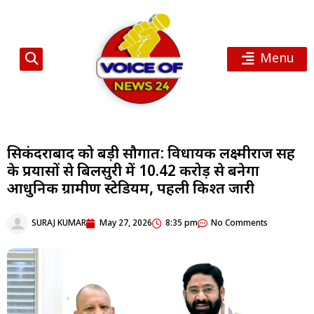
Menu
सिकंदराबाद को बड़ी सौगात: विधायक लक्ष्मीराज सिंह
के प्रयासों से बिलसुरी में 10.42 करोड़ से बनेगा
आधुनिक ग्रामीण स्टेडियम, पहली किश्त जारी
SURAJ KUMAR
May 27, 2026
8:35 pm
No Comments