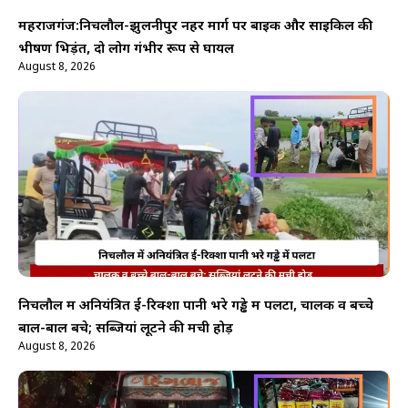
महराजगंज:निचलौल-झुलनीपुर नहर मार्ग पर बाइक और साइकिल की
भीषण भिड़ंत, दो लोग गंभीर रूप से घायल
August 8, 2026
निचलौल में अनियंत्रित ई-रिक्शा पानी भरे गड्ढे में पलटा, चालक व बच्चे
बाल-बाल बचे; सब्जियां लूटने की मची होड़
August 8, 2026