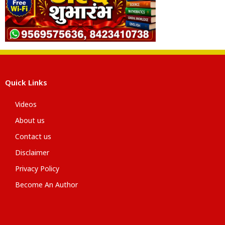
Quick Links
Videos
About us
Contact us
Disclaimer
Privacy Policy
Become An Author