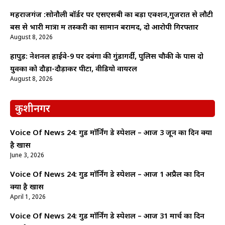
महराजगंज :सोनौली बॉर्डर पर एसएसबी का बड़ा एक्शन,गुजरात से लौटी
बस से भारी मात्रा में तस्करी का सामान बरामद, दो आरोपी गिरफ्तार
August 8, 2026
हापुड़: नेशनल हाईवे-9 पर दबंगों की गुंडागर्दी, पुलिस चौकी के पास दो
युवकों को दौड़ा-दौड़ाकर पीटा, वीडियो वायरल
August 8, 2026
कुशीनगर
Voice Of News 24: गुड माॅर्निंग डे स्पेशल – आज 3 जून का दिन क्यों
है खास
June 3, 2026
Voice Of News 24: गुड माॅर्निंग डे स्पेशल – आज 1 अप्रैल का दिन
क्यों है खास
April 1, 2026
Voice Of News 24: गुड माॅर्निंग डे स्पेशल – आज 31 मार्च का दिन