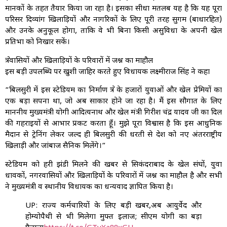
मानकों के तहत तैयार किया जा रहा है। इसका सीधा मतलब यह है कि यह पूरा
परिसर दिव्यांग खिलाड़ियों और नागरिकों के लिए पूरी तरह सुगम (बाधारहित)
और उनके अनुकूल होगा, ताकि वे भी बिना किसी असुविधा के अपनी खेल
प्रतिभा को निखार सकें।
क्षेत्रवासियों और खिलाड़ियों के परिवारों में जश्न का माहौल
इस बड़ी उपलब्धि पर खुशी जाहिर करते हुए विधायक लक्ष्मीराज सिंह ने कहा
“बिलसुरी में इस स्टेडियम का निर्माण क्षेत्र के हजारों युवाओं और खेल प्रेमियों का
एक बड़ा सपना था, जो अब साकार होने जा रहा है। मैं इस सौगात के लिए
माननीय मुख्यमंत्री योगी आदित्यनाथ और खेल मंत्री गिरीश चंद्र यादव जी का दिल
की गहराइयों से आभार प्रकट करता हूँ। मुझे पूरा विश्वास है कि इस आधुनिक
मैदान से ट्रेनिंग लेकर जल्द ही बिलसुरी की धरती से देश को नए अंतरराष्ट्रीय
खिलाड़ी और जांबाज सैनिक मिलेंगे।”
स्टेडियम को हरी झंडी मिलने की खबर से सिकंदराबाद के खेल संघों, युवा
धावकों, नगरवासियों और खिलाड़ियों के परिवारों में जश्न का माहौल है और सभी
ने मुख्यमंत्री व स्थानीय विधायक का धन्यवाद ज्ञापित किया है।
UP: राज्य कर्मचारियों के लिए बड़ी खबर,अब आयुर्वेद और
होम्योपैथी से भी मिलेगा मुफ्त इलाज; सीएम योगी का बड़ा