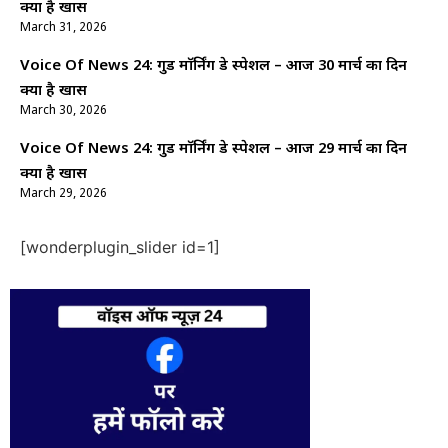
क्यों है खास
March 31, 2026
Voice Of News 24: गुड माॅर्निंग डे स्पेशल – आज 30 मार्च का दिन
क्यों है खास
March 30, 2026
Voice Of News 24: गुड माॅर्निंग डे स्पेशल – आज 29 मार्च का दिन
क्यों है खास
March 29, 2026
[wonderplugin_slider id=1]