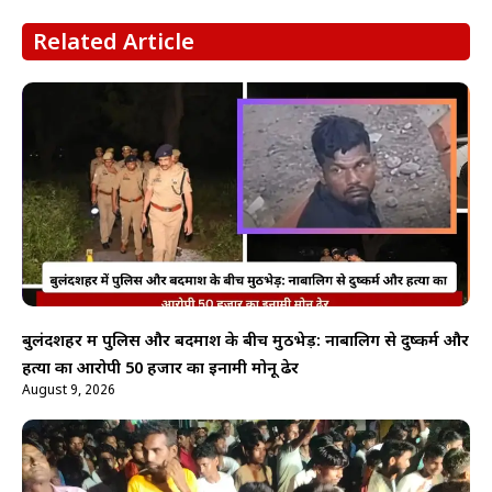
Related Article
बुलंदशहर में पुलिस और बदमाश के बीच मुठभेड़: नाबालिग से दुष्कर्म और
हत्या का आरोपी 50 हजार का इनामी मोनू ढेर
August 9, 2026