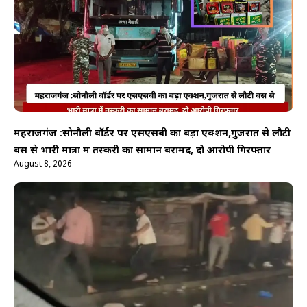
महराजगंज :सोनौली बॉर्डर पर एसएसबी का बड़ा एक्शन,गुजरात से लौटी
बस से भारी मात्रा में तस्करी का सामान बरामद, दो आरोपी गिरफ्तार
August 8, 2026