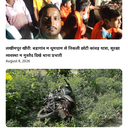
लखीमपुर खीरी: बड़ागांव में धूमधाम से निकली छोटी कांवड़ यात्रा, सुरक्षा
व्यवस्था में मुस्तैद दिखे थाना प्रभारी
August 8, 2026