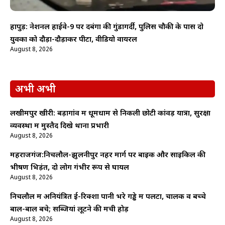
हापुड़: नेशनल हाईवे-9 पर दबंगों की गुंडागर्दी, पुलिस चौकी के पास दो
युवकों को दौड़ा-दौड़ाकर पीटा, वीडियो वायरल
August 8, 2026
अभी अभी
लखीमपुर खीरी: बड़ागांव में धूमधाम से निकली छोटी कांवड़ यात्रा, सुरक्षा
व्यवस्था में मुस्तैद दिखे थाना प्रभारी
August 8, 2026
महराजगंज:निचलौल-झुलनीपुर नहर मार्ग पर बाइक और साइकिल की
भीषण भिड़ंत, दो लोग गंभीर रूप से घायल
August 8, 2026
निचलौल में अनियंत्रित ई-रिक्शा पानी भरे गड्ढे में पलटा, चालक व बच्चे
बाल-बाल बचे; सब्जियां लूटने की मची होड़
August 8, 2026