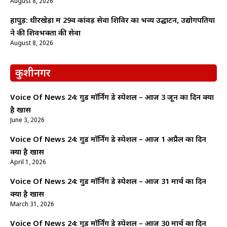
August 8, 2026
हापुड़: धीरखेड़ा में 29वें कांवड़ सेवा शिविर का भव्य उद्घाटन, उद्योगपतियों
ने की शिवभक्तों की सेवा
August 8, 2026
कुशीनगर
Voice Of News 24: गुड माॅर्निंग डे स्पेशल – आज 3 जून का दिन क्यों
है खास
June 3, 2026
Voice Of News 24: गुड माॅर्निंग डे स्पेशल – आज 1 अप्रैल का दिन
क्यों है खास
April 1, 2026
Voice Of News 24: गुड माॅर्निंग डे स्पेशल – आज 31 मार्च का दिन
क्यों है खास
March 31, 2026
Voice Of News 24: गुड माॅर्निंग डे स्पेशल – आज 30 मार्च का दिन