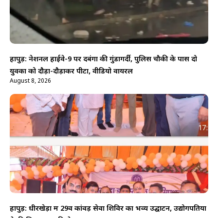
हापुड़: नेशनल हाईवे-9 पर दबंगों की गुंडागर्दी, पुलिस चौकी के पास दो
युवकों को दौड़ा-दौड़ाकर पीटा, वीडियो वायरल
August 8, 2026
हापुड़: धीरखेड़ा में 29वें कांवड़ सेवा शिविर का भव्य उद्घाटन, उद्योगपतियों