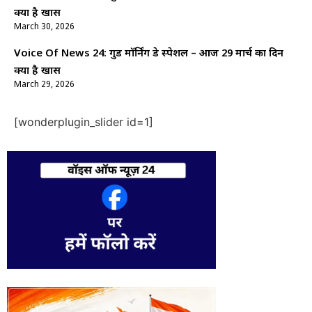
क्यों है खास
March 30, 2026
Voice Of News 24: गुड माॅर्निंग डे स्पेशल – आज 29 मार्च का दिन
क्यों है खास
March 29, 2026
[wonderplugin_slider id=1]