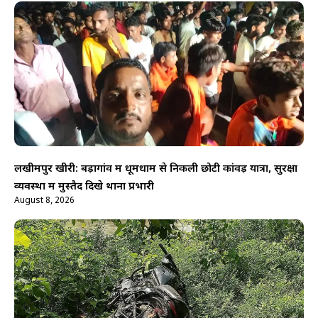
लखीमपुर खीरी: बड़ागांव में धूमधाम से निकली छोटी कांवड़ यात्रा, सुरक्षा
व्यवस्था में मुस्तैद दिखे थाना प्रभारी
August 8, 2026