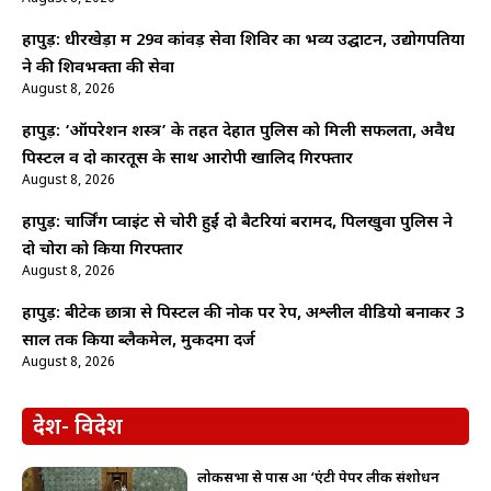
हापुड़: धीरखेड़ा में 29वें कांवड़ सेवा शिविर का भव्य उद्घाटन, उद्योगपतियों
ने की शिवभक्तों की सेवा
August 8, 2026
हापुड़: ‘ऑपरेशन शस्त्र’ के तहत देहात पुलिस को मिली सफलता, अवैध
पिस्टल व दो कारतूस के साथ आरोपी खालिद गिरफ्तार
August 8, 2026
हापुड़: चार्जिंग प्वाइंट से चोरी हुईं दो बैटरियां बरामद, पिलखुवा पुलिस ने
दो चोरों को किया गिरफ्तार
August 8, 2026
हापुड़: बीटेक छात्रा से पिस्टल की नोक पर रेप, अश्लील वीडियो बनाकर 3
साल तक किया ब्लैकमेल, मुकदमा दर्ज
August 8, 2026
देश- विदेश
लोकसभा से पास हुआ ‘एंटी पेपर लीक संशोधन