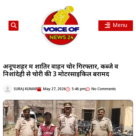
Menu
अनूपशहर में शातिर वाहन चोर गिरफ्तार, कब्जे व
निशांदेही से चोरी की 3 मोटरसाइकिलें बरामद
SURAJ KUMAR
May 27, 2026
5:46 pm
No Comments