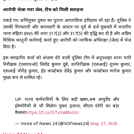
आरोपी भेजा गया जेल, टीम को मिली सराहना
पकड़े गए अभियुक्त तुषार का पुराना आपराधिक इतिहास भी रहा है। पुलिस ने
उसकी गिरफ्तारी और बरामदगी के आधार पर पूर्व से दर्ज मुकदमे में भारतीय
न्याय संहिता BNS की धारा 317(2) और 317(5) की वृद्धि कर दी है और अग्रिम
विधिक कानूनी कार्रवाई करते हुए आरोपी को न्यायिक अभिरक्षा (जेल) में भेज
दिया है।
इस सराहनीय कार्य को अंजाम देने वाली पुलिस टीम में अनूपशहर थाना प्रभारी
निरीक्षक (एसएचओ) जितेंद्र कुमार दूबे, उपनिरीक्षक (एसआई) शुभम कुमार,
एसआई योगेंद्र कुमार, हेड कांस्टेबल देवेंद्र कुमार और कांस्टेबल मनोज कुमार
मुख्य रूप से शामिल रहे।
UP: राज्य कर्मचारियों के लिए बड़ी खबर,अब आयुर्वेद और
होम्योपैथी से भी मिलेगा मुफ्त इलाज; सीएम योगी का बड़ा
फैसला
https://t.co/GTvXa88xGU
— Voice of News 24 (@VOfnews24)
May 27, 2026