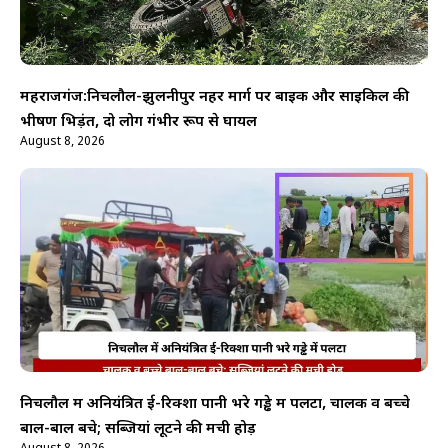
महराजगंज:निचलौल-झुलनीपुर नहर मार्ग पर बाइक और साइकिल की
भीषण भिड़ंत, दो लोग गंभीर रूप से घायल
August 8, 2026
निचलौल में अनियंत्रित ई-रिक्शा पानी भरे गड्ढे में पलटा, चालक व बच्चे
बाल-बाल बचे; सब्जियां लूटने की मची होड़