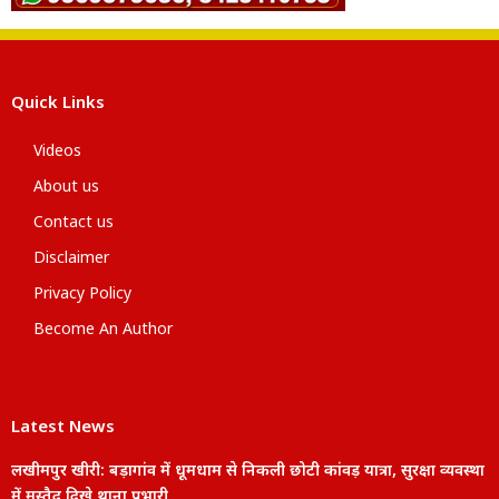
Quick Links
Videos
About us
Contact us
Disclaimer
Privacy Policy
Become An Author
Latest News
लखीमपुर खीरी: बड़ागांव में धूमधाम से निकली छोटी कांवड़ यात्रा, सुरक्षा व्यवस्था
में मुस्तैद दिखे थाना प्रभारी