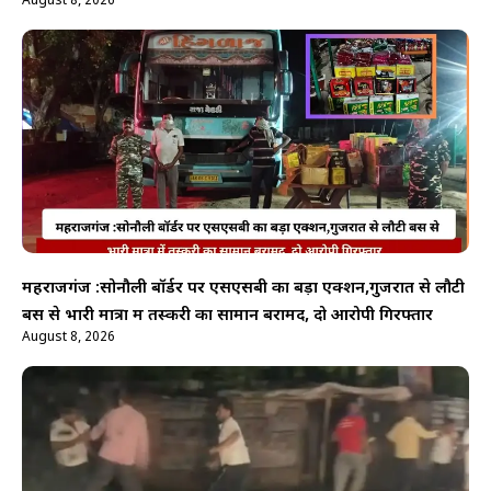
August 8, 2026
महराजगंज :सोनौली बॉर्डर पर एसएसबी का बड़ा एक्शन,गुजरात से लौटी
बस से भारी मात्रा में तस्करी का सामान बरामद, दो आरोपी गिरफ्तार
August 8, 2026