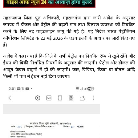
महराजगंज जिला पूर्ति अधिकारी, महराजगंज द्वारा जारी आदेश के अनुसार
जनपद में डीजल और पेट्रोल की बढ़ती मांग तथा वितरण व्यवस्था को नियंत्रित
करने के लिए नई गाइडलाइन लागू की गई है। यह निर्देश भारत पेट्रोलियम
कॉर्पोरेशन लिमिटेड के 22 मई 2026 के एडवाइजरी के आधार पर जारी किए गए
हैं।
आदेश में कहा गया है कि जिले के सभी पेट्रोल पंप नियमित रूप से खुले रहेंगे और
ईंधन की बिक्री निर्धारित नियमों के अनुसार की जाएगी। पेट्रोल और डीजल की
आपूर्ति केवल वाहनों में ही की जाएगी। जार, पिपिया, डिब्बा या बोतल आदि
किसी भी पात्र में ईंधन नहीं दिया जाएगा।