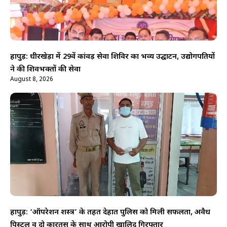
हापुड़: धीरखेड़ा में 29वें कांवड़ सेवा शिविर का भव्य उद्घाटन, उद्योगपतियों
ने की शिवभक्तों की सेवा
August 8, 2026
हापुड़: ‘ऑपरेशन शस्त्र’ के तहत देहात पुलिस को मिली सफलता, अवैध
पिस्टल व दो कारतूस के साथ आरोपी खालिद गिरफ्तार