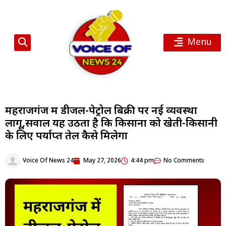
Menu
महराजगंज में डीजल-पेट्रोल बिक्री पर नई व्यवस्था
लागू,सवाल यह उठता है कि किसानों को खेती-किसानी
के लिए पर्याप्त तेल कैसे मिलेगा
Voice Of News 24
May 27, 2026
4:44 pm
No Comments