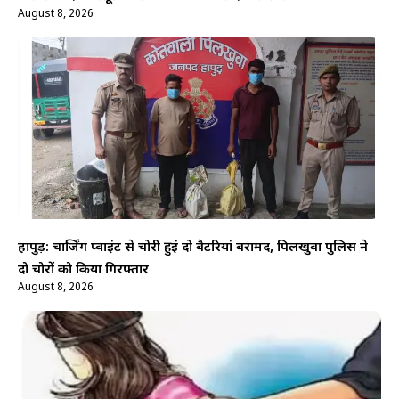
August 8, 2026
हापुड़: चार्जिंग प्वाइंट से चोरी हुईं दो बैटरियां बरामद, पिलखुवा पुलिस ने
दो चोरों को किया गिरफ्तार
August 8, 2026