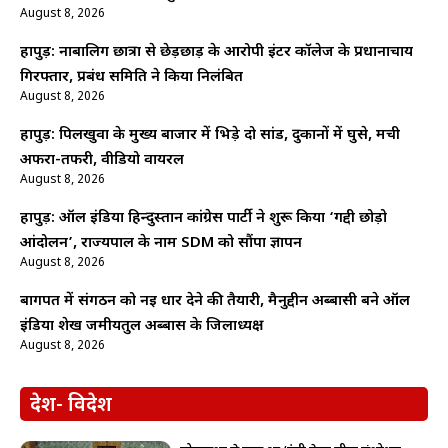
August 8, 2026
हापुड़: नाबालिग छात्रा से छेड़छाड़ के आरोपी इंटर कॉलेज के प्रधानाचार्य
गिरफ्तार, प्रबंध समिति ने किया निलंबित
August 8, 2026
हापुड़: पिलखुवा के मुख्य बाजार में भिड़े दो सांड, दुकानों में घुसे, मची
अफरा-तफरी, वीडियो वायरल
August 8, 2026
हापुड़: ऑल इंडिया हिन्दुस्तान कांग्रेस पार्टी ने शुरू किया ‘गद्दी छोड़ो
आंदोलन’, राज्यपाल के नाम SDM को सौंपा ज्ञापन
August 8, 2026
बागपत में संगठन को नई धार देने की तैयारी, मैनुद्दीन अब्बासी बने ऑल
इंडिया शेख जमीयतुल अब्बास के जिलाध्यक्ष
August 8, 2026
देश- विदेश