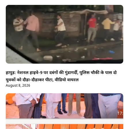
हापुड़: नेशनल हाईवे-9 पर दबंगों की गुंडागर्दी, पुलिस चौकी के पास दो
युवकों को दौड़ा-दौड़ाकर पीटा, वीडियो वायरल
August 8, 2026