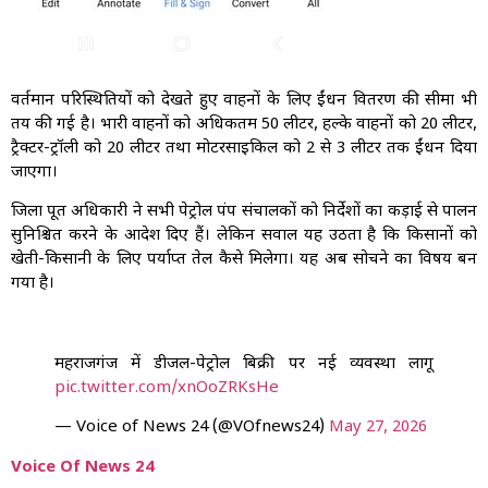
वर्तमान परिस्थितियों को देखते हुए वाहनों के लिए ईंधन वितरण की सीमा भी
तय की गई है। भारी वाहनों को अधिकतम 50 लीटर, हल्के वाहनों को 20 लीटर,
ट्रैक्टर-ट्रॉली को 20 लीटर तथा मोटरसाइकिल को 2 से 3 लीटर तक ईंधन दिया
जाएगा।
जिला पूर्ति अधिकारी ने सभी पेट्रोल पंप संचालकों को निर्देशों का कड़ाई से पालन
सुनिश्चित करने के आदेश दिए हैं। लेकिन सवाल यह उठता है कि किसानों को
खेती-किसानी के लिए पर्याप्त तेल कैसे मिलेगा। यह अब सोचने का विषय बन
गया है।
महराजगंज में डीजल-पेट्रोल बिक्री पर नई व्यवस्था लागू
pic.twitter.com/xnOoZRKsHe
— Voice of News 24 (@VOfnews24)
May 27, 2026
Voice Of News 24