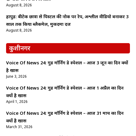
August 8, 2026
हापुड़: बीटेक छात्रा से पिस्टल की नोक पर रेप, अश्लील वीडियो बनाकर 3
साल तक किया ब्लैकमेल, मुकदमा दर्ज
August 8, 2026
कुशीनगर
Voice Of News 24: गुड माॅर्निंग डे स्पेशल – आज 3 जून का दिन क्यों
है खास
June 3, 2026
Voice Of News 24: गुड माॅर्निंग डे स्पेशल – आज 1 अप्रैल का दिन
क्यों है खास
April 1, 2026
Voice Of News 24: गुड माॅर्निंग डे स्पेशल – आज 31 मार्च का दिन
क्यों है खास
March 31, 2026