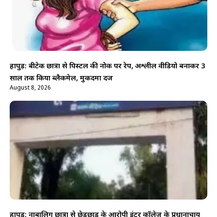
हापुड़: बीटेक छात्रा से पिस्टल की नोक पर रेप, अश्लील वीडियो बनाकर 3
साल तक किया ब्लैकमेल, मुकदमा दर्ज
August 8, 2026
हापुड़: नाबालिग छात्रा से छेड़छाड़ के आरोपी इंटर कॉलेज के प्रधानाचार्य