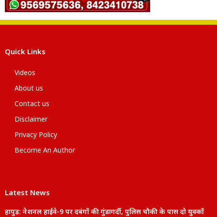
Quick Links
Videos
About us
Contact us
Disclaimer
Privacy Policy
Become An Author
Latest News
हापुड़: नेशनल हाईवे-9 पर दबंगों की गुंडागर्दी, पुलिस चौकी के पास दो युवकों