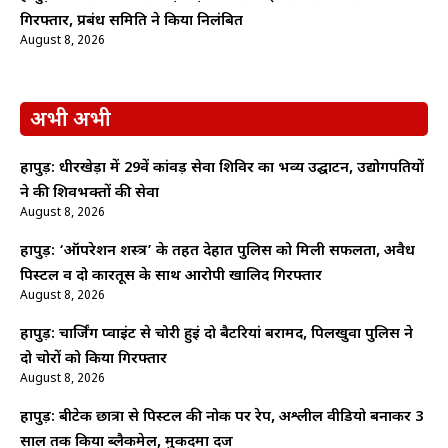
गिरफ्तार, प्रबंध समिति ने किया निलंबित
August 8, 2026
अभी अभी
हापुड़: धीरखेड़ा में 29वें कांवड़ सेवा शिविर का भव्य उद्घाटन, उद्योगपतियों
ने की शिवभक्तों की सेवा
August 8, 2026
हापुड़: ‘ऑपरेशन शस्त्र’ के तहत देहात पुलिस को मिली सफलता, अवैध
पिस्टल व दो कारतूस के साथ आरोपी खालिद गिरफ्तार
August 8, 2026
हापुड़: चार्जिंग प्वाइंट से चोरी हुईं दो बैटरियां बरामद, पिलखुवा पुलिस ने
दो चोरों को किया गिरफ्तार
August 8, 2026
हापुड़: बीटेक छात्रा से पिस्टल की नोक पर रेप, अश्लील वीडियो बनाकर 3
साल तक किया ब्लैकमेल, मुकदमा दर्ज