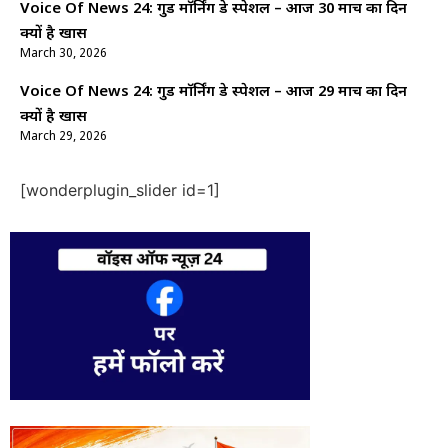
Voice Of News 24: गुड माॅर्निंग डे स्पेशल – आज 30 मार्च का दिन
क्यों है खास
March 30, 2026
Voice Of News 24: गुड माॅर्निंग डे स्पेशल – आज 29 मार्च का दिन
क्यों है खास
March 29, 2026
[wonderplugin_slider id=1]