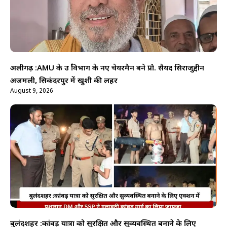
अलीगढ़ :AMU के उर्दू विभाग के नए चेयरमैन बने प्रो. सैयद सिराजुद्दीन
अजमली, सिकंदरपुर में खुशी की लहर
August 9, 2026
बुलंदशहर :कांवड़ यात्रा को सुरक्षित और सुव्यवस्थित बनाने के लिए