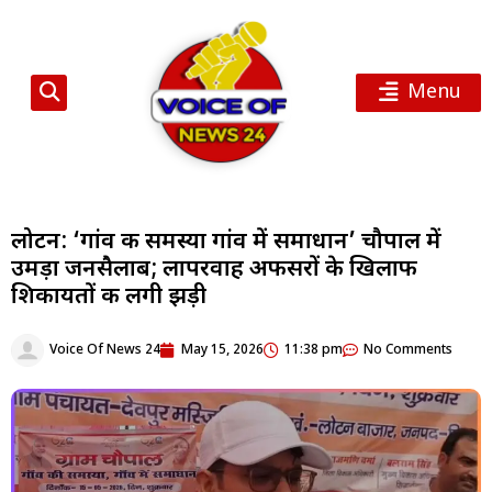
Menu
लोटन: ‘गांव की समस्या गांव में समाधान’ चौपाल में
उमड़ा जनसैलाब; लापरवाह अफसरों के खिलाफ
शिकायतों की लगी झड़ी
Voice Of News 24
May 15, 2026
11:38 pm
No Comments