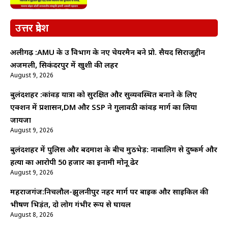
उत्तर प्रदेश
अलीगढ़ :AMU के उर्दू विभाग के नए चेयरमैन बने प्रो. सैयद सिराजुद्दीन
अजमली, सिकंदरपुर में खुशी की लहर
August 9, 2026
बुलंदशहर :कांवड़ यात्रा को सुरक्षित और सुव्यवस्थित बनाने के लिए
एक्शन में प्रशासन,DM और SSP ने गुलावठी कांवड़ मार्ग का लिया
जायजा
August 9, 2026
बुलंदशहर में पुलिस और बदमाश के बीच मुठभेड़: नाबालिग से दुष्कर्म और
हत्या का आरोपी 50 हजार का इनामी मोनू ढेर
August 9, 2026
महराजगंज:निचलौल-झुलनीपुर नहर मार्ग पर बाइक और साइकिल की
भीषण भिड़ंत, दो लोग गंभीर रूप से घायल
August 8, 2026