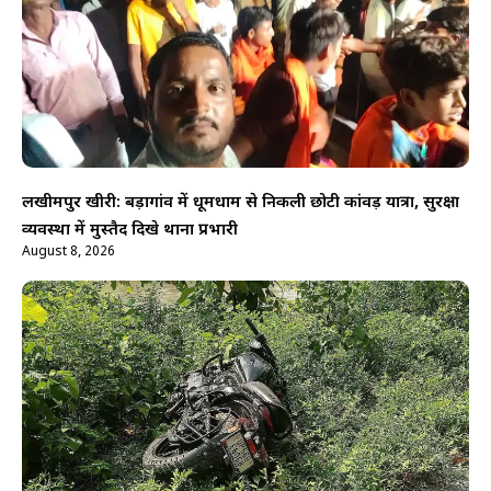
लखीमपुर खीरी: बड़ागांव में धूमधाम से निकली छोटी कांवड़ यात्रा, सुरक्षा
व्यवस्था में मुस्तैद दिखे थाना प्रभारी
August 8, 2026