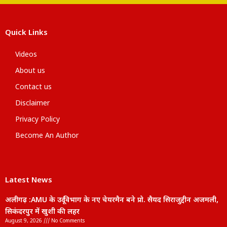
Quick Links
Videos
About us
Contact us
Disclaimer
Privacy Policy
Become An Author
Latest News
अलीगढ़ :AMU के उर्दू विभाग के नए चेयरमैन बने प्रो. सैयद सिराजुद्दीन अजमली,
सिकंदरपुर में खुशी की लहर
August 9, 2026
No Comments