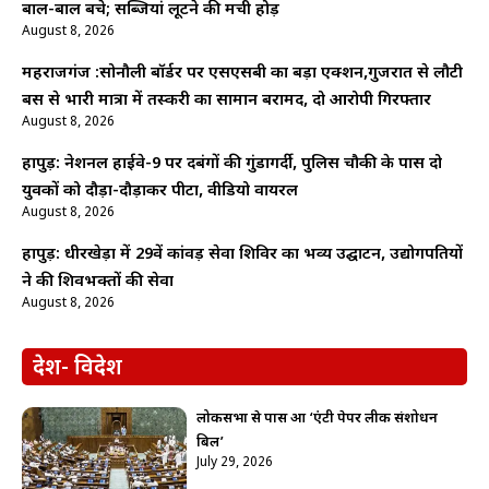
बाल-बाल बचे; सब्जियां लूटने की मची होड़
August 8, 2026
महराजगंज :सोनौली बॉर्डर पर एसएसबी का बड़ा एक्शन,गुजरात से लौटी
बस से भारी मात्रा में तस्करी का सामान बरामद, दो आरोपी गिरफ्तार
August 8, 2026
हापुड़: नेशनल हाईवे-9 पर दबंगों की गुंडागर्दी, पुलिस चौकी के पास दो
युवकों को दौड़ा-दौड़ाकर पीटा, वीडियो वायरल
August 8, 2026
हापुड़: धीरखेड़ा में 29वें कांवड़ सेवा शिविर का भव्य उद्घाटन, उद्योगपतियों
ने की शिवभक्तों की सेवा
August 8, 2026
देश- विदेश
लोकसभा से पास हुआ ‘एंटी पेपर लीक संशोधन
बिल’
July 29, 2026