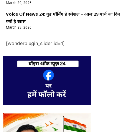
March 30, 2026
Voice Of News 24: गुड माॅर्निंग डे स्पेशल – आज 29 मार्च का दिन
क्यों है खास
March 29, 2026
[wonderplugin_slider id=1]