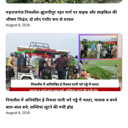
महराजगंज:निचलौल-झुलनीपुर नहर मार्ग पर बाइक और साइकिल की
भीषण भिड़ंत, दो लोग गंभीर रूप से घायल
August 8, 2026
निचलौल में अनियंत्रित ई-रिक्शा पानी भरे गड्ढे में पलटा, चालक व बच्चे
बाल-बाल बचे; सब्जियां लूटने की मची होड़
August 8, 2026