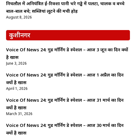
निचलौल में अनियंत्रित ई-रिक्शा पानी भरे गड्ढे में पलटा, चालक व बच्चे
बाल-बाल बचे; सब्जियां लूटने की मची होड़
August 8, 2026
कुशीनगर
Voice Of News 24: गुड माॅर्निंग डे स्पेशल – आज 3 जून का दिन क्यों
है खास
June 3, 2026
Voice Of News 24: गुड माॅर्निंग डे स्पेशल – आज 1 अप्रैल का दिन
क्यों है खास
April 1, 2026
Voice Of News 24: गुड माॅर्निंग डे स्पेशल – आज 31 मार्च का दिन
क्यों है खास
March 31, 2026
Voice Of News 24: गुड माॅर्निंग डे स्पेशल – आज 30 मार्च का दिन
क्यों है खास