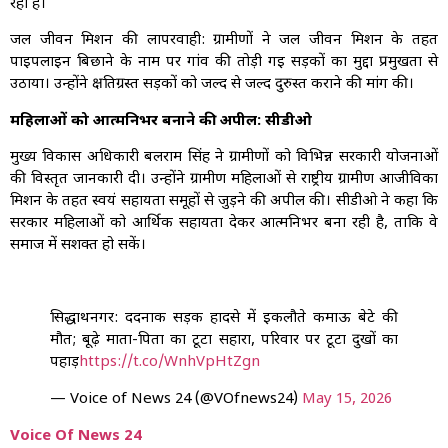
रही है।
जल जीवन मिशन की लापरवाही: ग्रामीणों ने जल जीवन मिशन के तहत
पाइपलाइन बिछाने के नाम पर गांव की तोड़ी गई सड़कों का मुद्दा प्रमुखता से
उठाया। उन्होंने क्षतिग्रस्त सड़कों को जल्द से जल्द दुरुस्त कराने की मांग की।
महिलाओं को आत्मनिर्भर बनाने की अपील: सीडीओ
मुख्य विकास अधिकारी बलराम सिंह ने ग्रामीणों को विभिन्न सरकारी योजनाओं
की विस्तृत जानकारी दी। उन्होंने ग्रामीण महिलाओं से राष्ट्रीय ग्रामीण आजीविका
मिशन के तहत स्वयं सहायता समूहों से जुड़ने की अपील की। सीडीओ ने कहा कि
सरकार महिलाओं को आर्थिक सहायता देकर आत्मनिर्भर बना रही है, ताकि वे
समाज में सशक्त हो सकें।
सिद्धार्थनगर: दर्दनाक सड़क हादसे में इकलौते कमाऊ बेटे की
मौत; बूढ़े माता-पिता का टूटा सहारा, परिवार पर टूटा दुखों का
पहाड़
https://t.co/WnhVpHtZgn
— Voice of News 24 (@VOfnews24)
May 15, 2026
Voice Of News 24