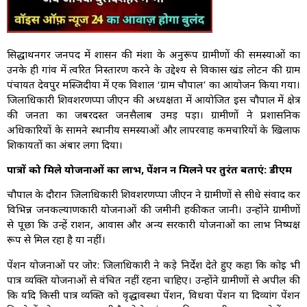
सिद्धार्थनगर जनपद में शासन की मंशा के अनुरूप ग्रामीणों की समस्याओं का
उनके ही गांव में त्वरित निस्तारण करने के उद्देश्य से विकास खंड लोटन की ग्राम
पंचायत देवपुर मस्जिदीया में एक विशाल ‘ग्राम चौपाल’ का आयोजन किया गया।
जिलाधिकारी शिवशरणप्पा जीएन की अध्यक्षता में आयोजित इस चौपाल में क्षेत्र
की जनता का जबरदस्त जनसैलाब उमड़ पड़ा। ग्रामीणों ने प्रशासनिक
अधिकारियों के सामने स्थानीय समस्याओं और लापरवाह कर्मचारियों के खिलाफ
शिकायतों का अंबार लगा दिया।
पात्रों को मिले योजनाओं का लाभ, पेंशन न मिलने पर तुरंत बताएं: डीएम
चौपाल के दौरान जिलाधिकारी शिवशरणप्पा जीएन ने ग्रामीणों से सीधे संवाद कर
विभिन्न जनकल्याणकारी योजनाओं की जमीनी हकीकत जानी। उन्होंने ग्रामीणों
से पूछा कि उन्हें राशन, आवास और अन्य सरकारी योजनाओं का लाभ निष्पक्ष
रूप से मिल रहा है या नहीं।
पेंशन योजनाओं पर जोर: जिलाधिकारी ने कड़े निर्देश देते हुए कहा कि कोई भी
पात्र व्यक्ति योजनाओं से वंचित नहीं रहना चाहिए। उन्होंने ग्रामीणों से अपील की
कि यदि किसी पात्र व्यक्ति को वृद्धावस्था पेंशन, विधवा पेंशन या दिव्यांग पेंशन