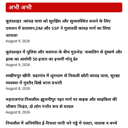
अभी अभी
बुलंदशहर :कांवड़ यात्रा को सुरक्षित और सुव्यवस्थित बनाने के लिए
एक्शन में प्रशासन,DM और SSP ने गुलावठी कांवड़ मार्ग का लिया
जायजा
August 9, 2026
बुलंदशहर में पुलिस और बदमाश के बीच मुठभेड़: नाबालिग से दुष्कर्म और
हत्या का आरोपी 50 हजार का इनामी मोनू ढेर
August 9, 2026
लखीमपुर खीरी: बड़ागांव में धूमधाम से निकली छोटी कांवड़ यात्रा, सुरक्षा
व्यवस्था में मुस्तैद दिखे थाना प्रभारी
August 8, 2026
महराजगंज:निचलौल-झुलनीपुर नहर मार्ग पर बाइक और साइकिल की
भीषण भिड़ंत, दो लोग गंभीर रूप से घायल
August 8, 2026
निचलौल में अनियंत्रित ई-रिक्शा पानी भरे गड्ढे में पलटा, चालक व बच्चे