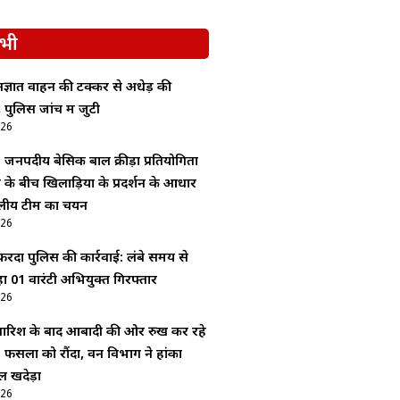
भी
ज्ञात वाहन की टक्कर से अधेड़ की
 पुलिस जांच में जुटी
026
: जनपदीय बेसिक बाल क्रीड़ा प्रतियोगिता
श के बीच खिलाड़ियों के प्रदर्शन के आधार
लीय टीम का चयन
026
ेंदा पुलिस की कार्रवाई: लंबे समय से
 01 वारंटी अभियुक्त गिरफ्तार
026
 बारिश के बाद आबादी की ओर रुख कर रहे
 फसलों को रौंदा, वन विभाग ने हांका
 खदेड़ा
026