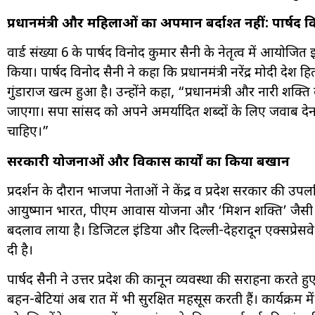
प्रधानमंत्री और महिलाओं का अपमान बर्दाश्त नहीं: पार्षद व
वार्ड संख्या 6 के पार्षद विनोद कुमार सैनी के नेतृत्व में आयोजित
किया। पार्षद विनोद सैनी ने कहा कि प्रधानमंत्री नरेंद्र मोदी देश हित
गुंडाराज खत्म हुआ है। उन्होंने कहा, “प्रधानमंत्री और नारी शक्त
जाएगा। सपा सांसद को अपने अमर्यादित शब्दों के लिए जवाब दे
चाहिए।”
सरकारी योजनाओं और विकास कार्यों का किया बखान
प्रदर्शन के दौरान भाजपा नेताओं ने केंद्र व प्रदेश सरकार की उपल
आयुष्मान भारत, पीएम आवास योजना और ‘मिशन शक्ति’ जैसी यो
बदलाव लाया है। डिजिटल इंडिया और दिल्ली-देहरादून एक्सप्रेसवे
दी है।
पार्षद सैनी ने उत्तर प्रदेश की कानून व्यवस्था की सराहना करते हु
बहन-बेटियां अब रात में भी सुरक्षित महसूस करती हैं। कार्यक्रम