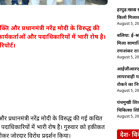
हापुड़:खाद्य
किलो मिलाव
August 5, 2
ि और प्रधानमंत्री नरेंद्र मोदी के विरुद्ध की
बलिया: ई-श्र
र्यकर्ताओं और पदाधिकारियों में भारी रोष है।
मिला सामाज
िपोर्ट।
रमाशंकर रा
August 5, 2
आईजीआरएस औ
लापरवाही पर
रोकने का निर
August 5, 2
पंचमुखी शि
चिकित्सा शिव
August 5, 2
 प्रधानमंत्री नरेंद्र मोदी के विरुद्ध की गई कथित
 पदाधिकारियों में भारी रोष है। गुरुवार को हकीकत
देश- वि
ोकर जोरदार विरोध प्रदर्शन किया।