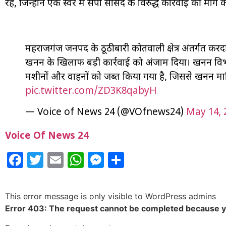
रहे, जिन्होंने एक स्वर में सपा सांसद के विरुद्ध कार्रवाई की मांग 
महराजगंज जनपद के ठूठीबारी कोतवाली क्षेत्र अंतर्गत करद
खनन के खिलाफ बड़ी कार्रवाई को अंजाम दिया। खनन विभ
मशीनों और वाहनों को जब्त किया गया है, जिससे खनन माफ
pic.twitter.com/ZD3K8qabyH
— Voice of News 24 (@VOfnews24)
May 14, 
Voice Of News 24
Facebook
Twitter
Email
WhatsApp
Messenger
Share
This error message is only visible to WordPress admins
Error 403: The request cannot be completed because 