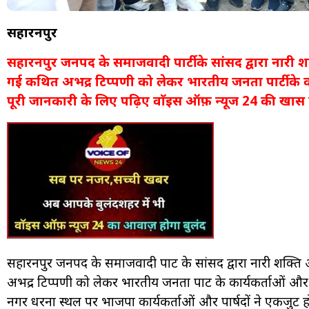
सहारनपुर
सहारनपुर जनपद के समाजवादी पार्टी के सांसद द्वारा नारी शक्त
गई कथित अभद्र टिप्पणी को लेकर भारतीय जनता पार्टी के का
पूरी जानकारी के लिए पढ़िए वाॅइस ऑफ़ न्यूज 24 की खास र
सहारनपुर जनपद के समाजवादी पार्टी के सांसद द्वारा नारी शक्ति और
अभद्र टिप्पणी को लेकर भारतीय जनता पार्टी के कार्यकर्ताओं और
नगर धरना स्थल पर भाजपा कार्यकर्ताओं और पार्षदों ने एकजुट ह