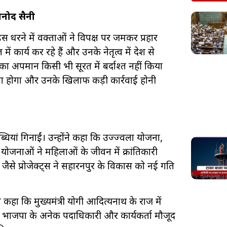
िनोद सैनी
 इस धरने में वक्ताओं ने विपक्ष पर जमकर प्रहार
 में कार्य कर रहे हैं और उनके नेतृत्व में देश से
ि का अपमान किसी भी सूरत में बर्दाश्त नहीं किया
ना होगा और उनके खिलाफ कड़ी कार्रवाई होनी
ब्धियां गिनाईं। उन्होंने कहा कि उज्ज्वला योजना,
जनाओं ने महिलाओं के जीवन में क्रांतिकारी
 जैसे प्रोजेक्ट्स ने सहारनपुर के विकास को नई गति
ए कहा कि मुख्यमंत्री योगी आदित्यनाथ के राज में
 में भाजपा के अनेक पदाधिकारी और कार्यकर्ता मौजूद