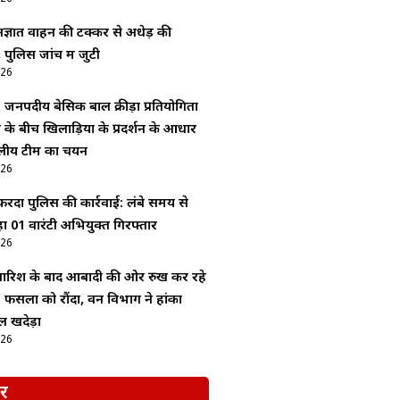
ज्ञात वाहन की टक्कर से अधेड़ की
 पुलिस जांच में जुटी
026
: जनपदीय बेसिक बाल क्रीड़ा प्रतियोगिता
श के बीच खिलाड़ियों के प्रदर्शन के आधार
लीय टीम का चयन
026
ेंदा पुलिस की कार्रवाई: लंबे समय से
 01 वारंटी अभियुक्त गिरफ्तार
026
 बारिश के बाद आबादी की ओर रुख कर रहे
 फसलों को रौंदा, वन विभाग ने हांका
 खदेड़ा
026
र