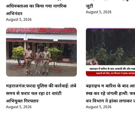
अधिवक्ताओं का किया गया नागरिक
जुटी
August 5, 2026
अभिनंदन
August 5, 2026
महराजगंज:फरेंदा पुलिस की कार्रवाई: लंबे
बहराइच में बारिश के बाद 
समय से फरार चल रहा 01 वारंटी
रुख कर रहे जंगली हाथी: फसल
अभियुक्त गिरफ्तार
वन विभाग ने हांका लगाकर ज
August 5, 2026
August 5, 2026