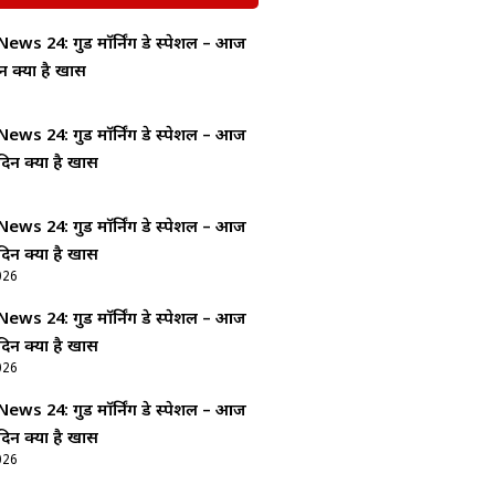
ws 24: गुड माॅर्निंग डे स्पेशल – आज
न क्यों है खास
ws 24: गुड माॅर्निंग डे स्पेशल – आज
दिन क्यों है खास
ws 24: गुड माॅर्निंग डे स्पेशल – आज
दिन क्यों है खास
026
ws 24: गुड माॅर्निंग डे स्पेशल – आज
दिन क्यों है खास
026
ws 24: गुड माॅर्निंग डे स्पेशल – आज
दिन क्यों है खास
026