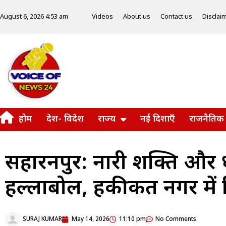
Videos
About us
Contact us
Disclai
August 6, 2026 4:53 am
होम
देश- विदेश
राज्य
नई दिशाएँ
राजनैतिक
सहारनपुर: नारी शक्ति और प्
हल्लाबोल, हकीकत नगर में 
SURAJ KUMAR
May 14, 2026
11:10 pm
No Comments