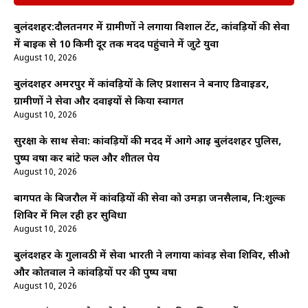
बुलंदशहर:दौलतनगर में ग्रामीणों ने लगाया विशाल टेंट, कांवड़ियों की सेवा
में बाइक से 10 किमी दूर तक मदद पहुंचाने में जुटे युवा
August 10, 2026
बुलंदशहर अमरपुर में कांवड़ियों के लिए प्रशासन ने बनाए डिवाइडर,
ग्रामीणों ने सेवा और दवाइयों से किया स्वागत
August 10, 2026
सुरक्षा के साथ सेवा: कांवड़ियों की मदद में आगे आई बुलंदशहर पुलिस,
पुष्प वर्षा कर बांटे फल और शीतल पेय
August 10, 2026
बागपत के बिजरौल में कांवड़ियों की सेवा को उमड़ा जनसैलाब, नि:शुल्क
शिविर में मिल रही हर सुविधा
August 10, 2026
बुलंदशहर के गुलावठी में सेवा भारती ने लगाया कांवड़ सेवा शिविर, सीओ
और कोतवाल ने कांवड़ियों पर की पुष्प वर्षा
August 10, 2026