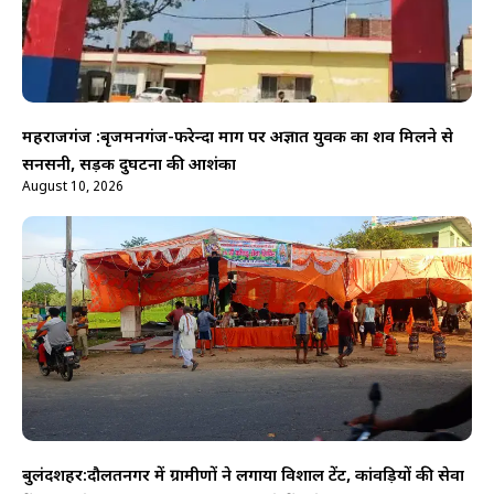
महराजगंज :बृजमनगंज-फरेन्दा मार्ग पर अज्ञात युवक का शव मिलने से
सनसनी, सड़क दुर्घटना की आशंका
August 10, 2026
बुलंदशहर:दौलतनगर में ग्रामीणों ने लगाया विशाल टेंट, कांवड़ियों की सेवा