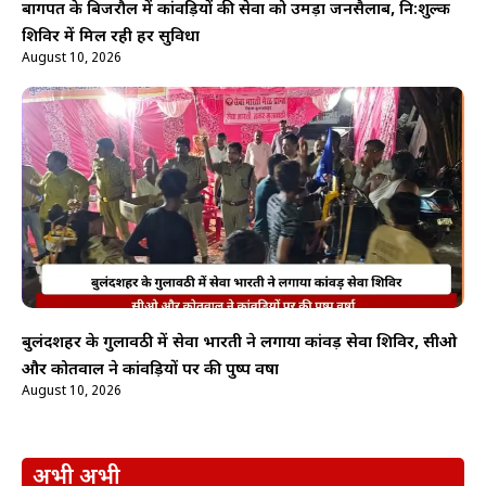
बागपत के बिजरौल में कांवड़ियों की सेवा को उमड़ा जनसैलाब, नि:शुल्क
शिविर में मिल रही हर सुविधा
August 10, 2026
बुलंदशहर के गुलावठी में सेवा भारती ने लगाया कांवड़ सेवा शिविर, सीओ
और कोतवाल ने कांवड़ियों पर की पुष्प वर्षा
August 10, 2026
अभी अभी