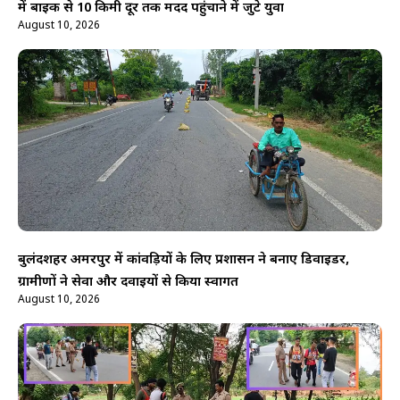
में बाइक से 10 किमी दूर तक मदद पहुंचाने में जुटे युवा
August 10, 2026
बुलंदशहर अमरपुर में कांवड़ियों के लिए प्रशासन ने बनाए डिवाइडर,
ग्रामीणों ने सेवा और दवाइयों से किया स्वागत
August 10, 2026