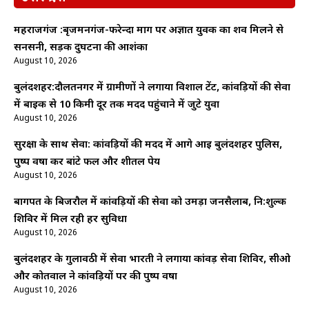
महराजगंज :बृजमनगंज-फरेन्दा मार्ग पर अज्ञात युवक का शव मिलने से
सनसनी, सड़क दुर्घटना की आशंका
August 10, 2026
बुलंदशहर:दौलतनगर में ग्रामीणों ने लगाया विशाल टेंट, कांवड़ियों की सेवा
में बाइक से 10 किमी दूर तक मदद पहुंचाने में जुटे युवा
August 10, 2026
सुरक्षा के साथ सेवा: कांवड़ियों की मदद में आगे आई बुलंदशहर पुलिस,
पुष्प वर्षा कर बांटे फल और शीतल पेय
August 10, 2026
बागपत के बिजरौल में कांवड़ियों की सेवा को उमड़ा जनसैलाब, नि:शुल्क
शिविर में मिल रही हर सुविधा
August 10, 2026
बुलंदशहर के गुलावठी में सेवा भारती ने लगाया कांवड़ सेवा शिविर, सीओ
और कोतवाल ने कांवड़ियों पर की पुष्प वर्षा
August 10, 2026