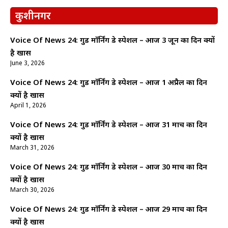
कुशीनगर
Voice Of News 24: गुड माॅर्निंग डे स्पेशल – आज 3 जून का दिन क्यों
है खास
June 3, 2026
Voice Of News 24: गुड माॅर्निंग डे स्पेशल – आज 1 अप्रैल का दिन
क्यों है खास
April 1, 2026
Voice Of News 24: गुड माॅर्निंग डे स्पेशल – आज 31 मार्च का दिन
क्यों है खास
March 31, 2026
Voice Of News 24: गुड माॅर्निंग डे स्पेशल – आज 30 मार्च का दिन
क्यों है खास
March 30, 2026
Voice Of News 24: गुड माॅर्निंग डे स्पेशल – आज 29 मार्च का दिन
क्यों है खास