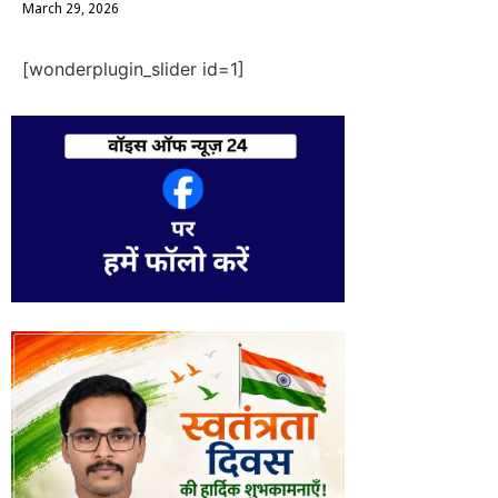
March 29, 2026
[wonderplugin_slider id=1]