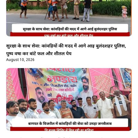
सुरक्षा के साथ सेवा: कांवड़ियों की मदद में आगे आई बुलंदशहर पुलिस,
पुष्प वर्षा कर बांटे फल और शीतल पेय
August 10, 2026