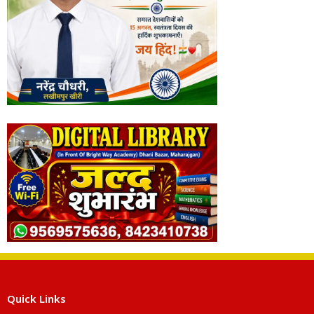
Quick Links