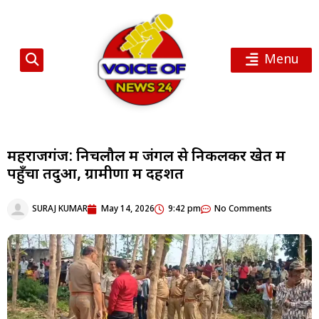
Menu
महराजगंज: निचलौल में जंगल से निकलकर खेत में
पहुँचा तेंदुआ, ग्रामीणों में दहशत
SURAJ KUMAR
May 14, 2026
9:42 pm
No Comments