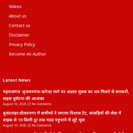
Videos
About us
Contact us
Disclaimer
Privacy Policy
Become An Author
Latest News
महराजगंज :बृजमनगंज-फरेन्दा मार्ग पर अज्ञात युवक का शव मिलने से सनसनी,
सड़क दुर्घटना की आशंका
August 10, 2026
No Comments
बुलंदशहर:दौलतनगर में ग्रामीणों ने लगाया विशाल टेंट, कांवड़ियों की सेवा में
बाइक से 10 किमी दूर तक मदद पहुंचाने में जुटे युवा
August 10, 2026
No Comments