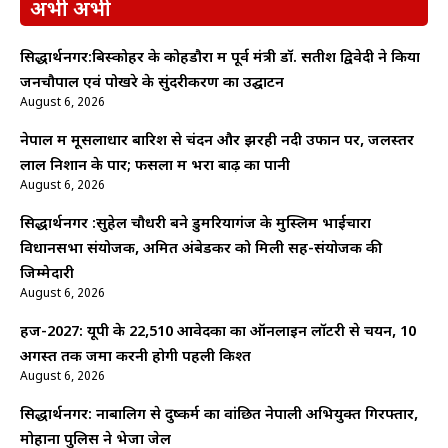
अभी अभी
सिद्धार्थनगर:बिस्कोहर के कोहडौरा में पूर्व मंत्री डॉ. सतीश द्विवेदी ने किया
जनचौपाल एवं पोखरे के सुंदरीकरण का उद्घाटन
August 6, 2026
नेपाल में मूसलाधार बारिश से चंदन और झरही नदी उफान पर, जलस्तर
लाल निशान के पार; फसलों में भरा बाढ़ का पानी
August 6, 2026
सिद्धार्थनगर :सुहेल चौधरी बने डुमरियागंज के मुस्लिम भाईचारा
विधानसभा संयोजक, अमित अंबेडकर को मिली सह-संयोजक की
जिम्मेदारी
August 6, 2026
हज-2027: यूपी के 22,510 आवेदकों का ऑनलाइन लॉटरी से चयन, 10
अगस्त तक जमा करनी होगी पहली किश्त
August 6, 2026
सिद्धार्थनगर: नाबालिग से दुष्कर्म का वांछित नेपाली अभियुक्त गिरफ्तार,
मोहाना पुलिस ने भेजा जेल