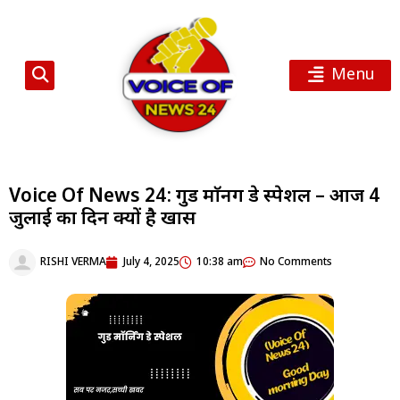
Menu
Voice Of News 24: गुड माॅर्निंग डे स्पेशल – आज 4
जुलाई का दिन क्यों है खास
RISHI VERMA
July 4, 2025
10:38 am
No Comments