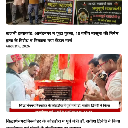
खजनी हत्याकांड: आनंदनगर में फूटा गुस्सा, 10 वर्षीय मासूमों की निर्मम
हत्या के विरोध में निकाला गया कैंडल मार्च
August 6, 2026
सिद्धार्थनगर:बिस्कोहर के कोहडौरा में पूर्व मंत्री डॉ. सतीश द्विवेदी ने किया