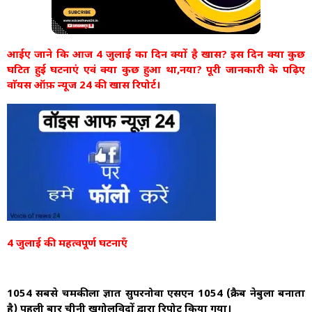
आईए जाने कि आज 4 जुलाई का दिन क्यों है खास? इस दिन क्या कुछ
घटित हुई घटनाएं एवं क्या कुछ हुआ था,नया? पूरी जानकारी के पढ़िए
वाॅयस ऑफ़ न्यूज 24 की खास रिपोर्ट।
4 जुलाई की महत्वपूर्ण घटनाएँ
1054 सबसे चमकीला ज्ञात सुपरनोवा एसएन 1054 (क्रैब नेबुला बनाता
है) पहली बार चीनी खगोलविदों द्वारा रिपोर्ट किया गया।