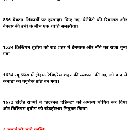
836 पैक्टम सिकार्डी पर हस्ताक्षर किए गए, बेनेवेंटो की रियासत और
नेपल्स की डची के बीच एक शांति समझौता।
1534 क्रिश्चियन तृतीय को राई शहर में डेनमार्क और नॉर्वे का राजा चुना
गया।
1634 न्यू फ्रांस में ट्रोइस-रिविएरेस शहर की स्थापना की गई, जो बाद में
कनाडा का क्यूबेक प्रांत बन गया।
1672 हॉलैंड राज्यों ने “इटरनल एडिक्ट” को अमान्य घोषित कर दिया
और विलियम तृतीय को स्टैडहोल्डर नियुक्त किया।