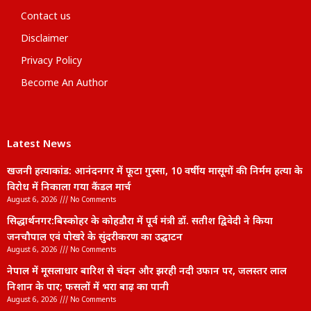
Contact us
Disclaimer
Privacy Policy
Become An Author
Latest News
खजनी हत्याकांड: आनंदनगर में फूटा गुस्सा, 10 वर्षीय मासूमों की निर्मम हत्या के
विरोध में निकाला गया कैंडल मार्च
August 6, 2026
No Comments
सिद्धार्थनगर:बिस्कोहर के कोहडौरा में पूर्व मंत्री डॉ. सतीश द्विवेदी ने किया
जनचौपाल एवं पोखरे के सुंदरीकरण का उद्घाटन
August 6, 2026
No Comments
नेपाल में मूसलाधार बारिश से चंदन और झरही नदी उफान पर, जलस्तर लाल
निशान के पार; फसलों में भरा बाढ़ का पानी
August 6, 2026
No Comments