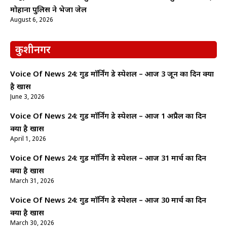
मोहाना पुलिस ने भेजा जेल
August 6, 2026
कुशीनगर
Voice Of News 24: गुड माॅर्निंग डे स्पेशल – आज 3 जून का दिन क्यों
है खास
June 3, 2026
Voice Of News 24: गुड माॅर्निंग डे स्पेशल – आज 1 अप्रैल का दिन
क्यों है खास
April 1, 2026
Voice Of News 24: गुड माॅर्निंग डे स्पेशल – आज 31 मार्च का दिन
क्यों है खास
March 31, 2026
Voice Of News 24: गुड माॅर्निंग डे स्पेशल – आज 30 मार्च का दिन
क्यों है खास
March 30, 2026