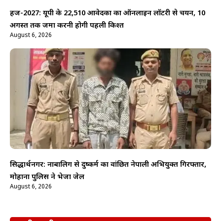
हज-2027: यूपी के 22,510 आवेदकों का ऑनलाइन लॉटरी से चयन, 10
अगस्त तक जमा करनी होगी पहली किश्त
August 6, 2026
सिद्धार्थनगर: नाबालिग से दुष्कर्म का वांछित नेपाली अभियुक्त गिरफ्तार,
मोहाना पुलिस ने भेजा जेल
August 6, 2026