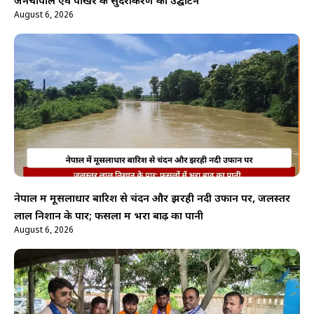
जनचौपाल एवं पोखरे के सुंदरीकरण का उद्घाटन
August 6, 2026
नेपाल में मूसलाधार बारिश से चंदन और झरही नदी उफान पर, जलस्तर
लाल निशान के पार; फसलों में भरा बाढ़ का पानी
August 6, 2026