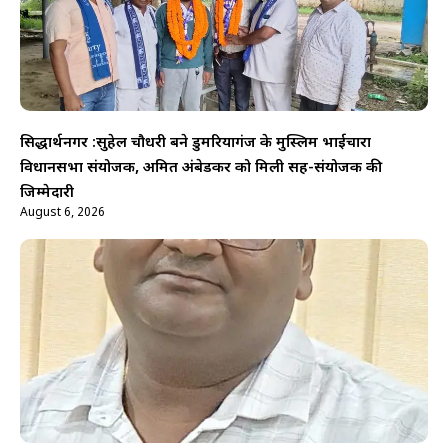
सिद्धार्थनगर :सुहेल चौधरी बने डुमरियागंज के मुस्लिम भाईचारा
विधानसभा संयोजक, अमित अंबेडकर को मिली सह-संयोजक की
जिम्मेदारी
August 6, 2026