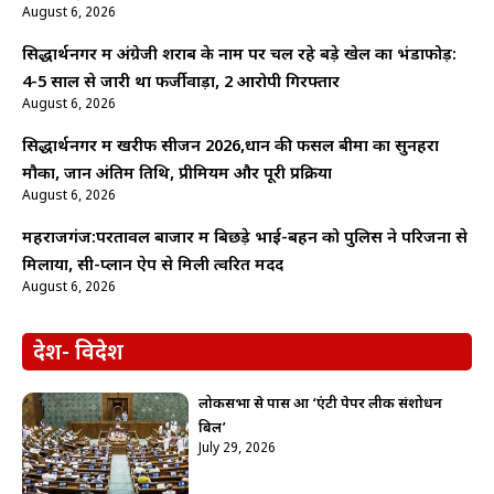
August 6, 2026
सिद्धार्थनगर में अंग्रेजी शराब के नाम पर चल रहे बड़े खेल का भंडाफोड़:
4-5 साल से जारी था फर्जीवाड़ा, 2 आरोपी गिरफ्तार
August 6, 2026
सिद्धार्थनगर में खरीफ सीजन 2026,धान की फसल बीमा का सुनहरा
मौका, जानें अंतिम तिथि, प्रीमियम और पूरी प्रक्रिया
August 6, 2026
महराजगंज:परतावल बाजार में बिछड़े भाई-बहन को पुलिस ने परिजनों से
मिलाया, सी-प्लान ऐप से मिली त्वरित मदद
August 6, 2026
देश- विदेश
लोकसभा से पास हुआ ‘एंटी पेपर लीक संशोधन
बिल’
July 29, 2026