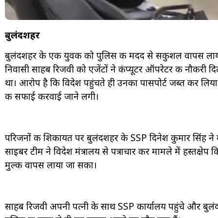
बुलंदशहर
बुलंदशहर के एक युवक को पुलिस की मदद से सकुशल वापस लाया
निवासी साहब रिजवी को एजेंटों ने कंप्यूटर ऑपरेटर की नौकरी दिल
था। आरोप है कि विदेश पहुंचते ही उनका पासपोर्ट जब्त कर लि
की सफाई करवाई जाने लगी।
परिजनों की शिकायत पर बुलंदशहर के SSP दिनेश कुमार सिंह ने म
साइबर टीम ने विदेश मंत्रालय से पत्राचार कर मामले में हस्तक
मुल्क वापस लाया जा सका।
साहब रिजवी अपनी पत्नी के साथ SSP कार्यालय पहुंचे और बुलंद