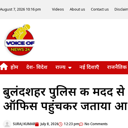
Videos
About us
Contact us
Disclai
August 7, 2026 10:16 pm
होम
देश- विदेश
राज्य
नई दिशाएँ
राजनैतिक
बुलंदशहर पुलिस की मदद से
ऑफिस पहुंचकर जताया आ
SURAJ KUMAR
July 8, 2026
12:23 pm
No Comments