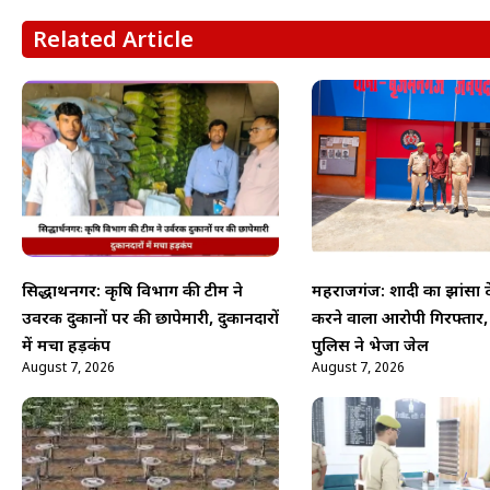
Related Article
सिद्धार्थनगर: कृषि विभाग की टीम ने
महराजगंज: शादी का झांसा दे
उर्वरक दुकानों पर की छापेमारी, दुकानदारों
करने वाला आरोपी गिरफ्तार
में मचा हड़कंप
पुलिस ने भेजा जेल
August 7, 2026
August 7, 2026