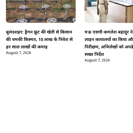
बुलंदशहर: ड्रैगन फ्रूट की खेती से किसान
मऊ एसपी कमलेश बहादुर ने
की चमकी किस्मत, 10 लाख के निवेश से
लाइन कार्यालयों का किया
हर साल लाखों की कमाई
निरीक्षण, अभिलेखों को अपड
August 7, 2026
सख्त निर्देश
August 7, 2026