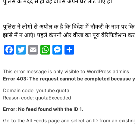
पुलिस की मदद से ही वह वापस अपने घर लौट पाए हैं।
पुलिस ने लोगों से अपील की है कि विदेश में नौकरी के नाम पर कि
झांसे में न आएं। पहले कंपनी और वीजा का पूरा वेरिफिकेशन कर 
Facebook
Twitter
Email
WhatsApp
Messenger
Share
This error message is only visible to WordPress admins
Error 403: The request cannot be completed because 
Domain code: youtube.quota
Reason code: quotaExceeded
Error: No feed found with the ID 1.
Go to the All Feeds page and select an ID from an existin