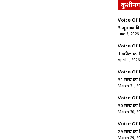
कुशीनग
Voice Of Ne
3 जून का दि
June 3, 2026
Voice Of Ne
1 अप्रैल का 
April 1, 2026
Voice Of Ne
31 मार्च का 
March 31, 2
Voice Of Ne
30 मार्च का 
March 30, 2
Voice Of Ne
29 मार्च का 
March 29, 2