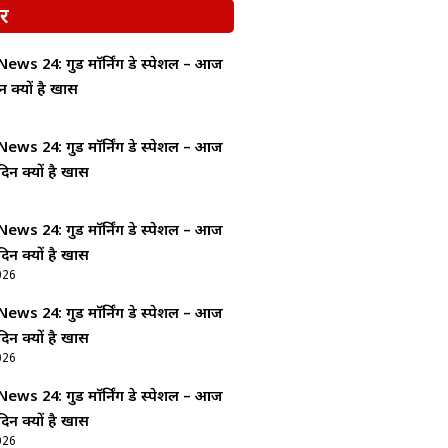
र
ws 24: गुड माॅर्निंग डे स्पेशल – आज
न क्यों है खास
ws 24: गुड माॅर्निंग डे स्पेशल – आज
दिन क्यों है खास
ws 24: गुड माॅर्निंग डे स्पेशल – आज
दिन क्यों है खास
026
ws 24: गुड माॅर्निंग डे स्पेशल – आज
दिन क्यों है खास
026
ws 24: गुड माॅर्निंग डे स्पेशल – आज
दिन क्यों है खास
026