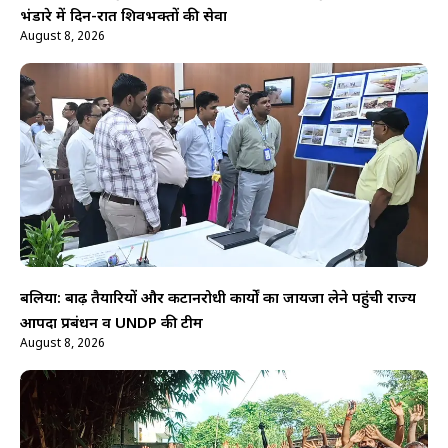
भंडारे में दिन-रात शिवभक्तों की सेवा
August 8, 2026
बलिया: बाढ़ तैयारियों और कटानरोधी कार्यों का जायजा लेने पहुंची राज्य
आपदा प्रबंधन व UNDP की टीम
August 8, 2026