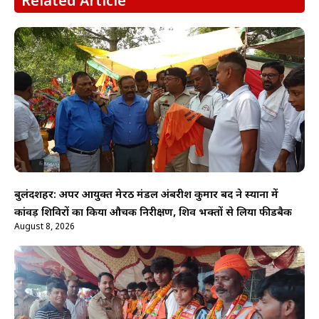
Related Article
बुलंदशहर: अपर आयुक्त मेरठ मंडल अंबरीश कुमार बिंद ने स्याना में
कांवड़ शिविरों का किया औचक निरीक्षण, शिव भक्तों से लिया फीडबैक
August 8, 2026