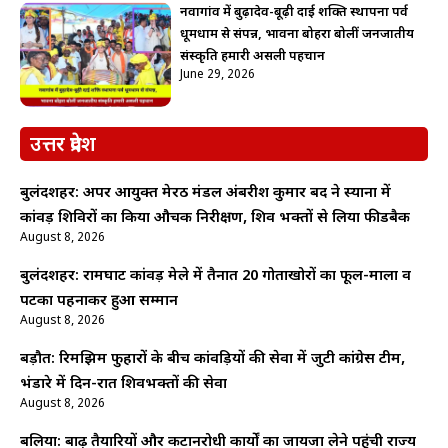
नवागांव में बुढ़ादेव-बूढ़ी दाई शक्ति स्थापना पर्व
धूमधाम से संपन्न, भावना बोहरा बोलीं जनजातीय
संस्कृति हमारी असली पहचान
June 29, 2026
उत्तर प्रदेश
बुलंदशहर: अपर आयुक्त मेरठ मंडल अंबरीश कुमार बिंद ने स्याना में
कांवड़ शिविरों का किया औचक निरीक्षण, शिव भक्तों से लिया फीडबैक
August 8, 2026
बुलंदशहर: रामघाट कांवड़ मेले में तैनात 20 गोताखोरों का फूल-माला व
पटका पहनाकर हुआ सम्मान
August 8, 2026
बड़ौत: रिमझिम फुहारों के बीच कांवड़ियों की सेवा में जुटी कांग्रेस टीम,
भंडारे में दिन-रात शिवभक्तों की सेवा
August 8, 2026
बलिया: बाढ़ तैयारियों और कटानरोधी कार्यों का जायजा लेने पहुंची राज्य