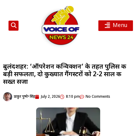
Menu
बुलंदशहर: ‘ऑपरेशन कन्विक्शन’ के तहत पुलिस की
बड़ी सफलता, दो कुख्यात गैंगस्टरों को 2-2 साल की
सख्त सजा
ठाकुर पुष्पेन्द्र सिंह
July 2, 2026
8:10 pm
No Comments