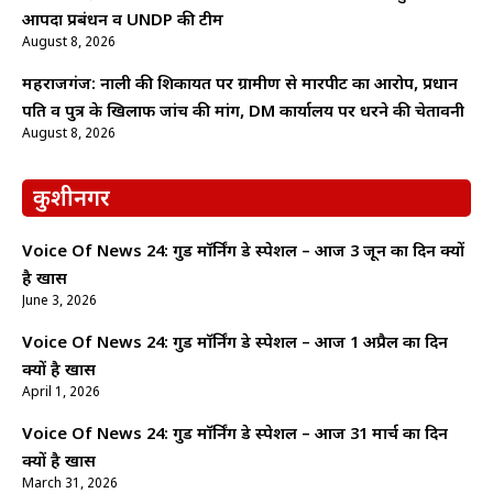
आपदा प्रबंधन व UNDP की टीम
August 8, 2026
महराजगंज: नाली की शिकायत पर ग्रामीण से मारपीट का आरोप, प्रधान
पति व पुत्र के खिलाफ जांच की मांग, DM कार्यालय पर धरने की चेतावनी
August 8, 2026
कुशीनगर
Voice Of News 24: गुड माॅर्निंग डे स्पेशल – आज 3 जून का दिन क्यों
है खास
June 3, 2026
Voice Of News 24: गुड माॅर्निंग डे स्पेशल – आज 1 अप्रैल का दिन
क्यों है खास
April 1, 2026
Voice Of News 24: गुड माॅर्निंग डे स्पेशल – आज 31 मार्च का दिन
क्यों है खास
March 31, 2026