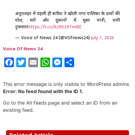
अनूपशहर में पहली ही बारिश ने खोली नगर पालिका के दावों की
पोल; घरों और दुकानों में घुसा पानी, भारी
नुकसान
https://t.co/6zBSz9TmBE
— Voice of News 24 (@VOfnews24)
July 1, 2026
Voice Of News 24
Facebook
Twitter
Email
WhatsApp
Messenger
Share
This error message is only visible to WordPress admins
Error: No feed found with the ID 1.
Go to the All Feeds page and select an ID from an
existing feed.