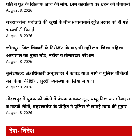
पति व पुत्र के खिलाफ जांच की मांग, DM कार्यालय पर धरने की चेतावनी
August 8, 2026
महराजगंज: पदोन्नति की खुशी के बीच प्रधानाचार्य सुरेंद्र प्रसाद को दी गई
भावभीनी विदाई
August 8, 2026
जौनपुर: जिलाधिकारी के निरीक्षण के बाद भी नहीं लगा जिला महिला
अस्पताल का मुख्य बोर्ड, मरीज व तीमारदार परेशान
August 8, 2026
बुलंदशहर: क्षेत्राधिकारी अनूपशहर ने कांवड़ यात्रा मार्ग व पुलिस चौकियों
का किया निरीक्षण, सुरक्षा व्यवस्था का लिया जायजा
August 8, 2026
गोरखपुर में युवक को ऑटो में बंधक बनाकर लूट, चाकू दिखाकर मोबाइल
व नकदी छीनी; महराजगंज के पीड़ित ने पुलिस से लगाई न्याय की गुहार
August 8, 2026
देश- विदेश