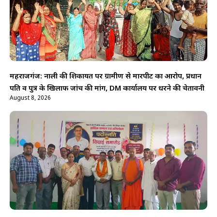
महराजगंज: नाली की शिकायत पर ग्रामीण से मारपीट का आरोप, प्रधान
पति व पुत्र के खिलाफ जांच की मांग, DM कार्यालय पर धरने की चेतावनी
August 8, 2026