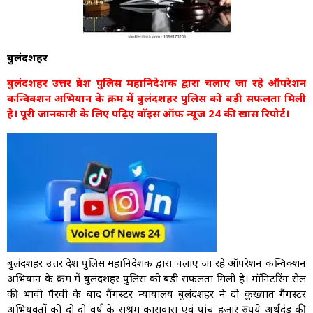
बुलंदशहर
बुलंदशहर उत्तर प्रदेश पुलिस महानिदेशक द्वारा चलाए जा रहे ऑपरेशन
कन्विक्शन अभियान के क्रम में बुलंदशहर पुलिस को बड़ी सफलता मिली
है। पूरी जानकारी के लिए पढ़िए वाॅइस ऑफ़ न्यूज 24 की खास रिपोर्ट।
बुलंदशहर उत्तर प्रदेश पुलिस महानिदेशक द्वारा चलाए जा रहे ऑपरेशन कन्विक्शन
अभियान के क्रम में बुलंदशहर पुलिस को बड़ी सफलता मिली है। मॉनिटरिंग सेल
की प्रभावी पैरवी के बाद गैंगस्टर न्यायालय बुलंदशहर ने दो कुख्यात गैंगस्टर
अभियुक्तों को दो दो वर्ष के सश्रम कारावास एवं पांच हजार रुपये अर्थदंड की