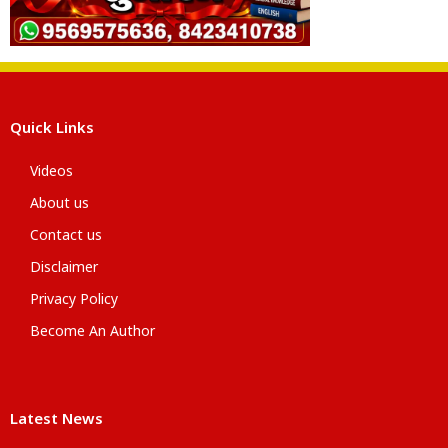
Quick Links
Videos
About us
Contact us
Disclaimer
Privacy Policy
Become An Author
Latest News