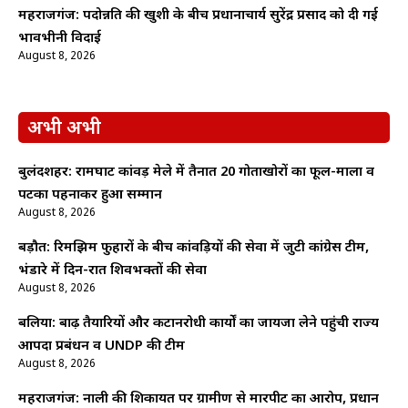
महराजगंज: पदोन्नति की खुशी के बीच प्रधानाचार्य सुरेंद्र प्रसाद को दी गई
भावभीनी विदाई
August 8, 2026
अभी अभी
बुलंदशहर: रामघाट कांवड़ मेले में तैनात 20 गोताखोरों का फूल-माला व
पटका पहनाकर हुआ सम्मान
August 8, 2026
बड़ौत: रिमझिम फुहारों के बीच कांवड़ियों की सेवा में जुटी कांग्रेस टीम,
भंडारे में दिन-रात शिवभक्तों की सेवा
August 8, 2026
बलिया: बाढ़ तैयारियों और कटानरोधी कार्यों का जायजा लेने पहुंची राज्य
आपदा प्रबंधन व UNDP की टीम
August 8, 2026
महराजगंज: नाली की शिकायत पर ग्रामीण से मारपीट का आरोप, प्रधान