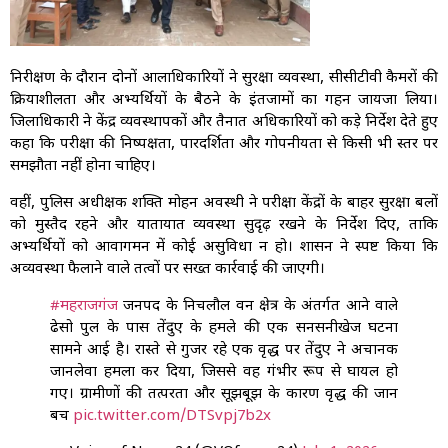
निरीक्षण के दौरान दोनों आलाधिकारियों ने सुरक्षा व्यवस्था, सीसीटीवी कैमरों की
क्रियाशीलता और अभ्यर्थियों के बैठने के इंतजामों का गहन जायजा लिया।
जिलाधिकारी ने केंद्र व्यवस्थापकों और तैनात अधिकारियों को कड़े निर्देश देते हुए
कहा कि परीक्षा की निष्पक्षता, पारदर्शिता और गोपनीयता से किसी भी स्तर पर
समझौता नहीं होना चाहिए।
वहीं, पुलिस अधीक्षक शक्ति मोहन अवस्थी ने परीक्षा केंद्रों के बाहर सुरक्षा बलों
को मुस्तैद रहने और यातायात व्यवस्था सुदृढ़ रखने के निर्देश दिए, ताकि
अभ्यर्थियों को आवागमन में कोई असुविधा न हो। प्रशासन ने स्पष्ट किया कि
अव्यवस्था फैलाने वाले तत्वों पर सख्त कार्रवाई की जाएगी।
#महराजगंज
जनपद के निचलौल वन क्षेत्र के अंतर्गत आने वाले
ढेसो पुल के पास तेंदुए के हमले की एक सनसनीखेज घटना
सामने आई है। रास्ते से गुजर रहे एक वृद्ध पर तेंदुए ने अचानक
जानलेवा हमला कर दिया, जिससे वह गंभीर रूप से घायल हो
गए। ग्रामीणों की तत्परता और सूझबूझ के कारण वृद्ध की जान
बच
pic.twitter.com/DTSvpj7b2x