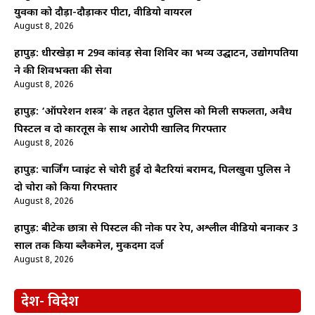
युवकों को दौड़ा-दौड़ाकर पीटा, वीडियो वायरल
August 8, 2026
हापुड़: धीरखेड़ा में 29वें कांवड़ सेवा शिविर का भव्य उद्घाटन, उद्योगपतियों
ने की शिवभक्तों की सेवा
August 8, 2026
हापुड़: ‘ऑपरेशन शस्त्र’ के तहत देहात पुलिस को मिली सफलता, अवैध
पिस्टल व दो कारतूस के साथ आरोपी खालिद गिरफ्तार
August 8, 2026
हापुड़: चार्जिंग प्वाइंट से चोरी हुईं दो बैटरियां बरामद, पिलखुवा पुलिस ने
दो चोरों को किया गिरफ्तार
August 8, 2026
हापुड़: बीटेक छात्रा से पिस्टल की नोक पर रेप, अश्लील वीडियो बनाकर 3
साल तक किया ब्लैकमेल, मुकदमा दर्ज
August 8, 2026
देश- विदेश