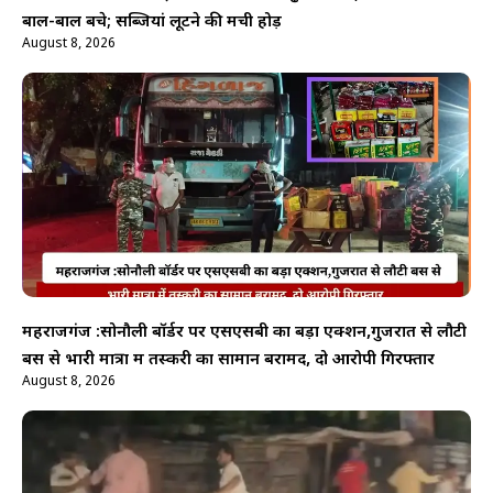
बाल-बाल बचे; सब्जियां लूटने की मची होड़
August 8, 2026
महराजगंज :सोनौली बॉर्डर पर एसएसबी का बड़ा एक्शन,गुजरात से लौटी
बस से भारी मात्रा में तस्करी का सामान बरामद, दो आरोपी गिरफ्तार
August 8, 2026