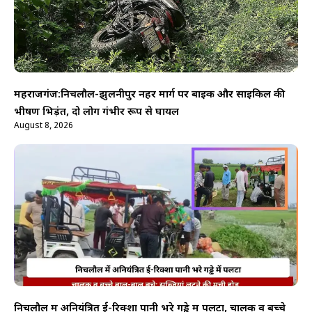
महराजगंज:निचलौल-झुलनीपुर नहर मार्ग पर बाइक और साइकिल की
भीषण भिड़ंत, दो लोग गंभीर रूप से घायल
August 8, 2026
निचलौल में अनियंत्रित ई-रिक्शा पानी भरे गड्ढे में पलटा, चालक व बच्चे