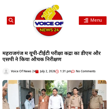
Menu
महराजगंज में यूपी-टीईटी परीक्षा केंद्रों का डीएम और
एसपी ने किया औचक निरीक्षण
Voice Of News 24
July 2, 2026
1:31 pm
No Comments