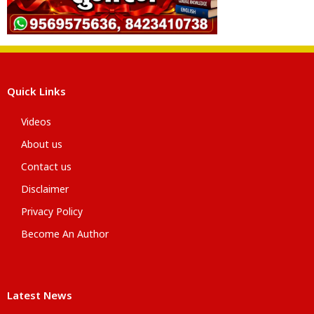
Quick Links
Videos
About us
Contact us
Disclaimer
Privacy Policy
Become An Author
Latest News