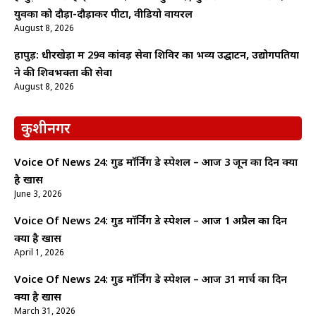
युवकों को दौड़ा-दौड़ाकर पीटा, वीडियो वायरल
August 8, 2026
हापुड़: धीरखेड़ा में 29वें कांवड़ सेवा शिविर का भव्य उद्घाटन, उद्योगपतियों
ने की शिवभक्तों की सेवा
August 8, 2026
कुशीनगर
Voice Of News 24: गुड माॅर्निंग डे स्पेशल – आज 3 जून का दिन क्यों
है खास
June 3, 2026
Voice Of News 24: गुड माॅर्निंग डे स्पेशल – आज 1 अप्रैल का दिन
क्यों है खास
April 1, 2026
Voice Of News 24: गुड माॅर्निंग डे स्पेशल – आज 31 मार्च का दिन
क्यों है खास
March 31, 2026