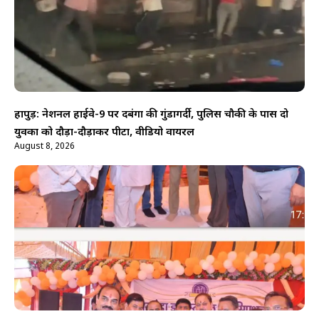
हापुड़: नेशनल हाईवे-9 पर दबंगों की गुंडागर्दी, पुलिस चौकी के पास दो
युवकों को दौड़ा-दौड़ाकर पीटा, वीडियो वायरल
August 8, 2026