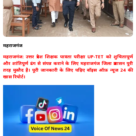
महराजगंज
महराजगंज: उत्तर प्रदेश शिक्षक पात्रता परीक्षा UP-TET को शुचितापूर्ण
और शांतिपूर्ण ढंग से संपन्न कराने के लिए महराजगंज जिला प्रशासन पूरी
तरह मुस्तैद है। पूरी जानकारी के लिए पढ़िए वाॅइस ऑफ़ न्यूज 24 की
खास रिपोर्ट।