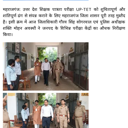
महराजगंज: उत्तर प्रदेश शिक्षक पात्रता परीक्षा UP-TET को शुचितापूर्ण और
शांतिपूर्ण ढंग से संपन्न कराने के लिए महराजगंज जिला प्रशासन पूरी तरह मुस्तैद
है। इसी क्रम में आज जिलाधिकारी गौरव सिंह सोगरवाल एवं पुलिस अधीक्षक
शक्ति मोहन अवस्थी ने जनपद के विभिन्न परीक्षा केंद्रों का औचक निरीक्षण
किया।